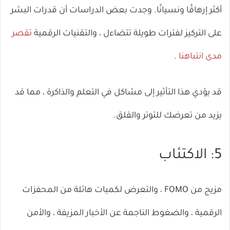
أكثر إرهاقًا ونسيانًا. وجدت بعض الدراسات أن قدرات البشر
على التركيز لفترات طويلة تتضاءل ، والتقنيات الرقمية
تقصر
مدى انتباهنا
.
قد يؤدي هذا التأثير إلى مشاكل في التعلم والذاكرة ، مما قد
يزيد من تعرضك للتوتر والقلق.
5: الاكتئاب
مزيج من FOMO ، والتعرض لكميات هائلة من المحفزات
الرقمية ، والضغوط الناجمة عن الأخبار المزيفة ، والأمن