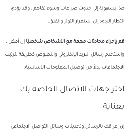
هذا بسهولة إلى حدوث صراعات وسوء تفاهم ، وقد يؤدي
انتظار الردود إلى استمرار التوتر والقلق.
قم بإجراء محادثات مهمة مع الأشخاص شخصيًا
إن أمكن ،
واستخدم رسائل البريد الإلكتروني والنصوص كطريقة لترتيب
الاجتماعات بدلاً من توصيل المعلومات الأساسية.
اختر جهات الاتصال الخاصة بك
بعناية
إن إغراقك بالرسائل وتحديثات وسائل التواصل الاجتماعي