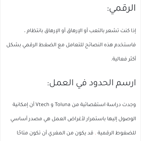
الرقمي:
إذا كنت تشعر بالتعب أو الإرهاق أو الإرهاق بانتظام ،
فاستخدم هذه النصائح للتعامل مع الضغط الرقمي بشكل
أكثر فعالية.
ارسم الحدود في العمل:
وجدت دراسة استقصائية من Toluna و Vtech أن إمكانية
الوصول إليها باستمرار لأغراض العمل هي مصدر أساسي
للضغوط الرقمية
.
قد يكون من المغري أن تكون متاحًا