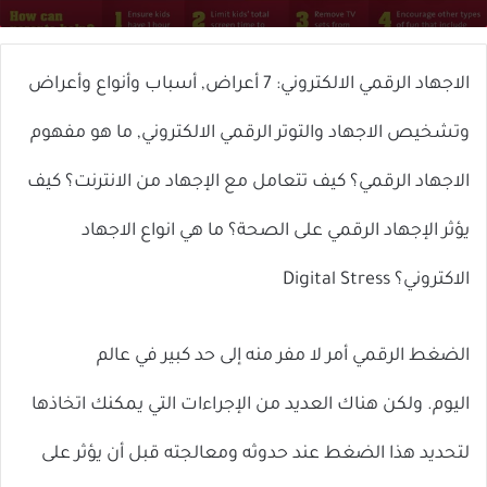
X
إلكترونيا
الاجهاد الرقمي الالكتروني: 7 أعراض, أسباب وأنواع وأعراض
وتشخيص الاجهاد والتوتر الرقمي الالكتروني, ما هو مفهوم
الاجهاد الرقمي؟ كيف تتعامل مع الإجهاد من الانترنت؟ كيف
يؤثر الإجهاد الرقمي على الصحة؟ ما هي انواع الاجهاد
الاكتروني؟
Digital Stress
الضغط الرقمي أمر لا مفر منه إلى حد كبير في عالم
اليوم. ولكن هناك العديد من الإجراءات التي يمكنك اتخاذها
لتحديد هذا الضغط عند حدوثه ومعالجته قبل أن يؤثر على