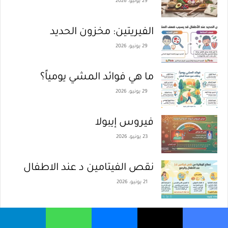
29 يونيو، 2026
الفيريتين: مخزون الحديد
29 يونيو، 2026
ما هي فوائد المشي يومياً؟
29 يونيو، 2026
فيروس إيبولا
23 يونيو، 2026
نقص الفيتامين د عند الاطفال
21 يونيو، 2026