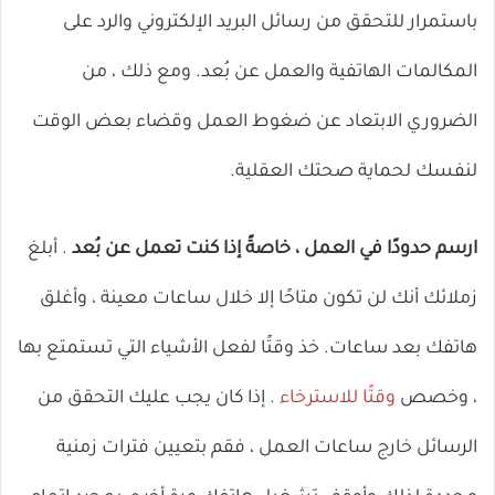
باستمرار للتحقق من رسائل البريد الإلكتروني والرد على
المكالمات الهاتفية والعمل عن بُعد. ومع ذلك ، من
الضروري الابتعاد عن ضغوط العمل وقضاء بعض الوقت
لنفسك لحماية صحتك العقلية.
ارسم حدودًا في العمل ، خاصةً إذا كنت تعمل عن بُعد
. أبلغ
زملائك أنك لن تكون متاحًا إلا خلال ساعات معينة ، وأغلق
هاتفك بعد ساعات. خذ وقتًا لفعل الأشياء التي تستمتع بها
، وخصص
وقتًا للاسترخاء
. إذا كان يجب عليك التحقق من
الرسائل خارج ساعات العمل ، فقم بتعيين فترات زمنية