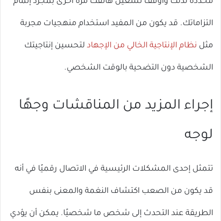
محددة لذلك وأوقف تشغيل هاتفك مرة أخرى بمجرد إتمام
التزاماتك. قد يكون من المفيد استخدام منهجيات مجربة
مثل
نظام الإنتاجية الخالي من الإجهاد
لتحسين إنتاجيتك
الشخصية دون التضحية بالوقت الشخصي.
إجراء المزيد من المناقشات وجهًا
لوجه
تتمثل إحدى المشكلات الرئيسية في الاتصال رقميًا في أنه
قد يكون من الصعب اكتشاف النغمة والمعنى بنفس
الطريقة عند التحدث إلى شخص ما شخصيًا. يمكن أن يؤدي