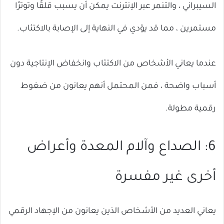
السيبراني ، والتنمر عبر الإنترنت يمكن أن يسبب قلقًا وتوترًا
مستمرين ، مما قد يؤدي في النهاية إلى الإصابة بالاكتئاب.
عندما يعاني الأشخاص من الاكتئاب وانخفاض الإنتاجية دون
أسباب واضحة ، فمن المحتمل أنهم يعانون من ضغوط
رقمية مطولة.
6: الصداع وآلام المعدة وأعراض
أخرى غير مفسرة
يعاني العديد من الأشخاص الذين يعانون من الإجهاد الرقمي