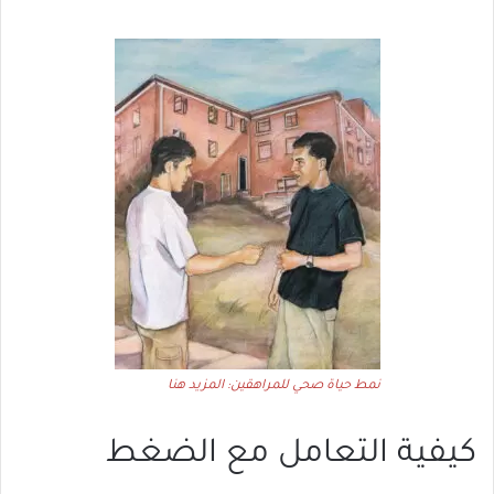
نمط حياة صحي للمراهقين: المزيد هنا
كيفية التعامل مع الضغط