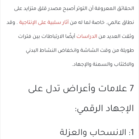
الحقائق المعروفة أن التوتر أصبح مصدر قلق متزايد على
نطاق عالمي. خاصة لما له من
آثار سلبية على الإنتاجية
. وقد
وثقت العديد من
الدراسات
أيضًا الارتباطات بين فترات
طويلة من وقت الشاشة وانخفاض النشاط البدني
والاكتئاب والسمنة والإجهاد.
7 علامات وأعراض تدل على
الإجهاد الرقمي:
1: الانسحاب والعزلة