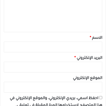
ت
ع
ل
ي
ق
*
الاسم
*
البريد الإلكتروني
*
الموقع الإلكتروني
احفظ اسمي، بريدي الإلكتروني، والموقع الإلكتروني في
هذا المتصفح لاستخدامها المرة المقبلة في تعليقي.