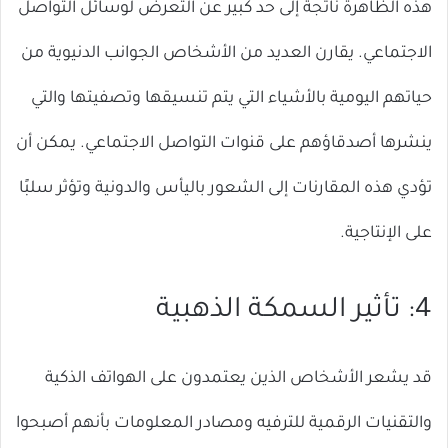
هذه الظاهرة ناتجة إلى حد كبير عن التعرض لوسائل التواصل
الاجتماعي. يقارن العديد من الأشخاص الجوانب الدنيوية من
حياتهم اليومية بالأشياء التي يتم تنسيقها وتصفيتها والتي
ينشرها أصدقاؤهم على قنوات التواصل الاجتماعي. يمكن أن
تؤدي هذه المقارنات إلى الشعور باليأس والدونية وتؤثر سلبًا
على الإنتاجية.
4: تأثير السمكة الذهبية
قد يشعر الأشخاص الذين يعتمدون على الهواتف الذكية
والتقنيات الرقمية للترفيه ومصادر المعلومات بأنهم أصبحوا