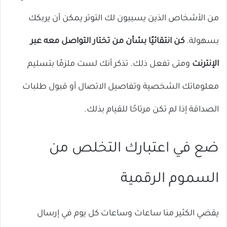
من الأشخاص الذين يسببون لك التوتر يمكن أن يربكك
بسهولة.
كن انتقائيًا بشأن من تختار التواصل معه عبر
الإنترنت
ومتى تفعل ذلك. تذكر أنك لست ملزمًا بتسليم
معلوماتك الشخصية وتفاصيل الاتصال أو قبول طلبات
الصداقة إذا لم تكن مرتاحًا للقيام بذلك.
ضع في اعتبارك التخلص من
السموم الرقمية
يقضي الكثير منا ساعات وساعات كل يوم في إرسال