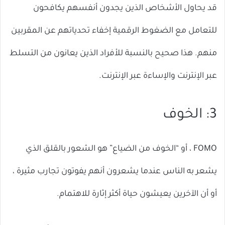
قد يحاول الأشخاص الذين يجدون أنفسهم يكافحون
للتعامل مع الضغوط الرقمية إخفاء تحدياتهم عن المقربين
منهم. هذا صحيح بالنسبة للأفراد الذين يعانون من التسلط
عبر الإنترنت والإساءة عبر الإنترنت.
3: الخوف
FOMO ، أو “الخوف من الضياع” هو الشعور بالقلق الذي
يشعر به الناس عندما يشعرون أنهم يفوتون تجارب مثيرة ،
أو أن الآخرين يعيشون حياة أكثر إثارة للاهتمام.