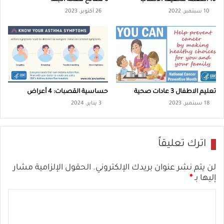
10 اطعمة لتخفيف الاكتئاب
6 نصائح لصحة الجلد
10 سبتمبر، 2022
26 أكتوبر، 2023
تعليم الاطفال 3 عادات صحية
حساسية القصبات: 4 أعراض
18 سبتمبر، 2023
3 يناير، 2024
اترك تعليقاً
لن يتم نشر عنوان بريدك الإلكتروني.
الحقول الإلزامية مشار
إليها بـ
*
ا
ل