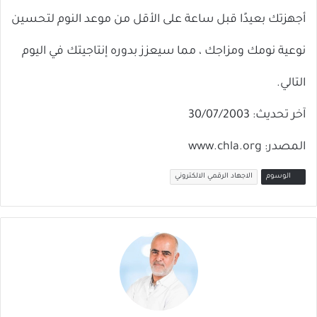
أجهزتك بعيدًا قبل ساعة على الأقل من موعد النوم لتحسين
نوعية نومك ومزاجك ، مما سيعزز بدوره إنتاجيتك في اليوم
التالي.
آخر تحديث: 30/07/2003
المصدر: www.chla.org
الوسوم
الاجهاد الرقمي الالكتروني