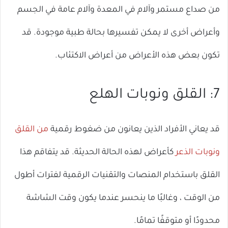
من صداع مستمر وآلام في المعدة وآلام عامة في الجسم
وأعراض أخرى لا يمكن تفسيرها بحالة طبية موجودة. قد
تكون بعض هذه الأعراض من أعراض الاكتئاب.
7: القلق ونوبات الهلع
قد يعاني الأفراد الذين يعانون من ضغوط رقمية
من القلق
ونوبات الذعر
كأعراض لهذه الحالة الحديثة. قد يتفاقم هذا
القلق باستخدام المنصات والتقنيات الرقمية لفترات أطول
من الوقت ، وغالبًا ما ينحسر عندما يكون وقت الشاشة
محدودًا أو متوقفًا تمامًا.