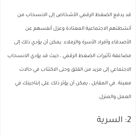
قد يدفع الضغط الرقمي الأشخاص إلى الانسحاب من
أنشطتهم الاجتماعية المعتادة وعزل أنفسهم عن
الأصدقاء وأفراد الأسرة والزملاء. يمكن أن يؤدي ذلك إلى
مضاعفة تأثيرات الضغط الرقمي ، حيث قد يؤدي الانسحاب
الاجتماعي إلى مزيد من القلق وحتى الاكتئاب في حالات
معينة. في المقابل ، يمكن أن يؤثر ذلك على إنتاجيتك في
العمل والمنزل.
2: السرية