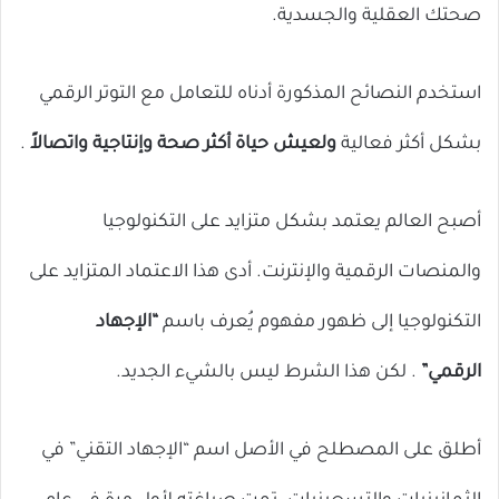
صحتك العقلية والجسدية.
استخدم النصائح المذكورة أدناه للتعامل مع التوتر الرقمي
بشكل أكثر فعالية
ولعيش حياة أكثر صحة وإنتاجية واتصالاً
.
أصبح العالم يعتمد بشكل متزايد على التكنولوجيا
والمنصات الرقمية والإنترنت. أدى هذا الاعتماد المتزايد على
التكنولوجيا إلى ظهور مفهوم يُعرف باسم
“الإجهاد
الرقمي”
. لكن هذا الشرط ليس بالشيء الجديد.
أطلق على المصطلح في الأصل اسم “الإجهاد التقني” في