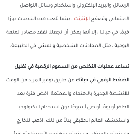
الرسائل والبريد الإلكتروني واستخدام وسائل التواصل
الاجتماعي وتصفح
الإنترنت
. بينما تلعب هذه الخدمات دورًا
قيمًا في حياتنا ، إلا أنها يمكن أن تجعلنا نفقد مصادر المتعة
اليومية ، مثل المحادثات الشخصية والمشي في الطبيعة.
تساعد عمليات التخلص من السموم الرقمية في تقليل
الضغط الرقمي في حياتك
عن طريق توفير المزيد من الوقت
للأنشطة الجديرة بالاهتمام والممتعة. اقض فترة بعد
الظهر أو يومًا أو حتى أسبوعًا دون استخدام التكنولوجيا
واستكشف العالم الحقيقي بدلاً من ذلك. اذهب للخارج ،