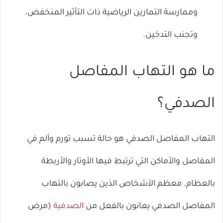
وممارسة التمارين الرياضية ذات التأثير المنخفض،
وتجنب التدخين.
ما هو التهاب المفاصل
الصدفي؟
التهاب المفاصل الصدفي هو حالة تسبب تورم وألم في
المفاصل والأماكن التي ترتبط فيها الأوتار والأربطة
بالعظام. معظم الأشخاص الذين يصابون بالتهاب
المفاصل الصدفي يعانون بالفعل من
الصدفية
(مرض