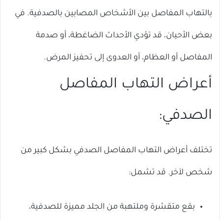
بالتهاب المفاصل بين الأشخاص المصابين بالصدفية. في
بعض الأحيان، قد تؤدي الأحداث الضاغطة، أو صدمة
المفاصل أو العظام، أو العدوى إلى تحفيز المرض.
أعراض التهاب المفاصل
الصدفي:
تختلف أعراض التهاب المفاصل الصدفي بشكل كبير من
شخص لآخر. قد تشمل:
بقع متقشرة وملتهبة من الجلد مميزة للصدفية،