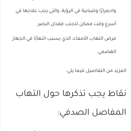
واحمرارًا وضبابية في الرؤية، والتي يجب علاجها في
أسرع وقت ممكن لتجنب فقدان البصر.
مرض التهاب الأمعاء، الذي يسبب التهابًا في الجهاز
الهضمي.
المزيد من التفاصيل فيما يلي:
نقاط يجب تذكرها حول التهاب
المفاصل الصدفي: