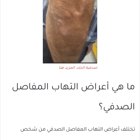
صدفية الجلد: المزيد هنا
ما هي أعراض التهاب المفاصل
الصدفي؟
تختلف أعراض التهاب المفاصل الصدفي من شخص