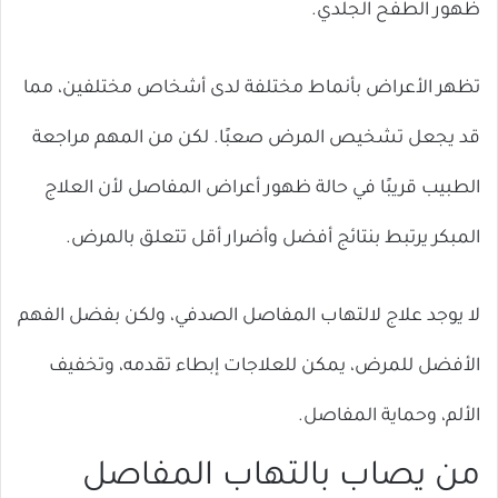
ظهور الطفح الجلدي.
تظهر الأعراض بأنماط مختلفة لدى أشخاص مختلفين، مما
قد يجعل تشخيص المرض صعبًا. لكن من المهم مراجعة
الطبيب قريبًا في حالة ظهور أعراض المفاصل لأن العلاج
المبكر يرتبط بنتائج أفضل وأضرار أقل تتعلق بالمرض.
لا يوجد علاج لالتهاب المفاصل الصدفي، ولكن بفضل الفهم
الأفضل للمرض، يمكن للعلاجات إبطاء تقدمه، وتخفيف
الألم، وحماية المفاصل.
من يصاب بالتهاب المفاصل