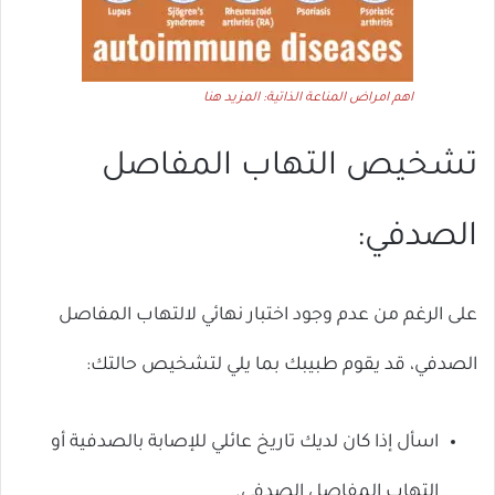
اهم امراض المناعة الذاتية: المزيد هنا
تشخيص التهاب المفاصل
الصدفي:
على الرغم من عدم وجود اختبار نهائي لالتهاب المفاصل
الصدفي، قد يقوم طبيبك بما يلي لتشخيص حالتك:
اسأل إذا كان لديك تاريخ عائلي للإصابة بالصدفية أو
التهاب المفاصل الصدفي.