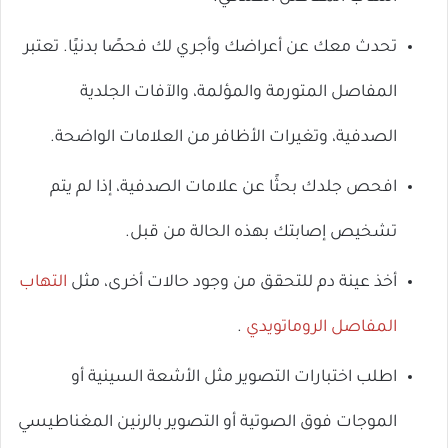
تحدث معك عن أعراضك وأجري لك فحصًا بدنيًا. تعتبر
المفاصل المتورمة والمؤلمة، والآفات الجلدية
الصدفية، وتغيرات الأظافر من العلامات الواضحة.
افحص جلدك بحثًا عن علامات الصدفية، إذا لم يتم
تشخيص إصابتك بهذه الحالة من قبل.
أخذ عينة دم للتحقق من وجود حالات أخرى، مثل
التهاب
المفاصل الروماتويدي
.
اطلب اختبارات التصوير مثل الأشعة السينية أو
الموجات فوق الصوتية أو التصوير بالرنين المغناطيسي