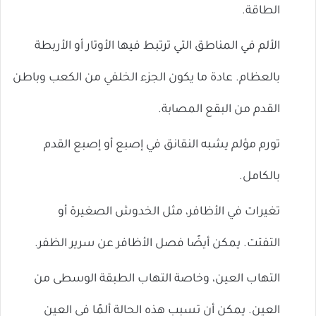
الطاقة.
الألم في المناطق التي ترتبط فيها الأوتار أو الأربطة
بالعظام. عادة ما يكون الجزء الخلفي من الكعب وباطن
القدم من البقع المصابة.
تورم مؤلم يشبه النقانق في إصبع أو إصبع القدم
بالكامل.
تغيرات في الأظافر، مثل الخدوش الصغيرة أو
التفتت. يمكن أيضًا فصل الأظافر عن سرير الظفر.
التهاب العين، وخاصة التهاب الطبقة الوسطى من
العين. يمكن أن تسبب هذه الحالة ألمًا في العين