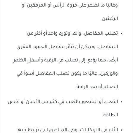
وغالبًا ما تظهر على فروة الرأس أو المرفقين أو
الركبتين.
تصلب المفاصل، وألم، وتورم واحد أو أكثر من
المفاصل. ويمكن أن تتأثر مفاصل العمود الفقري
أيضًا، مما يؤدي إلى تصلب في الرقبة وأسفل الظهر
والوركين. غالبًا ما يكون تصلب المفاصل أسوأ في
الصباح أو بعد الراحة.
التعب، أو الشعور بالتعب في كثير من الأحيان أو نقص
الطاقة.
الألم في الارتكازات، وهي المناطق التي ترتبط فيها