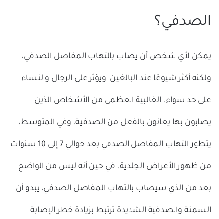
الصدفي؟
يمكن لأي شخص أن يصاب بالتهاب المفاصل الصدفي،
ولكنه أكثر شيوعًا عند البالغين، ويؤثر على الرجال والنساء
على حد سواء. الغالبية العظمى من الأشخاص الذين
يصابون بها يعانون بالفعل من الصدفية، وفي المتوسط،
يتطور التهاب المفاصل الصدفي بعد حوالي 7 إلى 10 سنوات
من ظهور الأعراض الجلدية. في حين أنه ليس من الواضح
بعد من الذي سيصاب بالتهاب المفاصل الصدفي، يبدو أن
السمنة والصدفية الشديدة ترتبط بزيادة خطر الإصابة