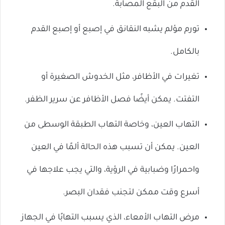
القدم من البقع المصابة.
تورم مؤلم يشبه النقانق في إصبع أو إصبع القدم
بالكامل.
تغيرات في الأظافر، مثل الخدوش الصغيرة أو
التفتت. يمكن أيضًا فصل الأظافر عن سرير الظفر.
التهاب العين، وخاصة التهاب الطبقة الوسطى من
العين. يمكن أن تسبب هذه الحالة ألمًا في العين
واحمرارًا وضبابية في الرؤية، والتي يجب علاجها في
أسرع وقت ممكن لتجنب فقدان البصر.
مرض التهاب الأمعاء، الذي يسبب التهابًا في الجهاز