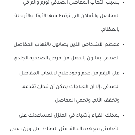
يسبب التهاب المفاصل الصدفي تورم وألم في
المفاصل والأماكن التي ترتبط فيها الأوتار والأربطة
بالعظام.
معظم الأشخاص الذين يصابون بالتهاب المفاصل
الصدفي يعانون بالفعل من مرض الصدفية الجلدي.
على الرغم من عدم وجود علاج لالتهاب المفاصل
الصدفي، إلا أن العلاجات يمكن أن تبطئ تقدمه،
وتخفف الألم، وتحمي المفاصل.
يمكنك القيام بأشياء في المنزل لمساعدتك على
التعايش مع هذه الحالة، مثل الحفاظ على وزن صحي،