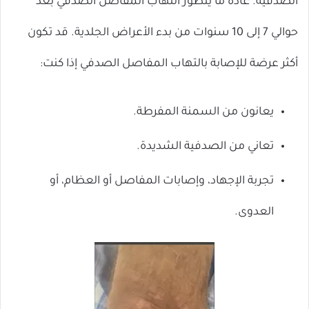
الصدفية. عادة ما يتطور التهاب المفاصل الصدفي بعد
حوالي 7 إلى 10 سنوات من بدء الأعراض الجلدية. قد تكون
أكثر عرضة للإصابة بالتهاب المفاصل الصدفي إذا كنت:
يعانون من السمنة المفرطة.
تعاني من الصدفية الشديدة.
تجربة الإجهاد، وإصابات المفاصل أو العظام، أو
العدوى.