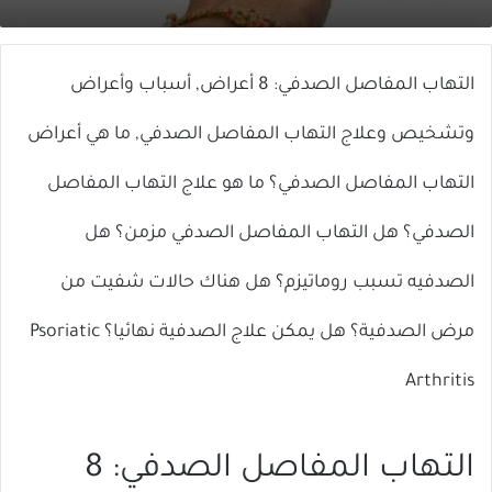
X
إلكترونيا
التهاب المفاصل الصدفي: 8 أعراض, أسباب وأعراض
وتشخيص وعلاج التهاب المفاصل الصدفي, ما هي أعراض
التهاب المفاصل الصدفي؟ ما هو علاج التهاب المفاصل
الصدفي؟ هل التهاب المفاصل الصدفي مزمن؟ هل
الصدفيه تسبب روماتيزم؟ هل هناك حالات شفيت من
مرض الصدفية؟ هل يمكن علاج الصدفية نهائيا؟ Psoriatic
Arthritis
التهاب المفاصل الصدفي: 8