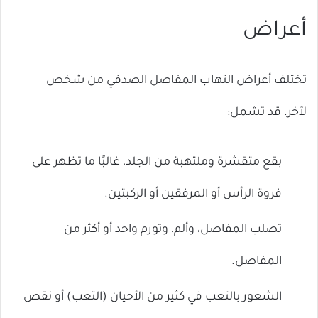
أعراض
تختلف أعراض التهاب المفاصل الصدفي من شخص
لآخر. قد تشمل:
بقع متقشرة وملتهبة من الجلد، غالبًا ما تظهر على
فروة الرأس أو المرفقين أو الركبتين.
تصلب المفاصل، وألم، وتورم واحد أو أكثر من
المفاصل.
الشعور بالتعب في كثير من الأحيان (التعب) أو نقص