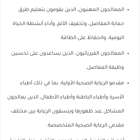
ال
المعالجون المهنيون، الذين يقومون بتعليم طرق
حماية المفاصل، وتخفيف الألم، وأداء أنشطة الحياة
اليومية، والحفاظ على الطاقة.
المعالجون الفيزيائيون، الذين يساعدون على تحسين
وظيفة المفاصل.
مقدمو الرعاية الصحية الأولية، بما في ذلك أطباء
الأسرة وأطباء الباطنة وأطباء الأطفال، الذين يعالجون
المشاكل عند ظهورها وينسقون الرعاية بين مختلف
مقدمي الرعاية الصحية المتخصصة.