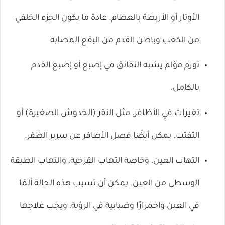
الأوتار أو الأربطة بالعظام. عادة ما يكون الجزء الخلفي
من الكعب وباطن القدم من البقع المصابة.
تورم مؤلم يشبه النقانق في إصبع أو إصبع القدم
بالكامل.
تغيرات في الأظافر، مثل النقر (الخدوش الصغيرة) أو
التفتت. يمكن أيضًا فصل الأظافر عن سرير الظفر.
التهاب العين، وخاصة التهاب القزحية، والتهاب الطبقة
الوسطى من العين. يمكن أن تسبب هذه الحالة ألمًا
في العين واحمرارًا وضبابية في الرؤية، ويجب علاجها