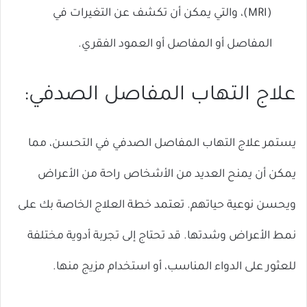
(MRI)، والتي يمكن أن تكشف عن التغيرات في
المفاصل أو المفاصل أو العمود الفقري.
علاج التهاب المفاصل الصدفي:
يستمر علاج التهاب المفاصل الصدفي في التحسن، مما
يمكن أن يمنح العديد من الأشخاص راحة من الأعراض
ويحسن نوعية حياتهم. تعتمد خطة العلاج الخاصة بك على
نمط الأعراض وشدتها. قد تحتاج إلى تجربة أدوية مختلفة
للعثور على الدواء المناسب، أو استخدام مزيج منها.