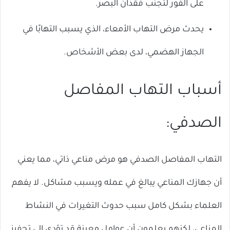
على الفور لتجنب فقدان البصر.
يحدث مرض التهاب الأمعاء، الذي يسبب التهابًا في
الجهاز الهضمي، لدى بعض الأشخاص.
أسباب التهاب المفاصل
الصدفي:
التهاب المفاصل الصدفي هو مرض مناعي ذاتي، مما يعني
أن جهازك المناعي يبالغ في عمله ويسبب مشاكل. لا يفهم
العلماء بشكل كامل سبب حدوث التغيرات في النشاط
المناعي، لكنهم يعلمون أن عوامل معينة قد تؤدي إلى تحفيز