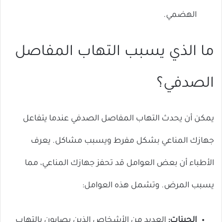
الهضمي.
ما الذي يسبب التهاب المفاصل
الصدفي؟
يمكن أن يحدث التهاب المفاصل الصدفي عندما يتفاعل
جهازك المناعي بشكل مفرط ويسبب مشاكل. يعرف
الأطباء أن بعض العوامل قد تحفز جهازك المناعي، مما
يسبب المرض. وتشمل هذه العوامل:
الجينات:
العديد من الأشخاص الذين يصابون بالتهاب