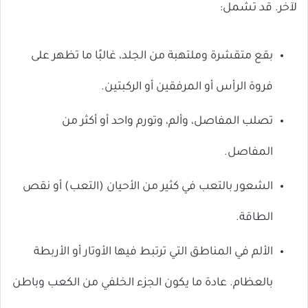
لآخر. قد تشمل:
بقع متقشرة وملتهبة من الجلد، غالبًا ما تظهر على
فروة الرأس أو المرفقين أو الركبتين.
تصلب المفاصل، وألم، وتورم واحد أو أكثر من
المفاصل.
الشعور بالتعب في كثير من الأحيان (التعب) أو نقص
الطاقة.
الألم في المناطق التي ترتبط فيها الأوتار أو الأربطة
بالعظام. عادة ما يكون الجزء الخلفي من الكعب وباطن