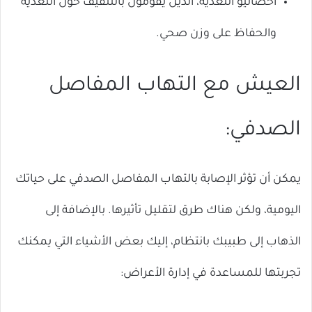
أخصائيو التغذية، الذين يقومون بالتثقيف حول التغذية
والحفاظ على وزن صحي.
العيش مع التهاب المفاصل
الصدفي:
يمكن أن تؤثر الإصابة بالتهاب المفاصل الصدفي على حياتك
اليومية، ولكن هناك طرق لتقليل تأثيرها. بالإضافة إلى
الذهاب إلى طبيبك بانتظام، إليك بعض الأشياء التي يمكنك
تجربتها للمساعدة في إدارة الأعراض: