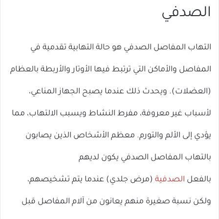
الصدفي
التهاب المفاصل الصدفي هو حالة التهابية تقدمية في
المفاصل والأماكن التي ترتبط فيها الأوتار والأربطة بالعظام
(العضلات). ويحدث ذلك عندما يصبح الجهاز المناعي،
لأسباب غير معروفة، مفرط النشاط ويسبب الالتهاب، مما
يؤدي إلى الألم والتورم. معظم الأشخاص الذين يصابون
بالتهاب المفاصل الصدفي يكون لديهم
بالفعل
الصدفية
(مرض جلدي) عندما يتم تشخيصهم،
ولكن نسبة صغيرة منهم يعانون من آلام المفاصل قبل