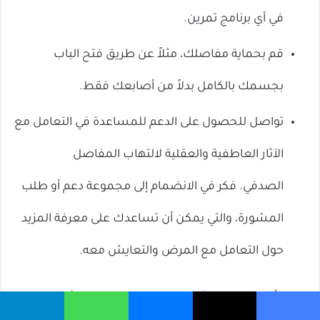
في أي برنامج تمرين.
قم بحماية مفاصلك، مثلاً عن طريق فتح الباب
بجسمك بالكامل بدلاً من أصابعك فقط.
تواصل للحصول على الدعم للمساعدة في التعامل مع
الآثار العاطفية والعقلية لالتهاب المفاصل
الصدفي. فكر في الانضمام إلى مجموعة دعم أو طلب
المشورة، والتي يمكن أن تساعدك على معرفة المزيد
حول التعامل مع المرض والتعايش معه.
يمكن أن تساعد المشاركة في رعايتك في بناء الثقة في