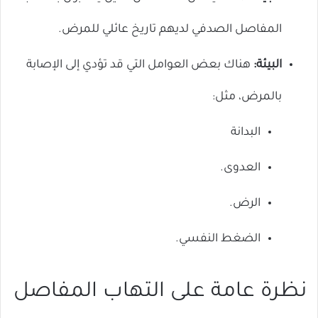
المفاصل الصدفي لديهم تاريخ عائلي للمرض.
البيئة:
هناك بعض العوامل التي قد تؤدي إلى الإصابة
بالمرض، مثل:
البدانة
العدوى.
الرض.
الضغط النفسي.
نظرة عامة على التهاب المفاصل