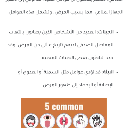
الجهاز المناعي، مما يسبب المرض. وتشمل هذه العوامل:
الجينات:
العديد من الأشخاص الذين يصابون بالتهاب
المفاصل الصدفي لديهم تاريخ عائلي من المرض، وقد
حدد الباحثون بعض الجينات المعنية.
البيئة:
قد تؤدي عوامل مثل السمنة أو العدوى أو
الإصابة أو الإجهاد إلى ظهور المرض.