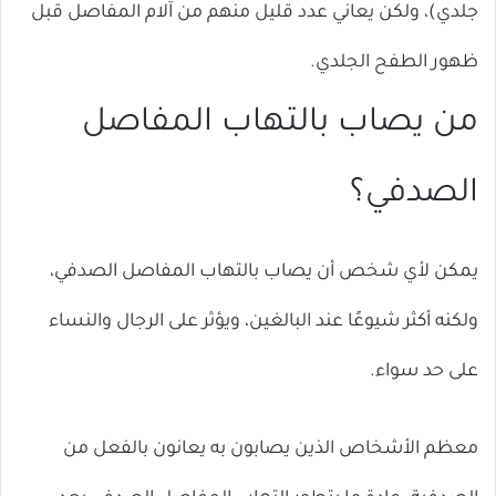
جلدي)، ولكن يعاني عدد قليل منهم من آلام المفاصل قبل
ظهور الطفح الجلدي.
من يصاب بالتهاب المفاصل
الصدفي؟
يمكن لأي شخص أن يصاب بالتهاب المفاصل الصدفي،
ولكنه أكثر شيوعًا عند البالغين، ويؤثر على الرجال والنساء
على حد سواء.
معظم الأشخاص الذين يصابون به يعانون بالفعل من