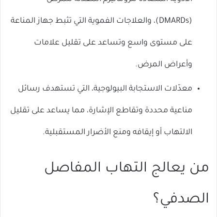
(DMARDs)، والعلاجات الفموية التي تثبط جهاز المناعة
على مستوى واسع وتساعد على تقليل علامات
وأعراض المرض.
معدّلات الاستجابة البيولوجية، التي تستهدف رسائل
مناعية محددة وتقاطع الإشارة، مما يساعد على تقليل
الالتهاب أو إيقافه ومنع الأضرار المستقبلية.
من يعالج التهاب المفاصل
الصدفي؟