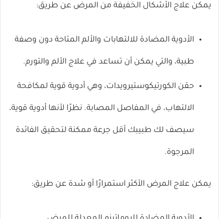
يمكن علاج الأشكال الخفيفة من المرض عن طريق:
الأدوية المضادة للالتهابات والألم المتاحة دون وصفة
طبية، والتي
يمكن أن تساعد في علاج الألم والتورم.
حقن الكورتيكوستيرويدات، وهي أدوية قوية لمكافحة
الالتهاب، في المفاصل المصابة. نظرًا لأنها أدوية قوية،
سيصف لك طبيبك أقل جرعة ممكنة لتحقيق الفائدة
المرجوة.
يمكن علاج المرض الأكثر استمرارًا أو شدة عن طريق:
الأدوية المضادة للروماتيزم المعدلة للمرض