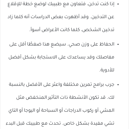
إذا كنت تدخن، فتعاون مع طبيبك لوضع خطة للإقلاع
عن التدخين. وقد أظهرت بعض الدراسات أنه كلما زاد
تدخين الشخص، كلما كانت الأعراض أسوأ.
الحفاظ على وزن صحي. سيضع هذا ضغطًا أقل على
مفاصلك وقد يساعدك على الاستجابة بشكل أفضل
للأدوية.
جرب برامج تمرين مختلفة واعثر على الأفضل بالنسبة
لك. قد تكون الأنشطة ذات التأثير المنخفض مثل
المشي أو ركوب الدراجات أو السباحة أو اليوجا أو التاي
تشي مفيدة بشكل خاص. تحدث مع طبيبك قبل البدء