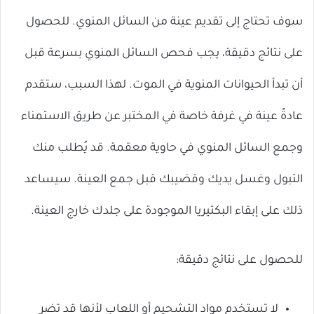
سوف تحتاج إلى تقديم عينة من السائل المنوي. للحصول
على نتائج دقيقة، يجب فحص السائل المنوي بسرعة قبل
أن تبدأ الحيوانات المنوية في الموت. لهذا السبب، ستقدم
عادةً عينة في غرفة خاصة في المختبر عن طريق الاستمناء
وجمع السائل المنوي في حاوية معقمة. قد يُطلب منك
التبول وغسل يديك وقضيبك قبل جمع العينة. سيساعد
ذلك على إبقاء البكتيريا الموجودة على جلدك خارج العينة.
للحصول على نتائج دقيقة:
لا تستخدم مواد التشحيم أو اللعاب لأنها قد تضر