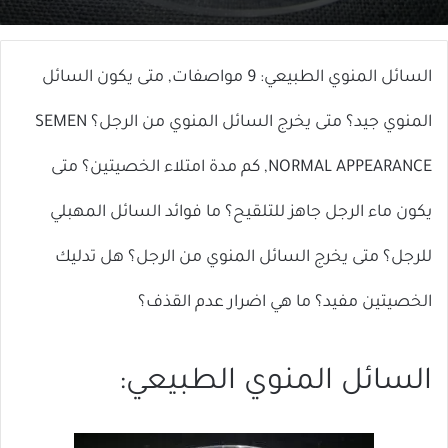
X
إلكترونيا
السائل المنوي الطبيعي: 9 مواصفات, متى يكون السائل
المنوي جيد؟ متى يخرج السائل المنوي من الرجل؟ SEMEN
NORMAL APPEARANCE, كم مدة امتلاء الخصيتين؟ متى
يكون ماء الرجل جاهز للتلقيح؟ ما فوائد السائل المهبلي
للرجل؟ متى يخرج السائل المنوي من الرجل؟ هل تدليك
الخصيتين مفيد؟ ما هي اضرار عدم القذف؟
السائل المنوي الطبيعي: