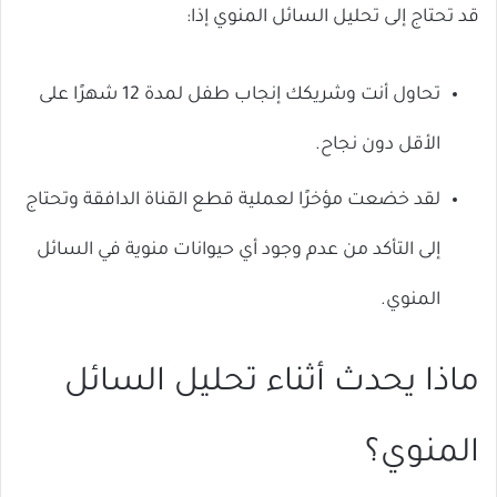
قد تحتاج إلى تحليل السائل المنوي إذا:
تحاول أنت وشريكك إنجاب طفل لمدة 12 شهرًا على
الأقل دون نجاح.
لقد خضعت مؤخرًا لعملية قطع القناة الدافقة وتحتاج
إلى التأكد من عدم وجود أي حيوانات منوية في السائل
المنوي.
ماذا يحدث أثناء تحليل السائل
المنوي؟