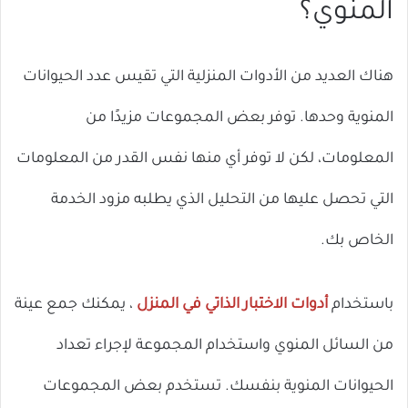
المنوي؟
هناك العديد من الأدوات المنزلية التي تقيس عدد الحيوانات
المنوية وحدها. توفر بعض المجموعات مزيدًا من
المعلومات، لكن لا توفر أي منها نفس القدر من المعلومات
التي تحصل عليها من التحليل الذي يطلبه مزود الخدمة
الخاص بك.
باستخدام
أدوات الاختبار الذاتي في المنزل
، يمكنك جمع عينة
من السائل المنوي واستخدام المجموعة لإجراء تعداد
الحيوانات المنوية بنفسك. تستخدم بعض المجموعات