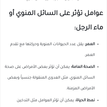
عوامل تؤثر على السائل المنوي أو
ماء الرجل:
العمر:
يقل عدد الحيوانات المنوية وحركتها مع تقدم
العمر.
الصحة العامة:
يمكن أن تؤثر بعض الأمراض على صحة
السائل المنوي، مثل العدوى المنقولة جنسياً وبعض
الأمراض المزمنة.
نمط الحياة:
يمكن أن تؤثر العوامل مثل التدخين