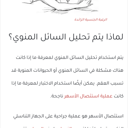
الرغبة الجنسية الزائدة
لماذا يتم تحليل السائل المنوي؟
يتم استخدام تحليل السائل المنوي لمعرفة ما إذا كانت
هناك مشكلة في السائل المنوي أو الحيوانات المنوية قد
تسبب العقم. يمكن أيضًا استخدام الاختبار لمعرفة ما إذا
كانت
عملية استئصال الأسهر
ناجحة.
استئصال الأسهر هو عملية جراحية على الجهاز التناسلي