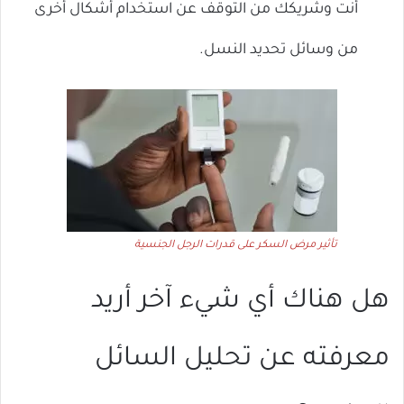
أنت وشريكك من التوقف عن استخدام أشكال أخرى
من وسائل تحديد النسل.
تأثير مرض السكر على قدرات الرجل الجنسية
هل هناك أي شيء آخر أريد
معرفته عن تحليل السائل