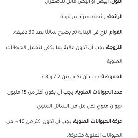
اللون:
أبيض أو أبيض مائل للاصفرار.
الرائحة:
رائحة مميزة غير قوية.
القوام:
لزج في البداية ثم يصبح سائلًا بعد 30 دقيقة.
اللزوجة:
يجب أن تكون عالية بما يكفي لتحمل الحيوانات
المنوية.
الحموضة:
يجب أن تكون بين 7.2 و 7.8.
عدد الحيوانات المنوية:
يجب أن يكون أكثر من 15 مليون
حيوان منوي لكل مل من السائل المنوي.
حركة الحيوانات المنوية:
يجب أن تكون أكثر من 40% من
الحيوانات المنوية متحركة.