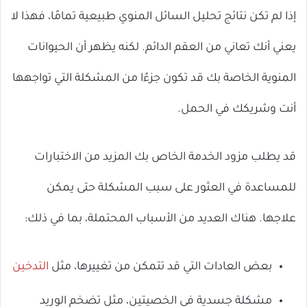
إذا لم تكن نتائج تحليل السائل المنوي طبيعية تمامًا، فهذا لا
يعني أنك تعاني من العقم الدائم. لكنه يظهر أن الحيوانات
المنوية الخاصة بك قد تكون جزءًا من المشكلة التي تواجهها
أنت وشريكك في الحمل.
قد يطلب مزود الخدمة الخاص بك المزيد من الاختبارات
للمساعدة في العثور على سبب المشكلة حتى يمكن
علاجها. هناك العديد من الأسباب المحتملة، بما في ذلك:
بعض العادات التي قد تتمكن من تغييرها، مثل
التدخين
مشكلة جسدية في الخصيتين، مثل تضخم الوريد