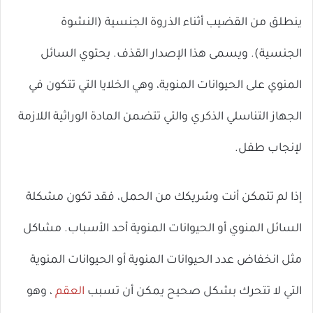
ينطلق من القضيب أثناء الذروة الجنسية (النشوة
الجنسية). ويسمى هذا الإصدار القذف. يحتوي السائل
المنوي على الحيوانات المنوية، وهي الخلايا التي تتكون في
الجهاز التناسلي الذكري والتي تتضمن المادة الوراثية اللازمة
لإنجاب طفل.
إذا لم تتمكن أنت وشريكك من الحمل، فقد تكون مشكلة
السائل المنوي أو الحيوانات المنوية أحد الأسباب. مشاكل
مثل انخفاض عدد الحيوانات المنوية أو الحيوانات المنوية
التي لا تتحرك بشكل صحيح يمكن أن تسبب
العقم
، وهو