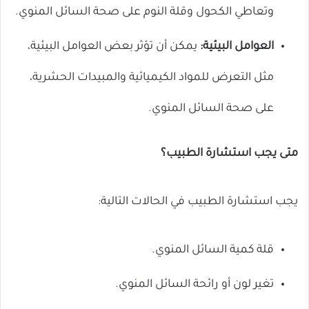
وتعاطي الكحول وقلة النوم على صحة السائل المنوي.
العوامل البيئية:
يمكن أن تؤثر بعض العوامل البيئية،
مثل التعرض للمواد الكيميائية والمبيدات الحشرية،
على صحة السائل المنوي.
متى يجب استشارة الطبيب؟
يجب استشارة الطبيب في الحالات التالية:
قلة كمية السائل المنوي.
تغير لون أو رائحة السائل المنوي.