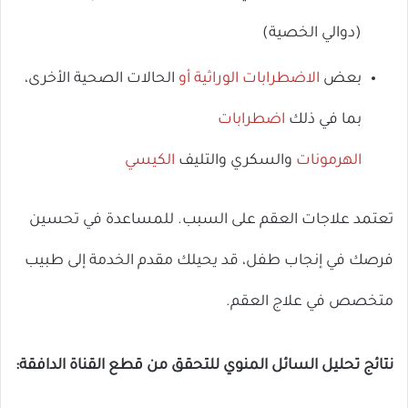
(دوالي الخصية)
بعض
الاضطرابات الوراثية
أو
الحالات الصحية الأخرى،
بما في ذلك
اضطرابات
الهرمونات
والسكري والتليف
الكيسي
تعتمد علاجات العقم على السبب. للمساعدة في تحسين
فرصك في إنجاب طفل، قد يحيلك مقدم الخدمة إلى طبيب
متخصص في علاج العقم.
نتائج تحليل السائل المنوي للتحقق من قطع القناة الدافقة: