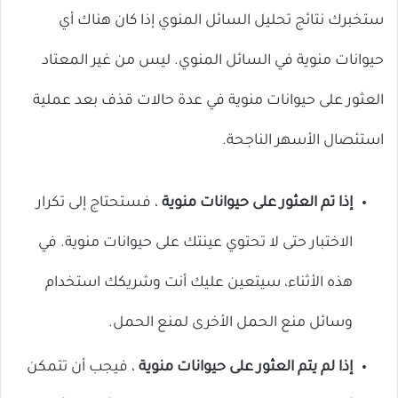
ستخبرك نتائج تحليل السائل المنوي إذا كان هناك أي
حيوانات منوية في السائل المنوي. ليس من غير المعتاد
العثور على حيوانات منوية في عدة حالات قذف بعد عملية
استئصال الأسهر الناجحة.
إذا تم العثور على حيوانات منوية
، فستحتاج إلى تكرار
الاختبار حتى لا تحتوي عينتك على حيوانات منوية. في
هذه الأثناء، سيتعين عليك أنت وشريكك استخدام
وسائل منع الحمل الأخرى لمنع الحمل.
إذا لم يتم العثور على حيوانات منوية
، فيجب أن تتمكن