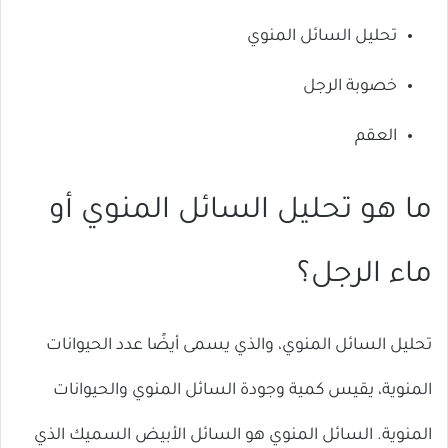
تحليل السائل المنوي
خصوبة الرجل
العقم
ما هو تحليل السائل المنوي أو
ماء الرجل؟
تحليل السائل المنوي، والذي يسمى أيضًا عدد الحيوانات
المنوية، يقيس كمية وجودة السائل المنوي والحيوانات
المنوية. السائل المنوي هو السائل الأبيض السميك الذي