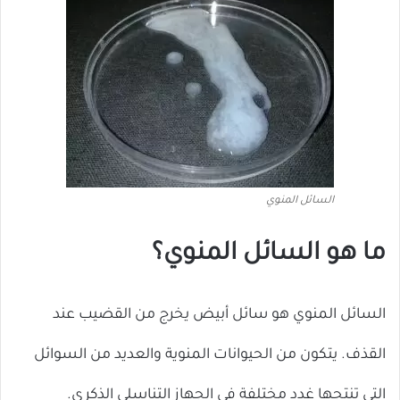
السائل المنوي
ما هو السائل المنوي؟
السائل المنوي هو سائل أبيض يخرج من القضيب عند
القذف. يتكون من الحيوانات المنوية والعديد من السوائل
التي تنتجها غدد مختلفة في الجهاز التناسلي الذكري.