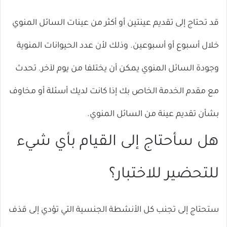
قد تحتاج إلى تقديم عينتين أو أكثر من عينات السائل المنوي
خلال أسبوع أو أسبوعين. وذلك لأن عدد الحيوانات المنوية
وجودة السائل المنوي يمكن أن يختلفا من يوم لآخر. تحدث
مع مقدم الخدمة الخاص بك إذا كانت لديك أسئلة أو مخاوف
بشأن تقديم عينة من السائل المنوي.
هل سأحتاج إلى القيام بأي شيء
للتحضير للاختبار؟
ستحتاج إلى تجنب كل الأنشطة الجنسية التي تؤدي إلى قذف