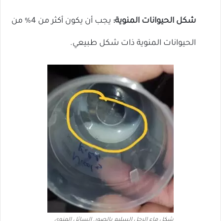
شكل الحيوانات المنوية:
يجب أن يكون أكثر من 4% من
الحيوانات المنوية ذات شكل طبيعي.
شكل ماء الرجل السليم بالصور, السائل المنوي