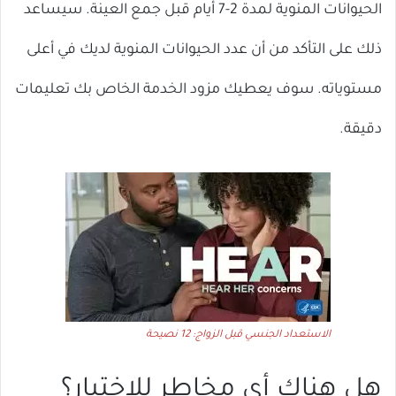
الحيوانات المنوية لمدة 2-7 أيام قبل جمع العينة. سيساعد
ذلك على التأكد من أن عدد الحيوانات المنوية لديك في أعلى
مستوياته. سوف يعطيك مزود الخدمة الخاص بك تعليمات
دقيقة.
الاستعداد الجنسي قبل الزواج: 12 نصيحة
هل هناك أي مخاطر للاختبار؟