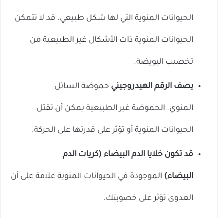
الحيوانات المنوية التي لها شكل طبيعي. قد لا تتمكن
الحيوانات المنوية ذات الأشكال غير الطبيعية من
تخصيب البويضة.
يصف الرقم الهيدروجيني
حموضة السائل
المنوي. الحموضة غير الطبيعية يمكن أن تقتل
الحيوانات المنوية أو تؤثر على قدرتها على الحركة.
قد تكون خلايا الدم البيضاء (كريات الدم
البيضاء)
الموجودة في الحيوانات المنوية علامة على أن
العدوى تؤثر على خصوبتك.