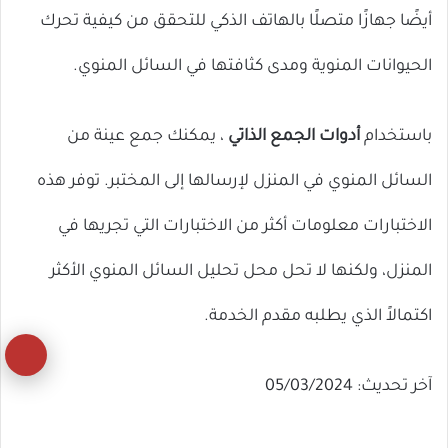
أيضًا جهازًا متصلًا بالهاتف الذكي للتحقق من كيفية تحرك
الحيوانات المنوية ومدى كثافتها في السائل المنوي.
باستخدام
أدوات الجمع الذاتي
، يمكنك جمع عينة من
السائل المنوي في المنزل لإرسالها إلى المختبر. توفر هذه
الاختبارات معلومات أكثر من الاختبارات التي تجريها في
المنزل، ولكنها لا تحل محل تحليل السائل المنوي الأكثر
اكتمالاً الذي يطلبه مقدم الخدمة.
زر
آخر تحديث: 05/03/2024
ال
إل