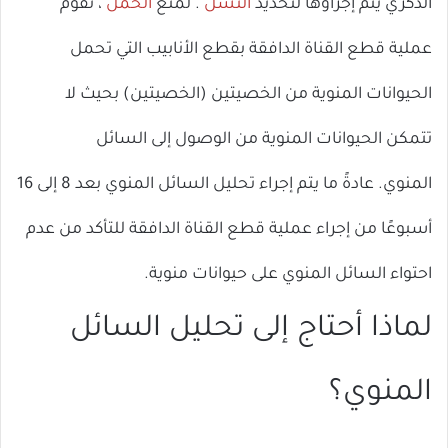
الذكري يتم إجراؤها لتحديد
النسل
. لمنع
الحمل
، تقوم
عملية قطع القناة الدافقة بقطع الأنابيب التي تحمل
الحيوانات المنوية من الخصيتين (الخصيتين) بحيث لا
تتمكن الحيوانات المنوية من الوصول إلى السائل
المنوي. عادةً ما يتم إجراء تحليل السائل المنوي بعد 8 إلى 16
أسبوعًا من إجراء عملية قطع القناة الدافقة للتأكد من عدم
احتواء السائل المنوي على حيوانات منوية.
لماذا أحتاج إلى تحليل السائل
المنوي؟