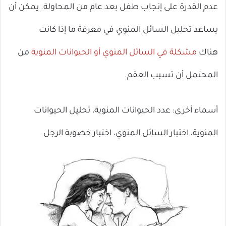
عدم القدرة على إنجاب طفل بعد عام من المحاولة. يمكن أن
يساعد تحليل السائل المنوي في معرفة ما إذا كانت
هناك
مشكلة في السائل المنوي أو الحيوانات المنوية
من
المحتمل أن تسبب العقم.
أسماء أخرى: عدد الحيوانات المنوية، تحليل الحيوانات
المنوية، اختبار السائل المنوي، اختبار خصوبة الرجل