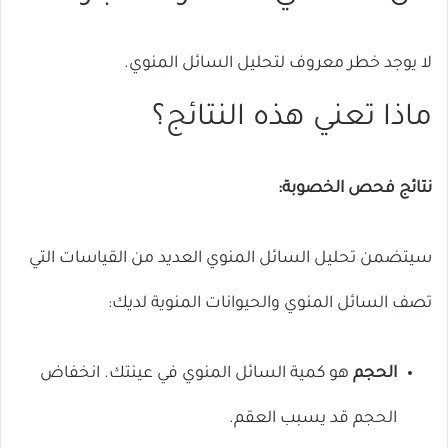
لا يوجد خطر معروف لتحليل السائل المنوي.
ماذا تعني هذه النتائج؟
نتائج فحص الخصوبة:
سيتضمن تحليل السائل المنوي العديد من القياسات التي
تصف السائل المنوي والحيوانات المنوية لديك:
الحجم
هو كمية السائل المنوي في عينتك. انخفاض
الحجم قد يسبب العقم.