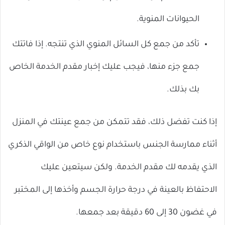
الحيوانات المنوية.
تأكد من جمع كل السائل المنوي الذي تنتجه. إذا فاتتك
جمع جزء منها، فيجب عليك إخبار مقدم الخدمة الخاص
بك بذلك.
إذا كنت تفضل ذلك، فقد تتمكن من جمع عينتك في المنزل
أثناء ممارسة الجنس باستخدام نوع خاص من الواقي الذكري
الذي يقدمه لك مقدم الخدمة. ولكن سيتعين عليك
الاحتفاظ بالعينة في درجة حرارة الجسم وأخذها إلى المختبر
في غضون 30 إلى 60 دقيقة بعد جمعها.