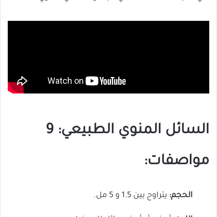
السائل المنوي الطبيعي: 9
مواصفات:
الحجم:
يتراوح بين 1.5 و 5 مل.