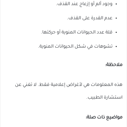
وجود ألم أو إزعاج عند القذف.
عدم القدرة على القذف.
قلة عدد الحيوانات المنوية أو حركتها.
تشوهات في شكل الحيوانات المنوية.
ملاحظة:
هذه المعلومات هي لأغراض إعلامية فقط. لا تغني عن
استشارة الطبيب.
مواضيع ذات صلة: