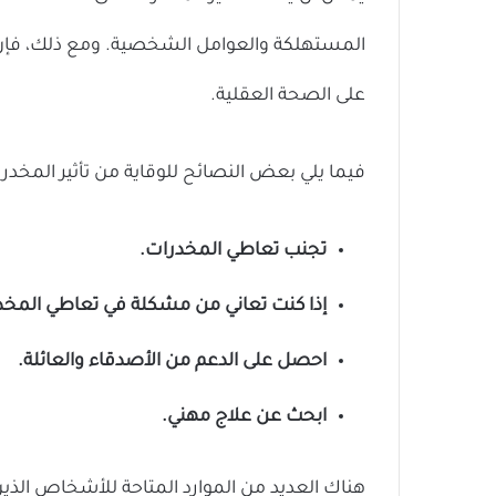
المستهلكة والعوامل الشخصية. ومع ذلك، فإن ت
على الصحة العقلية.
فيما يلي بعض النصائح للوقاية من تأثير المخدر
تجنب تعاطي المخدرات.
إذا كنت تعاني من مشكلة في تعاطي المخ
احصل على الدعم من الأصدقاء والعائلة.
ابحث عن علاج مهني.
هناك العديد من الموارد المتاحة للأشخاص الذ