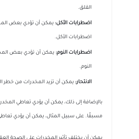
القلق.
اضطرابات الأكل:
يمكن أن تؤدي بعض المخدر
اضطرابات الأكل.
اضطرابات النوم:
يمكن أن تؤدي بعض المخدر
النوم.
الانتحار:
يمكن أن تزيد المخدرات من خطر الا
بالإضافة إلى ذلك، يمكن أن يؤدي تعاطي المخدر
مسبقًا. على سبيل المثال، يمكن أن يؤدي تعاط
يمكن أن يختلف تأثير المخدرات على الصحة العقل