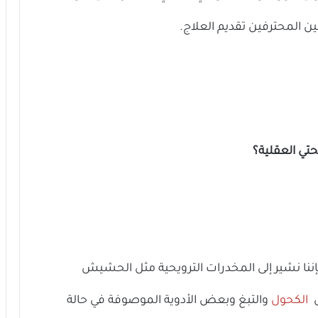
ين المحترفين تقديم العلاج.
حتي العقلية؟
نا نشير إلى المخدرات الترويحية مثل الحشيش
ى
الكحول
والتبغ وبعض الأدوية الموصوفة في حالة