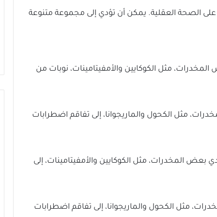
على الصحة العقلية. يمكن أن تؤدي إلى مجموعة متنوعة
مخدرات، مثل الكوكايين والأمفيتامينات، نوبات من
رات، مثل الكحول والماريجوانا، إلى تفاقم اضطرابات
ي بعض المخدرات، مثل الكوكايين والأمفيتامينات، إلى
ات، مثل الكحول والماريجوانا، إلى تفاقم اضطرابات