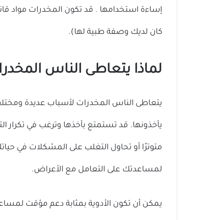
إساءة استخدامها
.
قد تكون المخدرات مواد قانون
كان لديك وصفة طبية لها).
لماذا يتعاطى الناس المخدر
يتعاطى الناس المخدرات لأسباب عديدة ومختلفة.
يأخذونها. قد تستمتع بأخذها وترغب في تكرار ال
متوترًا أو تحاول التغلب على المشكلات في حيات
لمساعدتك على التعامل مع الأعراض.
يمكن أن تكون الأدوية بمثابة دعم مؤقت لمسا