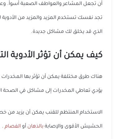
أن تجعل المشاعر والعواطف الصعبة أسوأ. وعلى 
تجد نفسك تستخدم المزيد والمزيد من الأدوية لل
الذي قد يخلق لك مشاكل جديدة.
كيف يمكن أن تؤثر الأدوية ال
هناك طرق مختلفة يمكن أن تؤثر بها المخدرات
يؤدي تعاطي المخدرات إلى مشاكل في الصحة الع
الاستخدام المنتظم للقنب يمكن أن يزيد من خط
الحشيش الأقوى والإصابة
بالذهان
أو
الفصام
.