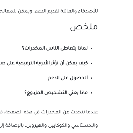
للأصدقاء والعائلة تقديم الدعم، ويمكن للمعالج
ملخص
لماذا يتعاطى الناس المخدرات؟
كيف يمكن أن تؤثر الأدوية الترفيهية على ص
الحصول على الدعم
ماذا يعني التشخيص المزدوج؟
عندما نتحدث عن المخدرات في هذه الصفحة، فإن
والإكستاسي والكوكايين والهيروين، بالإضافة إل