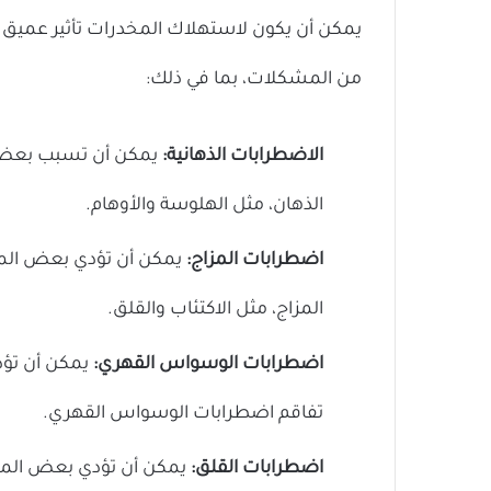
يمكن أن يكون لاستهلاك المخدرات تأثير عميق 
من المشكلات، بما في ذلك:
الاضطرابات الذهانية:
يمكن أن تسبب بعض ال
الذهان، مثل الهلوسة والأوهام.
اضطرابات المزاج:
يمكن أن تؤدي بعض المخد
المزاج، مثل الاكتئاب والقلق.
اضطرابات الوسواس القهري:
يمكن أن تؤد
تفاقم اضطرابات الوسواس القهري.
اضطرابات القلق:
يمكن أن تؤدي بعض المخدر