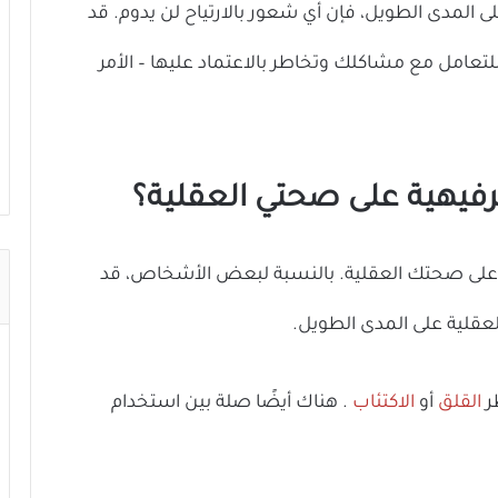
المدى الطويل، فإن أي شعور بالارتياح لن يدوم. قد
تعامل مع مشاكلك وتخاطر بالاعتماد عليها – الأمر
ترفيهية على صحتي العقلية؟
 على صحتك العقلية. بالنسبة لبعض الأشخاص، قد
قلية على المدى الطويل.
ر
القلق
أو
الاكتئاب
. هناك أيضًا صلة بين استخدام