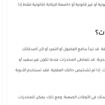
ية أو غير قانونية أو خاضعة للرقابة (قانونية فقط إذا
ات؟
 قد تبدأ بدافع الفضول أو التمرد أو لأن أصدقائك
تجربة. قد تتعاطى المخدرات عندما تكون غير سعيد أو
ك. إذا تم تشخيص حالتك العقلية، فقد تستخدم الأدوية
عدتك في الأوقات الصعبة. ومع ذلك، يمكن للمخدرات