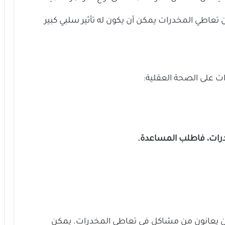
عاطي المخدرات يمكن أن يكون له تأثير سلبي كبير
ات على الصحة العقلية:
درات، فاطلب المساعدة.
ين يعانون من مشاكل في تعاطي المخدرات. يمكن