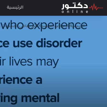
الرئيسية
الرئيسية
/
الأمراض النفسية
/
تأثير تعاطي المخدرات على ال