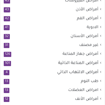
أمراض الفيروسات
45
أمراض الأذن
43
أمراض الفم
42
الادوية
41
أمراض الأسنان
32
غير مصنف
31
أمراض جهاز المناعة
126
أمراض المناعة الذاتية
101
أمراض الالتهاب الذاتي
4
طب النوم
13
امراض العضلات
13
أمراض الأنف
12