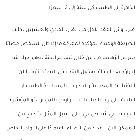
الذاكرة إلى الطبيب كل ستة إلى 12 شهرًا.
قبل أوائل العقد الأول من القرن الحادي والعشرين ، كانت
الطريقة الوحيدة المؤكدة لمعرفة ما إذا كان الشخص مصابًا
بمرض الزهايمر هي من خلال تشريح الجثة ، وهو إجراء يتم
إجراؤه بعد الوفاة. بفضل التقدم في البحث ، تتوفر الآن
الاختبارات المعملية والتصويرية لمساعدة الطبيب أو
الباحث على رؤية العلامات البيولوجية للمرض ، أو المؤشرات
الحيوية ، في شخص حي. على سبيل المثال ، أصبح من
الممكن الآن للعديد من الأطباء ، اعتمادًا على التوافر الخاص