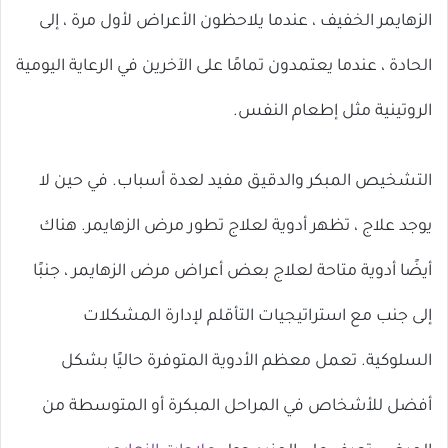
الزهايمر الخفيف ، عندما يلاحظون الأعراض لأول مرة ، إلى
الحادة ، عندما يعتمدون تمامًا على الآخرين في الرعاية اليومية
الروتينية مثل إطعام النفس.
التشخيص المبكر والدقيق مفيد لعدة أسباب. في حين لا
يوجد علاج ، تظهر أدوية لعلاج تطور مرض الزهايمر. هناك
أيضًا أدوية متاحة لعلاج بعض أعراض مرض الزهايمر ، جنبًا
إلى جنب مع استراتيجيات التأقلم لإدارة المشكلات
السلوكية. تعمل معظم الأدوية المتوفرة حاليًا بشكل
أفضل للأشخاص في المراحل المبكرة أو المتوسطة من