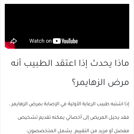
ماذا يحدث إذا اعتقد الطبيب أنه
مرض الزهايمر؟
إذا اشتبه طبيب الرعاية الأولية في الإصابة بمرض الزهايمر ،
فقد يحيل المريض إلى أخصائي يمكنه تقديم تشخيص
مفصل أو مزيد من التقييم. يشمل المتخصصون: