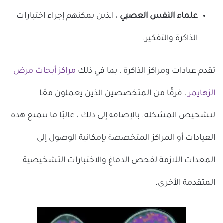
علماء النفس العصبي
، الذين يمكنهم إجراء اختبارات
الذاكرة والتفكير.
تقدم عيادات ومراكز الذاكرة ، بما في ذلك
مراكز أبحاث مرض
الزهايمر
، فرقًا من المتخصصين الذين يعملون معًا
لتشخيص المشكلة. بالإضافة إلى ذلك ، غالبًا ما تتمتع هذه
العيادات أو المراكز المتخصصة بإمكانية الوصول إلى
المعدات اللازمة لفحص الدماغ والاختبارات التشخيصية
المتقدمة الأخرى.