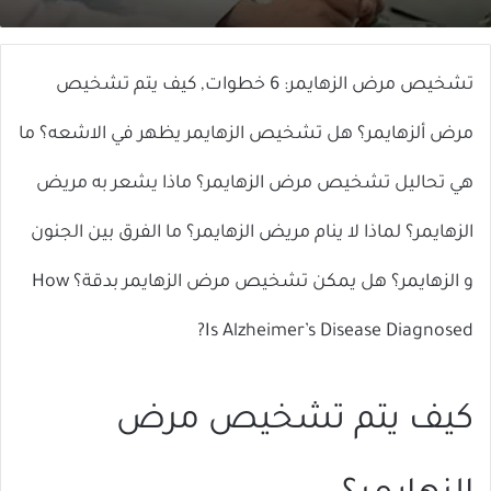
X
إلكترونيا
تشخيص مرض الزهايمر: 6 خطوات, كيف يتم تشخيص
مرض ألزهايمر؟ هل تشخيص الزهايمر يظهر في الاشعه؟ ما
هي تحاليل تشخيص مرض الزهايمر؟ ماذا يشعر به مريض
الزهايمر؟ لماذا لا ينام مريض الزهايمر؟ ما الفرق بين الجنون
و الزهايمر؟ هل يمكن تشخيص مرض الزهايمر بدقة؟ How
Is Alzheimer’s Disease Diagnosed?
كيف يتم تشخيص مرض