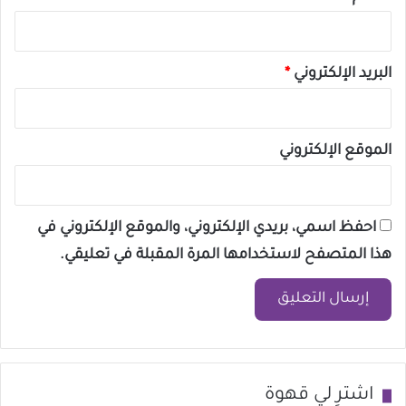
البريد الإلكتروني
*
الموقع الإلكتروني
احفظ اسمي، بريدي الإلكتروني، والموقع الإلكتروني في
هذا المتصفح لاستخدامها المرة المقبلة في تعليقي.
اشترِ لي قهوة