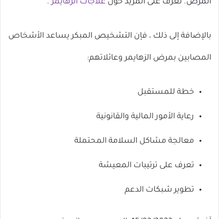
المرض. تعرف على المزيد حول
علاجات الزهايمر
.
بالإضافة إلى ذلك ، فإن التشخيص ال
مبكر يساعد الأشخاص
المصابين بمرض الزهايمر وعائلاتهم:
خطة للمستقبل
رعاية الأمور المالية والقانونية
معالجة مشاكل السلامة المحتملة
تعرف على ترتيبات المعيشة
تطوير شبكات الدعم