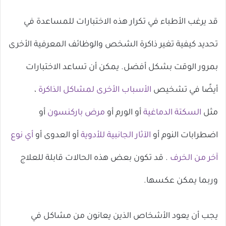
قد يرغب الأطباء في تكرار هذه الاختبارات للمساعدة في
تحديد كيفية تغير ذاكرة الشخص والوظائف المعرفية الأخرى
بمرور الوقت بشكل أفضل. يمكن أن تساعد الاختبارات
أيضًا في تشخيص
الأسباب الأخرى لمشاكل الذاكرة
،
مثل
السكتة الدماغية
أو الورم أو
مرض باركنسون
أو
اضطرابات النوم أو
الآثار الجانبية للأدوية
أو العدوى أو
أي نوع
آخر من الخرف
. قد تكون بعض هذه الحالات قابلة للعلاج
وربما يمكن عكسها.
يجب أن يعود الأشخاص الذين يعانون من مشاكل في