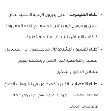
أطباء الشيخوخة
، الذين يديرون الرعاية الصحية لكبار
السن ويعرفون كيف يتغير الجسم مع تقدم العمر وما
إذا كانت الأعراض تشير إلى مشكلة خطيرة.
أطباء نفسيون للشيخوخة
، متخصصون في المشاكل
العقلية والعاطفية لكبار السن ويمكنهم تقييم
مشاكل الذاكرة والتفكير.
أطباء الأعصاب
، الذين يتخصصون في تشوهات الدماغ
والجهاز العصبي المركزي ويمكنهم إجراء ومراجعة
فحوصات الدماغ.