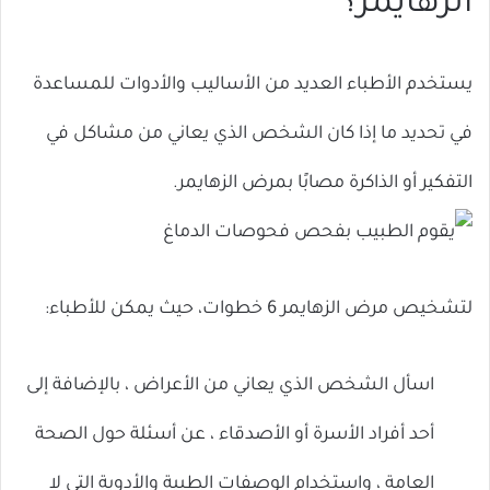
الزهايمر؟
يستخدم الأطباء العديد من الأساليب والأدوات للمساعدة
في تحديد ما إذا كان الشخص الذي يعاني من مشاكل في
التفكير أو الذاكرة مصابًا بمرض الزهايمر.
لتشخيص مرض الزهايمر 6 خطوات، حيث يمكن للأطباء:
اسأل الشخص الذي يعاني من الأعراض ، بالإضافة إلى
أحد أفراد الأسرة أو الأصدقاء ، عن أسئلة حول الصحة
العامة ، واستخدام الوصفات الطبية والأدوية التي لا