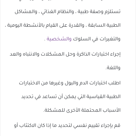
تستلزم وصفة طبية ، والنظام الغذائي ، والمشاكل
الطبية السابقة ، والقدرة على القيام بالأنشطة اليومية ،
والتغيرات في السلوك
والشخصية
.
إجراء اختبارات الذاكرة وحل المشكلات والانتباه والعد
واللغة.
اطلب اختبارات الدم والبول وغيرها من الاختبارات
الطبية القياسية التي يمكن أن تساعد في تحديد
الأسباب المحتملة الأخرى للمشكلة.
قم بإجراء تقييم نفسي لتحديد ما إذا كان الاكتئاب أو