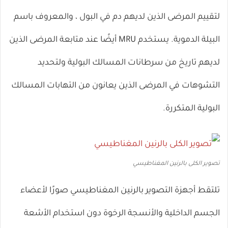
لتقييم المرضى الذين لديهم دم في البول ، والمعروف باسم
البيلة الدموية. يستخدم MRU أيضًا عند متابعة المرضى الذين
لديهم تاريخ من سرطانات المسالك البولية ولتحديد
التشوهات في المرضى الذين يعانون من التهابات المسالك
البولية المتكررة.
تصوير الكلى بالرنين المغناطيسي
تلتقط أجهزة التصوير بالرنين المغناطيسي صورًا لأعضاء
الجسم الداخلية والأنسجة الرخوة دون استخدام الأشعة