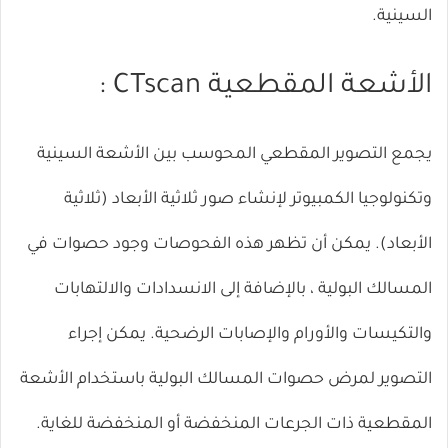
السينية.
الأشعة المقطعية CTscan :
يجمع التصوير المقطعي المحوسب بين الأشعة السينية
وتكنولوجيا الكمبيوتر لإنشاء صور ثلاثية الأبعاد (ثلاثية
الأبعاد). يمكن أن تظهر هذه الفحوصات وجود حصوات في
المسالك البولية ، بالإضافة إلى الانسدادات والالتهابات
والتكيسات والأورام والإصابات الرضحية. يمكن إجراء
التصوير لمرض حصوات المسالك البولية باستخدام الأشعة
المقطعية ذات الجرعات المنخفضة أو المنخفضة للغاية.