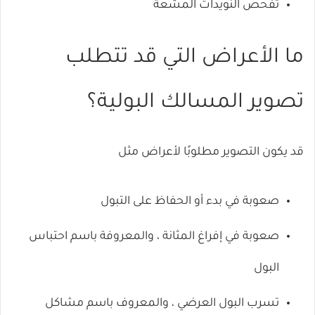
تفحص النويدات المشعة
ما الأعراض التي قد تتطلب
تصوير المسالك البولية؟
قد يكون التصوير مطلوبًا لأعراض مثل
صعوبة في بدء أو الحفاظ على التبول
صعوبة في إفراغ المثانة ، والمعروفة باسم
احتباس
البول
تسرب البول العرضي ، والمعروف باسم مشاكل