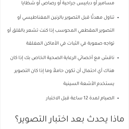
مسامير أو دبابيس جراحية أو رصاص أو شظايا
ال
تناول مهدئًا قبل التصوير بالرنين المغناطيسي أو
التصوير المقطعي المحوسب إذا كنت تشعر بالقلق أو
تواجه صعوبة في الثبات في الأماكن المغلقة
ناقش مع أخصائي الرعاية الصحية الخاص بك إذا كان
هناك أي احتمال أن تكون حاملاً وما إذا كان التصوير
يستخدم الأشعة السينية
الصيام لمدة 12 ساعة قبل الاختبار
ماذا يحدث بعد اختبار التصوير؟