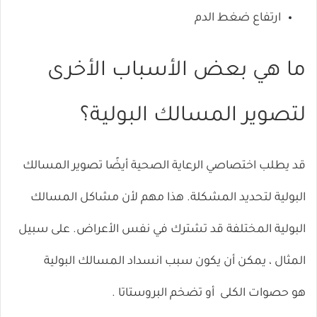
ارتفاع ضغط الدم
ما هي بعض الأسباب الأخرى
لتصوير المسالك البولية؟
قد يطلب اختصاصي الرعاية الصحية أيضًا تصوير المسالك
البولية لتحديد المشكلة. هذا مهم لأن مشاكل المسالك
البولية المختلفة قد تشترك في نفس الأعراض. على سبيل
المثال ، يمكن أن يكون سبب انسداد المسالك البولية
هو
حصوات الكلى
أو
تضخم البروستاتا
.