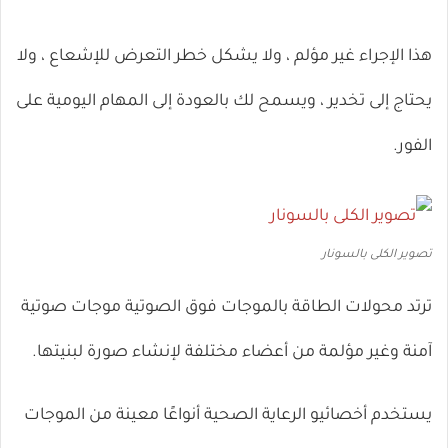
هذا الإجراء غير مؤلم ، ولا يشكل خطر التعرض للإشعاع ، ولا
يحتاج إلى تخدير ، ويسمح لك بالعودة إلى المهام اليومية على
الفور.
تصوير الكلى بالسونار
ترتد محولات الطاقة بالموجات فوق الصوتية موجات صوتية
آمنة وغير مؤلمة من أعضاء مختلفة لإنشاء صورة لبنيتها.
يستخدم أخصائيو الرعاية الصحية أنواعًا معينة من الموجات