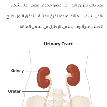
بعد ذلك تخزين البول في عضو مجوف عضلي على شكل
بالون يسمى المثانة. عندما تفرغ المثانة ، يتدفق البول خارج
الجسم عبر أنبوب يسمى الإحليل في أسفل المثانة.