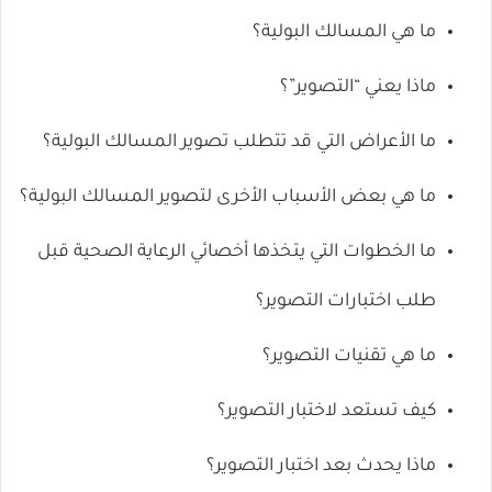
ما هي المسالك البولية؟
ماذا يعني “التصوير”؟
ما الأعراض التي قد تتطلب تصوير المسالك البولية؟
ما هي بعض الأسباب الأخرى لتصوير المسالك البولية؟
ما الخطوات التي يتخذها أخصائي الرعاية الصحية قبل
طلب اختبارات التصوير؟
ما هي تقنيات التصوير؟
كيف تستعد لاختبار التصوير؟
ماذا يحدث بعد اختبار التصوير؟