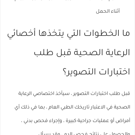
أثناء الحمل
ما الخطوات التي يتخذها أخصائي
الرعاية الصحية قبل طلب
اختبارات التصوير؟
قبل طلب اختبارات التصوير ، سيأخذ اختصاصي الرعاية
الصحية في الاعتبار تاريخك الطبي العام ، بما في ذلك أي
أمراض أو عمليات جراحية كبيرة ، وإجراء فحص بدني ،
والحصول على نتائج فحص الدم ، وقد يسأل