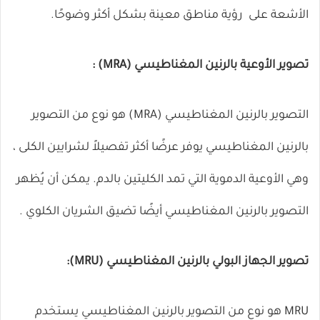
الأشعة
على رؤية مناطق معينة بشكل أكثر وضوحًا.
تصوير الأوعية بالرنين المغناطيسي (MRA)
:
التصوير بالرنين المغناطيسي (MRA) هو نوع من التصوير
بالرنين المغناطيسي يوفر عرضًا أكثر تفصيلاً لشرايين الكلى ،
وهي الأوعية الدموية التي تمد الكليتين بالدم. يمكن أن يُظهر
التصوير بالرنين المغناطيسي أيضًا
تضيق الشريان الكلوي
.
تصوير الجهاز البولي بالرنين المغناطيسي (MRU):
MRU هو نوع من التصوير بالرنين المغناطيسي يستخدم