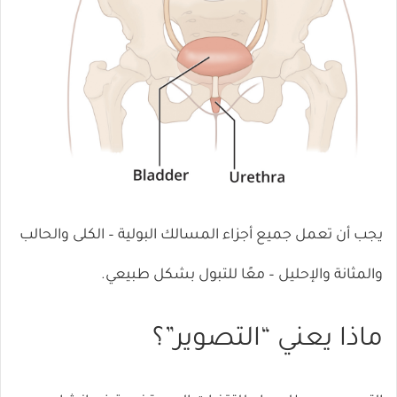
يجب أن تعمل جميع أجزاء المسالك البولية – الكلى والحالب
والمثانة والإحليل – معًا للتبول بشكل طبيعي.
ماذا يعني “التصوير”؟