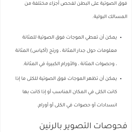
فوق الصوتية على البطن لفحص أجزاء مختلفة من
المسالك البولية.
يمكن أن تعطي الموجات فوق الصوتية للمثانة
معلومات حول جدار المثانة ، ورتج (أكياس) المثانة
،
وحصوات المثانة
، والأورام الكبيرة في المثانة.
يمكن أن تظهر الموجات فوق الصوتية للكلى ما إذا
كانت الكلى في المكان المناسب أو إذا كانت بها
انسدادات أو حصوات في الكلى أو أورام.
فحوصات التصوير بالرنين