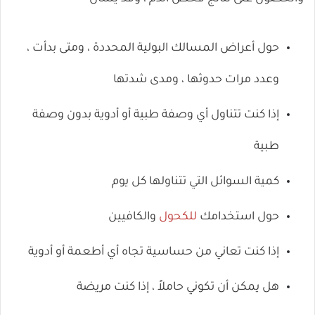
حول أعراض المسالك البولية المحددة ، ومتى بدأت ،
وعدد مرات حدوثها ، ومدى شدتها
إذا كنت تتناول أي وصفة طبية أو أدوية بدون وصفة
طبية
كمية السوائل التي تتناولها كل يوم
حول استخدامك
للكحول
والكافيين
إذا كنت تعاني من حساسية تجاه أي أطعمة أو أدوية
هل يمكن أن تكوني حاملاً ، إذا كنت مريضة