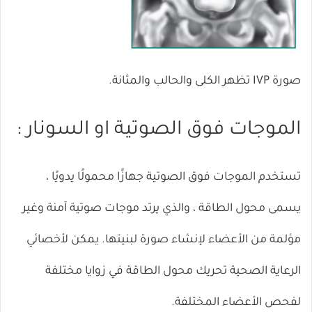
صورة IVP تظهر الكلى والحالب والمثانة.
الموجات فوق الصوتية او السونار :
تستخدم الموجات فوق الصوتية جهازًا محمولًا يدويًا ،
يسمى محول الطاقة ، والذي يرتد موجات صوتية آمنة وغير
مؤلمة من الأعضاء لإنشاء صورة لبنيتها. يمكن لأخصائي
الرعاية الصحية تحريك محول الطاقة في زوايا مختلفة
لفحص الأعضاء المختلفة.