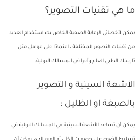
ما هي تقنيات التصوير؟
يمكن لأخصائي الرعاية الصحية الخاص بك استخدام العديد
من تقنيات التصوير المختلفة ، اعتمادًا على عوامل مثل
تاريخك الطبي العام وأعراض المسالك البولية.
الأشعة السينية و التصوير
بالصبغة او الظليل :
يمكن أن تساعد الأشعة السينية في المسالك البولية في
تسليط الضوء على حصوات الكلى أو الورم الذي يمكن أن