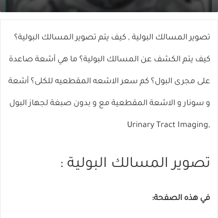
X
إلكترونيا
تصوير المسالك البولية , كيف يتم تصوير المسالك البولية؟
كيف يتم الكشف عن المسالك البولية؟ ما هي أشعة صاعدة
على مجرى البول؟ كم سعر الاشعه المقطعيه للكلى؟ أشعة
و سونار و الاشعة المقطعية مع و بدون صبغة لجهاز البول
,Urinary Tract Imaging
تصوير المسالك البولية :
في هذه الصفحة: