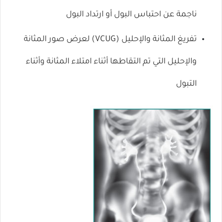
ناجمة عن احتباس البول أو ارتداد البول
تفريغ المثانة والإحليل (VCUG)
لعرض صور المثانة
والإحليل التي تم التقاطها أثناء امتلاء المثانة وأثناء
التبول