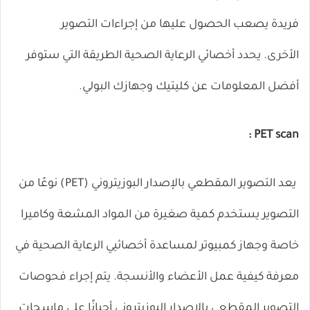
فريدة يصعب الحصول عليها من إجراءات التصوير
الأخرى. يحدد أخصائي الرعاية الصحية الطريقة التي ستوفر
أفضل المعلومات عن كليتيك وجهازك البولي.
:
PET scan
يعد التصوير المقطعي بالإصدار البوزيتروني (PET) نوعًا من
التصوير يستخدم كمية صغيرة من المواد المشعة وكاميرا
خاصة وجهاز كمبيوتر لمساعدة أخصائيي الرعاية الصحية في
معرفة كيفية عمل الأعضاء والأنسجة. يتم إجراء فحوصات
التصوير المقطعي بالإصدار البوزيتروني أحيانًا على ماسحات