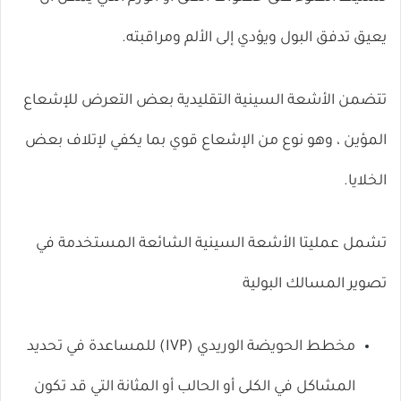
يعيق تدفق البول ويؤدي إلى الألم ومراقبته.
تتضمن الأشعة السينية التقليدية بعض التعرض للإشعاع
المؤين ، وهو نوع من الإشعاع قوي بما يكفي لإتلاف بعض
الخلايا.
تشمل عمليتا الأشعة السينية الشائعة المستخدمة في
تصوير المسالك البولية
مخطط الحويضة الوريدي (IVP)
للمساعدة في تحديد
المشاكل في الكلى أو الحالب أو المثانة التي قد تكون