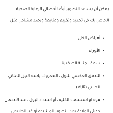
يمكن أن يساعد التصوير أيضًا أخصائي الرعاية الصحية
الخاص بك في تحديد وتقييم ومتابعة ورصد مشاكل مثل
أمراض الكلى
الأورام
سعة المثانة الصغيرة
التدفق العكسي للبول ، المعروف باسم
الجزر المثاني
الحالبي (VUR)
موه او استسقاء الكلية ، أو انسداد البول ، عند الأطفال
حديثي الولادة
بعد التصوير المشبوه أو غير الطبيعي