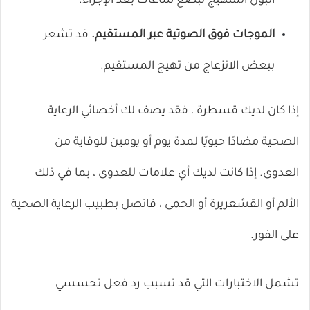
البول المتهيج لبضع ساعات بعد الإجراء.
الموجات فوق الصوتية عبر المستقيم.
قد تشعر
ببعض الانزعاج من تهيج المستقيم.
إذا كان لديك قسطرة ، فقد يصف لك أخصائي الرعاية
الصحية مضادًا حيويًا لمدة يوم أو يومين للوقاية من
العدوى. إذا كانت لديك أي علامات للعدوى ، بما في ذلك
الألم أو القشعريرة أو الحمى ، فاتصل بطبيب الرعاية الصحية
على الفور.
تشمل الاختبارات التي قد تسبب رد فعل تحسسي