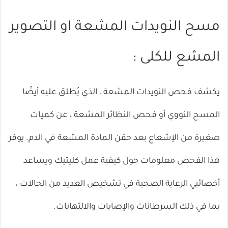
مسح النويدات المشعة او التصوير
المشع للكلى :
يكشف فحص النويدات المشعة ، الذي يُطلق عليه أيضًا
المسح النووي أو فحص النظائر المشعة ، عن كميات
صغيرة من الإشعاع بعد حقن المادة المشعة في الدم. يوفر
هذا الفحص معلومات حول كيفية عمل كليتيك ويساعد
أخصائيي الرعاية الصحية في تشخيص العديد من الحالات ،
بما في ذلك السرطانات والإصابات والالتهابات.