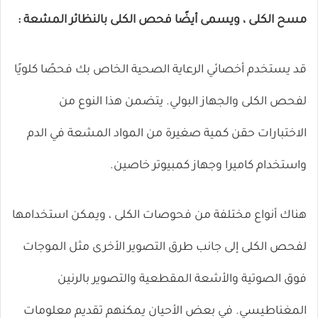
مسح الكلى ، ويسمى أيضًا فحص الكلى بالنظائر المشعة :
قد يستخدم أخصائي الرعاية الصحية الخاص بك فحصًا كلويًا
لفحص الكلى والجهاز البولي. يتضمن هذا النوع من
الاختبارات حقن كمية صغيرة من المواد المشعة في الدم
واستخدام كاميرا وجهاز كمبيوتر خاصين.
هناك أنواع مختلفة من فحوصات الكلى ، ويمكن استخدامها
لفحص الكلى إلى جانب طرق التصوير الأخرى مثل الموجات
فوق الصوتية والأشعة المقطعية والتصوير بالرنين
المغناطيسي. في بعض الأحيان يمكنهم تقديم معلومات