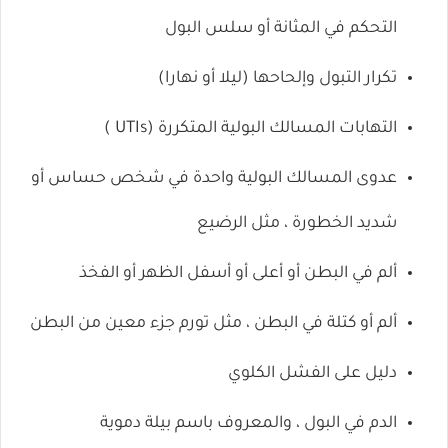
التحكم في المثانة أو
سلس البول
تكرار التبول وإلحاحها (ليلا أو نهارا)
التهابات المسالك البولية المتكررة (UTIs
)
عدوى المسالك البولية واحدة في شخص حساس أو
شديد الخطورة ، مثل الرضيع
ألم في
البطن
أو أعلى أو أسفل الظهر أو الفخذ
ألم أو كتلة في البطن ، مثل تورم جزء معين من البطن
دليل على
الفشل الكلوي
الدم في البول ، والمعروف باسم
بيلة دموية