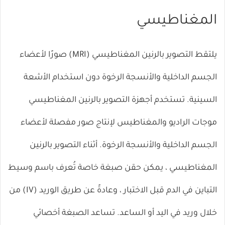
المغناطيسي
يلتقط التصوير بالرنين المغناطيسي (MRI) صورًا لأعضاء
الجسم الداخلية والأنسجة الرخوة دون استخدام الأشعة
السينية. تستخدم أجهزة التصوير بالرنين المغناطيسي
موجات الراديو والمغناطيس لإنتاج صور مفصلة لأعضاء
الجسم الداخلية والأنسجة الرخوة. أثناء التصوير بالرنين
المغناطيسي ، يمكن حقن صبغة خاصة تُعرف باسم وسيط
التباين في الدم قبل الاختبار ، وعادةً عن طريق الوريد (IV) من
خلال وريد في اليد أو الساعد. تساعد الصبغة
أخصائي