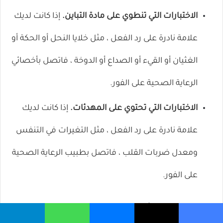
الاختبارات التي تنطوي على مادة التباين.
إذا كانت لديك
علامة نادرة على رد الفعل ، مثل خلايا النحل أو الحكة أو
الغثيان أو القيء أو الصداع أو الدوخة ، فاتصل بأخصائي
الرعاية الصحية على الفور.
الاختبارات التي تحتوي على المهدئات.
إذا كانت لديك
علامة نادرة على رد الفعل ، مثل التغيرات في التنفس
ومعدل ضربات القلب ، فاتصل بطبيب الرعاية الصحية
على الفور.
هل يمكن أن يتسبب اختبار