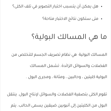
هل يمكن أن يتسبب اختبار التصوير في تلف الكلى؟
متى ستكون نتائج الاختبار متاحة؟
ما هي المسالك البولية؟
المسالك
البولية
هي نظام تصريف الجسم للتخلص من
الفضلات والسوائل الزائدة. تشمل المسالك
البولية
كليتين
،
وحالبين
،
ومثانة
،
ومجرى البول
.
تقوم الكلى بتصفية الفضلات والسوائل لإنتاج البول. ينتقل
البول من الكليتين إلى أنبوبين ضيقين يسمى الحالب. يتم