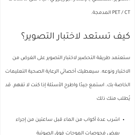
PET / CT المدمجة.
كيف تستعد لاختبار التصوير؟
ستعتمد طريقة التحضير لاختبار التصوير على الغرض من
الاختبار ونوعه. سيعطيك أخصائي الرعاية الصحية التعليمات
الخاصة بك. استمع جيدًا واطرح الأسئلة إذا كنت لا تفهم. قد
يُطلب منك ذلك
اشرب عدة أكواب من الماء قبل ساعتين من إجراء
بعض فحوصات الموجات فوق الصوتية