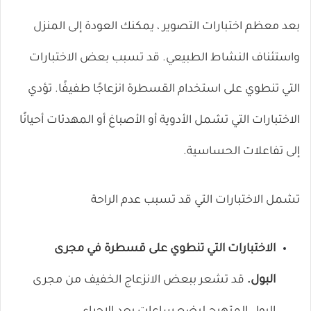
بعد معظم اختبارات التصوير ، يمكنك العودة إلى المنزل
واستئناف النشاط الطبيعي. قد تسبب بعض الاختبارات
التي تنطوي على استخدام القسطرة انزعاجًا طفيفًا. تؤدي
الاختبارات التي تشمل الأدوية أو الأصباغ أو المهدئات أحيانًا
إلى تفاعلات الحساسية.
تشمل الاختبارات التي قد تسبب عدم الراحة
الاختبارات التي تنطوي على قسطرة في مجرى
البول.
قد تشعر ببعض الانزعاج الخفيف من مجرى