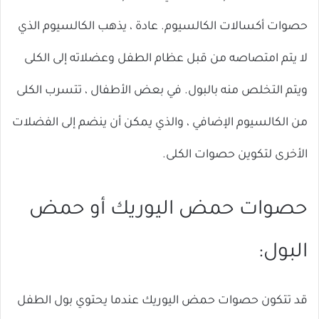
حصوات أكسالات الكالسيوم. عادة ، يذهب الكالسيوم الذي
لا يتم امتصاصه من قبل عظام الطفل وعضلاته إلى الكلى
ويتم التخلص منه بالبول. في بعض الأطفال ، تتسرب الكلى
من الكالسيوم الإضافي ، والذي يمكن أن ينضم إلى الفضلات
الأخرى لتكوين حصوات الكلى.
حصوات حمض اليوريك أو حمض
البول:
قد تتكون حصوات حمض اليوريك عندما يحتوي بول الطفل