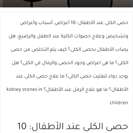
X
إلكترونيا
حصى الكلى عند الأطفال: 10 أعراض, أسباب وأعراض
وتشخيص وعلاج حصوات الكلية عند الطفل والرضيع, هل
يصاب الأطفال بحصى الكلى؟ كيف يتم التخلص من حصى
الكلى؟ ما هي اعراض وجود الحصى والرمال في الكلى؟ هل
يوجد دواء لتفتيت حصى الكلى؟ ما علاج حصى الكلى عند
الأطفال؟ ما هو علاج الرمل عند الأطفال؟ kidney stones in
children
حصى الكلى عند الأطفال: 10