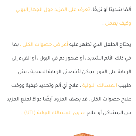
ألمًا شديدًا أو نزيفًا.
تعرف على المزيد حول الجهاز البولي
وكيف يعمل
.
يحتاج الطفل الذي تظهر عليه
أعراض حصوات الكلى ،
بما
في ذلك الألم الشديد ، أو ظهور دم في البول ، أو القيء إلى
الرعاية على الفور. يمكن لأخصائي الرعاية الصحية ، مثل
طبيب
المسالك البولية
، علاج أي ألم وتحديد كيفية ووقت
علاج حصوات الكلى. قد يصف المزود أيضًا دواءً لمنع المزيد
من المشاكل أو علاج
عدوى المسالك البولية (UTI)
.