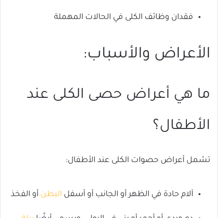
فقدان وظائف الكلى في الحالات المهملة
الأعراض والأسباب:
ما هي أعراض حصى الكلى عند
الأطفال؟
تشمل أعراض حصوات الكلى عند الأطفال:
آلام حادة في الظهر أو الجانب أو أسفل
البطن
أو الفخذ