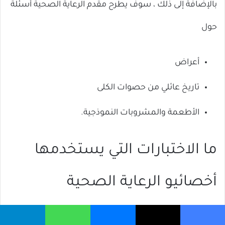
بالإضافة إلى ذلك ، سوف يطرح مقدم الرعاية الصحية أسئلة
حول
أعراض
تاريخ عائلي من حصوات الكلى
الأطعمة والمشروبات النموذجية.
ما الاختبارات التي يستخدمها
أخصائيو الرعاية الصحية
لتشخيص حصوات الكلى عند