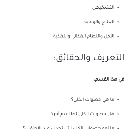
التشخيص
العلاج والوقاية
الأكل والنظام الغذائي والتغذية
التعريف والحقائق:
في هذا القسم:
ما هي حصوات الكلى؟
هل حصوات الكلى لها اسم آخر؟
ما نوع حصوات الكلى التي تحدث عند الأطفال؟