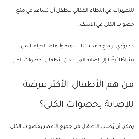
للتغييرات في النظام الغذائي للطفل أن تساعد في منع
حصوات الكلى في الأسف.
قد يؤدي ارتفاع معدلات السمنة وأنماط الحياة الأقل
نشاطًا أيضًا إلى إصابة المزيد من الأطفال بحصوات الكلى.
من هم الأطفال الأكثر عرضة
للإصابة بحصوات الكلى؟
يمكن أن يُصاب الأطفال من جميع الأعمار بحصوات الكلى ،