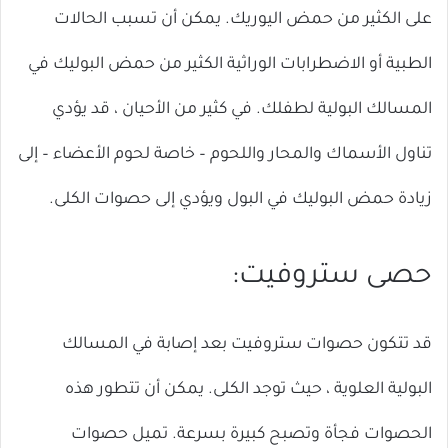
على الكثير من حمض اليوريك. يمكن أن تسبب الحالات
الطبية أو الاضطرابات الوراثية الكثير من حمض البوليك في
المسالك البولية لطفلك. في كثير من الأحيان ، قد يؤدي
تناول الأسماك والمحار واللحوم – خاصة لحوم الأعضاء – إلى
زيادة حمض البوليك في البول ويؤدي إلى حصوات الكلى.
حصى ستروفيت:
قد تتكون حصوات ستروفيت بعد إصابة في المسالك
البولية العلوية ، حيث توجد الكلى. يمكن أن تتطور هذه
الحصوات فجأة وتصبح كبيرة بسرعة. تميل حصوات