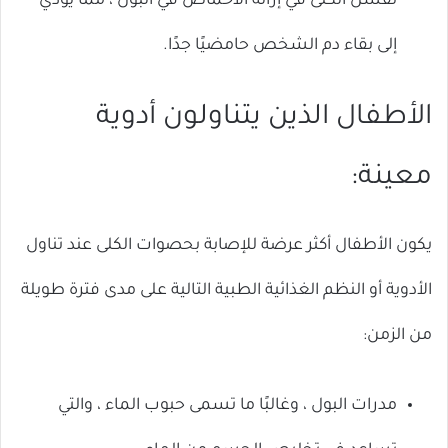
تفشل الكلى في إزالة الأحماض في البول ، مما يؤدي
إلى بقاء دم الشخص حامضيًا جدًا.
الأطفال الذين يتناولون أدوية
معينة:
يكون الأطفال أكثر عرضة للإصابة بحصوات الكلى عند تناول
الأدوية أو النظم الغذائية الطبية التالية على مدى فترة طويلة
من الزمن:
مدرات البول ، وغالبًا ما تسمى حبوب الماء ، والتي