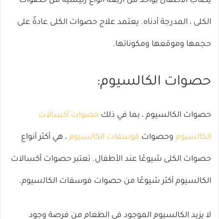
يصاب الأطفال بواحد من أربعة أنواع رئيسية من حصوات
الكلى ، المدرجة أدناه. يعتمد علاج حصوات الكلى عادةً على
حجمها وموقعها ومكوناتها.
حصوات الكالسيوم:
حصوات الكالسيوم ، بما في ذلك
حصوات أكسالات
الكالسيوم
وحصوات
فوسفات
الكالسيوم
، هي أكثر أنواع
حصوات الكلى شيوعًا عند الأطفال. تعتبر حصوات أكسالات
الكالسيوم أكثر شيوعًا من حصوات فوسفات الكالسيوم.
لا يزيد الكالسيوم الموجود في الطعام من فرصة وجود