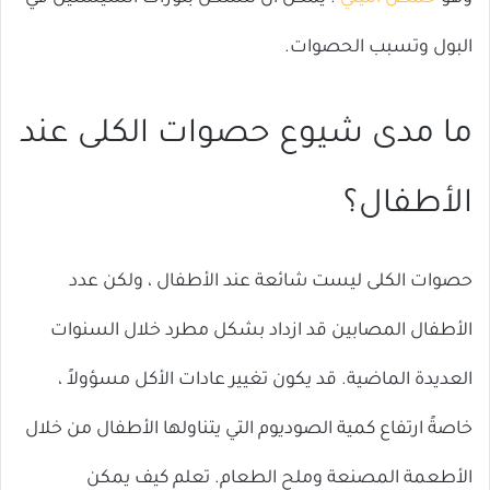
البول وتسبب الحصوات.
ما مدى شيوع حصوات الكلى عند
الأطفال؟
حصوات الكلى ليست شائعة عند الأطفال ، ولكن عدد
الأطفال المصابين قد ازداد بشكل مطرد خلال السنوات
العديدة الماضية. قد يكون تغيير عادات الأكل مسؤولاً ،
خاصةً ارتفاع كمية الصوديوم التي يتناولها الأطفال من خلال
الأطعمة المصنعة وملح الطعام. تعلم كيف يمكن