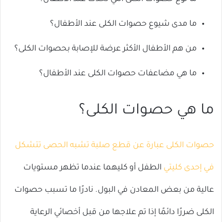
ما مدى شيوع حصوات الكلى عند الأطفال؟
من هم الأطفال الأكثر عرضة للإصابة بحصوات الكلى؟
ما هي مضاعفات حصوات الكلى عند الأطفال؟
ما هي حصوات الكلى؟
حصوات الكلى عبارة عن قطع صلبة تشبه الحصى تتشكل
في إحدى كليتي
الطفل أو كليهما عندما تظهر مستويات
عالية من بعض المعادن في البول. نادرًا ما تسبب حصوات
الكلى ضررًا دائمًا إذا تم علاجها من قبل أخصائي الرعاية