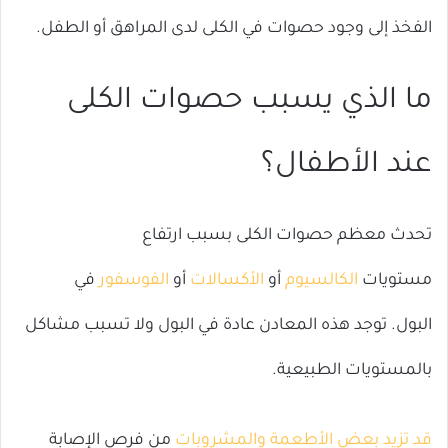
ال
الفخذ إلى وجود حصوات في الكلى لدى المراهق أو الطفل.
ما الذي يسبب حصوات الكلى
عند الأطفال؟
تحدث معظم حصوات الكلى بسبب ارتفاع
مستويات
الكالسيوم
أو
الأكسالات
أو
الفوسفور
في
البول. توجد هذه المعادن عادة في البول ولا تسبب مشاكل
بالمستويات الطبيعية.
قد تزيد بعض الأطعمة والمشروبات
من فرص الإصابة