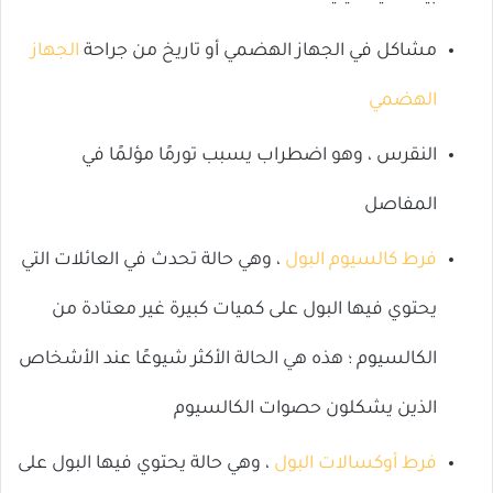
مشاكل في الجهاز الهضمي أو تاريخ من جراحة
الجهاز
الهضمي
النقرس ، وهو اضطراب يسبب تورمًا مؤلمًا في
المفاصل
فرط كالسيوم البول
، وهي حالة تحدث في العائلات التي
يحتوي فيها البول على كميات كبيرة غير معتادة من
الكالسيوم ؛ هذه هي الحالة الأكثر شيوعًا عند الأشخاص
الذين يشكلون حصوات الكالسيوم
فرط أوكسالات البول
، وهي حالة يحتوي فيها البول على