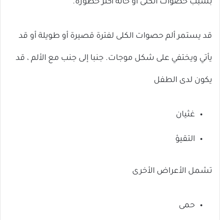
بسبب حصوات الكلى أو حالة أكثر خطورة.
قد يستمر ألم حصوات الكلى لفترة قصيرة أو طويلة أو قد
يأتي ويختفي على شكل موجات. جنبا إلى جنب مع الألم ، قد
يكون لدى الطفل
غثيان
التقيؤ
تشمل الأعراض الأخرى
حمى