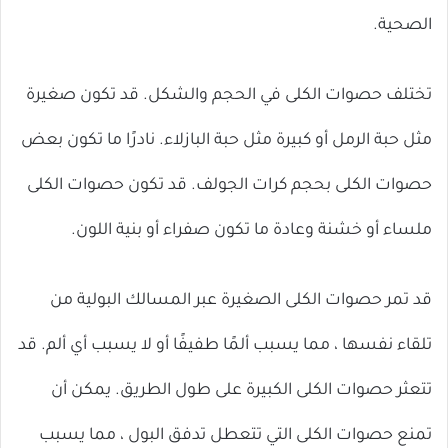
الصحية.
تختلف حصوات الكلى في الحجم والشكل. قد تكون صغيرة
مثل حبة الرمل أو كبيرة مثل حبة البازلاء. نادرًا ما تكون بعض
حصوات الكلى بحجم كرات الجولف. قد تكون حصوات الكلى
ملساء أو خشنة وعادة ما تكون صفراء أو بنية اللون.
قد تمر حصوات الكلى الصغيرة عبر المسالك البولية من
تلقاء نفسها ، مما يسبب ألمًا طفيفًا أو لا يسبب أي ألم. قد
تتعثر حصوات الكلى الكبيرة على طول الطريق. يمكن أن
تمنع حصوات الكلى التي تتعطل تدفق البول ، مما يسبب