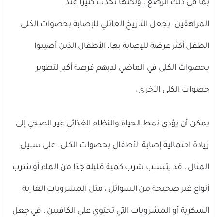
بما في ذلك الرضع ، ولكنها تحدث كثيرًا عند
المراهقين. يجعل التاريخ العائلي للإصابة بحصوات الكلى
الطفل أكثر عرضة للإصابة بها. الأطفال الذين أصيبوا
بحصوات الكلى في الماضي لديهم فرصة أكبر لتطوير
حصوات الكلى الأخرى.
يمكن أن يؤدي نمط الحياة والنظام الغذائي غير الصحي إلى
زيادة احتمالية إصابة الأطفال بحصوات الكلى. على سبيل
المثال ، قد يتسبب شرب كمية قليلة جدًا من الماء أو شرب
أنواع غير صحيحة من السوائل ، مثل المشروبات الغازية
السكرية أو المشروبات التي تحتوي على الكافيين ، في جعل