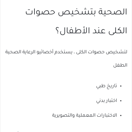
الصحية بتشخيص حصوات
الكلى عند الأطفال؟
لتشخيص حصوات الكلى ، يستخدم أخصائيو الرعاية الصحية
الطفل
تاريخ طبي
اختبار بدني
الاختبارات المعملية والتصويرية