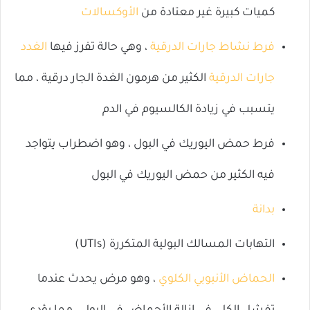
كميات كبيرة غير معتادة من
الأوكسالات
فرط نشاط جارات الدرقية
، وهي حالة تفرز فيها
الغدد
جارات الدرقية
الكثير من هرمون الغدة الجار درقية ، مما
يتسبب في زيادة الكالسيوم في الدم
فرط حمض اليوريك في البول ، وهو اضطراب يتواجد
فيه الكثير من حمض اليوريك في البول
بدانة
التهابات المسالك البولية المتكررة (UTIs)
الحماض الأنبوبي الكلوي
، وهو مرض يحدث عندما