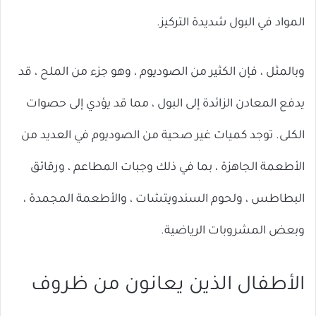
المواد في البول شديدة التركيز.
وبالمثل ، فإن الكثير من الصوديوم ، وهو جزء من الملح ، قد
يدفع المعادن الزائدة إلى البول ، مما قد يؤدي إلى حصوات
الكلى. توجد كميات غير صحية من الصوديوم في العديد من
الأطعمة الجاهزة ، بما في ذلك وجبات المطاعم ، ورقائق
البطاطس ، ولحوم السندويتشات ، والأطعمة المجمدة ،
وبعض المشروبات الرياضية.
الأطفال الذين يعانون من ظروف