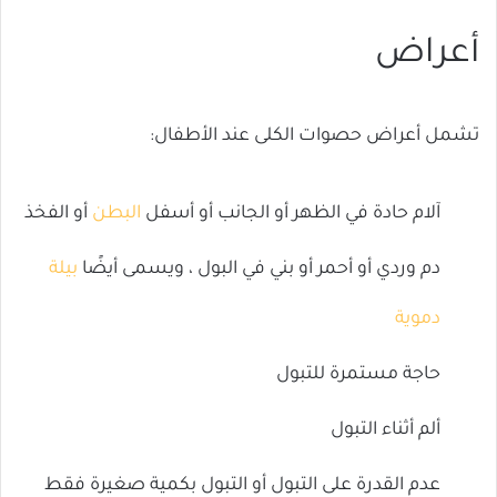
أعراض
تشمل أعراض حصوات الكلى عند الأطفال:
آلام حادة في الظهر أو الجانب أو أسفل
البطن
أو الفخذ
دم وردي أو أحمر أو بني في البول ، ويسمى أيضًا
بيلة
دموية
حاجة مستمرة للتبول
ألم أثناء التبول
عدم القدرة على التبول أو التبول بكمية صغيرة فقط