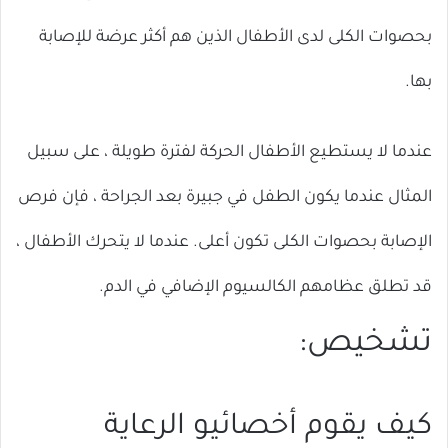
بحصوات الكلى لدى الأطفال الذين هم أكثر عرضة للإصابة
بها.
عندما لا يستطيع الأطفال الحركة لفترة طويلة ، على سبيل
المثال عندما يكون الطفل في جبيرة بعد الجراحة ، فإن فرص
الإصابة بحصوات الكلى تكون أعلى. عندما لا يتحرك الأطفال ،
قد تطلق عظامهم الكالسيوم الإضافي في الدم.
تشخيص:
كيف يقوم أخصائيو الرعاية