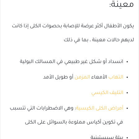
معينة:
يكون الأطفال أكثر عرضة للإصابة بحصوات الكلى إذا كانت
لديهم حالات معينة ، بما في ذلك
انسداد أو شكل غير طبيعي في المسالك البولية
التهاب
الأمعاء
المزمن
أو طويل الأمد
التليف الكيسي
أمراض الكلى الكيسية
: وهي الاضطرابات التي تتسبب
في تكوين أكياس مملوءة بالسوائل على الكلى
بيلة سيستينية