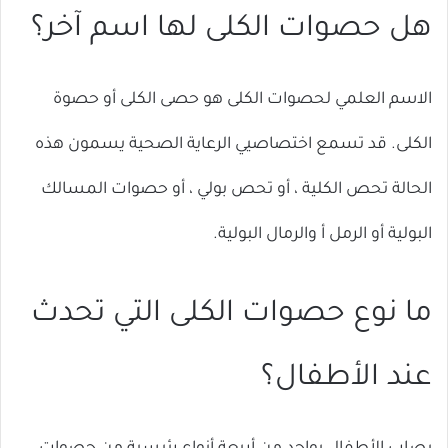
هل حصوات الكلى لها اسم آخر؟
الاسم العلمي لحصوات الكلى هو حصى الكلى أو حصوة
الكلى. قد تسمع اختصاصيي الرعاية الصحية يسمون هذه
الحالة تحص الكلية ، أو تحص بولي ، أو حصوات المسالك
البولية أو الرمل أ والرمال البولية.
ما نوع حصوات الكلى التي تحدث
عند الأطفال؟