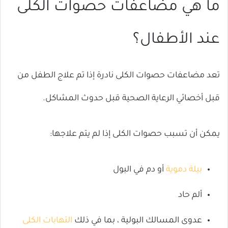
ما هي مضاعفات حصوات الكلى
عند الأطفال؟
تعد مضاعفات حصوات الكلى نادرة إذا تم علاج الطفل من
قبل أخصائي الرعاية الصحية قبل حدوث المشاكل.
يمكن أن تسبب حصوات الكلى إذا لم يتم علاجها:
بيلة دموية
أو دم في البول
ألم حاد
عدوى المسالك البولية ، بما في ذلك
التهابات الكلى