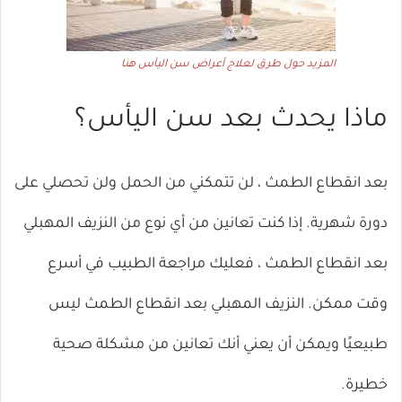
المزيد حول طرق لعلاج أعراض سن اليأس هنا
ماذا يحدث بعد سن اليأس؟
بعد انقطاع الطمث ، لن تتمكني من الحمل ولن تحصلي على
دورة شهرية. إذا كنت تعانين من أي نوع من النزيف المهبلي
بعد انقطاع الطمث ، فعليك مراجعة الطبيب في أسرع
وقت ممكن. النزيف المهبلي بعد انقطاع الطمث ليس
طبيعيًا ويمكن أن يعني أنك تعانين من مشكلة صحية
خطيرة.