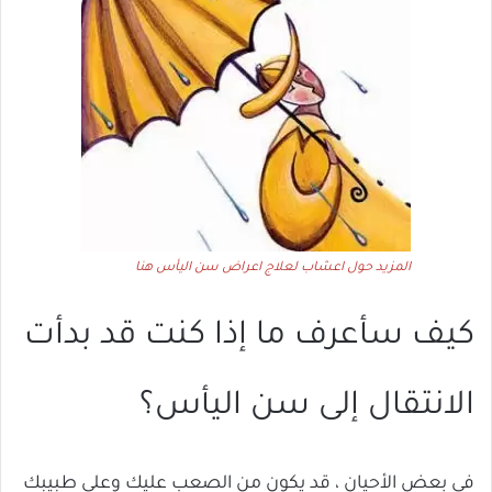
المزيد حول اعشاب لعلاج اعراض سن اليأس هنا
كيف سأعرف ما إذا كنت قد بدأت
الانتقال إلى سن اليأس؟
في بعض الأحيان ، قد يكون من الصعب عليك وعلى طبيبك