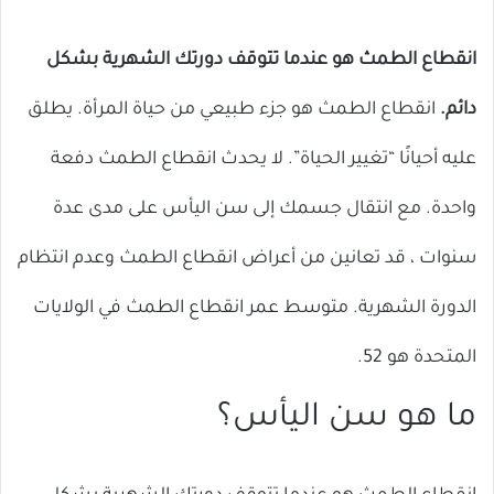
انقطاع الطمث هو عندما تتوقف دورتك الشهرية بشكل
دائم.
انقطاع الطمث هو جزء طبيعي من حياة المرأة. يطلق
عليه أحيانًا “تغيير الحياة”. لا يحدث انقطاع الطمث دفعة
واحدة. مع انتقال جسمك إلى سن اليأس على مدى عدة
سنوات ، قد تعانين من أعراض انقطاع الطمث وعدم انتظام
الدورة الشهرية. متوسط ​​عمر انقطاع الطمث في الولايات
المتحدة هو 52.
ما هو سن اليأس؟