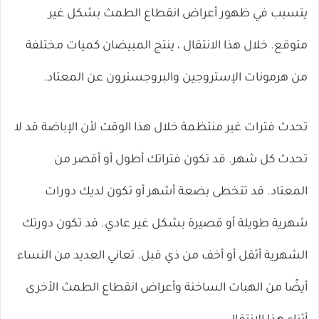
يتسبب في ظهور أعراض انقطاع الطمث بشكل غير
متوقع. خلال هذا الانتقال ، ينتج المبيضان كميات مختلفة
من هرمونات الإستروجين والبروجسترون عن المعتاد.
تحدث فترات غير منتظمة خلال هذا الوقت لأن الإباضة قد لا
تحدث كل شهر. قد تكون فتراتك أطول أو أقصر من
المعتاد. قد تتخطى بضعة أشهر أو تكون لديك دورات
شهرية طويلة أو قصيرة بشكل غير عادي. قد تكون دورتك
الشهرية أثقل أو أخف من ذي قبل. تعاني العديد من النساء
أيضًا من الهبات الساخنة وأعراض انقطاع الطمث الأخرى