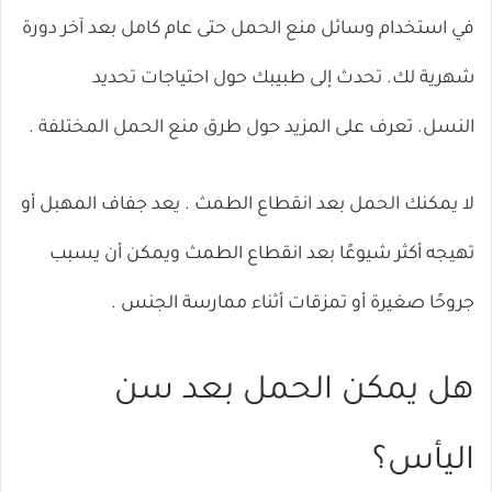
في استخدام وسائل منع الحمل حتى عام كامل بعد آخر دورة
شهرية لك. تحدث إلى طبيبك حول احتياجات تحديد
النسل. تعرف على المزيد حول
طرق منع الحمل
المختلفة .
لا يمكنك الحمل بعد انقطاع الطمث
. يعد جفاف المهبل أو
تهيجه أكثر شيوعًا بعد انقطاع الطمث ويمكن أن يسبب
جروحًا صغيرة أو تمزقات أثناء ممارسة الجنس .
هل يمكن الحمل بعد سن
اليأس؟