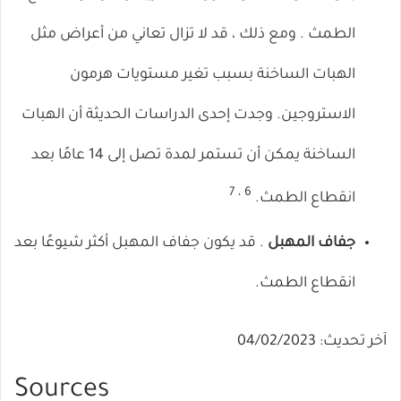
الطمث . ومع ذلك ، قد لا تزال تعاني من أعراض مثل
الهبات الساخنة بسبب تغير مستويات هرمون
الاستروجين. وجدت إحدى الدراسات الحديثة أن الهبات
الساخنة يمكن أن تستمر لمدة تصل إلى 14 عامًا بعد
7
،
6
انقطاع الطمث.
جفاف المهبل
. قد يكون جفاف المهبل أكثر شيوعًا بعد
انقطاع ال
طمث.
آخر تحديث: 04/02/2023
Sources