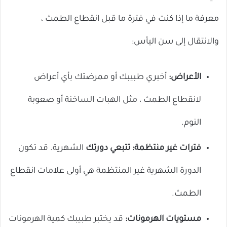
معرفة ما إذا كنت في فترة ما قبل انقطاع الطمث ،
والانتقال إلى سن اليأس:
الأعراض:
أخبري طبيبك أو ممرضتك بأي أعراض
لانقطاع الطمث ، مثل الهبات الساخنة أو صعوبة
النوم.
فترات غير منتظمة: تتبعي دورتك
الشهرية. قد تكون
الدورة الشهرية غير المنتظمة هي أولى علامات انقطاع
الطمث.
مستويات الهرمونات:
قد يختبر طبيبك كمية الهرمونات