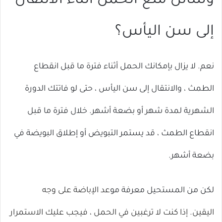
وسائل منع الحمل أثناء الانتقال
إلى سن اليأس؟
نعم. لا يزال بإمكانك الحمل أثناء فترة ما قبل انقطاع
الطمث ، والانتقال إلى سن اليأس ، حتى لو فاتتك الدورة
الشهرية لمدة شهر أو بضعة أشهر. خلال فترة ما قبل
انقطاع الطمث ، قد يستمر التبويض أو إطلاق البويضة في
بضعة أشهر.
لكن من المستحيل معرفة مو
عد الإباضة على وجه
اليقين. إذا كنت لا ترغبين في الحمل ، فيجب عليك الاستمرار