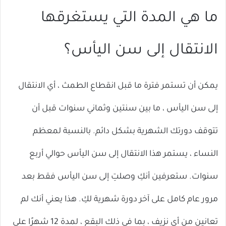
ما هي المدة التي يستغرقها
الانتقال إلى سن اليأس؟
يمكن أن تستمر فترة ما قبل انقطاع الطمث ، أي الانتقال
إلى سن اليأس ، ما بين سنتين وثماني سنوات قبل أن
تتوقف دورتك الشهرية بشكل دائم. بالنسبة لمعظم
النساء ، يستمر هذا الانتقال إلى سن اليأس حوالي أربع
سنوات. ستعرفين أنكِ وصلتِ إلى سن اليأس فقط بعد
مرور عام كامل على آخر دورة شهرية لكِ. هذا يعني أنك لم
تعانين من أي نزيف ، بما في ذلك البقع ، لمدة 12 شهرًا على