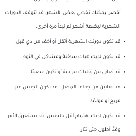
أقصر. يمكنك تخطي بعض الأشهر. قد تتوقف الدورات
الشهرية لبضعة أشهر ثم تبدأ مرة أخرى.
قد تكون دورتك الشهرية أثقل أو أخف من ذي قبل.
قد يكون لديك هبات ساخنة ومشاكل في النوم.
قد تعاني من تقلبات مزاجية أو تكون عصبيًا.
قد تعانين من جفاف المهبل. قد يكون الجنس غير
مريح أو مؤلمًا.
قد يكون لديك اهتمام أقل بالجنس. قد يستغرق الأمر
وقتًا أطول حتى تثار.