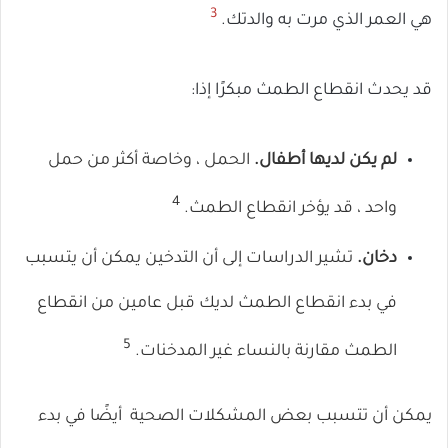
3
هي العمر الذي مرت به والدتك.
قد يحدث انقطاع الطمث مبكرًا إذا:
لم يكن لديها أطفال.
الحمل ، وخاصة أكثر من حمل
4
واحد ، قد يؤخر انقطاع الطمث.
دخان.
تشير الدراسات إلى أن التدخين يمكن أن يتسبب
في بدء انقطاع الطمث لديك قبل عامين من انقطاع
5
الطمث مقارنة بالنساء غير المدخنات.
يمكن أن تتسبب بعض المشكلات الصحية
أيضًا في بدء