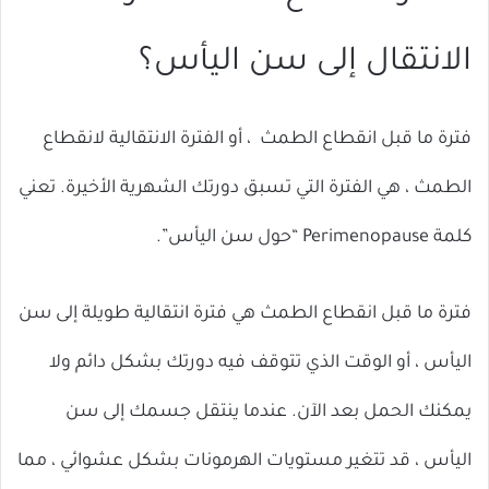
الانتقال إلى سن اليأس؟
فترة ما قبل انقطاع الطمث ، أو الفترة الانتقالية لانقطاع
الطمث ، هي الفترة التي تسبق دورتك الشهرية الأخيرة. تعني
كلمة Perimenopause “حول سن اليأس”.
فترة ما قبل انقطاع الطمث هي فترة انتقالية طويلة إلى سن
اليأس ، أو الوقت الذي تتوقف فيه دورتك بشكل دائم ولا
يمكنك الحمل بعد الآن. عندما ينتقل جسمك إلى سن
اليأس ، قد تتغير مستويات الهرمونات بشكل عشوائي ، مما