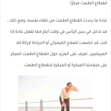
انقطاع الطمث مبكرًا.
عادة ما يحدث انقطاع الطمث من تلقاء نفسه. ومع ذلك ،
قد تدخل في سن اليأس في وقت أبكر مما تفعل عادة إذا
كنت قد خضعت للعلاج الكيميائي أو الجراحة لإزالة كلا
المبيضين. تعرف على المزيد حول انقطاع الطمث المبكر
على صفحتنا
المبكرة أو المبكرة لانقطاع الطمث
.