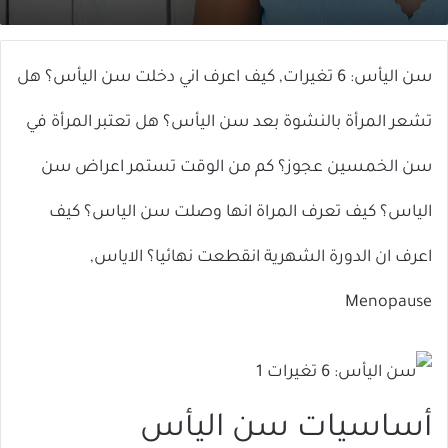
X
إلكترونيا
سن اليأس: 6 تغيرات, كيف اعرف اني دخلت سن اليأس؟ هل
تشعر المرأة بالنشوة بعد سن اليأس؟ هل تعتبر المرأة في
سن الخمسين عجوز؟ كم من الوقت تستمر اعراض سن
الياس؟ كيف تعرف المراة انها وصلت سن الياس؟ كيف
اعرف ان الدورة الشهرية انقطعت نهائيا؟ الاياس,
Menopause
أساسيات سن اليأس