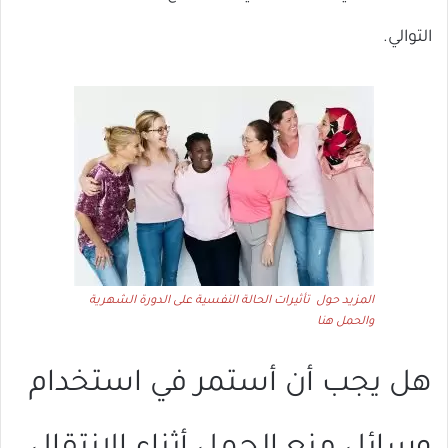
التوالي.
المزيد حول تأثيرات الحالة النفسية على الدورة الشهرية
والحمل هنا
هل يجب أن أستمر في استخدام