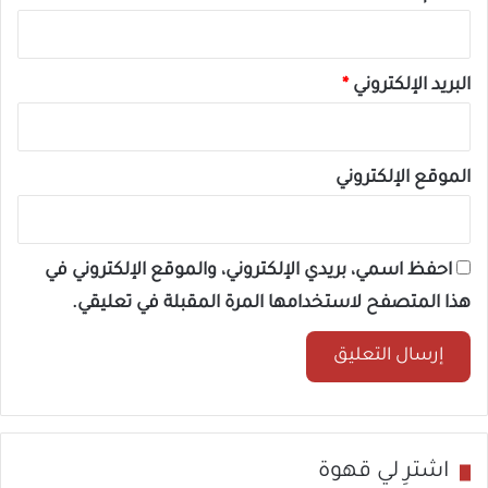
البريد الإلكتروني
*
الموقع الإلكتروني
احفظ اسمي، بريدي الإلكتروني، والموقع الإلكتروني في
هذا المتصفح لاستخدامها المرة المقبلة في تعليقي.
اشترِ لي قهوة