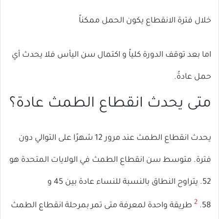
خلال فترة الانقطاع يكون الحمل ممكناً
اما بعد توقف الدورة كلياً و اكتمال سن اليأس فلا يحدث أي
حمل عادةً.
متى يحدث انقطاع الطمث عادة؟
يحدث انقطاع الطمث عند مرور 12 شهرًا على التوالي دون
فترة. متوسط ​​سن انقطاع الطمث في الولايات المتحدة هو
52. يتراوح النطاق بالنسبة للنساء عادة بين 45 و
2
58.
طريقة واحدة لمعرفة متى تمر بمرحلة انقطاع الطمث