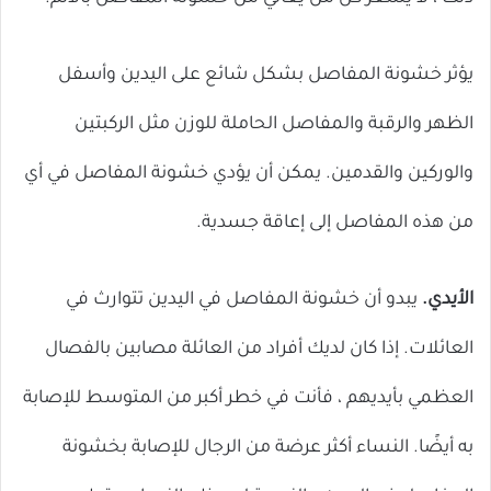
يؤثر خشونة المفاصل بشكل شائع على اليدين وأسفل
الظهر والرقبة والمفاصل الحاملة للوزن مثل الركبتين
والوركين والقدمين. يمكن أن يؤدي خشونة المفاصل في أي
من هذه المفاصل إلى إعاقة جسدية.
الأيدي.
يبدو أن خشونة المفاصل في اليدين تتوارث في
العائلات. إذا كان لديك أفراد من العائلة مصابين بالفصال
العظمي بأيديهم ، فأنت في خطر أكبر من المتوسط ​​للإصابة
به أيضًا. النساء أكثر عرضة من الرجال للإصابة بخشونة