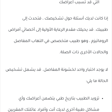
التي قد تسبب أعراضك
إذا كانت لديك أسئلة حول تشخيصك ، فتحدث إلى
طبيبك. قد يحيلك مقدم الرعاية الأولية إلى أخصائي أمراض
الروماتيزم ، وهو طبيب متخصص في التهاب المفاصل
والحالات الأخرى ذات الصلة.
لا يوجد اختبار واحد لخشونة المفاصل. قد يشمل تشخيص
الحالة ما يلي:
تزويد الطبيب بتاريخ طبي يتضمن أعراضك وأي
مشاكل طبية أخرى لديك أنت وأفراد عائلتك المقربين