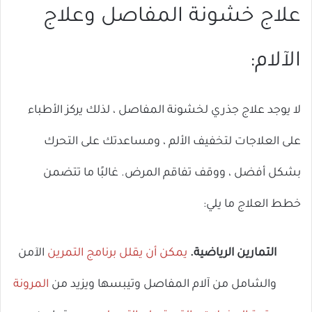
علاج خشونة المفاصل وعلاج
الآلام:
لا يوجد علاج جذري لخشونة المفاصل ، لذلك يركز الأطباء
على العلاجات لتخفيف الألم ، ومساعدتك على التحرك
بشكل أفضل ، ووقف تفاقم المرض. غالبًا ما تتضمن
خطط العلاج ما يلي:
التمارين الرياضية.
يمكن أن يقلل برنامج التمرين
الآمن
والشامل من آلام المفاصل وتيبسها ويزيد من
المرونة