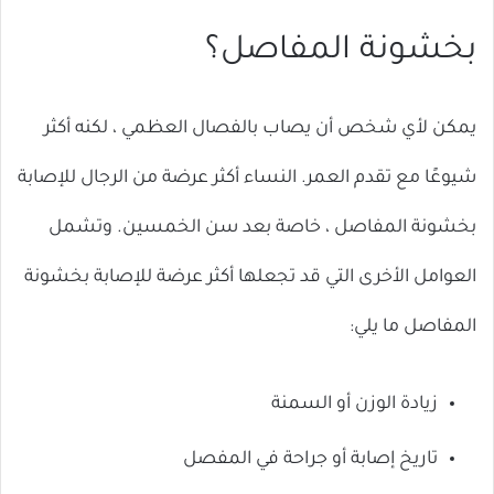
بخشونة المفاصل؟
يمكن لأي شخص أن يصاب بالفصال العظمي ، لكنه أكثر
شيوعًا مع تقدم العمر. النساء أكثر عرضة من الرجال للإصابة
بخشونة المفاصل ، خاصة بعد سن الخمسين. وتشمل
العوامل الأخرى التي قد تجعلها أكثر عرضة للإصابة بخشونة
المفاصل ما يلي:
زيادة الوزن أو السمنة
تاريخ إصابة أو جراحة في المفصل