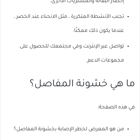
إحضار البقالة والمشتريات الأخرى.
تجنب الأنشطة المتكررة ، مثل الانحناء عند الخصر ،
عندما يكون ذلك ممكنًا.
تواصل عبر الإنترنت وفي مجتمعك للحصول على
مجموعات الدعم.
ما هي خشونة المفاصل؟
في هذه الصفحة:
من هو المعرض لخطر الإصابة بخشونة المفاصل؟