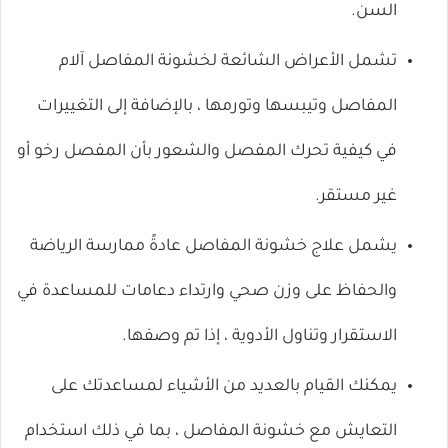
السن.
تشمل الأعراض الشائعة لخشونة المفاصل آلام
المفاصل وتيبسها وتورمها ، بالإضافة إلى التغييرات
في كيفية تحرك المفصل والشعور بأن المفصل رخو أو
غير مستقر.
يشمل علاج خشونة المفاصل عادةً ممارسة الرياضة
والحفاظ على وزن صحي وارتداء دعامات للمساعدة في
الاستقرار وتناول الأدوية ، إذا تم وصفها.
يمكنك القيام بالعديد من الأشياء لمساعدتك على
التعايش مع خشونة المفاصل ، بما في ذلك استخدام