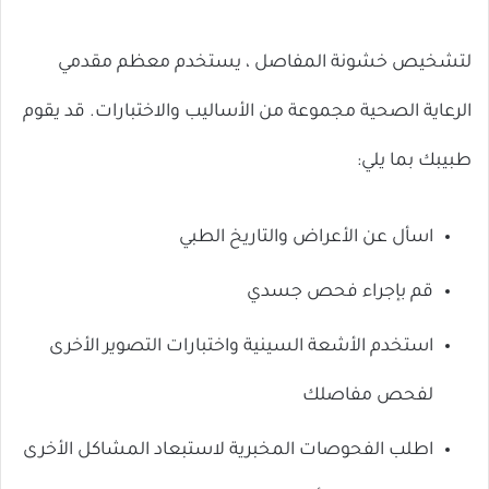
لتشخيص خشونة المفاصل ، يستخدم معظم مقدمي
الرعاية الصحية مجموعة من الأساليب والاختبارات. قد يقوم
طبيبك بما يلي:
اسأل عن الأعراض والتاريخ الطبي
قم بإجراء فحص جسدي
استخدم الأشعة السينية واختبارات التصوير الأخرى
لفحص مفاصلك
اطلب الفحوصات المخبرية لاستبعاد المشاكل الأخرى