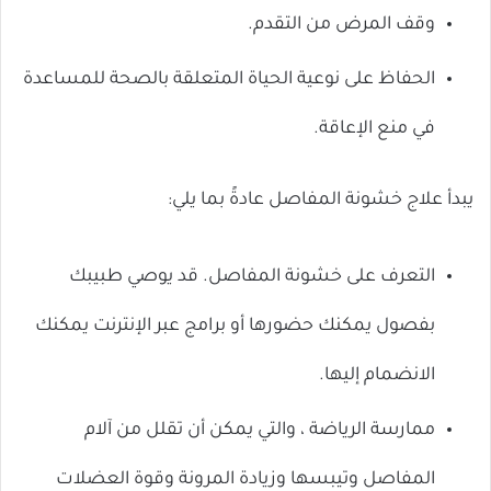
وقف المرض من التقدم.
الحفاظ على نوعية الحياة المتعلقة بالصحة للمساعدة
في منع الإعاقة.
يبدأ علاج خشونة المفاصل عادةً بما يلي:
التعرف على خشونة المفاصل. قد يوصي طبيبك
بفصول يمكنك حضورها أو برامج عبر الإنترنت يمكنك
الانضمام إليها.
ممارسة الرياضة ، والتي يمكن أن تقلل من آلام
المفاصل وتيبسها وزيادة المرونة وقوة العضلات