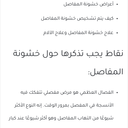
أعراض خشونة المفاصل
كيف يتم تشخيص خشونة المفاصل
علاج خشونة المفاصل وعلاج الآلام
نقاط يجب تذكرها حول خشونة
المفاصل:
الفصال العظمي هو مرض مفصلي تتفكك فيه
الأنسجة في المفصل بمرور الوقت. إنه النوع الأكثر
شيوعًا من التهاب المفاصل وهو أكثر شيوعًا عند كبار