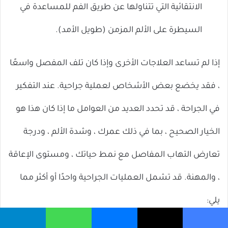
الانتقائية التي تتناولها عن طريق الفم للمساعدة في
السيطرة على الألم المزمن (طويل الأمد).
إذا لم تساعد العلاجات الأخرى وإذا كان تلف المفصل واسعًا
، فقد يخضع بعض الأشخاص لعملية جراحية. عند التفكير
في الجراحة ، قد تحدد العديد من العوامل ما إذا كان هذا هو
الخيار الصحيح ، بما في ذلك عمرك ، وشدة الألم ، ودرجة
تعارض التهاب المفاصل مع نمط حياتك ، ومستوى الإعاقة
، والمهنة. قد تشمل العمليات الجراحية واحدًا أو أكثر مما
يلي: