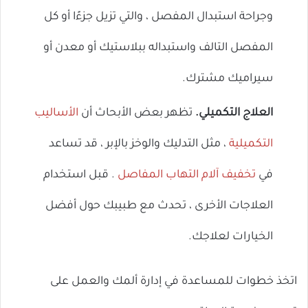
وجراحة استبدال المفصل ، والتي تزيل جزءًا أو كل
المفصل التالف واستبداله ببلاستيك أو معدن أو
سيراميك مشترك.
العلاج التكميلي.
تظهر بعض الأبحاث أن
الأساليب
التكميلية
، مثل التدليك والوخز بالإبر ، قد تساعد
في
تخفيف آلام التهاب المفاصل
. قبل استخدام
العلاجات الأخرى ، تحدث مع طبيبك حول أفضل
الخيارات لعلاجك.
اتخذ خطوات للمساعدة في إدارة ألمك والعمل على