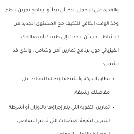
والقدرة على التحمل. تذكر أن تبدأ أي برنامج تمرين ببطء
وخذ الوقت الكافي للتكيف مع المستوى الجديد من
النشاط. يجب أن تتحدث إلى طبيبك أو معالجك
الفيزيائي حول برنامج تمارين آمن وشامل ، والذي قد
يشمل:
نطاق الحركة وأنشطة الإطالة للحفاظ على
مفاصلك رشيقة.
تمارين التقوية التي يتم إجراؤها بالأوزان أو أشرطة
التمرين لتقوية العضلات التي تدعم المفاصل