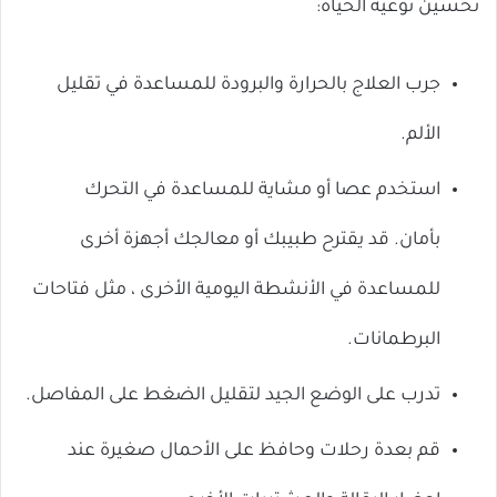
تحسين نوعية الحياة:
جرب العلاج بالحرارة والبرودة للمساعدة في تقليل
الألم.
استخدم عصا أو مشاية للمساعدة في التحرك
بأمان. قد يقترح طبيبك أو معالجك أجهزة أخرى
للمساعدة في الأنشطة اليومية الأخرى ، مثل فتاحات
البرطمانات.
تدرب على الوضع الجيد لتقليل الضغط على المفاصل.
قم بعدة رحلات وحافظ على الأحمال صغيرة عند