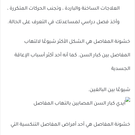
العلاجات الساخنة والباردة ، وتجنب الحركات المتكررة ،
وأخذ فصل دراسي لمساعدتك في التعرف على الحالة.
خشونة المفاصل هي الشكل الأكثر شيوعًا لالتهاب
المفاصل بين كبار السن. كما أنه أحد أكثر أسباب الإعاقة
الجسدية
شيوعًا بين البالغين.
خشونة المفاصل هي أحد أمراض المفاصل التنكسية التي