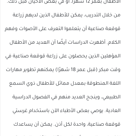
الأطفال بعمر 12 شهرًا، أو في بعض الأحيان قبل ذلك.
من خلال التدريب، يمكن للأطفال الذين لديهم زراعة
قوقعة صناعية أن يتعلموا التعرف على الأصوات وفهم
الكلام. أظهرت الدراسات أيضًا أن العديد من الأطفال
المؤهلين الذين يحصلون على زراعة قوقعة صناعية في
وقت مبكر (قبل عمر 18 شهرًا) يمكنهم تطوير مهارات
اللغة المنطوقة بمعدل مماثل للأطفال ذوي السمع
الطبيعي، وينجح العديد منهم في الفصول الدراسية
العادية. يوصي بعض الأطباء الآن باستخدام غرستي ​​
قوقعة صناعية، واحدة لكل أذن. يمكن أن يساعدك