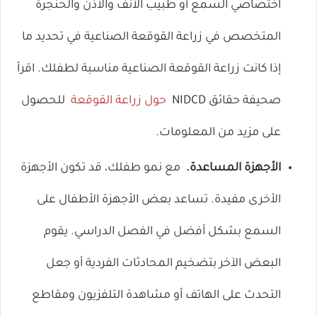
اختصاصي السمع أو طبيب الأنف والأذن والحنجرة
المتخصص في زراعة القوقعة الصناعية في تحديد ما
إذا كانت زراعة القوقعة الصناعية مناسبة لطفلك. اقرأ
صحيفة حقائق NIDCD
حول زراعة القوقعة
للحصول
على مزيد من المعلومات.
الأجهزة المساعدة.
مع نمو طفلك، قد تكون الأجهزة
الأخرى مفيدة. تساعد بعض الأجهزة الأطفال على
السمع بشكل أفضل في الفصل الدراسي. يقوم
البعض الآخر بتضخيم المحادثات الفردية أو جعل
التحدث على الهاتف أو مشاهدة التلفزيون ومقاطع