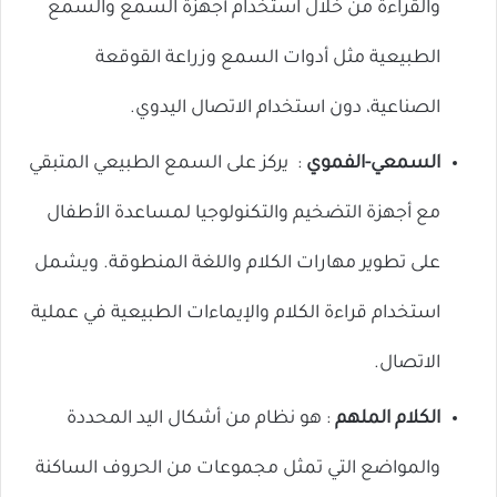
والقراءة من خلال استخدام أجهزة السمع والسمع
الطبيعية مثل أدوات السمع وزراعة القوقعة
الصناعية، دون استخدام الاتصال اليدوي.
السمعي-الفموي
:
يركز على السمع الطبيعي المتبقي
مع أجهزة التضخيم والتكنولوجيا لمساعدة الأطفال
على تطوير مهارات الكلام واللغة المنطوقة. ويشمل
استخدام قراءة الكلام والإيماءات الطبيعية في عملية
الاتصال.
الكلام الملهم
: هو نظام من أشكال اليد المحددة
والمواضع التي تمثل مجموعات من الحروف الساكنة