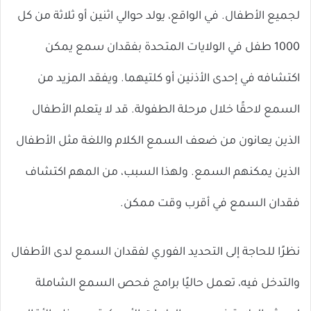
لجميع الأطفال. في الواقع، يولد حوالي اثنين أو ثلاثة من كل
1000 طفل في الولايات المتحدة بفقدان سمع يمكن
اكتشافه في إحدى الأذنين أو كلتيهما. ويفقد المزيد من
السمع لاحقًا خلال مرحلة الطفولة. قد لا يتعلم الأطفال
الذين يعانون من ضعف السمع الكلام واللغة مثل الأطفال
الذين يمكنهم السمع. ولهذا السبب، من المهم اكتشاف
فقدان السمع في أقرب وقت ممكن.
نظرًا للحاجة إلى التحديد الفوري لفقدان السمع لدى الأطفال
والتدخل فيه، تعمل حاليًا برامج فحص السمع الشاملة