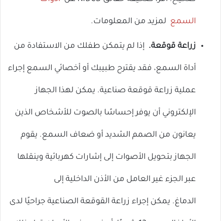
السمع
لمزيد من المعلومات.
زراعة قوقعة.
إذا لم يتمكن طفلك من الاستفادة من
أداة السمع، فقد يقترح طبيبك أو أخصائي السمع إجراء
عملية زراعة قوقعة صناعية. يمكن لهذا الجهاز
الإلكتروني أن يوفر إحساسًا بالصوت للأشخاص الذين
يعانون من الصمم الشديد أو ضعاف السمع. يقوم
الجهاز بتحويل الأصوات إلى إشارات كهربائية وينقلها
عبر الجزء غير العامل من الأذن الداخلية إلى
الدماغ. يمكن إجراء زراعة القوقعة الصناعية جراحيًا لدى