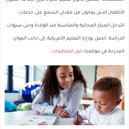
ال
الأطفال الذين يعانون من فقدان السمع على خدمات
التدخل المبكر المجانية والمناسبة منذ الولادة وحتى سنوات
الدراسة. اتصل بوزارة التعليم الأمريكية، إلى جانب الموارد
المدرجة في موقعنا
دليل المنظمات
.