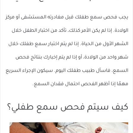
يجب فحص سمع طفلك قبل مغادرته المستشفى أو مركز
الولادة. إذا لم يكن الأمر كذلك، تأكد من اختبار الطفل خلال
الشهر الأول من الحياة. إذا لم يتم اختبار سمع طفلك خلال
شهر واحد من الولادة، أو إذا لم يتم إخبارك بنتائج فحص
السمع، فاسأل طبيب طفلك اليوم. سيكون الإجراء السريع
مهمًا إذا أظهر الفحص احتمال فقدان السمع.
كيف سيتم فحص سمع طفلي؟