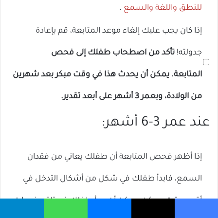
للنطق واللغة والسمع
.
إذا كان يجب عليك إلغاء موعد المتابعة، قم بإعادة
جدولته!
تأكد من اصطحاب طفلك إلى فحص
المتابعة. يمكن أن يحدث هذا في وقت مبكر بعد شهرين
من الولادة، وبعمر 3 أشهر على أبعد تقدير.
عند عمر 3-6 أشهر:
إذا أظهر فحص المتابعة أن طفلك يعاني من فقدان
السمع، فابدأ طفلك في شكل من أشكال التدخل في
أقرب وقت ممكن. يمكن أن يبدأ طفلك في تلقي خدمات