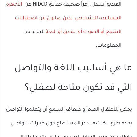
الفيديو أسهل. اقرأ صحيفة حقائق NIDCD عن
الأجهزة
المساعدة للأشخاص الذين يعانون من اضطرابات
السمع أو الصوت أو النطق أو اللغة
لمزيد من
المعلومات.
ما هي أساليب اللغة والتواصل
التي قد تكون متاحة لطفلي؟
يمكن للأطفال الصم أو ضعاف السمع أن يتعلموا التواصل
بعدة طرق. اكتشف قدر المستطاع حول خيارات التواصل