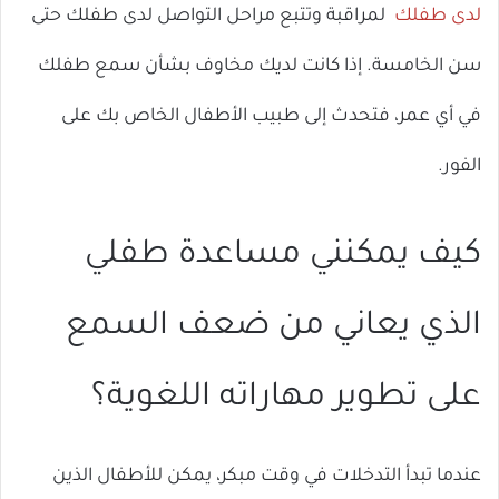
لدى طفلك
لمراقبة وتتبع مراحل التواصل لدى طفلك حتى
سن الخامسة. إذا كانت لديك مخاوف بشأن سمع طفلك
في أي عمر، فتحدث إلى طبيب الأطفال الخاص بك على
الفور.
كيف يمكنني مساعدة طفلي
الذي يعاني من ضعف السمع
على تطوير مهاراته اللغوية؟
عندما تبدأ التدخلات في وقت مبكر، يمكن للأطفال الذين