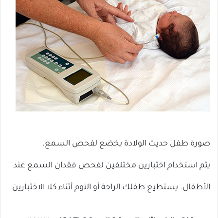
صورة طفل حديث الولادة يخضع لفحص السمع.
يتم استخدام اختبارين مختلفين لفحص فقدان السمع عند
الأطفال. يستطيع طفلك الراحة أو النوم أثناء كلا الاختبارين.