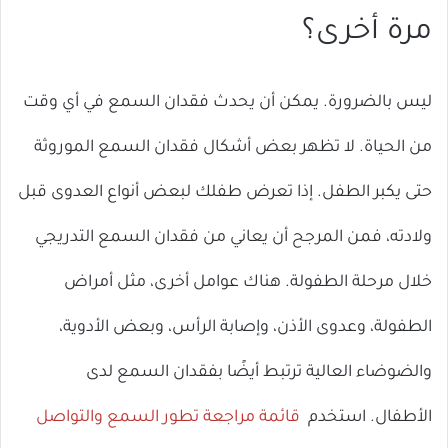
مرة أخرى؟
ليس بالضرورة. يمكن أن يحدث فقدان السمع في أي وقت
من الحياة. لا تظهر بعض أشكال فقدان السمع الموروثة
حتى يكبر الطفل. إذا تعرض طفلك لبعض أنواع العدوى قبل
ولادته، فمن المرجح أن يعاني من فقدان السمع التدريجي
خلال مرحلة الطفولة. هناك عوامل أخرى، مثل أمراض
الطفولة، وعدوى الأذن، وإصابة الرأس، وبعض الأدوية،
والضوضاء العالية ترتبط أيضًا بفقدان السمع لدى
الأطفال. استخدم
قائمة مراجعة تطور السمع والتواصل