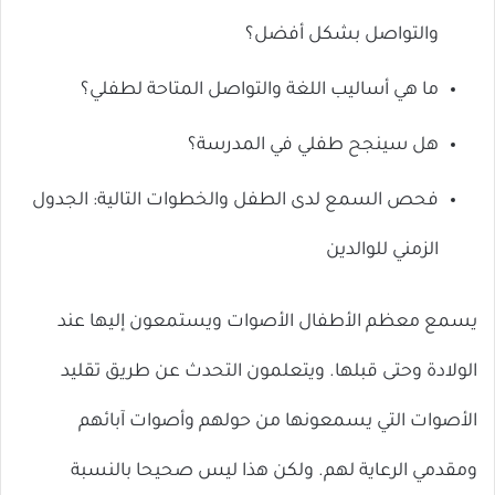
والتواصل بشكل أفضل؟
ما هي أساليب اللغة والتواصل المتاحة لطفلي؟
هل سينجح طفلي في المدرسة؟
فحص السمع لدى الطفل والخطوات التالية: الجدول
الزمني للوالدين
يسمع معظم الأطفال الأصوات ويستمعون إليها عند
الولادة وحتى قبلها. ويتعلمون التحدث عن طريق تقليد
الأصوات التي يسمعونها من حولهم وأصوات آبائهم
ومقدمي الرعاية لهم. ولكن هذا ليس صحيحا بالنسبة