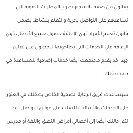
يعانون من ضعف السمع تطوير المهارات اللغوية التي
تساعدهم على التواصل بحرية والتعلم بنشاط. يضمن
قانون تعليم الأفراد ذوي الإعاقة حصول جميع الأطفال ذوي
الإعاقة على الخدمات التي يحتاجونها للحصول على تعليم
جيد. قد يقدم مجتمعك أيضًا خدمات إضافية للمساعدة في
دعم طفلك.
سيساعدك فريق الرعاية الصحية الخاص بطفلك في العثور
على الخدمات والأساليب للتغلب على عوائق التواصل. قد
تتم إحالتك أيضًا إلى أخصائي أمراض النطق واللغة أو مدرس