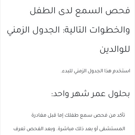
فحص السمع لدى الطفل
والخطوات التالية: الجدول الزمني
للوالدين
استخدم هذا الجدول الزمني للبدء.
بحلول عمر شهر واحد:
تأكد من فحص سمع طفلك إما قبل مغادرة
المستشفى أو بعد ذلك مباشرة. وبعد الفحص تعرف