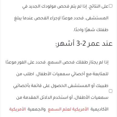
على النتائج. إذا لم يتم فحص مولودك الجديد في
المستشفى، فحدد موعدًا لإجراء الفحص عندما يبلغ
طفلك شهرًا واحدًا.
عند عمر 2-3 أشهر:
إذا لم يجتاز طفلك فحص السمع، فحدد على الفور موعدًا
للمتابعة مع أخصائي سمعيات الأطفال. اطلب من
طبيبك أو المستشفى الحصول على قائمة بأخصائيي
سمعيات الأطفال، أو استخدم الدلائل المقدمة من
الأكاديمية
الأمريكية لعلم السمع
والجمعية
الأمريكية