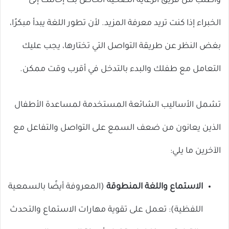
واطلب من فريق الرعاية الصحية الخاص بك إحالتك إلى
الخبراء إذا كنت تريد معرفة المزيد. لأن تطور اللغة يبدأ مبكرًا،
بغض النظر عن طريقة التواصل التي تختارها، يجب عليك
التعامل مع طفلك والبدء بالتدخل في أقرب وقت ممكن.
تشمل الأساليب الشائعة المستخدمة لمساعدة الأطفال
الذين يعانون من ضعف السمع على التواصل والتفاعل مع
الآخرين ما يلي:
الاستماع واللغة المنطوقة
(المعروفة أيضًا بالسمعية
اللفظية): تعمل على تقوية مهارات الاستماع والتحدث