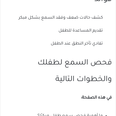
كشف حالات ضعف وفقد السمع بشكل مبكر
تقديم المساعدة للطفل
تفادي تأخر النطق عند الطفل
فحص السمع لطفلك
والخطوات التالية
في هذه الصفحة: