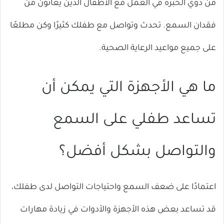
من ذوي الخبرة في العمل مع الأطفال الذين يعانون من
فقدان السمع. تحدث وتواصل مع طفلك كثيرًا وكن مطلعًا
على جميع مواعيد الرعاية الصحية.
ما هي الأجهزة التي يمكن أن
تساعد طفلي على السمع
والتواصل بشكل أفضل؟
اعتمادًا على ضعف السمع واحتياجات التواصل لدى طفلك،
قد تساعد بعض هذه الأجهزة والأدوات في زيادة مهارات