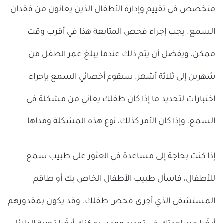
متخصص في تقييم وإدارة الأطفال الذين يعانون من فقدان
السمع. يجب إجراء فحص المتابعة هذا في أقرب وقت
ممكن، ويفضل أن يتم ذلك عندما يبلغ عمر الطفل من
شهرين إلى ثلاثة أشهر. سيقوم أخصائي السمع بإجراء
اختبارات لتحديد ما إذا كان طفلك يعاني من مشكلة في
السمع، وإذا كان الأمر كذلك، نوع هذه المشكلة ومداها.
إذا كنت بحاجة إلى مساعدة في العثور على طبيب سمع
للأطفال، فاسأل طبيب الأطفال الخاص بك أو طاقم
المستشفى الذي أجرى فحص طفلك. وقد يكون بمقدورهم