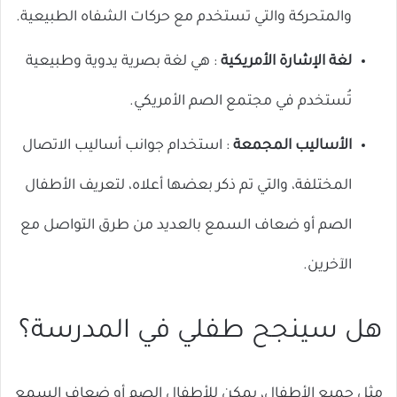
والمتحركة والتي تستخدم مع حركات الشفاه الطبيعية.
لغة الإشارة الأمريكية
: هي لغة بصرية يدوية وطبيعية
تُستخدم في مجتمع الصم الأمريكي.
الأساليب المجمعة
: استخدام جوانب أساليب الاتصال
المختلفة، والتي تم ذكر بعضها أعلاه، لتعريف الأطفال
الصم أو ضعاف السمع بالعديد من طرق التواصل مع
الآخرين.
هل سينجح طفلي في المدرسة؟
مثل جميع الأطفال، يمكن للأطفال الصم أو ضعاف السمع