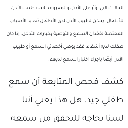
الحالات التي تؤثر على الأذن، والمعروف باسم طبيب الأذن
للأطفال. يمكن لطبيب الأذن لدى الأطفال تحديد الأسباب
المحتملة لفقدان السمع والتوصية بخيارات التدخل. إذا كان
طفلك لديه أشقاء، فقد يوصي أخصائي السمع أو طبيب
الأذن أيضًا بإجراء اختبار السمع لديهم.
كشف فحص المتابعة أن سمع
طفلي جيد. هل هذا يعني أننا
لسنا بحاجة للتحقق من سمعه