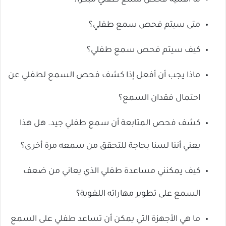
ما أهمية فحص سمع طفلي مبكرًا؟
متى سيتم فحص سمع طفلي؟
كيف سيتم فحص سمع طفلي؟
ماذا يجب أن أفعل إذا كشف فحص السمع لطفلي عن
احتمال فقدان السمع؟
كشف فحص المتابعة أن سمع طفلي جيد. هل هذا
يعني أننا لسنا بحاجة للتحقق من سمعه مرة أخرى؟
كيف يمكنني مساعدة طفلي الذي يعاني من ضعف
السمع على تطوير مهاراته اللغوية؟
ما هي الأجهزة التي يمكن أن تساعد طفلي على السمع