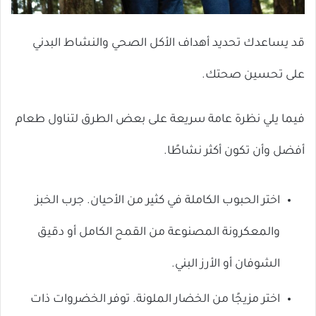
قد يساعدك تحديد أهداف الأكل الصحي والنشاط البدني
على تحسين صحتك.
فيما يلي نظرة عامة سريعة على بعض الطرق لتناول طعام
أفضل وأن تكون أكثر نشاطًا.
اختر الحبوب الكاملة في كثير من الأحيان. جرب الخبز
والمعكرونة المصنوعة من القمح الكامل أو دقيق
الشوفان أو الأرز البني.
اختر مزيجًا من الخضار الملونة. توفر الخضروات ذات