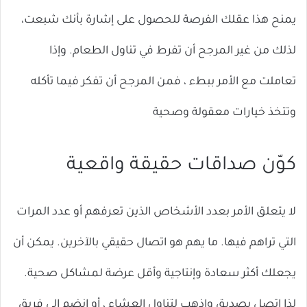
يمنح هذا عقلك الفرصة للحصول على إشارة بأنك شبعت،
لذلك من غير المرجح أن تفرط في تناول الطعام. وإذا
تعاملت مع الأمر ببطء ، فمن المرجح أن تفكر فيما تأكله
وتتخذ خيارات معقولة وصحية
كوّن صداقات حقيقة واقعية
لا يتعلق الأمر بعدد الأشخاص الذين تعرفهم أو عدد المرات
التي تراهم فيها. ما يهم هو اتصال حقيقي بالآخرين. يمكن أن
يجعلك أكثر سعادة وإنتاجية وأقل عرضة لمشاكل صحية.
لذا اتصل بصديق واذهب لتناول العشاء ، أو انضم إلى فريق