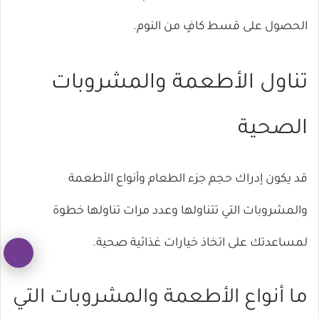
الحصول على قسط كافٍ من النوم.
تناول الأطعمة والمشروبات
الصحية
قد يكون إدراك حجم جزء الطعام وأنواع الأطعمة
والمشروبات التي تتناولها وعدد مرات تناولها خطوة
لمساعدتك على اتخاذ خيارات غذائية صحية.
زر
ال
ما أنواع الأطعمة والمشروبات التي
إل