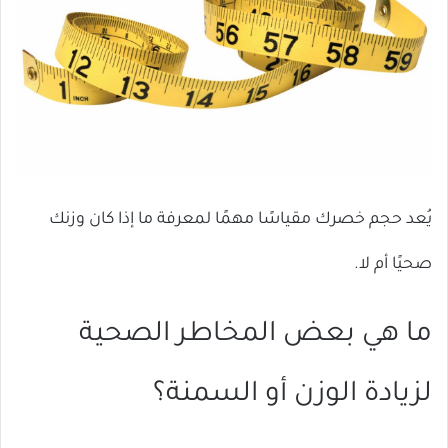
يُعد حجم خصرك مقياسًا مهمًا لمعرفة ما إذا كان وزنك
صحيًا أم لا.
ما هي بعض المخاطر الصحية
لزيادة الوزن أو السمنة؟