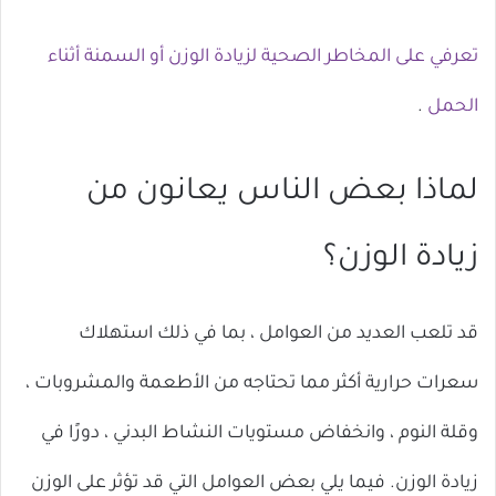
تعرفي على المخاطر الصحية لزيادة الوزن أو السمنة أثناء
الحمل
.
لماذا بعض الناس يعانون من
زيادة الوزن؟
قد تلعب العديد من العوامل ، بما في ذلك استهلاك
سعرات حرارية أكثر مما تحتاجه من الأطعمة والمشروبات ،
وقلة النوم ، وانخفاض مستويات النشاط البدني ، دورًا في
زيادة الوزن. فيما يلي بعض العوامل التي قد تؤثر على الوزن