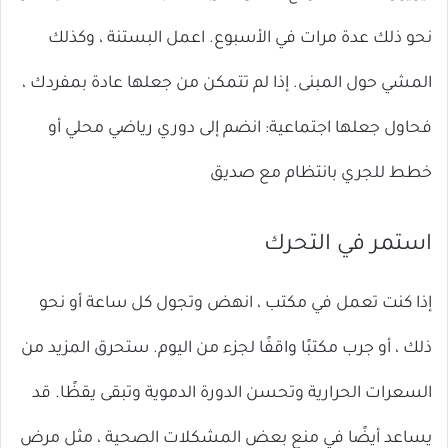
نحو ذلك عدة مرات في الأسبوع. اعمل البستنة ، وكذلك
المشي حول المبنى. إذا لم تتمكن من جعلها عادة بمفردك ،
فحاول جعلها اجتماعية: انضم إلى دوري رياضي محلي أو
خطط للجري بانتظام مع صديق
استمر في التحرك
إذا كنت تعمل في مكتب ، انهض وتجول كل ساعة أو نحو
ذلك ، أو جرب مكتبًا واقفًا لجزء من اليوم. ستحرق المزيد من
السعرات الحرارية وتحسن الدورة الدموية وتبقى يقظًا. قد
يساعد أيضًا في منع بعض المشكلات الصحية ، مثل مرض