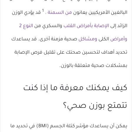
1
البالغين الأمريكيين يعانون
من السمنة
.
قد يؤدي الوزن
الزائد إلى
الإصابة بأمراض القلب
والسكري من
النوع 2
وأمراض
الكلى
ومشاكل
صحية مزمنة أخرى. قد يساعدك
تحديد أهداف لتحسين صحتك على تقليل فرص الإصابة
بمشكلات صحية متعلقة بالوزن.
كيف يمكنك معرفة ما إذا كنت
تتمتع بوزن صحي؟
يمكن أن يساعدك مؤشر كتلة الجسم (BMI) في تحديد ما