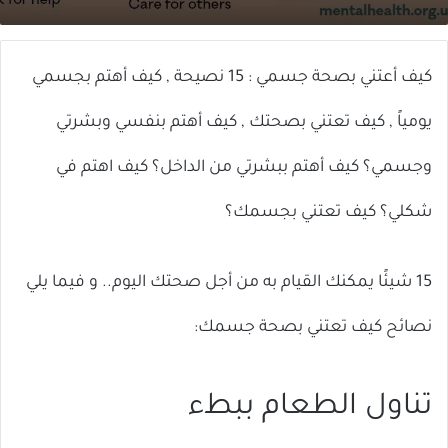
X
إلكترونيا
كيف أعتني بصحة جسمي : 15 نصيحة , كيف أهتم بجسمي
يومياً , كيف تعتني بصحتك , كيف أهتم بنفسي وبشرتي
وجسمي؟ كيف أهتم ببشرتي من الداخل؟ كيف اهتم في
شكلي؟ كيف تعتني بجسمك؟
15 شيئًا يمكنك القيام به من أجل صحتك اليوم.. و فيما يلي
نصائح كيف تعتني بصحة جسمك:
تناول الطعام ببطء