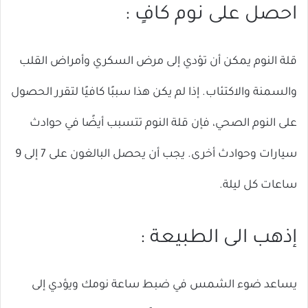
احصل على نوم كافٍ :
قلة النوم يمكن أن تؤدي إلى مرض السكري وأمراض القلب
والسمنة والاكتئاب. إذا لم يكن هذا سببًا كافيًا لتقرر الحصول
على النوم الصحي، فإن قلة النوم تتسبب أيضًا في حوادث
سيارات وحوادث أخرى. يجب أن يحصل البالغون على 7 إلى 9
ساعات كل ليلة.
إذهب الى الطبيعة :
يساعد ضوء الشمس في ضبط ساعة نومك ويؤدي إلى