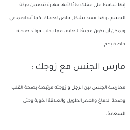
إنها تحافظ على عقلك حادًا لأنها مهارة تتضمن حركة
الجسم ، وهذا مفيد بشكل خاص لعقلك. كما أنه اجتماعي
ويمكن أن يكون ممتعًا للغاية ، مما يجلب فوائد صحية
خاصة بهم.
مارس الجنس مع زوجك :
ممارسة الجنس بين الرجل و زوجته مرتبطة بصحة القلب
وصحة الدماغ والعمر الطويل والعلاقة القوية وحتى
السعادة.