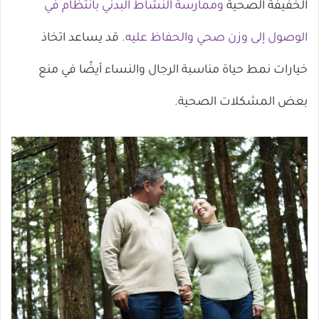
الخفيفة الصحية
وممارسة النشاط البدني بانتظام في
الوصول إلى وزن صحي والحفاظ عليه.
قد يساعد اتخاذ
خيارات نمط حياة مناسبة الرجال والنساء أيضًا في منع
بعض المشكلات الصحية.