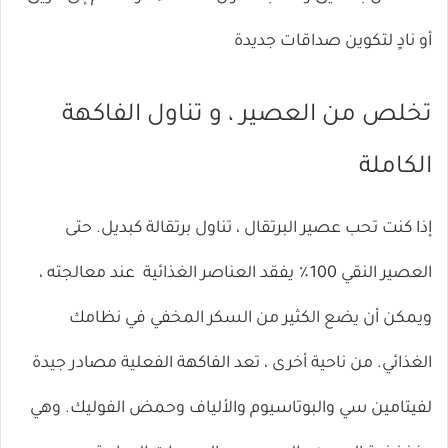
أو نادٍ لتكوين صداقات جديدة
تخلص من العصير ، و تناول الفاكهة
الكاملة
إذا كنت تحب عصير البرتقال ، تناول برتقالة كبديل. حتى
العصير النقي 100٪ يفقد العناصر الغذائية عند معالجته ،
ويمكن أن يضع الكثير من السكر المخفي في نظامك
الغذائي. من ناحية أخرى ، تعد الفاكهة الفعلية مصادر جيدة
لفيتامين سي والبوتاسيوم والألياف وحمض الفوليك. وهي