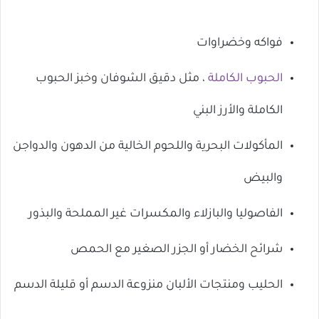
فواكه وخضراوات
الحبوب الكاملة
، مثل دقيق الشوفان وخبز الحبوب
الكاملة والأرز البني
المأكولات البحرية واللحوم الخالية من الدهون والدواجن
والبيض
الفاصوليا والبازلاء والمكسرات غير المملحة والبذور
شرائح الخضار أو الجزر الصغير مع الحمص
الحليب ومنتجات الألبان منزوعة الدسم أو قليلة الدسم