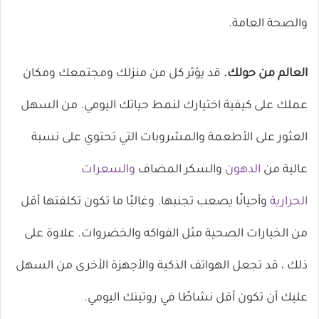
والصحة العامة.
العالم من حولك.
قد يؤثر كل من منزلك ومجتمعك ومكان
عملك على كيفية اختيارك لنمط حياتك اليومي. من السهل
العثور على الأطعمة والمشروبات التي تحتوي على نسبة
عالية من
الدهون
والسكر المضاف
والسعرات
الحرارية
وأحيانًا يصعب تجنبها. وغالبًا ما تكون تكلفتها أقل
من الخيارات الصحية مثل الفواكه والخضروات. علاوة على
ذلك ، قد تجعل الهواتف الذكية والأجهزة الأخرى من السهل
عليك أن تكون أقل نشاطًا في روتينك اليومي.