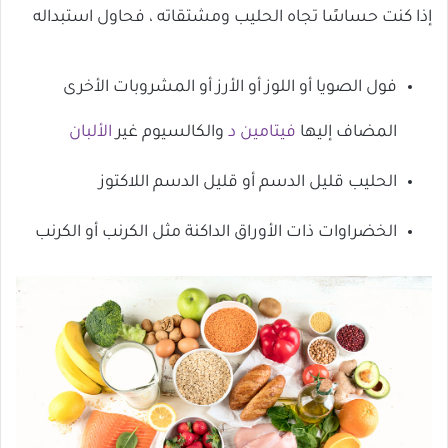
إذا كنت حساسًا تجاه الحليب ومشتقاته ، فحاول استبداله
فول الصويا أو اللوز أو الأرز أو المشروبات الأخرى
المضاف إليها
فيتامين د
والكالسيوم غير
الألبان
الحليب قليل الدسم أو قليل الدسم اللاكتوز
الخضراوات ذات الأوراق الداكنة مثل الكرنب أو الكرنب