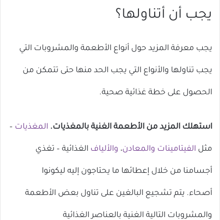
ال
يجب أن أتناولها؟
يجب معرفة المزيد حول أنواع الأطعمة والمشروبات التي
يجب تناولها والأنواع التي يجب الحد منها حتى تتمكن من
الحصول على خطة غذائية صحية.
استهلك المزيد من الأطعمة الغنية بالمغذيات.
المغذيات
–
مثل
الفيتامينات
والمعادن
،
والألياف
الغذائية – تغذي
أجسامنا من خلال إعطائها ما يحتاجون إليه ليكونوا
أصحاء. يتم تشجيع البالغين على تناول بعض الأطعمة
والمشروبات التالية الغنية بالعناصر الغذائية