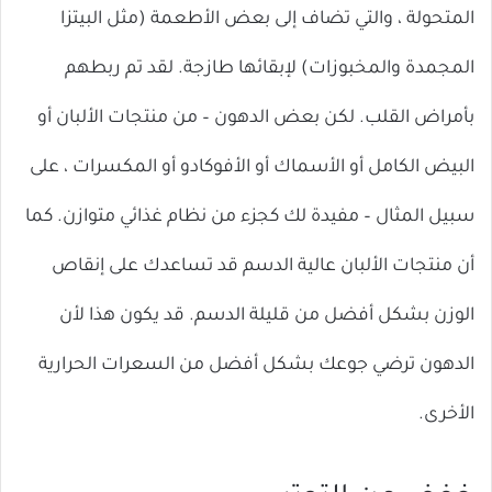
المتحولة ، والتي تضاف إلى بعض الأطعمة (مثل البيتزا
المجمدة والمخبوزات) لإبقائها طازجة. لقد تم ربطهم
بأمراض القلب. لكن بعض الدهون – من منتجات الألبان أو
البيض الكامل أو الأسماك أو الأفوكادو أو المكسرات ، على
سبيل المثال – مفيدة لك كجزء من نظام غذائي متوازن. كما
أن منتجات الألبان عالية الدسم قد تساعدك على إنقاص
الوزن بشكل أفضل من قليلة الدسم. قد يكون هذا لأن
الدهون ترضي جوعك بشكل أفضل من السعرات الحرارية
الأخرى.