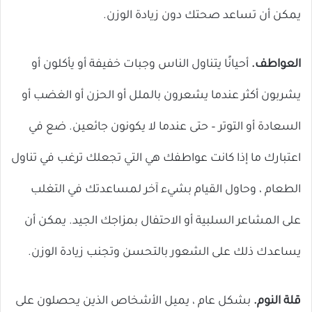
يمكن أن تساعد صحتك دون زيادة الوزن.
العواطف.
أحيانًا يتناول الناس وجبات خفيفة أو يأكلون أو
يشربون أكثر عندما يشعرون بالملل أو الحزن أو الغضب أو
السعادة أو التوتر – حتى عندما لا يكونون جائعين. ضع في
اعتبارك ما إذا كانت عواطفك هي التي تجعلك ترغب في تناول
الطعام ، وحاول القيام بشيء آخر لمساعدتك في التغلب
على المشاعر السلبية أو الاحتفال بمزاجك الجيد. يمكن أن
يساعدك ذلك على الشعور بالتحسن وتجنب زيادة الوزن.
قلة النوم.
بشكل عام ، يميل الأشخاص الذين يحصلون على