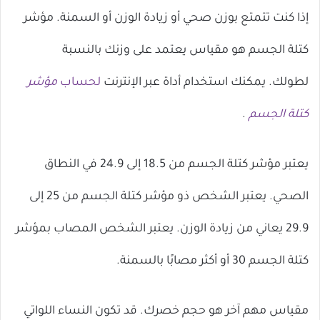
إذا كنت تتمتع بوزن صحي أو زيادة الوزن أو السمنة. مؤشر
كتلة الجسم هو مقياس يعتمد على وزنك بالنسبة
لطولك. يمكنك استخدام أداة عبر الإنترنت
لحساب
مؤشر
كتلة الجسم
.
يعتبر مؤشر كتلة الجسم من 18.5 إلى 24.9 في النطاق
الصحي. يعتبر الشخص ذو مؤشر كتلة الجسم من 25 إلى
29.9 يعاني من زيادة الوزن. يعتبر الشخص المصاب بمؤشر
كتلة الجسم 30 أو أكثر مصابًا بالسمنة.
مقياس مهم آخر هو حجم خصرك. قد تكون النساء اللواتي