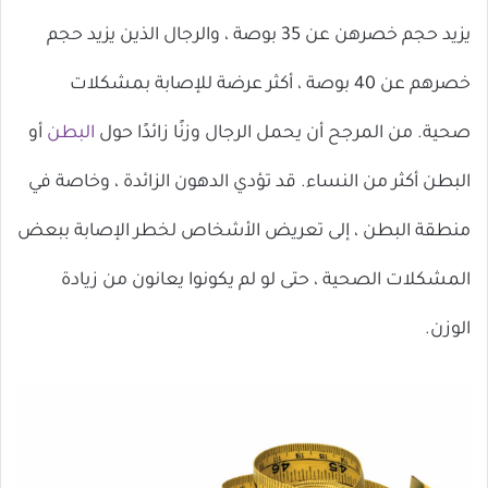
يزيد حجم خصرهن عن 35 بوصة ، والرجال الذين يزيد حجم
خصرهم عن 40 بوصة ، أكثر عرضة للإصابة بمشكلات
صحية. من المرجح أن يحمل الرجال وزنًا زائدًا حول
البطن
أو
البطن أكثر من النساء. قد تؤدي الدهون الزائدة ، وخاصة في
منطقة البطن ، إلى تعريض الأشخاص لخطر الإصابة ببعض
المشكلات الصحية ، حتى لو لم يكونوا يعانون من زيادة
الوزن.