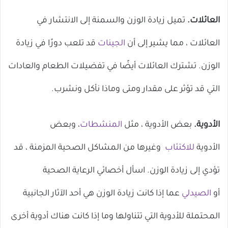
العائلات.
تميل زيادة الوزن والسمنة إلى الانتشار في
العائلات ، مما يشير إلى أن
الجينات
قد تلعب دورًا في زيادة
الوزن. تشترك العائلات أيضًا في تفضيلات الطعام والعادات
التي قد تؤثر على مقدار ومتى وماذا نأكل ونشرب.
الأدوية.
بعض الأدوية ، مثل
المنشطات
، وبعض
الأدوية
للاكتئاب
وغيرها من المشاكل الصحية المزمنة ، قد
تؤدي إلى زيادة الوزن. اسأل أخصائي الرعاية الصحية
أو
الصيدلي
عما إذا كانت زيادة الوزن هي أحد الآثار الجانبية
المحتملة للأدوية التي تتناولها وما إذا كانت هناك أدوية أخرى