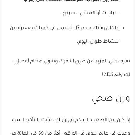
الدراجات أو المشي السريع.
إذا كان وقتك محدودًا ، فاعمل في كميات صغيرة من
النشاط طوال اليوم.
تعرف على المزيد من طرق التحرك وتناول طعام أفضل –
لك ولعائلتك!
وزن صحي
إذا كان من الصعب التحكم في وزنك ، فأنت بالتأكيد لست
وحدك في عالم اليوم. في الواقع ، أكثر من 39 في المائة من