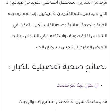
مزيد من التمارين. ستحصل أيضًا على المزيد من فيتامين د ،
الذي لا يحصل عليه الكثير من الأمريكيين. إنه مهم لوظيفة
الخلية والصحة العقلية وصحة القلب. لكن لا تمكث في
الشمس لفترة طويلة ، واستخدم واقي الشمس. يرتبط
التعرض المفرط للشمس بسرطان الجلد.
نصائح صحية تفصيلية للكبار :
أن تكون جيدًا مع نفسك
قد يساعدك تناول الأطعمة والمشروبات والوجبات