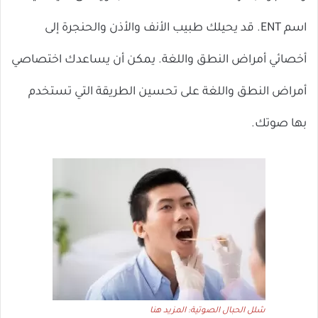
اسم ENT. قد يحيلك طبيب الأنف والأذن والحنجرة إلى
أخصائي أمراض النطق واللغة. يمكن أن يساعدك اختصاصي
أمراض النطق واللغة على تحسين الطريقة التي تستخدم
بها صوتك.
شلل الحبال الصوتية: المزيد هنا