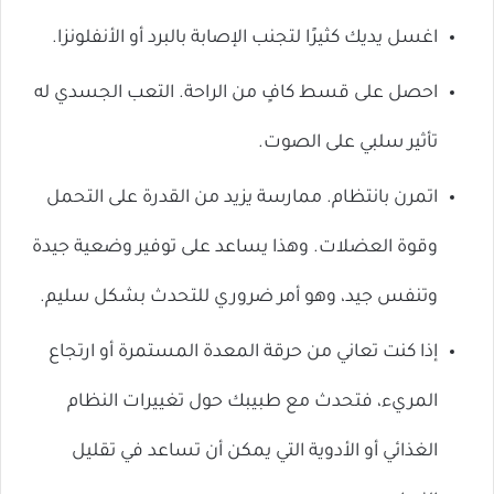
اغسل يديك كثيرًا لتجنب الإصابة بالبرد أو الأنفلونزا.
احصل على قسط كافٍ من الراحة. التعب الجسدي له
تأثير سلبي على الصوت.
اتمرن بانتظام. ممارسة يزيد من القدرة على التحمل
وقوة العضلات. وهذا يساعد على توفير وضعية جيدة
وتنفس جيد، وهو أمر ضروري للتحدث بشكل سليم.
إذا كنت تعاني من حرقة المعدة المستمرة أو ارتجاع
المريء، فتحدث مع طبيبك حول تغييرات النظام
الغذائي أو الأدوية التي يمكن أن تساعد في تقليل