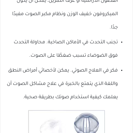
الفصول الدراسية أو غرف التمرين، يمكن أن يكون
الميكروفون خفيف الوزن ونظام مكبر الصوت مفيدًا
جدًا.
تجنب التحدث في الأماكن الصاخبة. محاولة التحدث
فوق الضوضاء تسبب ضغطًا على الصوت.
فكر في العلاج الصوتي. يمكن لأخصائي أمراض النطق
واللغة الذي يتمتع بالخبرة في علاج مشاكل الصوت أن
يعلمك كيفية استخدام صوتك بطريقة صحية.