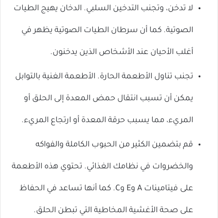
لا تدخن، وتجنب التدخين السلبي. الدخان يهيج الطيات
الصوتية. كما أن سرطان الطيات الصوتية يظهر في
أغلب الأحيان عند الأشخاص الذين يدخنون.
تجنب تناول الأطعمة الحارة. الأطعمة الغنية بالتوابل
يمكن أن تسبب انتقال حمض المعدة إلى الحلق أو
المريء، مما يسبب حرقة المعدة أو ارتجاع المريء.
قم بتضمين الكثير من الحبوب الكاملة والفواكه
والخضروات في نظامك الغذائي. تحتوي هذه الأطعمة
على فيتامينات A وE وC. كما أنها تساعد في الحفاظ
على صحة الأغشية المخاطية التي تبطن الحلق.