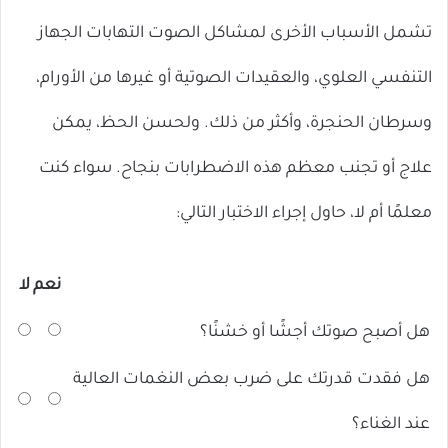
تشمل الأسباب الأخرى لمشاكل الصوت التهابات الجهاز
التنفسي العلوي، والعقيدات الصوتية أو غيرها من الأورام،
وسرطان الحنجرة، وأكثر من ذلك. ولحسن الحظ، يمكن
علاج أو تجنب معظم هذه الاضطرابات بنجاح. سواء كنت
معلمًا أم لا، حاول إجراء الاختبار التالي:
نعم
لا
هل أصبح صوتك أجشًا أو خشنًا؟
هل فقدت قدرتك على ضرب بعض النغمات العالية
عند الغناء؟