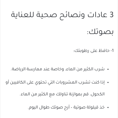
3 عادات ونصائح صحية للعناية
بصوتك:
1- حافظ على رطوبتك:
شرب الكثير من الماء، وخاصة عند ممارسة الرياضة.
إذا كنت تشرب المشروبات التي تحتوي على الكافيين أو
الكحول، قم بموازنة تناولك مع الكثير من الماء.
خذ قيلولة صوتية – أرح صوتك طوال اليوم.