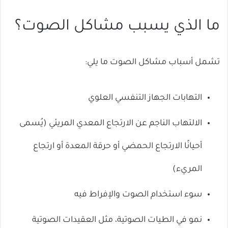
ما الذي يسبب مشاكل الصوت؟
تشمل أسباب مشاكل الصوت ما يلي:
التهابات الجهاز التنفسي العلوي
الالتهاب الناجم عن الارتجاع المعدي المريئي (يُسمى
أحيانًا الارتجاع الحمضي أو حرقة المعدة أو ارتجاع
المريء)
سوء استخدام الصوت والإفراط فيه
نمو في الطيات الصوتية، مثل العقيدات الصوتية