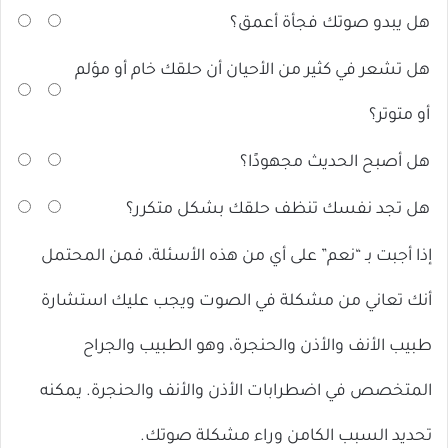
هل يبدو صوتك فجأة أعمق؟
هل تشعر في كثير من الأحيان أن حلقك خام أو مؤلم
أو متوتر؟
هل أصبح الحديث مجهودًا؟
هل تجد نفسك تنظف حلقك بشكل متكرر؟
إذا أجبت بـ “نعم” على أي من هذه الأسئلة، فمن المحتمل
أنك تعاني من مشكلة في الصوت ويجب عليك استشارة
طبيب الأنف والأذن والحنجرة، وهو الطبيب والجراح
المتخصص في اضطرابات الأذن والأنف والحنجرة. يمكنه
تحديد السبب الكامن وراء مشكلة صوتك.