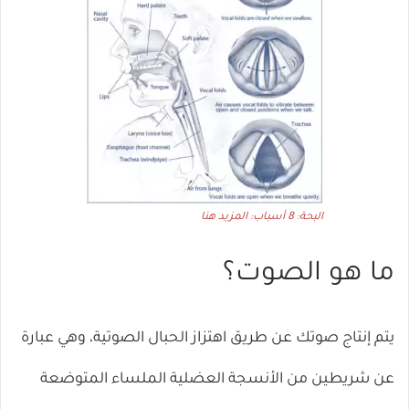
البحة: 8 أسباب: المزيد هنا
ما هو الصوت؟
يتم إنتاج صوتك عن طريق اهتزاز الحبال الصوتية، وهي عبارة
عن شريطين من الأنسجة العضلية الملساء المتوضعة