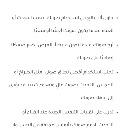
حاول ألا تبالغ في استخدام صوتك. تجنب التحدث أو
الغناء عندما يكون صوتك أجشًا أو متعبًا.
أرح صوتك عندما تكون مريضاً. المرض يضع ضغطًا
إضافيًا على صوتك.
تجنب استخدام أقصى نطاق صوتي، مثل الصراخ أو
الهمس. التحدث بصوت عالٍ وبهدوء شديد قد يؤدي
إلى إجهاد صوتك.
تدرب على تقنيات التنفس الجيدة عند الغناء أو
التحدث. ادعم صوتك بأنفاس عميقة من الصدر، ولا