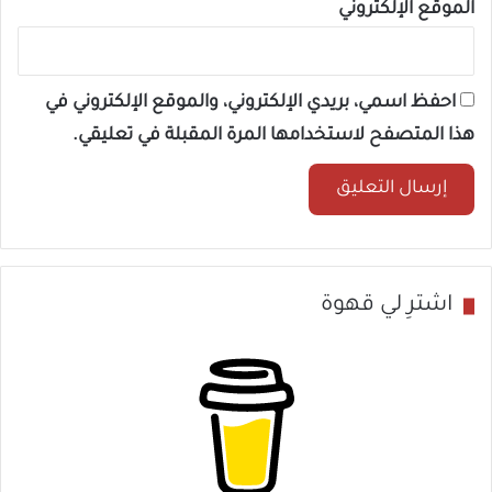
الموقع الإلكتروني
ال
احفظ اسمي، بريدي الإلكتروني، والموقع الإلكتروني في
هذا المتصفح لاستخدامها المرة المقبلة في تعليقي.
اشترِ لي قهوة