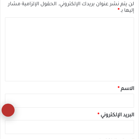
لن يتم نشر عنوان بريدك الإلكتروني.
الحقول الإلزامية مشار
إليها بـ
*
ا
ل
ت
ع
ل
ي
ق
*
الاسم
*
زر
البريد الإلكتروني
*
ال
إل