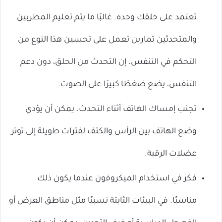
تعتمد على حلقك وحده. غالبًا ما يتم تعليم المطربين
والمتحدثين تمارين تعمل على تحسين هذا النوع من
التحكم في التنفس. إن التحدث من الحلق، دون دعم
التنفس، يضع ضغطًا كبيرًا على الصوت.
تجنب إمساك الهاتف أثناء التحدث. يمكن أن يؤدي
وضع الهاتف بين الرأس والكتف لفترات طويلة إلى توتر
عضلات الرقبة.
فكر في استخدام الميكروفون عندما يكون ذلك
مناسبًا. في البيئات الثابتة نسبيًا مثل مناطق العرض أو