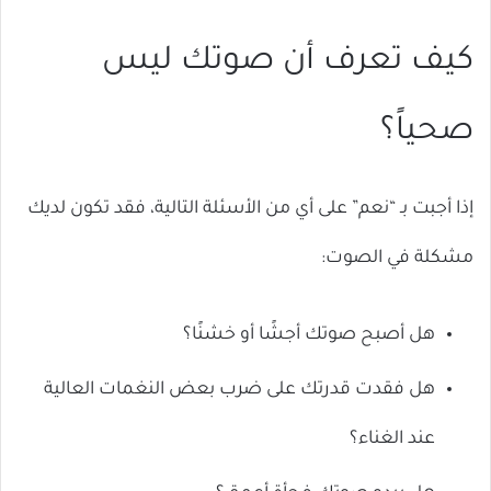
كيف تعرف أن صوتك ليس
صحياً؟
إذا أجبت بـ “نعم” على أي من الأسئلة التالية، فقد تكون لديك
مشكلة في الصوت:
هل أصبح صوتك أجشًا أو خشنًا؟
هل فقدت قدرتك على ضرب بعض النغمات العالية
عند الغناء؟