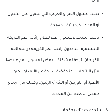
النوبات.
تجنب غسول الفم أو الغرغرة التي تحتوي على الكحول
أو المواد الكيميائية المهيجة.
تجنب استخدام غسول الفم لعلاج رائحة الفم الكريهة
المستمرة. قد تكون رائحة الفم الكريهة (رائحة الفم
الكريهة) نتيجة لمشكلة لا يمكن لغسول الفم علاجها،
مثل الالتهابات منخفضة الدرجة في الأنف أو الجيوب
الأنفية أو اللوزتين أو اللثة أو الرئتين، وكذلك من ارتجاع
حمض المعدة من المعدة.
3- استخدم صوتك بحكمة: