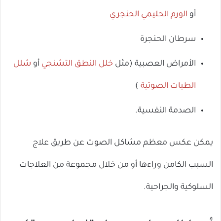
أو
الورم الحليمي الحنجري
سرطان الحنجرة
الأمراض العصبية (مثل
خلل النطق التشنجي
أو
شلل
الطيات الصوتية
)
الصدمة النفسية.
يمكن عكس معظم مشاكل الصوت عن طريق علاج
السبب الكامن وراءها أو من خلال مجموعة من العلاجات
السلوكية والجراحية.