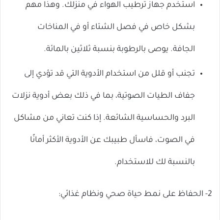
استخدم جهاز ترطيب الهواء في منزلك. وهذا مهم
بشكل خاص في فصل الشتاء أو في المناخات
الجافة. يوصى بالرطوبة بنسبة ثلاثين بالمائة.
تجنب أو قلل من استخدام الأدوية التي قد تؤدي إلى
جفاف الطيات الصوتية، بما في ذلك بعض أدوية نزلات
البرد والحساسية الشائعة. إذا كنت تعاني من مشاكل
في الصوت، فاسأل طبيبك عن الأدوية الأكثر أمانًا
بالنسبة لك للاستخدام.
2- الحفاظ على نمط حياة صحي ونظام غذائي: