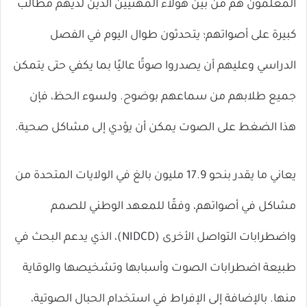
المعلمون هم من بين هؤلاء المهنيين الذين لديهم مطالب
كبيرة على أصواتهم؛ يتحدثون طوال اليوم في الفصل
الدراسي وعليهم أن يصدروا صوتًا عاليًا بما يكفي حتى يتمكن
جميع طلابهم من سماعهم بوضوح. ولسوء الحظ، فإن
هذا الضغط على الصوت يمكن أن يؤدي إلى مشاكل صحية.
يعاني ما يقدر بنحو 17.9 مليون بالغ في الولايات المتحدة من
مشاكل في أصواتهم، وفقًا للمعهد الوطني للصمم
واضطرابات التواصل الأخرى (NIDCD)، الذي يدعم البحث في
طبيعة اضطرابات الصوت وأسبابها وتشخيصها والوقاية
منها. بالإضافة إلى الإفراط في استخدام الحبال الصوتية،