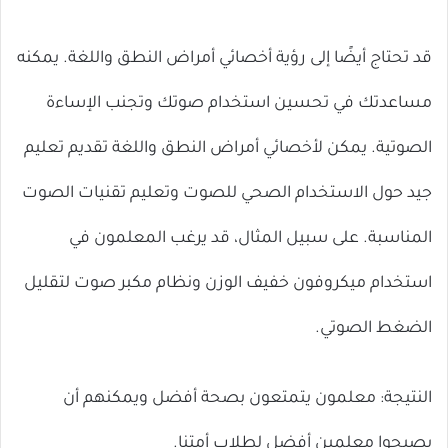
قد تحتاج أيضًا إلى رؤية أخصائي أمراض النطق واللغة. يمكنه
مساعدتك في تحسين استخدام صوتك وتجنب الإساءة
الصوتية. يمكن لأخصائي أمراض النطق واللغة تقديم تعليم
جيد حول الاستخدام الصحي للصوت وتعليم تقنيات الصوت
المناسبة. على سبيل المثال، قد يرغب المعلمون في
استخدام ميكروفون خفيف الوزن ونظام مكبر صوت لتقليل
الضغط الصوتي.
النتيجة: معلمون يتمتعون بصحة أفضل ويمكنهم أن
يصبحوا معلمين أفضل لطلاب أمتنا.