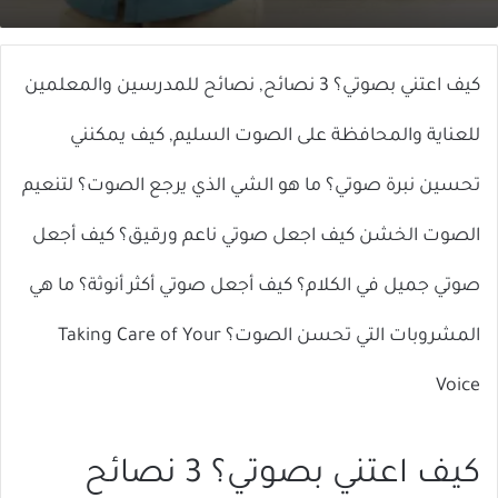
X
إلكترونيا
كيف اعتني بصوتي؟ 3 نصائح, نصائح للمدرسين والمعلمين
للعناية والمحافظة على الصوت السليم, كيف يمكنني
تحسين نبرة صوتي؟ ما هو الشي الذي يرجع الصوت؟ لتنعيم
الصوت الخشن كيف اجعل صوتي ناعم ورقيق؟ كيف أجعل
صوتي جميل في الكلام؟ كيف أجعل صوتي أكثر أنوثة؟ ما هي
المشروبات التي تحسن الصوت؟ Taking Care of Your
Voice
كيف اعتني بصوتي؟ 3 نصائح