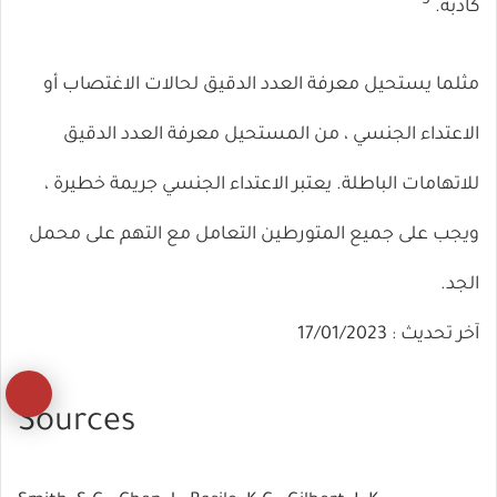
5
كاذبة.
مثلما يستحيل معرفة العدد الدقيق لحالات الاغتصاب أو
الاعتداء الجنسي ، من المستحيل معرفة العدد الدقيق
للاتهامات الباطلة. يعتبر الاعتداء الجنسي جريمة خطيرة ،
ويجب على جميع المتورطين التعامل مع التهم على محمل
الجد.
آخر تحديث : 17/01/2023
زر
Sources
ال
إل