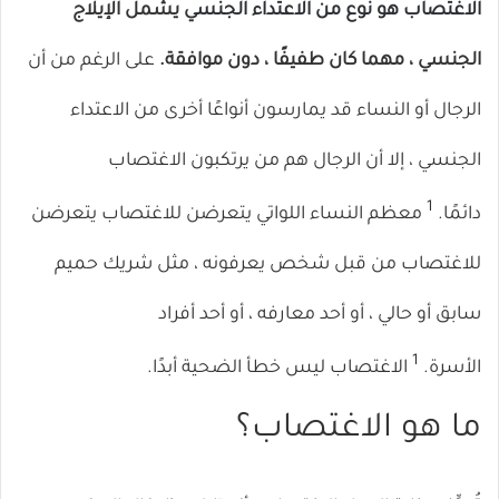
الاغتصاب هو نوع من الاعتداء الجنس
ي يشمل الإيلاج
الجنسي ، مهما كان طفيفًا ، دون موافقة.
على الرغم من أن
الرجال أو النساء قد يمارسون أنواعًا أخرى من الاعتداء
الجنسي ، إلا أن الرجال هم من يرتكبون الاغتصاب
1
دائمًا.
معظم النساء اللواتي يتعرضن للاغتصاب يتعرضن
للاغتصاب من قبل شخص يعرفونه ، مثل شريك حميم
سابق أو حالي ، أو أحد معارفه ، أو أحد أفراد
1
الأسرة.
الاغتصاب ليس خطأ الضحية أبدًا.
ما هو الاغتصاب؟