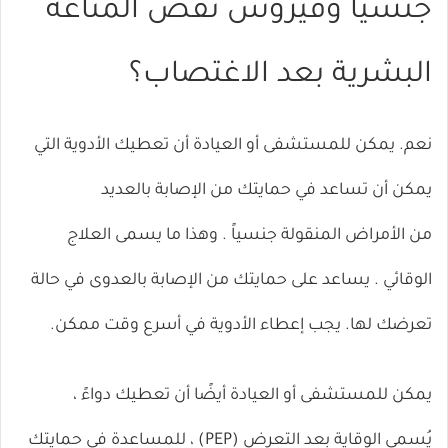
جنسياً وفيروس نقص المناعة
البشرية بعد الاغتصاب؟
نعم. يمكن للمستشفى أو العيادة أن تعطيك الأدوية التي
يمكن أن تساعد في حمايتك من الإصابة بالعديد
من
الأمراض المنقولة جنسياً
. وهذا ما يسمى العلاج
الوقائي . يساعد على حمايتك من الإصابة بالعدوى في حالة
تعرضك لها. يجب إعطاء الأدوية في أسرع وقت ممكن.
يمكن للمستشفى أو العيادة أيضًا أن تعطيك دواءً ،
يُسمى
الوقاية بعد التعرض (PEP)
، للمساعدة في حمايتك