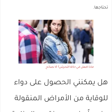
تحتاجها.
ماذا افعل في حالة التحرش؟ 6 نصائح
هل يمكنني الحصول على دواء
للوقاية من الأمراض المنقولة