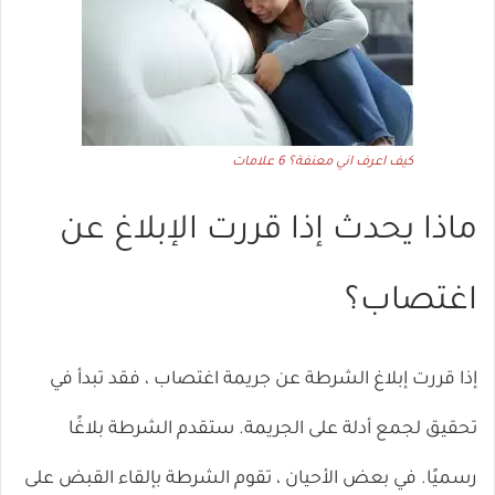
كيف اعرف اني معنفة؟ 6 علامات
ماذا يحدث إذا قررت الإبلاغ عن
اغتصاب؟
إذا قررت إبلاغ الشرطة عن جريمة اغتصاب ، فقد تبدأ في
تحقيق لجمع أدلة على الجريمة. ستقدم الشرطة بلاغًا
رسميًا. في بعض الأحيان ، تقوم الشرطة بإلقاء القبض على