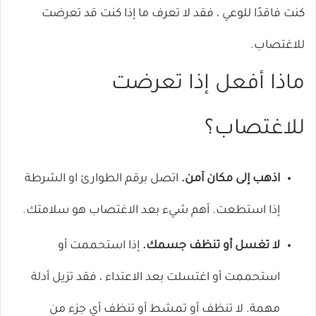
كنت فاقدًا للوعي ، فقد لا تعرف ما إذا كنت قد تعرضت
للاغتصاب.
ماذا أفعل إذا تعرضت
للاغتصاب؟
اذهب إلى مكان آمن.
اتصل برقم الطوارئ او الشرطة
إذا استطعت. أهم شيء بعد الاغتصاب هو سلامتك.
لا تغسل أو تنظف جسمك.
إذا استحممت أو
استحممت أو اغتسلت بعد الاعتداء ، فقد تزيل أدلة
مهمة. لا تنظف أو تمشط أو تنظف أي جزء من