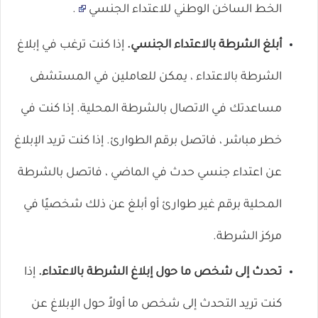
الخط الساخن
الوطني للاعتداء الجنسي
.
أبلغ الشرطة بالاعتداء الجنسي.
إذا كنت ترغب في إبلاغ
الشرطة بالاعتداء ، يمكن للعاملين في المستشفى
مساعدتك في الاتصال بالشرطة المحلية. إذا كنت في
خطر مباشر ، فاتصل برقم الطوارئ. إذا كنت تريد الإبلاغ
عن اعتداء جنسي حدث في الماضي ، فاتصل بالشرطة
المحلية برقم غير طوارئ أو أبلغ عن ذلك شخصيًا في
مركز الشرطة.
تحدث إلى شخص ما حول إبلاغ الشرطة بالاعتداء.
إذا
كنت تريد التحدث إلى شخص ما أولاً حول الإبلاغ عن