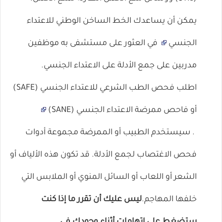
يمكن أن يساعدك
الخط الساخن الوطني للاعتداء
الجنسي
في العثور على مستشفى به موظفين
مدربين على جمع الأدلة على الاعتداء الجنسي.
اطلب
فحص الطب الشرعي للاعتداء الجنسي (SAFE)
أو فاحص ممرضة الاعتداء الجنسي (SANE)
. سيستخدم الطبيب أو الممرضة مجموعة أدوات
فحص الاغتصاب لجمع الأدلة. قد تكون هذه الألياف أو
الشعر أو اللعاب أو السائل المنوي أو الملابس التي
خلفها المهاجم.
ليس عليك أن تقرر ما إذا كنت