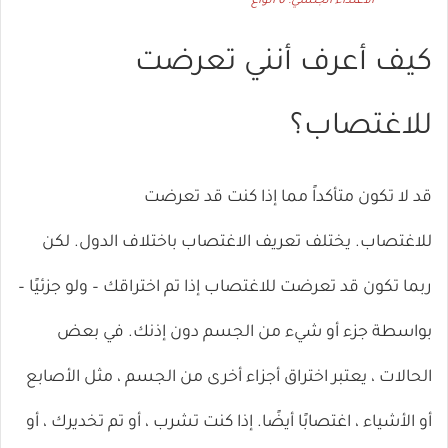
الاعتداء الجنسي: 6 أنواع
كيف أعرف أنني تعرضت
للاغتصاب؟
قد لا تكون متأكداً مما إذا كنت قد تعرضت
للاغتصاب. يختلف تعريف الاغتصاب باختلاف الدول. لكن
ربما تكون قد تعرضت للاغتصاب إذا تم اختراقك – ولو جزئيًا –
بواسطة جزء أو شيء من الجسم دون إذنك. في بعض
الحالات ، يعتبر اختراق أجزاء أخرى من الجسم ، مثل الأصابع
أو الأشياء ، اغتصابًا أيضًا. إذا كنت تشرب ، أو تم تخديرك ، أو