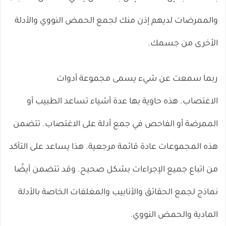
والممرضات لديهم إذن منك لجمع الحمض النووي والأدلة
الأخرى من جسمك.
ربما سمعت عن شيء يسمى مجموعة أدوات
الاغتصاب. هذه حاوية بها عدة أشياء تساعد الطبيب أو
الممرضة أو الفاحص في جمع أدلة على الاغتصاب. تتضمن
هذه المجموعات عادة قائمة مرجعية. هذا يساعد على التأكد
من اتباع جميع الإجراءات بشكل صحيح. وقد تتضمن أيضًا
نماذج لجمع الحقائق والأنابيب والمغلفات الخاصة بالأدلة
المادية والحمض النووي.