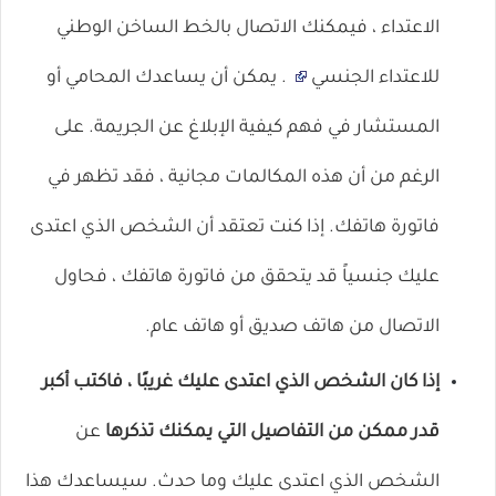
الاعتداء ، فيمكنك الاتصال
بالخط الساخن الوطني
للاعتداء الجنسي
. يمكن أن يساعدك المحامي أو
المستشار في فهم كيفية الإبلاغ عن الجريمة. على
الرغم من أن هذه المكالمات مجانية ، فقد تظهر في
فاتورة هاتفك. إذا كنت تعتقد أن الشخص الذي اعتدى
عليك جنسياً قد يتحقق من فاتورة هاتفك ، فحاول
الاتصال من هاتف صديق أو هاتف عام.
إذا كان الشخص الذي اعتدى عليك غريبًا ، فاكتب أكبر
قدر ممكن من التفاصيل التي يمكنك تذكرها
عن
الشخص الذي اعتدى عليك وما حدث. سيساعدك هذا