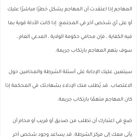
المهاجم إذا اعتقدت أن المهاجم يشكل خطرًا مباشرًا عليك
أو على أي شخص آخر في المجتمع. إذا كانت الأدلة قوية بما
فيه الكفاية ، فإن محامي حكومة الولاية ، المدعي العام ،
سوف يتهم المهاجم بارتكاب جريمة.
سيتعين عليك الإجابة على أسئلة الشرطة والمحامين حول
الاغتصاب. قد يُطلب منك الإدلاء بشهادتك في المحكمة إذا
كان المهاجم متهمًا بارتكاب جريمة.
ضع في اعتبارك أن تطلب من صديق أو قريب أو محام أن
يأتي معك إلى مركز الشرطة. قد يساعد وجود شخص آخر