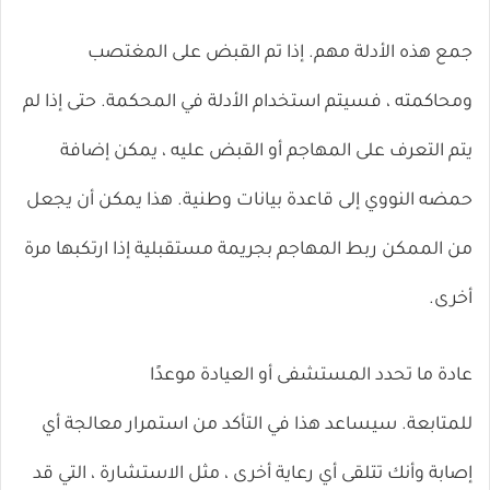
جمع هذه الأدلة مهم. إذا تم القبض على المغتصب
ومحاكمته ، فسيتم استخدام الأدلة في المحكمة. حتى إذا لم
يتم التعرف على المهاجم أو القبض عليه ، يمكن إضافة
حمضه النووي إلى قاعدة بيانات وطنية. هذا يمكن أن يجعل
من الممكن ربط المهاجم بجريمة مستقبلية إذا ارتكبها مرة
أخرى.
عادة ما تحدد المستشفى أو العيادة موعدًا
للمتابعة. سيساعد هذا في التأكد من استمرار معالجة أي
إصابة وأنك تتلقى أي رعاية أخرى ، مثل الاستشارة ، التي قد