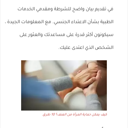
في تقديم بيان واضح للشرطة ومقدمي الخدمات
الطبية بشأن الاعتداء الجنسي. مع المعلومات الجيدة ،
سيكونون أكثر قدرة على مساعدتك والعثور على
الشخص الذي اعتدى عليك.
كيف يمكن حماية المرأة من العنف؟ 10 طرق