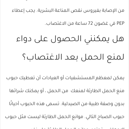
من الإصابة بفيروس نقص المناعة البشرية. يجب إعطاء
PEP في غضون 72 ساعة من الاغتصاب.
هل يمكنني الحصول على دواء
لمنع الحمل بعد الاغتصاب؟
يمكن لمعظم المستشفيات أو العيادات أن تعطيك
حبوب
منع الحمل الطارئة لمنعك
من الحمل ، أو يمكنك شرائها
بدون وصفة طبية من الصيدلية. تسمى هذه الحبوب أحيانًا
حبوب الصباح التالي. موانع الحمل الطارئة ليست مثل حبوب