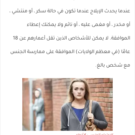
عندما يحدث الإيلاج عندما تكون في حالة سكر ، أو منتشي ،
أو مخدر ، أو مغمى عليه ، أو نائم ولا يمكنك إعطاء
الموافقة. لا يمكن للأشخاص الذين تقل أعمارهم عن 18
عامًا (في معظم الولايات) الموافقة على ممارسة الجنس
مع شخص بالغ.