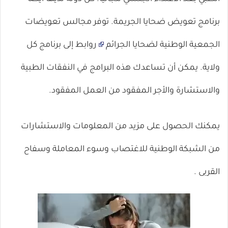
برنامج تعويض ضحايا الجريمة. توفر
مجالس تعويضات
الجمعية الوطنية لضحايا الجرائم
روابط إلى برنامج كل
ولاية. يمكن أن تساعدك هذه البرامج في النفقات الطبية
والاستشارة والأجر المفقود من العمل المفقود.
يمكنك الحصول على مزيد من المعلومات والاستشارات
من الشبكة الوطنية للاغتصاب وسوء المعاملة وسفاح
القربى .