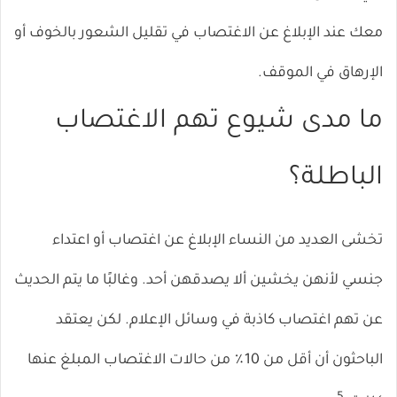
معك عند الإبلاغ عن الاغتصاب في تقليل الشعور بالخوف أو
الإرهاق في الموقف.
ما مدى شيوع تهم الاغتصاب
الباطلة؟
تخشى العديد من النساء الإبلاغ عن اغتصاب أو اعتداء
جنسي لأنهن يخشين ألا يصدقهن أحد. وغالبًا ما يتم الحديث
عن تهم اغتصاب كاذبة في وسائل الإعلام. لكن يعتقد
الباحثون أن أقل من 10٪ من حالات الاغتصاب المبلغ عنها