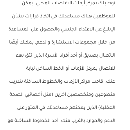
توصيلك بمركز أزمات الاغتصاب المحلي. يمكن
للموظفين هناك مساعدتك في اتخاذ قرارات بشأن
الإبلاغ عن الاعتداء الجنسي والحصول على المساعدة
من خلال مجموعات الاستشارة والدعم. يمكنك أيضًا
الاتصال بصديق أو أحد أفراد الأسرة الذين تثق بهم
للاتصال بمركز الأزمات أو الخط الساخن نيابة
عنك. قامت مراكز الأزمات والخطوط الساخنة بتدريب
متطوعين ومتخصصين آخرين (مثل أخصائيي الصحة
العقلية) الذين يمكنهم مساعدتك في العثور على
الدعم والموارد بالقرب منك. أحد الخطوط الساخنة هو