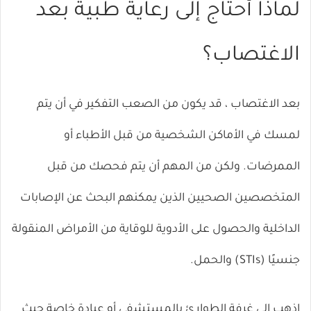
لماذا أحتاج إلى رعاية طبية بعد
الاغتصاب؟
بعد الاغتصاب ، قد يكون من الصعب التفكير في أن يتم
لمسك في الأماكن الشخصية من قبل الأطباء أو
الممرضات. ولكن من المهم أن
يتم فحصك
من قبل
المتخصصين الصحيين الذين يمكنهم البحث عن الإصابات
الداخلية والحصول على الأدوية للوقاية من
الأمراض المنقولة
جنسيًا (STIs)
والحمل.
اذهب إلى غرفة الطوارئ بالمستشفى أو عيادة خاصة حيث