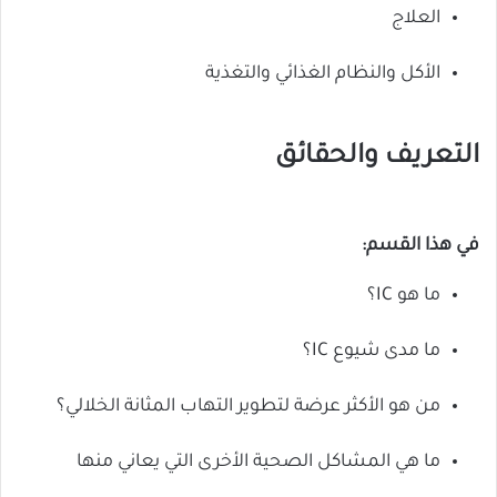
العلاج
الأكل والنظام الغذائي والتغذية
التعريف والحقائق
في هذا القسم:
ما هو IC؟
ما مدى شيوع IC؟
من هو الأكثر عرضة لتطوير التهاب المثانة الخلالي؟
ما هي المشاكل الصحية الأخرى التي يعاني منها