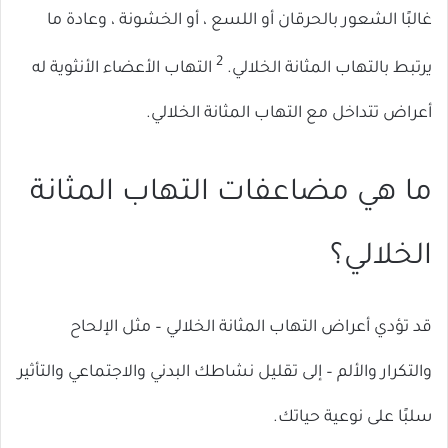
غالبًا الشعور بالحرقان أو اللسع ، أو الخشونة ، وعادة ما
2
يرتبط بالتهاب المثانة الخلالي.
التهاب الأعضاء الأنثوية له
أعراض تتداخل مع التهاب المثانة الخلالي.
ما هي مضاعفات التهاب المثانة
الخلالي؟
قد تؤدي أعراض التهاب المثانة الخلالي – مثل الإلحاح
والتكرار والألم – إلى تقليل نشاطك البدني والاجتماعي والتأثير
سلبًا على نوعية حياتك.