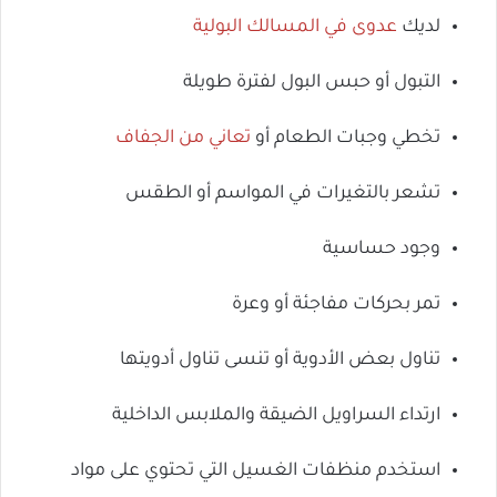
لديك
عدوى في المسالك البولية
التبول أو حبس البول لفترة طويلة
تخطي وجبات الطعام أو
تعاني من الجفاف
تشعر بالتغيرات في المواسم أو الطقس
وجود حساسية
تمر بحركات مفاجئة أو وعرة
تناول بعض الأدوية أو تنسى تناول أدويتها
ارتداء السراويل الضيقة والملابس الداخلية
استخدم منظفات الغسيل التي تحتوي على مواد