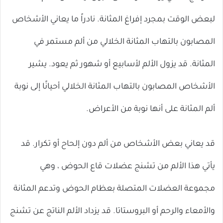
لبعض الوقت بمجرد إفراغ المثانة. نادراً ما يعاني الأشخاص
المصابون بالتهاب المثانة الخلالي من ألم مستمر في
المثانة. قد يزول الألم لأسابيع أو شهور ثم يعود. يشير
الأشخاص المصابون بالتهاب المثانة الخلالي أحيانًا إلى نوبة
ألم المثانة على أنها نوبة من الأعراض.
قد يعاني بعض الأشخاص من ألم دون إلحاح أو تكرار. قد
يأتي هذا الألم من تشنج عضلات قاع الحوض ، وهي
مجموعة العضلات المتصلة بعظام الحوض وتدعم المثانة
والأمعاء والرحم أو البروستاتا. قد يزداد الألم الناتج عن تشنج