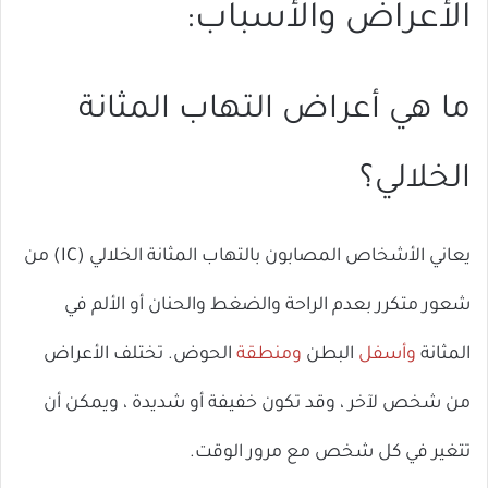
الأعراض والأسباب:
ما هي أعراض التهاب المثانة
الخلالي؟
يعاني الأشخاص المصابون بالتهاب المثانة الخلالي (IC) من
شعور متكرر بعدم الراحة والضغط والحنان أو الألم في
المثانة
وأسفل
البطن
ومنطقة
الحوض. تختلف الأعراض
من شخص لآخر ، وقد تكون خفيفة أو شديدة ، ويمكن أن
تتغير في كل شخص مع مرور الوقت.