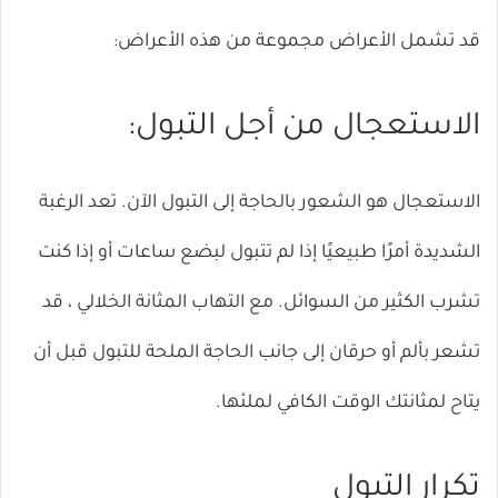
قد تشمل الأعراض مجموعة من هذه الأعراض:
الاستعجال من أجل التبول:
الاستعجال هو الشعور بالحاجة إلى التبول الآن. تعد الرغبة
الشديدة أمرًا طبيعيًا إذا لم تتبول لبضع ساعات أو إذا كنت
تشرب الكثير من السوائل. مع التهاب المثانة الخلالي ، قد
تشعر بألم أو حرقان إلى جانب الحاجة الملحة للتبول قبل أن
يتاح لمثانتك الوقت الكافي لملئها.
تكرار التبول