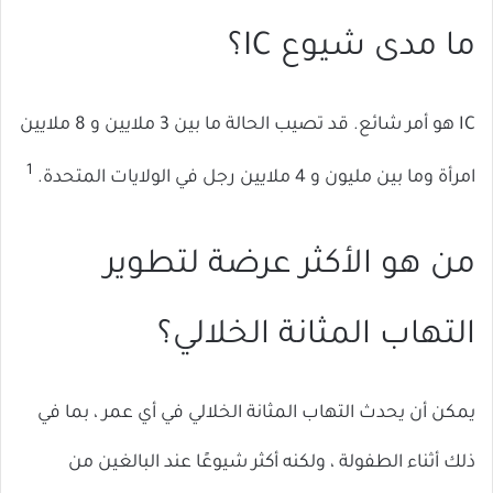
ما مدى شيوع IC؟
IC هو أمر شائع. قد تصيب الحالة ما بين 3 ملايين و 8 ملايين
1
امرأة وما بين مليون و 4 ملايين رجل في الولايات المتحدة.
من هو الأكثر عرضة لتطوير
التهاب المثانة الخلالي؟
يمكن أن يحدث التهاب المثانة الخلالي في أي عمر ، بما في
ذلك أثناء الطفولة ، ولكنه أكثر شيوعًا عند البالغين من