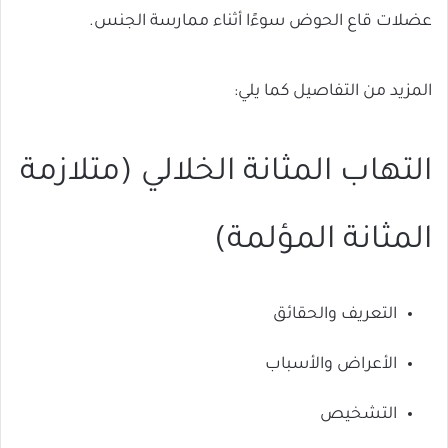
عضلات قاع الحوض سوءًا أثناء ممارسة الجنس.
المزيد من التفاصيل كما يلي:
التهاب المثانة الخلالي (متلازمة
المثانة المؤلمة)
التعريف والحقائق
الأعراض والأسباب
التشخيص