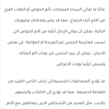
غالبًا ما تعاني النساء المصابات بألم الحوض أو التهاب الفرج
من الألم أثناء الجماع ، مما قد يضر بعلاقاتك وصورتك
الذاتية. يمكن أن يعاني الرجال أيضًا من آلام الحوض التي
تسبب ممارسة الجنس غير المريحة أو المؤلمة. في بعض
الأحيان ، يمكن أن يزيد الجنس من نوبات ألم المثانة ،
وتسمى أيضًا نوبات الأعراض.
قد تؤدي المضاعفات الجنسية إلى تجنب الناس المزيد من
العلاقة الحميمة ، مما قد يؤدي إلى الاكتئاب والشعور
بالذنب. مثل العديد من الأشخاص الذين يتعاملون مع الألم