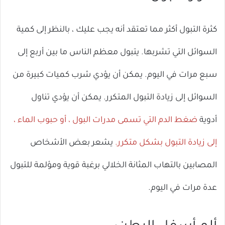
كثرة التبول أكثر مما تعتقد أنه يجب عليك ، بالنظر إلى كمية
السوائل التي تشربها. يتبول معظم الناس ما بين أربع إلى
سبع مرات في اليوم. يمكن أن يؤدي شرب كميات كبيرة من
السوائل إلى زيادة التبول المتكرر. يمكن أن يؤدي تناول
أدوية
ضغط الدم التي تسمى مدرات البول ، أو حبوب الماء ،
إلى زيادة التبول بشكل متكرر.
يشعر بعض الأشخاص
المصابين بالتهاب المثانة الخلالي برغبة قوية ومؤلمة للتبول
عدة مرات في اليوم.