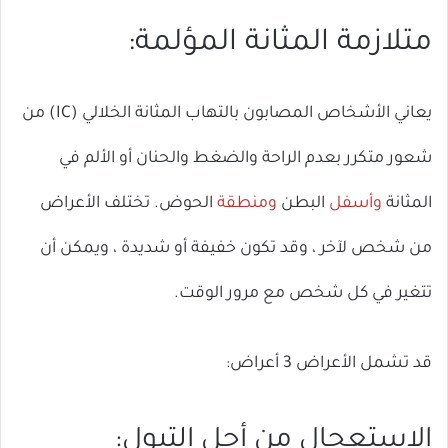
متلازمة المثانة المؤلمة:
يعاني الأشخاص المصابون بالتهاب المثانة الخلالي (IC) من
شعور متكرر بعدم الراحة والضغط والحنان أو الألم في
المثانة
وأسفل
البطن
ومنطقة
الحوض. تختلف الأعراض
من شخص لآخر ، وقد تكون خفيفة أو شديدة ، ويمكن أن
تتغير في كل شخص مع مرور الوقت.
قد تشمل الأعراض 3 أعراض:
الاستعجال من أجل التبول: