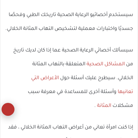
سيستخدم أخصائيو الرعاية الصحية تاريخك الطبي وفحصًا
جسديًا واختبارات معملية لتشخيص التهاب المثانة الخلالي.
سيسألك أخصائي الرعاية الصحية عما إذا كان لديك تاريخ
من
المشاكل الصحية
المتعلقة بالتهاب المثانة
الخلالي. سيطرح عليك أسئلة حول
الأعراض التي
تعانيها
وأسئلة أخرى للمساعدة في معرفة سبب
مشكلات
المثانة
.
زر
ال
إذا كنت امرأة تعاني من أعراض التهاب المثانة الخلالي ، فقد
إل