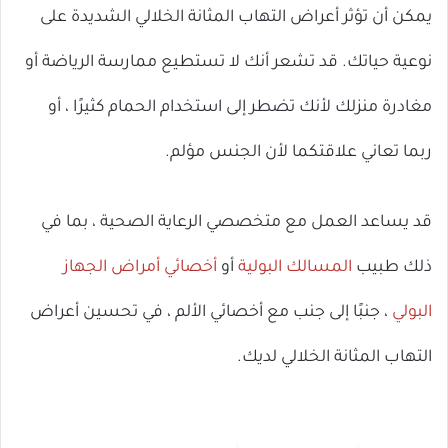
يمكن أن تؤثر أعراض التهاب المثانة الخلالي الشديدة على
نوعية حياتك. قد تشعر أنك لا تستطيع ممارسة الرياضة أو
مغادرة منزلك لأنك تضطر إلى استخدام الحمام كثيرًا ، أو
ربما تعاني علاقتكما لأن الجنس مؤلم.
قد يساعد العمل مع متخصصي الرعاية الصحية ، بما في
ذلك طبيب
المسالك البولية
أو
أخصائي أمراض الجهاز
البولي
، جنبًا إلى جنب مع أخصائي الألم ، في تحسين أعراض
التهاب المثانة الخلالي لديك.