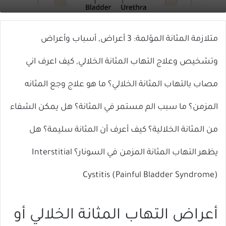
X
إلكترونيا
متلازمة المثانة المؤلمة: 3 أعراض, أسباب وأعراض
وتشخيص وعلاج التهاب المثانة الخلالي, كيف اعرف اني
مصاب بالتهاب المثانة الخلالي؟ ما هو علاج وجع المثانه
المزمن؟ ما سبب الم مستمر في المثانة؟ هل يمكن الشفاء
من المثانة الخلالية؟ كيف أعرف أن المثانة سليمة؟ هل
يظهر التهاب المثانة المزمن في السونار؟ Interstitial
Cystitis (Painful Bladder Syndrome)
أعراض التهاب المثانة الخلالي أو