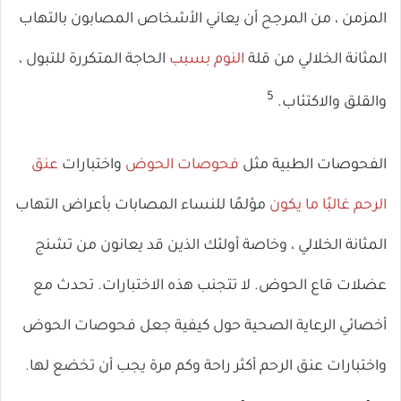
المزمن ، من المرجح أن يعاني الأشخاص المصابون بالتهاب
المثانة الخلالي من قلة
النوم بسبب
الحاجة المتكررة للتبول ،
5
والقلق والاكتئاب.
الفحوصات الطبية مثل
فحوصات الحوض
واختبارات
عنق
الرحم غالبًا ما يكون
مؤلمًا للنساء المصابات بأعراض التهاب
المثانة الخلالي ، وخاصة أولئك الذين قد يعانون من تشنج
عضلات قاع الحوض. لا تتجنب هذه الاختبارات. تحدث مع
أخصائي الرعاية الصحية حول كيفية جعل فحوصات الحوض
واختبارات عنق الرحم أكثر راحة وكم مرة يجب أن تخضع لها.