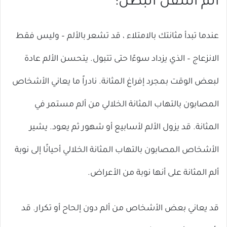
ألم أسفل البطن:
عندما تبدأ مثانتك بالامتلاء ، قد تشعر بالألم – وليس فقط
الانزعاج – الذي يزداد سوءًا حتى تتبول. يتحسن الألم عادة
لبعض الوقت بمجرد إفراغ المثانة. نادراً ما يعاني الأشخاص
المصابون بالتهاب المثانة الخلالي من ألم مستمر في
المثانة. قد يزول الألم لأسابيع أو شهور ثم يعود. يشير
الأشخاص المصابون بالتهاب المثانة الخلالي أحيانًا إلى نوبة
ألم المثانة على أنها نوبة من الأعراض.
قد يعاني بعض الأشخاص من ألم دون إلحاح أو تكرار. قد