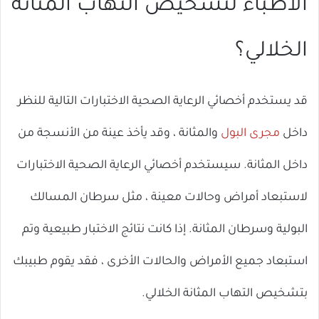
الأطباء لتشخيص التهاب المثانة
الخلالي؟
قد يستخدم أخصائي الرعاية الصحية الاختبارات التالية للنظر
داخل
مجرى البول
والمثانة ، وقد يأخذ عينة من الأنسجة من
داخل المثانة. سيستخدم أخصائي الرعاية الصحية الاختبارات
لاستبعاد أمراض وحالات معينة ، مثل سرطان المسالك
البولية وسرطان المثانة. إذا كانت نتائج الاختبار طبيعية وتم
استبعاد جميع الأمراض والحالات الأخرى ، فقد يقوم طبيبك
بتشخيص التهاب المثانة الخلالي.