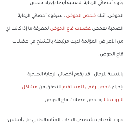
يقوم أخصائي الرعاية الصحية أيضًا بإجراء فحص
ال
الحوض. أثناء
فحص الحوض
، سيقوم أخصائي الرعاية
الصحية بفحص
عضلات قاع الحوض
لمعرفة ما إذا كانت أي
من الأعراض المؤلمة لديك مرتبطة بالتشنج في عضلات
قاع الحوض.
بالنسبة للرجال ، قد يقوم أخصائي الرعاية الصحية
بإجراء
فحص رقمي للمستقيم
للتحقق من
مشاكل
البروستاتا
وفحص عضلات قاع الحوض.
يقوم الأطباء بتشخيص التهاب المثانة الخلالي على أساس: