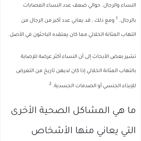
النساء والرجال. حوالي ضعف عدد النساء المصابات
1
بالرجال.
ومع ذلك ، قد يعاني عدد أكبر من الرجال من
التهاب المثانة الخلالي مما كان يعتقده الباحثون في الأصل.
تشير بعض الأبحاث إلى أن النساء أكثر عرضة للإصابة
بالتهاب المثانة الخلالي إذا كان لديهن تاريخ من التعرض
2
للإيذاء الجنسي أو الصدمات الجسدية.
ما هي المشاكل الصحية الأخرى
التي يعاني منها الأشخاص