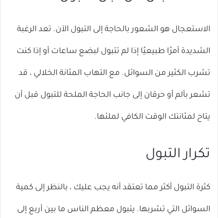
الاستعجال هو الشعور بالحاجة إلى التبول الآن. تعد الرغبة
الشديدة أمرًا طبيعيًا إذا لم تتبول لبضع ساعات أو إذا كنت
تشرب الكثير من السوائل. مع التهاب المثانة الخلالي ، قد
تشعر بألم أو حرقان إلى جانب الحاجة الملحة للتبول قبل أن
يتاح لمثانتك الوقت الكافي لملئها.
تكرار التبول
كثرة التبول أكثر مما تعتقد أنه يجب عليك ، بالنظر إلى كمية
السوائل التي تشربها. يتبول معظم الناس ما بين أربع إلى