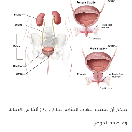
يمكن أن يسبب التهاب المثانة الخلالي (IC) ألمًا في المثانة
ومنطقة الحوض.