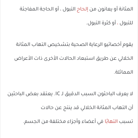
المثانة أو يعانون من
إلحاح
التبول ، أو الحاجة المفاجئة
للتبول
،
أو كثرة التبول.
يقوم أخصائيو الرعاية الصحية بتشخيص التهاب المثانة
الخلالي عن طريق استبعاد الحالات الأخرى ذات الأعراض
المماثلة.
لا يعرف الباحثون السبب الدقيق لـ IC. يعتقد بعض الباحثين
أن التهاب المثانة الخلالي قد ينتج عن حالات
تسبب
التهابًا
في أعضاء وأجزاء مختلفة من الجسم.