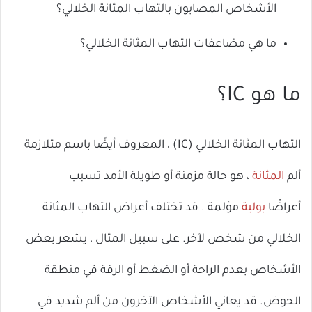
الأشخاص المصابون بالتهاب المثانة الخلالي؟
ما هي مضاعفات التهاب المثانة الخلالي؟
ما هو IC؟
التهاب المثانة الخلالي (IC) ، المعروف أيضًا باسم متلازمة
ألم
المثانة
، هو حالة مزمنة أو طويلة الأمد تسبب
أعراضًا
بولية
مؤلمة . قد تختلف أعراض التهاب المثانة
الخلالي من شخص لآخر. على سبيل المثال ، يشعر بعض
الأشخاص بعدم الراحة أو الضغط أو الرقة في منطقة
الحوض. قد يعاني الأشخاص الآخرون من ألم شديد في