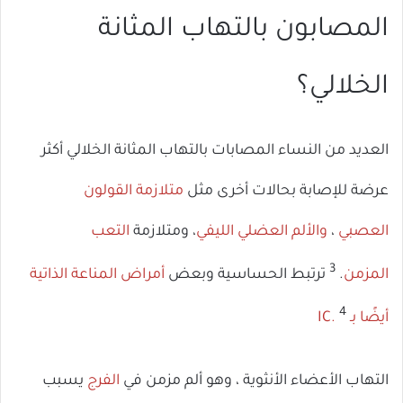
المصابون بالتهاب المثانة
الخلالي؟
العديد من النساء المصابات بالتهاب المثانة الخلالي أكثر
عرضة للإصابة بحالات أخرى مثل
متلازمة القولون
العصبي
،
والألم العضلي الليفي
، ومتلازمة
التعب
3
المزمن
.
ترتبط الحساسية وبعض
أمراض المناعة الذاتية
4
أيضًا بـ IC.
التهاب الأعضاء الأنثوية ، وهو ألم مزمن في
الفرج
يسبب