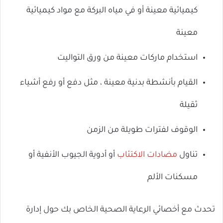
كيميائية معينة أو في مياه البركة مع مواد كيميائية
معينة
استخدام ماركات معينة من ورق التواليت
القيام بأنشطة بدنية معينة ، مثل دفع أو رفع أشياء
ثقيلة
الوقوف لفترات طويلة من الزمن
تناول
مضادات الاكتئاب
أو أدوية الجيوب الأنفية أو
مسكنات الألم
تحدث مع أخصائي الرعاية الصحية الخاص بك حول إدارة