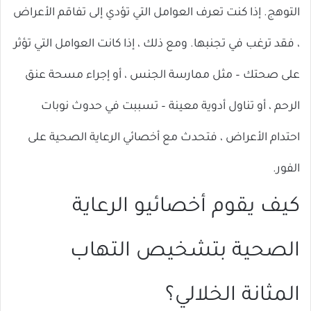
التوهج. إذا كنت تعرف العوامل التي تؤدي إلى تفاقم الأعراض
، فقد ترغب في تجنبها. ومع ذلك ، إذا كانت العوامل التي تؤثر
على صحتك – مثل ممارسة الجنس ، أو إجراء مسحة عنق
الرحم ، أو تناول أدوية معينة – تسببت في حدوث نوبات
احتدام الأعراض ، فتحدث مع أخصائي الرعاية الصحية على
الفور.
كيف يقوم أخصائيو الرعاية
الصحية بتشخيص التهاب
المثانة الخلالي؟