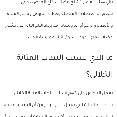
يأتي هذا الألم من تشنج عضلات قاع الحوض ، وهي
مجموعة العضلات المتصلة بعظام الحوض وتدعم المثانة
والأمعاء والرحم أو البروستاتا. قد يزداد الألم الناتج عن تشنج
عضلات قاع الحوض سوءًا أثناء ممارسة الجنس.
ما الذي يسبب التهاب المثانة
الخلالي؟
يعمل الباحثون على فهم أسباب التهاب المثانة الخلالي
وإيجاد العلاجات التي تعمل. على الرغم من أن السبب الدقيق