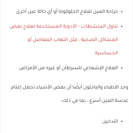
جراحة العين لعلاج الجلوكوما أو أي حالة عين أخرى
تناول المنشطات – الأدوية المستخدمة لعلاج بعض
المشاكل الصحية ، مثل التهاب المفاصل أو
الحساسية
العلاج الإشعاعي للسرطان أو غيره من الأمراض
وجد الأطباء والباحثون أيضًا أن بعض الأشياء تجعل إعتام
عدسة العين أسرع ، بما في ذلك:
التدخين