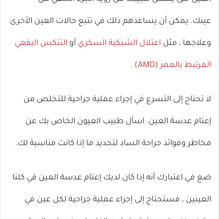
ال
عينك. يمكن أن يساعدهم ذلك في تتبع حالات العين الأخرى
وعلاجها ، مثل
اعتلال الشبكية السكري
أو
التنكس البقعي
المرتبط بالعمر (AMD)
.
لا تحتاج إلى التسرع في إجراء عملية جراحية للتخلص من
إعتام عدسة العين. اسأل طبيب العيون الخاص بك عن
مخاطر وفوائد جراحة الساد لتحديد ما إذا كانت مناسبة لك.
ضع في اعتبارك أنه إذا كان لديك إعتام عدسة العين في كلتا
العينين ، فستحتاج إلى إجراء عملية جراحية لكل عين في