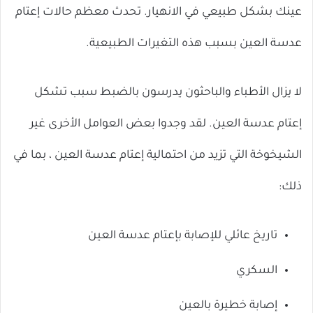
عينك بشكل طبيعي في الانهيار. تحدث معظم حالات إعتام
عدسة العين بسبب هذه التغيرات الطبيعية.
لا يزال الأطباء والباحثون يدرسون بالضبط سبب تشكل
إعتام عدسة العين. لقد وجدوا بعض العوامل الأخرى غير
الشيخوخة التي تزيد من احتمالية إعتام عدسة العين ، بما في
ذلك:
تاريخ عائلي للإصابة بإعتام عدسة العين
السكري
إصابة خطيرة بالعين