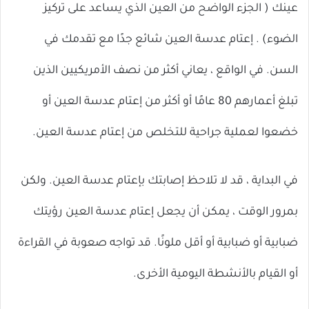
عينك ( الجزء الواضح من العين الذي يساعد على تركيز
الضوء) . إعتام عدسة العين شائع جدًا مع تقدمك في
السن. في الواقع ، يعاني أكثر من نصف الأمريكيين الذين
تبلغ أعمارهم 80 عامًا أو أكثر من إعتام عدسة العين أو
خضعوا لعملية جراحية للتخلص من إعتام عدسة العين.
في البداية ، قد لا تلاحظ إصابتك بإعتام عدسة العين. ولكن
بمرور الوقت ، يمكن أن يجعل إعتام عدسة العين رؤيتك
ضبابية أو ضبابية أو أقل ملونًا. قد تواجه صعوبة في القراءة
أو القيام بالأنشطة اليومية الأخرى.