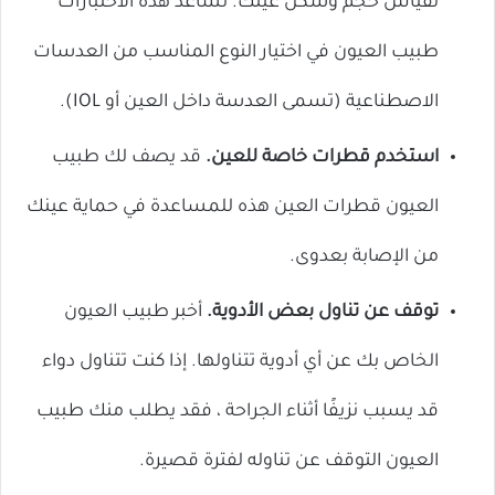
لقياس حجم وشكل عينك. تساعد هذه الاختبارات
طبيب العيون في اختيار النوع المناسب من العدسات
الاصطناعية (تسمى العدسة داخل العين أو IOL).
استخدم قطرات خاصة للعين.
قد يصف لك طبيب
العيون قطرات العين هذه للمساعدة في حماية عينك
من الإصابة بعدوى.
توقف عن تناول بعض الأدوية.
أخبر طبيب العيون
الخاص بك عن أي أدوية تتناولها. إذا كنت تتناول دواء
قد يسبب نزيفًا أثناء الجراحة ، فقد يطلب منك طبيب
العيون التوقف عن تناوله لفترة قصيرة.