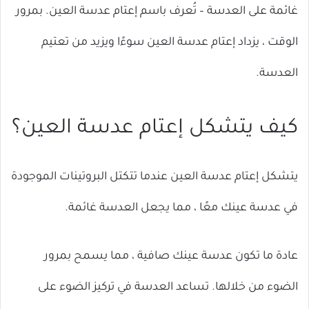
غائمة على العدسة – تُعرف باسم إعتام عدسة العين. بمرور
الوقت ، يزداد إعتام عدسة العين سوءًا ويزيد من تعتيم
العدسة.
كيف يتشكل إعتام عدسة العين؟
يتشكل إعتام عدسة العين عندما تتكتل البروتينات الموجودة
في عدسة عينك معًا ، مما يجعل العدسة غائمة.
عادة ما تكون عدسة عينك صافية ، مما يسمح بمرور
الضوء من خلالها. تساعد العدسة في تركيز الضوء على