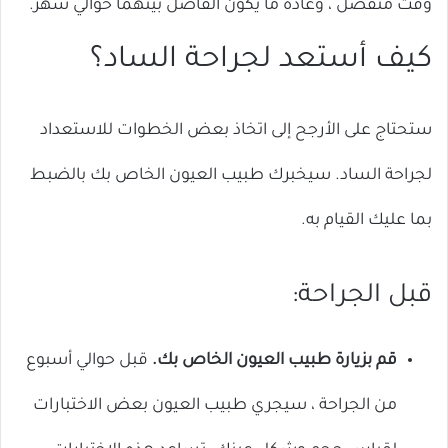
وقت منفصل ، وعادة ما يكون الفاصل بينهما حوالي شهر.
كيف أستعد لجراحة الساد؟
ستحتاج على الأرجح إلى اتخاذ بعض الخطوات للاستعداد
لجراحة الساد. سيخبرك طبيب العيون الخاص بك بالضبط
بما عليك القيام به.
قبل الجراحة:
قم بزيارة طبيب العيون الخاص بك.
قبل حوالي أسبوع
من الجراحة ، سيجري طبيب العيون بعض الاختبارات