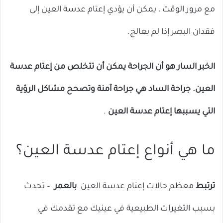
مع مرور الوقت ، يمكن أن يؤدي إعتام عدسة العين إلى
فقدان البصر إذا لم يعالج.
الخبر السار هو أن الجراحة يمكن أن تتخلص من إعتام عدسة
العين. جراحة الساد هي جراحة آمنة وتصحح مشاكل الرؤية
التي يسببها إعتام عدسة العين
.
ما هي أنواع إعتام عدسة العين؟
ترتبط
معظم حالات إعتام عدسة العين
بالعمر
– تحدث
بسبب التغيرات الطبيعية في عينيك مع تقدمك في