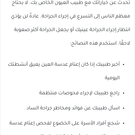
تحدث عن خياراتك مع طبيب العيون الخاص بك. لا يحتاج
معظم الناس إلى التسرع في إجراء الجراحة. عادةً لن يؤذي
انتظار إجراء الجراحة عينيك أو يجعل الجراحة أكثر صعوبة
لاحقًا. استخدم هذه النصائح:
أخبر طبيبك إذا كان إعتام عدسة العين يعيق أنشطتك
اليومية
راجع طبيبك لإجراء فحوصات منتظمة
اسأل طبيبك عن فوائد ومخاطر جراحة الساد
شجع أفراد الأسرة على الخضوع لفحص إعتام عدسة