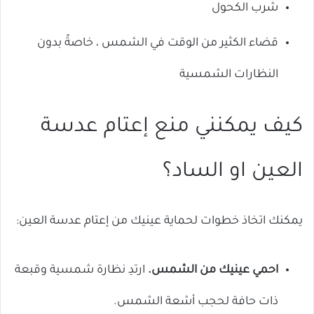
شرب الكحول
قضاء الكثير من الوقت في الشمس ، خاصةً بدون
النظارات الشمسية
كيف يمكنني منع إعتام عدسة
العين او الساد؟
يمكنك اتخاذ خطوات لحماية عينيك من إعتام عدسة العين:
احمي عينيك من الشمس.
ارتدِ نظارة شمسية وقبعة
ذات حافة لحجب أشعة الشمس.