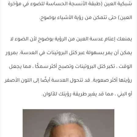
شبكية العين (طبقة الأنسجة الحساسة للضوء في مؤخرة
العين) حتى تتمكن من رؤية الأشياء بوضوح.
يمنعك إعتام عدسة العين من الرؤية بوضوح لأن الضوء لا
يمكن أن يمر بسهولة عبر كتل البروتينات في العدسة. بمرور
الوقت ، تكبر كتل البروتينات وتصبح أكثر سمكًا ، مما يجعل
رؤيتها أكثر صعوبة. قد تتحول العدسة أيضًا إلى اللون الأصفر
أو البني ، مما قد يغير طريقة رؤيتك للألوان.