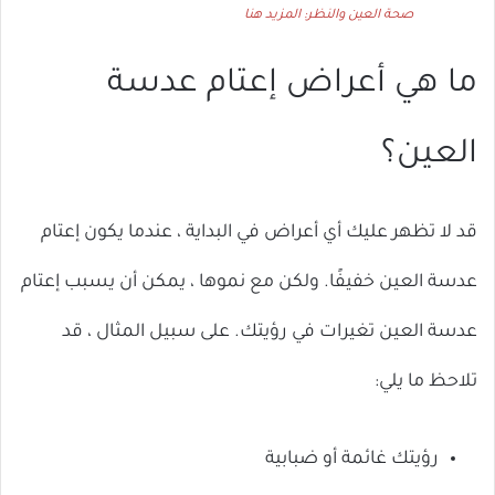
صحة العين والنظر: المزيد هنا
ما هي أعراض إعتام عدسة
العين؟
قد لا تظهر عليك أي أعراض في البداية ، عندما يكون إعتام
عدسة العين خفيفًا. ولكن مع نموها ، يمكن أن يسبب إعتام
عدسة العين تغيرات في رؤيتك. على سبيل المثال ، قد
تلاحظ ما يلي:
رؤيتك غائمة أو ضبابية