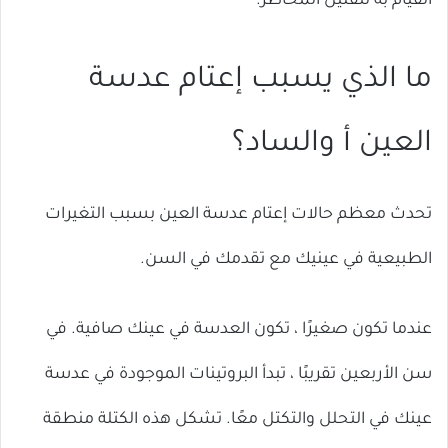
القيام به لتقليل المخاطر.
ما الذي يسبب إعتام عدسة
العين أ والساد؟
تحدث معظم حالات إعتام عدسة العين بسبب التغيرات
الطبيعية في عينيك مع تقدمك في السن.
عندما تكون صغيرًا ، تكون العدسة في عينك صافية. في
سن الأربعين تقريبًا ، تبدأ البروتينات الموجودة في عدسة
عينك في التحلل والتكتل معًا. تشكل هذه الكتلة منطقة