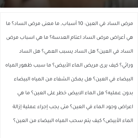
X
إلكترونيا
مرض الساد في العين: 10 أسباب, ما معنى مرض الساد؟ ما
هي أعراض مرض الساد اعتام العدسة؟ ما هي اسباب مرض
الساد في العين؟ هل الساد يسبب العمي؟ هل الساد
وراثي؟ كيف يرى مريض الماء الأبيض؟ ما سبب ظهور المياه
البيضاء في العين؟ هل يمكن الشفاء من المياه البيضاء
بدون عمليه؟ هل الماء الابيض خطر على العين؟ ما هي
اعراض وجود الماء في العين؟ متى يجب إجراء عملية إزالة
الماء الأبيض؟ كيف يتم سحب المياه البيضاء من العين؟