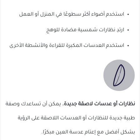
استخدم أضواء أكثر سطوعًا في المنزل أو العمل
ارتدِ نظارات شمسية مضادة للوهج
استخدم العدسات المكبرة للقراءة والأنشطة الأخرى
نظارات أو عدسات لاصقة جديدة.
يمكن أن تساعدك وصفة
طبية جديدة للنظارات أو العدسات اللاصقة على الرؤية
بشكل أفضل مع إعتام عدسة العين مبكرًا.