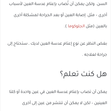
السن. ولكن يمكن أن تُصاب بإعتام عدسة العين لأسباب
أخرى – مثل إصابة العين أو بعد الجراحة لمشكلة أخرى
بالعين (مثل
الجلوكوما
).
بغض النظر عن نوع إعتام عدسة العين لديك ، ستحتاج إلى
جراحة لعلاجه .
هل كنت تعلم؟
يمكن أن تصاب بإعتام عدسة العين في عين واحدة أو كلتا
العينين – لكن لا يمكن أن تنتشر من عين إلى أخرى