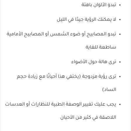
تبدو الألوان باهتة
لا يمكنك الرؤية جيدًا في الليل
تبدو المصابيح أو ضوء الشمس أو المصابيح الأمامية
ساطعة للغاية
ترى هالة حول الأضواء
ترى رؤية مزدوجة (يختفي هذا أحيانًا مع زيادة حجم
الساد)
يجب عليك تغيير الوصفة الطبية للنظارات أو العدسات
اللاصقة في كثير من الأحيان