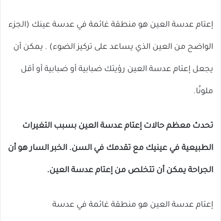
إعتام عدسة العين هو منطقة غائمة في عدسة عينك (الجزء
الواضح من العين الذي يساعد على تركيز الضوء) . يمكن أن
يجعل إعتام عدسة العين رؤيتك ضبابية أو ضبابية أو أقل
ملونًا.
تحدث معظم حالات إعتام عدسة العين بسبب التغيرات
الطبيعية في عينيك مع تقدمك في السن. الخبر السار هو أن
الجراحة يمكن أن تتخلص من إعتام عدسة العين.
إعتام عدسة العين هو منطقة غائمة في عدسة