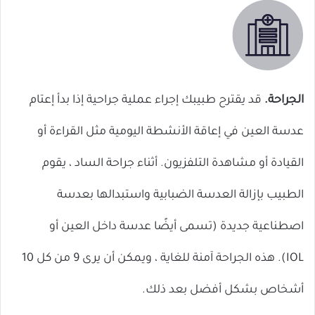
الجراحة.
قد يقترح طبيبك إجراء عملية جراحية إذا بدأ إعتام
عدسة العين في إعاقة الأنشطة اليومية مثل القراءة أو
القيادة أو مشاهدة التلفزيون. أثناء جراحة الساد ، يقوم
الطبيب بإزالة العدسة الضبابية واستبدالها بعدسة
اصطناعية جديدة (تسمى أيضًا عدسة داخل العين أو
IOL). هذه الجراحة آمنة للغاية ، ويمكن أن يرى 9 من كل 10
أشخاص بشكل أفضل بعد ذلك.