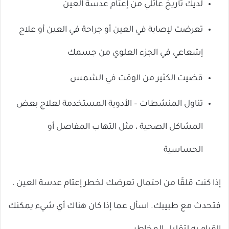
لديك تاريخ عائلي من إعتام عدسة العين
تعرضت لإصابة في العين أو جراحة في العين أو علاج
إشعاعي في الجزء العلوي من جسمك
قضيت الكثير من الوقت في الشمس
تناول المنشطات – الأدوية المستخدمة لعلاج بعض
المشاكل الصحية ، مثل التهاب المفاصل أو
الحساسية
إذا كنت قلقًا من احتمال تعرضك لخطر إعتام عدسة العين ،
فتحدث مع طبيبك. اسأل عما إذا كان هناك أي شيء يمكنك