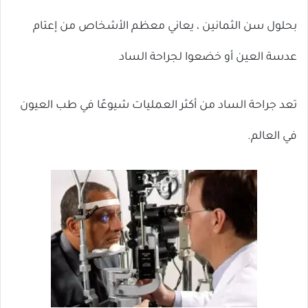
بحلول سن الثمانين ، يعاني معظم الأشخاص من إعتام
عدسة العين أو خضعوا لجراحة الساد
تعد جراحة الساد من أكثر العمليات شيوعًا في طب العيون
في العالم.