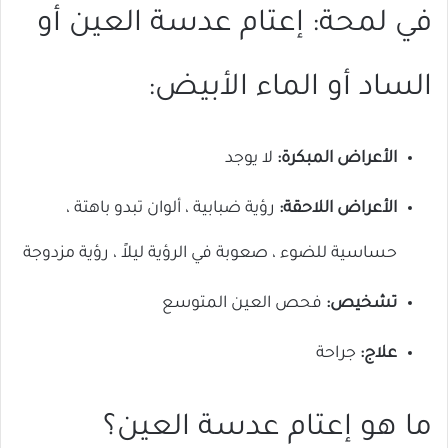
في لمحة: إعتام عدسة العين أو
الساد أو الماء الأبيض:
الأعراض المبكرة:
لا يوجد
الأعراض اللاحقة:
رؤية ضبابية ، ألوان تبدو باهتة ،
حساسية للضوء ، صعوبة في الرؤية ليلاً ، رؤية مزدوجة
تشخيص:
فحص العين المتوسع
علاج:
جراحة
ما هو إعتام عدسة العين؟