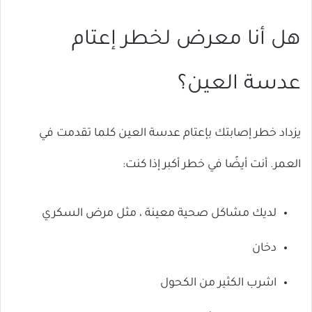
هل أنا معرض لخطر إعتام
عدسة العين؟
يزداد خطر إصابتك بإعتام عدسة العين كلما تقدمت في
العمر. أنت أيضًا في خطر أكبر إذا كنت:
لديك مشاكل صحية معينة ، مثل مرض السكري
دخان
اشرب الكثير من الكحول