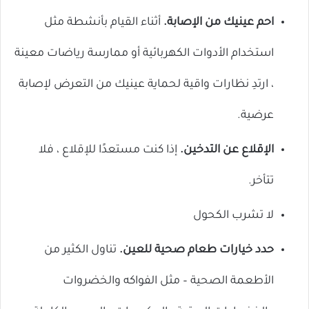
احم عينيك من الإصابة.
أثناء القيام بأنشطة مثل
استخدام الأدوات الكهربائية أو ممارسة رياضات معينة
، ارتدِ نظارات واقية لحماية عينيك من التعرض لإصابة
عرضية.
الإقلاع عن التدخين.
إذا كنت مستعدًا للإقلاع ، فلا
تتأخر.
لا تشرب الكحول
حدد خيارات طعام صحية للعين.
تناول الكثير من
الأطعمة الصحية – مثل الفواكه والخضروات