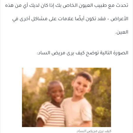
تحدث مع طبيب العيون الخاص بك إذا كان لديك أي من هذه
الأعراض – فقد تكون أيضًا علامات على مشاكل أخرى في
العين.
الصورة التالية توضح كيف يرى مريض الساد:
كيف يرى مريض الساد