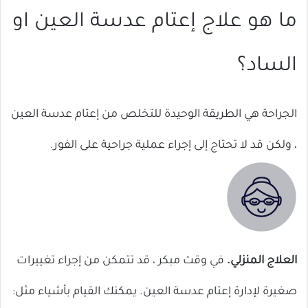
ما هو علاج إعتام عدسة العين او
الساد؟
الجراحة هي الطريقة الوحيدة للتخلص من إعتام عدسة العين
، ولكن قد لا تحتاج إلى إجراء عملية جراحية على الفور.
العلاج المنزلي.
في وقت مبكر ، قد تتمكن من إجراء تغييرات
صغيرة لإدارة إعتام عدسة العين. يمكنك القيام بأشياء مثل: