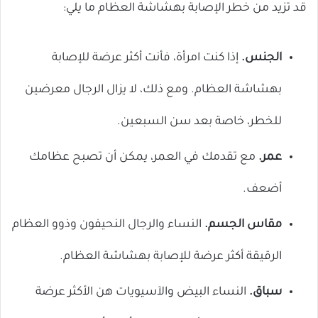
قد تزيد من خطر الإصابة بهشاشة العظام ما يلي:
الجنس.
إذا كنت امرأة، فأنت أكثر عرضة للإصابة
بهشاشة العظام. ومع ذلك، لا يزال الرجال معرضين
للخطر، خاصة بعد سن السبعين.
عمر.
مع تقدمك في العمر، يمكن أن تصبح عظامك
أضعف.
مقاس الجسم.
النساء والرجال النحيفون وذوو العظام
الرقيقة أكثر عرضة للإصابة بهشاشة العظام.
سباق.
النساء البيض والآسيويات هن الأكثر عرضة