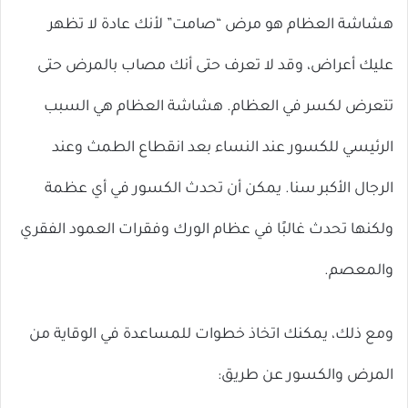
هشاشة العظام هو مرض “صامت” لأنك عادة لا تظهر
عليك أعراض، وقد لا تعرف حتى أنك مصاب بالمرض حتى
تتعرض لكسر في العظام. هشاشة العظام هي السبب
الرئيسي للكسور عند النساء بعد انقطاع الطمث وعند
الرجال الأكبر سنا. يمكن أن تحدث الكسور في أي عظمة
ولكنها تحدث غالبًا في عظام الورك وفقرات العمود الفقري
والمعصم.
ومع ذلك، يمكنك اتخاذ خطوات للمساعدة في الوقاية من
المرض والكسور عن طريق: