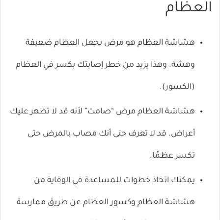
العظام
هشاشة العظام هو مرض يجعل العظام ضعيفة
وهشة. وهذا يزيد من خطر إصابتك بكسر في العظام
(الكسور).
هشاشة العظام مرض “صامت” لأنه قد لا تظهر عليك
أعراض. قد لا تعرف حتى أنك مصاب بالمرض حتى
تكسر عظمًا.
يمكنك اتخاذ خطوات للمساعدة في الوقاية من
هشاشة العظام وكسور العظام عن طريق ممارسة