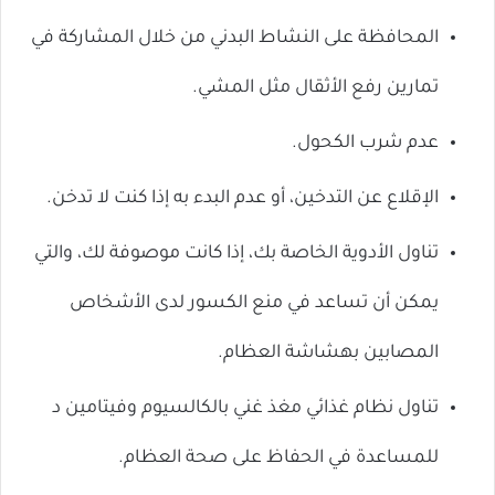
المحافظة على النشاط البدني من خلال المشاركة في
تمارين رفع الأثقال مثل المشي.
عدم شرب الكحول.
الإقلاع عن التدخين، أو عدم البدء به إذا كنت لا تدخن.
تناول الأدوية الخاصة بك، إذا كانت موصوفة لك، والتي
يمكن أن تساعد في منع الكسور لدى الأشخاص
المصابين بهشاشة العظام.
تناول نظام غذائي مغذ غني بالكالسيوم وفيتامين د
للمساعدة في الحفاظ على صحة العظام.