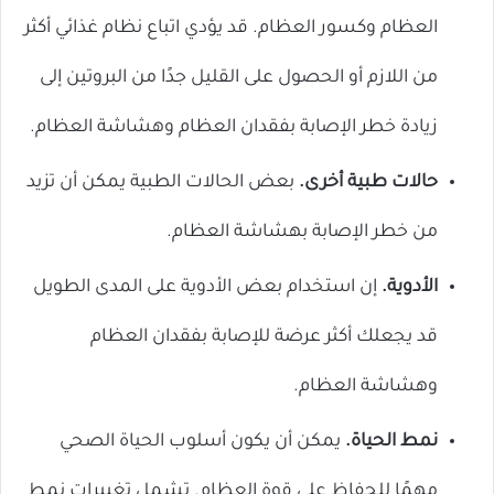
العظام وكسور العظام. قد يؤدي اتباع نظام غذائي أكثر
من اللازم أو الحصول على القليل جدًا من البروتين إلى
زيادة خطر الإصابة بفقدان العظام وهشاشة العظام.
حالات طبية أخرى.
بعض الحالات الطبية يمكن أن تزيد
من خطر الإصابة بهشاشة العظام.
الأدوية.
إن استخدام بعض الأدوية على المدى الطويل
قد يجعلك أكثر عرضة للإصابة بفقدان العظام
وهشاشة العظام.
نمط الحياة.
يمكن أن يكون أسلوب الحياة الصحي
مهمًا للحفاظ على قوة العظام. تشمل تغييرات نمط