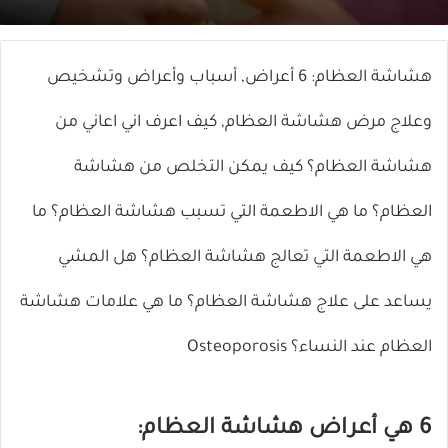
X
إلكترونيا
هشاشة العظام: 6 أعراض, أسباب وأعراض وتشخيص
وعلاج مرض هشاشة العظام, كيف اعرف اني اعاني من
هشاشة العظام؟ كيف يمكن التخلص من هشاشة
العظام؟ ما هي الاطعمة التي تسبب هشاشة العظام؟ ما
هي الاطعمة التي تعالج هشاشة العظام؟ هل المشي
يساعد على علاج هشاشة العظام؟ ما هي علامات هشاشة
العظام عند النساء؟ Osteoporosis
6 هي أعراض هشاشة العظام: