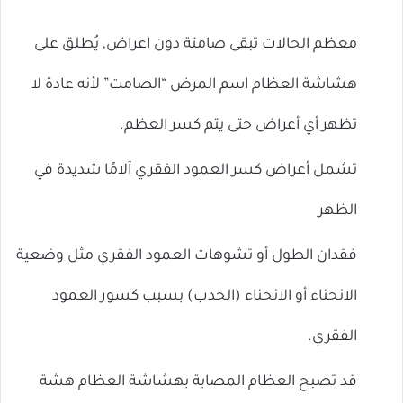
معظم الحالات تبقى صامتة دون اعراض, يُطلق على
هشاشة العظام اسم المرض “الصامت” لأنه عادة لا
تظهر أي أعراض حتى يتم كسر العظم.
تشمل أعراض كسر العمود الفقري آلامًا شديدة في
الظهر
فقدان الطول أو تشوهات العمود الفقري مثل وضعية
الانحناء أو الانحناء (الحدب) بسبب كسور العمود
الفقري.
قد تصبح العظام المصابة بهشاشة العظام هشة