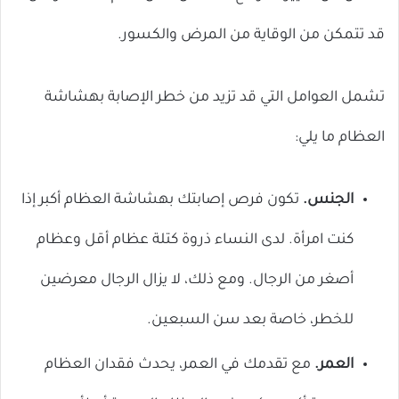
قد تتمكن من الوقاية من المرض والكسور.
تشمل العوامل التي قد تزيد من خطر الإصابة بهشاشة
العظام ما يلي:
الجنس.
تكون فرص إصابتك بهشاشة العظام أكبر إذا
كنت امرأة. لدى النساء ذروة كتلة عظام أقل وعظام
أصغر من الرجال. ومع ذلك، لا يزال الرجال معرضين
للخطر، خاصة بعد سن السبعين.
العمر.
مع تقدمك في العمر، يحدث فقدان العظام