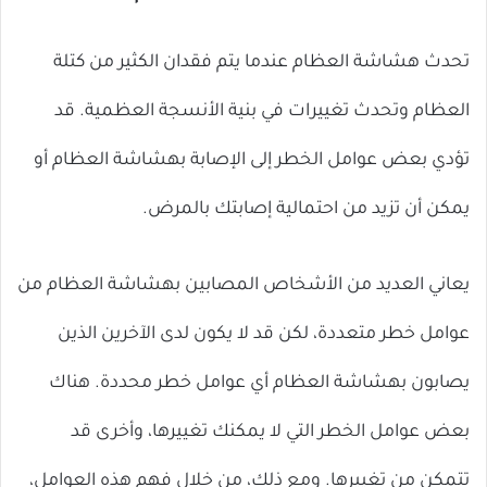
تحدث هشاشة العظام عندما يتم فقدان الكثير من كتلة
العظام وتحدث تغييرات في بنية الأنسجة العظمية. قد
تؤدي بعض عوامل الخطر إلى الإصابة بهشاشة العظام أو
يمكن أن تزيد من احتمالية إصابتك بالمرض.
يعاني العديد من الأشخاص المصابين بهشاشة العظام من
عوامل خطر متعددة، لكن قد لا يكون لدى الآخرين الذين
يصابون بهشاشة العظام أي عوامل خطر محددة. هناك
بعض عوامل الخطر التي لا يمكنك تغييرها، وأخرى قد
تتمكن من تغييرها. ومع ذلك، من خلال فهم هذه العوامل،