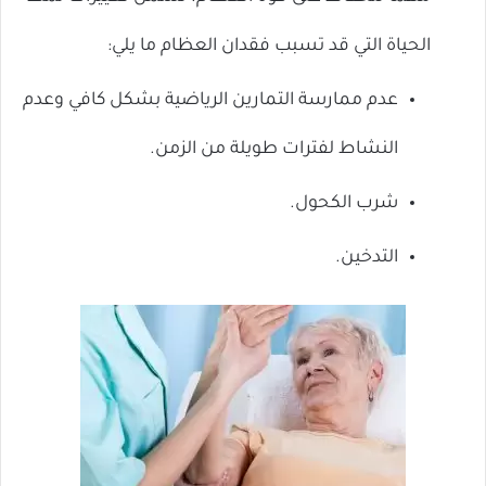
الحياة التي قد تسبب فقدان العظام ما يلي:
عدم ممارسة التمارين الرياضية بشكل كافي وعدم
النشاط لفترات طويلة من الزمن.
شرب الكحول.
التدخين.