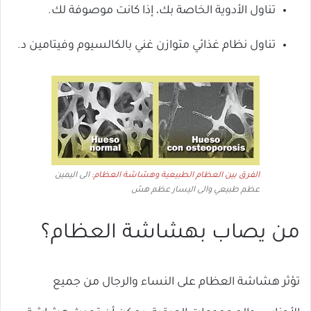
تناول الأدوية الخاصة بك، إذا كانت موصوفة لك.
تناول نظام غذائي متوازن غني بالكالسيوم وفيتامين د.
الفرق بين العظام الطبيعية وهشاشة العظام
: الى اليمين
عظم طبيعي والى اليسار عظم هش
من يصاب بهشاشة العظام؟
تؤثر هشاشة العظام على النساء والرجال من جميع