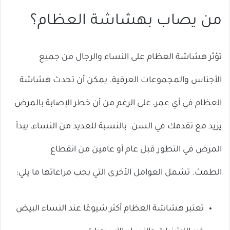
من يصاب بهشاشة العظام؟
تؤثر هشاشة العظام على النساء والرجال من جميع
الأجناس والمجموعات العرقية. يمكن أن تحدث هشاشة
العظام في أي عمر، على الرغم من أن خطر الإصابة بالمرض
يزيد مع تقدمك في السن. بالنسبة للعديد من النساء، يبدأ
المرض في التطور قبل عام أو عامين من انقطاع
الطمث. تشمل العوامل الأخرى التي يجب مراعاتها ما يلي:
تعتبر هشاشة العظام أكثر شيوعًا عند النساء البيض