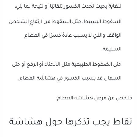
للغاية بحيث تحدث الكسور تلقائيًا أو نتيجة لما يلي:
السقوط البسيط، مثل السقوط من ارتفاع الشخص
الواقف والذي لا يسبب عادةً كسرًا في العظام
السليمة.
حتى الضغوط الطبيعية مثل الانحناء أو الرفع أو حتى
السعال قد يسبب الكسور في هشاشة العظام.
ملخص عن مرض هشاشة العظام:
نقاط يجب تذكرها حول هشاشة