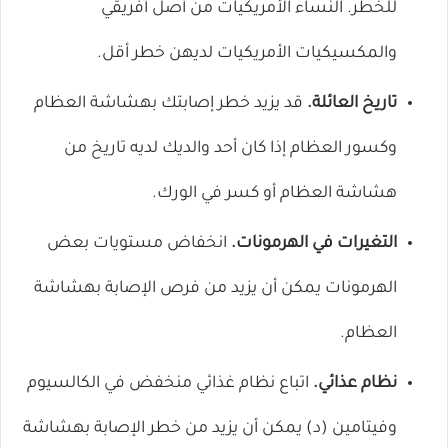
للخطر. النساء الأمريكيات من أصل أفريقي
والمكسيكيات الأمريكيات لديهن خطر أقل.
تاريخ العائلة.
قد يزيد خطر إصابتك بهشاشة العظام
وكسور العظام إذا كان أحد والديك لديه تاريخ من
هشاشة العظام أو كسر في الورك.
التغيرات في الهرمونات.
انخفاض مستويات بعض
الهرمونات يمكن أن يزيد من فرص الإصابة بهشاشة
العظام.
نظام عذائي.
اتباع نظام غذائي منخفض في الكالسيوم
وفيتامين (د) يمكن أن يزيد من خطر الإصابة بهشاشة