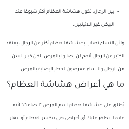
بين الرجال، تكون هشاشة العظام أكثر شيوعًا عند
البيض غير اللاتينيين.
ولأن النساء تصاب بهشاشة العظام أكثر من الرجال، يعتقد
الكثير من الرجال أنهم لن يصابوا بالمرض. لكن كبار السن
من الرجال والنساء معرضون لخطر الإصابة بالمرض.
ما هي أعراض هشاشة العظام؟
يُطلق على هشاشة العظام اسم المرض “الصامت” لأنه
عادة لا تظهر عليك أي أعراض حتى تنكسر العظام أو تنهار