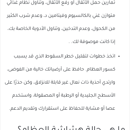
تمارين حمل الأثقال أو رفع الأثقال، وتناول نظام غذائي
متوازن غني بالكالسيوم وفيتامين د، وعدم شرب الكثير
من الكحول، وعدم التدخين، وتناول الأدوية الخاصة بك،
إذا كانت موصوفة لك. .
اتخذ خطوات لتقليل خطر السقوط الذي قد يسبب
كسور العظام. حافظ على أرضياتك خالية من الفوضى،
وارتدي أحذية ذات نعال غير قابلة للانزلاق، وكن حذرًا على
الأسطح الجليدية أو الرطبة أو المصقولة، واستخدم
عصا أو مشاية للحفاظ على استقرارك وتقديم الدعم.