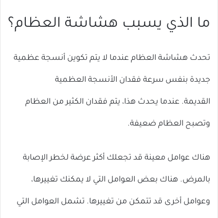
ما الذي يسبب هشاشة العظام؟
تحدث هشاشة العظام عندما لا يتم تكوين أنسجة عظمية
جديدة بنفس سرعة فقدان الأنسجة العظمية
القديمة. عندما يحدث هذا، يتم فقدان الكثير من العظام
وتصبح العظام ضعيفة.
هناك عوامل معينة قد تجعلك أكثر عرضة لخطر الإصابة
بالمرض. هناك بعض العوامل التي لا يمكنك تغييرها،
وعوامل أخرى قد تتمكن من تغييرها. تشمل العوامل التي