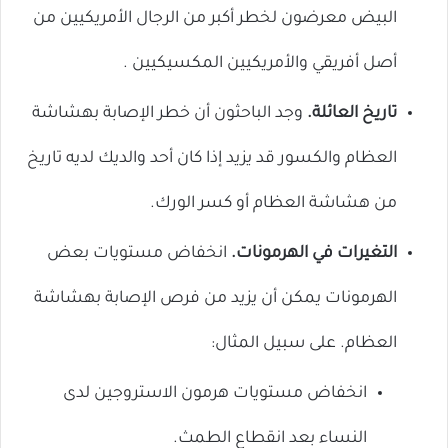
البيض معرضون لخطر أكبر من الرجال الأمريكيين من
ال
أصل أفريقي والأمريكيين المكسيكيين .
تاريخ العائلة.
وجد الباحثون أن خطر الإصابة بهشاشة
العظام والكسور قد يزيد إذا كان أحد والديك لديه تاريخ
من هشاشة العظام أو كسر الورك.
التغيرات في الهرمونات.
انخفاض مستويات بعض
الهرمونات يمكن أن يزيد من فرص الإصابة بهشاشة
العظام. على سبيل المثال:
انخفاض مستويات هرمون الاستروجين لدى
النساء بعد انقطاع الطمث.