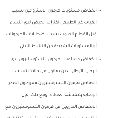
انخفاض مستويات هرمون الاستروجين بسبب
الغياب غير الطبيعي لفترات الحيض لدى النساء
قبل انقطاع الطمث بسبب اضطرابات الهرمونات
أو المستويات الشديدة من النشاط البدني.
انخفاض مستويات هرمون التستوستيرون لدى
الرجال. الرجال الذين يعانون من حالات تسبب
انخفاض هرمون التستوستيرون معرضون لخطر
الإصابة بهشاشة العظام. ومع ذلك، فإن
الانخفاض التدريجي في هرمون التستوستيرون مع