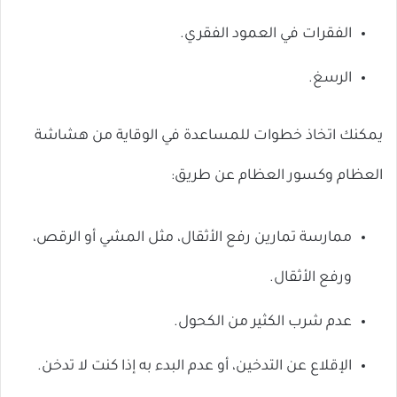
الفقرات في العمود الفقري.
الرسغ.
يمكنك اتخاذ خطوات للمساعدة في الوقاية من هشاشة
العظام وكسور العظام عن طريق:
ممارسة تمارين رفع الأثقال، مثل المشي أو الرقص،
ورفع الأثقال.
عدم شرب الكثير من الكحول.
الإقلاع عن التدخين، أو عدم البدء به إذا كنت لا تدخن.