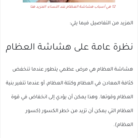
12 هي أسباب هشاشة العظام عند النساء: المزيد هنا
المزيد من التفاصيل فيما يلي:
نظرة عامة على هشاشة العظام
هشاشة العظام هي مرض عظمي يتطور عندما تنخفض
كثافة المعادن في العظام وكتلة العظام، أو عندما تتغير بنية
العظام وقوتها. وهذا يمكن أن يؤدي إلى انخفاض في قوة
العظام التي يمكن أن تزيد من خطر الكسور (كسور
العظام).