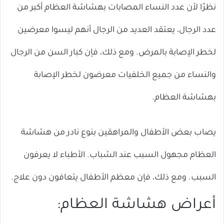
نظرًا لأن عدد النساء المصابات بهشاشة العظام أكبر من
عدد الرجال، يعتقد العديد من الرجال أنهم ليسوا معرضين
لخطر الإصابة بالمرض. ومع ذلك، فإن كبار السن من الرجال
والنساء من جميع الخلفيات معرضون لخطر الإصابة
بهشاشة العظام.
يصاب بعض الأطفال والمراهقين بنوع نادر من هشاشة
العظام مجهول السبب عند الشباب. الأطباء لا يعرفون
السبب. ومع ذلك، فإن معظم الأطفال يتعافون دون علاج.
أعراض هشاشة العظام: