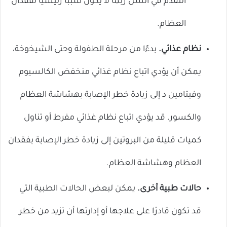
التقدم في السن ربما لا يكون سببًا رئيسيًا لفقدان
العظام.
نظام عذائي.
بدءًا من مرحلة الطفولة وحتى الشيخوخة،
يمكن أن يؤدي اتباع نظام غذائي منخفض الكالسيوم
وفيتامين د إلى زيادة خطر الإصابة بهشاشة العظام
والكسور. قد يؤدي اتباع نظام غذائي مفرط أو تناول
كميات قليلة من البروتين إلى زيادة خطر الإصابة بفقدان
العظام وهشاشة العظام.
حالات طبية أخرى.
يمكن لبعض الحالات الطبية التي
قد تكون قادرًا على علاجها أو إدارتها أن تزيد من خطر