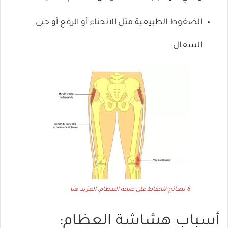
الضغوط الطبيعية مثل الانحناء أو الرفع أو حتى
السعال.
6 نصائح للحفاظ على صحة العظام: المزيد هنا
أسباب هشاشة العظام: