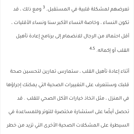
3
تعرضهم لمشكلة قلبية في المستقبل.
ومع ذلك ، قد
تكون النساء ، وخاصة النساء الأكبر سنا ونساء الأقليات ،
أقل احتمالا من الرجال للانضمام إلى برنامج إعادة تأهيل
4،5
القلب أو إكماله.
أثناء إعادة تأهيل القلب ، ستمارس تمارين لتحسين صحة
قلبك وستتعرف على التغييرات الصحية التي يمكنك إجراؤها
في المنزل ، مثل اتخاذ
خيارات الأكل الصحي للقلب
. قد
تحصل أيضًا على استشارة مختصرة للتوتر وللمساعدة في
السيطرة على المشكلات الصحية الأخرى التي تزيد من خطر