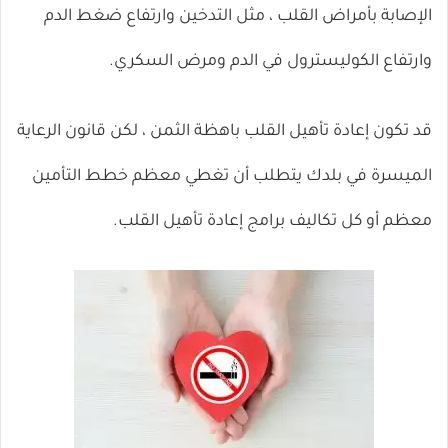
الإصابة بأمراض القلب ، مثل التدخين وارتفاع ضغط الدم
وارتفاع الكوليسترول في الدم ومرض السكري.
قد تكون إعادة تأهيل القلب باهظة الثمن ، لكن
قانون الرعاية
الميسرة
في بلدك يتطلب أن تغطي معظم خطط التأمين
معظم أو كل تكاليف برامج إعادة تأهيل القلب.