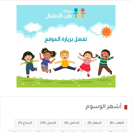
أشهر الوسوم
التهاب
(6)
الجهاز
(6)
الحامل
(6)
الحمل
(10)
الدماغ
(5)