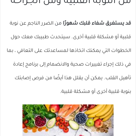
من النوبة القلبية ومن الجراحة
قد يستغرق شفاء قلبك شهورًا
من
الضرر الناجم عن نوبة
قلبية أو مشكلة قلبية أخرى. سيتحدث طبيبك معك حول
الخطوات التي يمكنك اتخاذها لمساعدتك على التعافي ، بما
في ذلك إجراء تغييرات صحية والانضمام إلى برنامج إعادة
تأهيل القلب. يمكن أن يقلل هذا أيضًا من فرص إصابتك
بنوبة قلبية أخرى أو مشكلة قلبية.