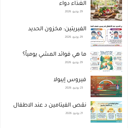
الغذاء دواء
29 يونيو، 2026
الفيريتين: مخزون الحديد
29 يونيو، 2026
ما هي فوائد المشي يومياً؟
29 يونيو، 2026
فيروس إيبولا
23 يونيو، 2026
نقص الفيتامين د عند الاطفال
21 يونيو، 2026