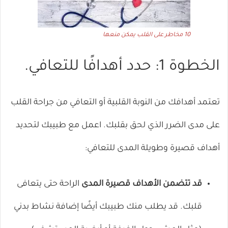
10 مخاطر على القلب يمكن منعها
الخطوة 1: حدد أهدافًا للتعافي.
تعتمد أهدافك من النوبة القلبية أو التعافي من جراحة القلب
على مدى الضرر الذي لحق بقلبك. اعمل مع طبيبك لتحديد
أهداف قصيرة وطويلة المدى للتعافي:
قد تتضمن الأهداف قصيرة المدى
الراحة حتى يتعافى
قلبك. قد يطلب منك طبيبك أيضًا إضافة نشاط بدني