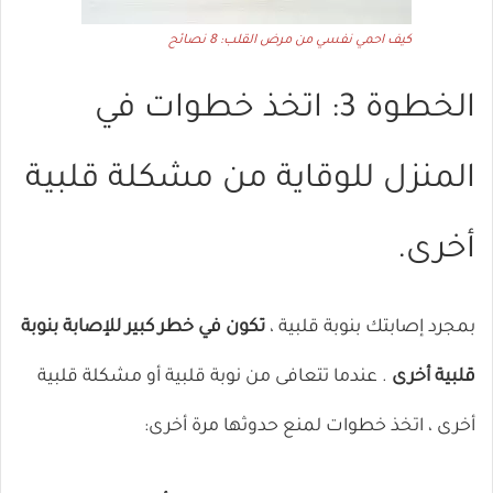
كيف احمي نفسي من مرض القلب: 8 نصائح
الخطوة 3: اتخذ خطوات في
المنزل للوقاية من مشكلة قلبية
أخرى.
بمجرد إصابتك بنوبة قلبية ،
تكون في خطر كبير للإصابة بنوبة
قلبية أخرى
. عندما تتعافى من نوبة قلبية أو مشكلة قلبية
أخرى ، اتخذ خطوات لمنع حدوثها مرة أخرى: