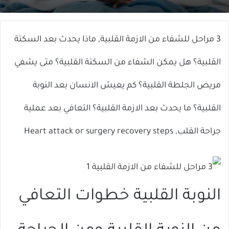
X
إلكترونيا
3 مراحل للشفاء من الازمة القلبية, ماذا يحدث بعد السكتة
القلبية؟ هل يمكن الشفاء من السكتة القلبية؟ متى يشفي
مريض الجلطة القلبية؟ كم يعيش الانسان بعد النوبة
القلبية؟ ما يحدث بعد الازمة القلبية؟ التعافي بعد عملية
جراحة القلب, Heart attack or surgery recovery steps
النوبة القلبية خطوات التعافي