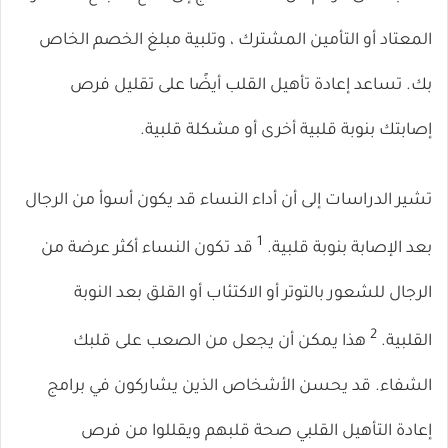
المعتاد أو التأمين المشترك ، وتلبية مبلغ الخصم الخاص
بك. تساعد إعادة تأهيل القلب أيضًا على تقليل فرص
إصابتك بنوبة قلبية أخرى أو مشكلة قلبية.
تشير الدراسات إلى أن أداء النساء قد يكون أسوأ من الرجال
1
بعد الإصابة بنوبة قلبية.
قد تكون النساء أكثر عرضة من
الرجال للشعور بالتوتر أو الاكتئاب أو القلق بعد النوبة
2
القلبية.
هذا يمكن أن يجعل من الصعب على قلبك
الشفاء. قد يحسن الأشخاص الذين يشاركون في برامج
إعادة التأهيل القلبي صحة قلبهم ويقللوا من فرص