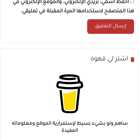
احفظ اسمي، بريدي الإلكتروني، والموقع الإلكتروني في
هذا المتصفح لاستخدامها المرة المقبلة في تعليقي.
اشترِ لي قهوة
ساهم ولو بشيء بسيط لإستمرارية الموقع ومعلوماته
المفيدة