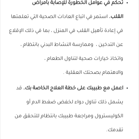
تحكم في عوامل الخطورة للإصابة بأمراض
القلب.
استمر في اتباع العادات الصحية التي تعلمتها
في إعادة تأهيل القلب في المنزل ، بما في ذلك
الإقلاع
عن التدخين
،
وممارسة النشاط البدني بانتظام
،
واتخاذ
خيارات صحية لتناول الطعام
،
والاهتمام
بصحتك العقلية
.
اعمل مع طبيبك على خطة العلاج الخاصة بك.
قد
يشمل ذلك تناول دواء لخفض ضغط الدم أو
الكوليسترول ومراجعة طبيبك بانتظام للتحقق من
تقدمك.