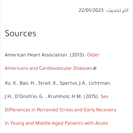
آخر تحديث : 22/01/2023
Sources
American Heart Association. (2013).
Older
Americans and Cardiovascular Diseases
.
Xu, X., Bao, H., Strait, K., Spertus, J.A., Lichtman,
J.H., D’Onofrio, G. …Krumholz, H.M. (2015).
Sex
Differences in Perceived Stress and Early Recovery
in Young and Middle-Aged Patients with Acute