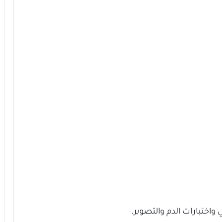
ختبارات الدم والتصوير.