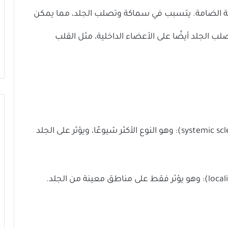
 الضامة. يتسبب في سماكة وتصلب الجلد، مما يمكن
ب الجلد أيضًا على الأعضاء الداخلية، مثل القلب
او المجموعي (systemic sclerosis): وهو النوع الأكثر شيوعًا، ويؤثر على الجلد