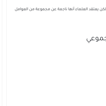
ولكن يعتقد العلماء أنها ناجمة عن مجموعة من العوامل