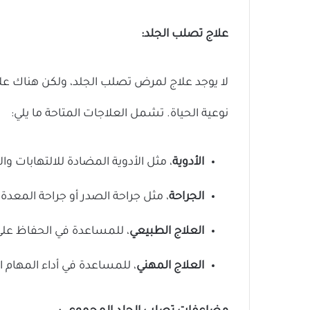
علاج تصلب الجلد:
لا يوجد علاج لمرض تصلب الجلد، ولكن هناك 
نوعية الحياة. تشمل العلاجات المتاحة ما يلي:
الأدوية
، مثل الأدوية المضادة للالتهابات وال
الجراحة
، مثل جراحة الصدر أو جراحة المعدة.
العلاج الطبيعي
، للمساعدة في الحفاظ على 
العلاج المهني
، للمساعدة في أداء المهام ال