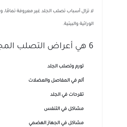
لا تزال أسباب تصلب الجلد غير معروفة تمامًا، 
الوراثية والبيئية.
6 هي أعراض التصلب المجموعي
تورم وتصلب الجلد
ألم في المفاصل والعضلات
تقرحات في الجلد
مشاكل في التنفس
مشاكل في الجهاز الهضمي