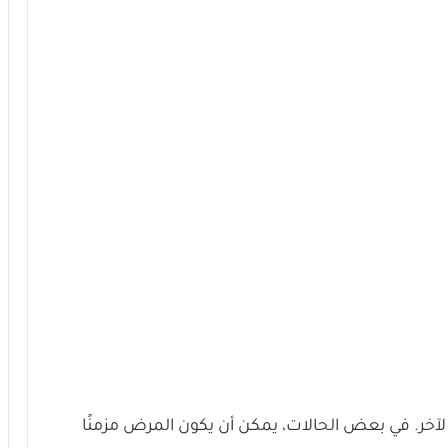
ر. في بعض الحالات، يمكن أن يكون المرض مزمنًا