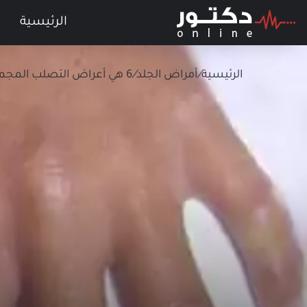
الرئيسية
الرئيسية
/
أمراض الجلد
/
6 هي أعراض التصلب المجموعي