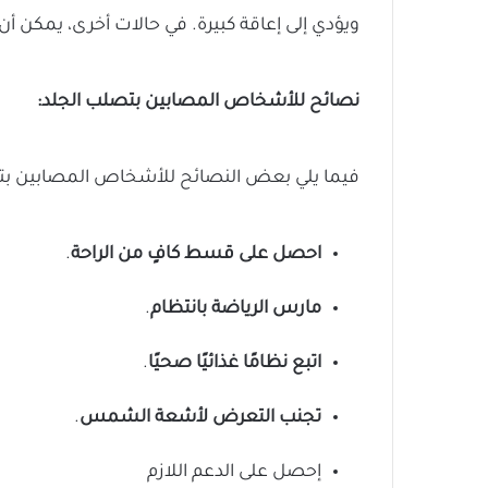
ويؤدي إلى إعاقة كبيرة. في حالات أخرى، يمكن أن
نصائح للأشخاص المصابين بتصلب الجلد:
فيما يلي بعض النصائح للأشخاص المصابين بت
احصل على قسط كافٍ من الراحة
.
مارس الرياضة بانتظام
.
اتبع نظامًا غذائيًا صحيًا
.
تجنب التعرض لأشعة الشمس
.
إحصل على الدعم اللازم