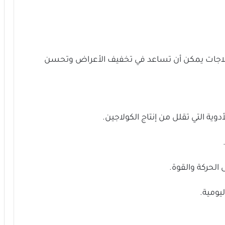
علاجات يمكن أن تساعد في تخفيف الأعراض وتحسن
أدوية التي تقلل من إنتاج الكولاجين.
الحركة والقوة.
يومية.