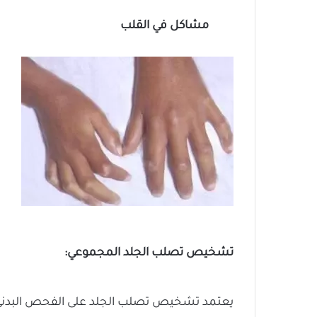
مشاكل في القلب
تشخيص تصلب الجلد المجموعي:
يعتمد تشخيص تصلب الجلد على الفحص البدني وا