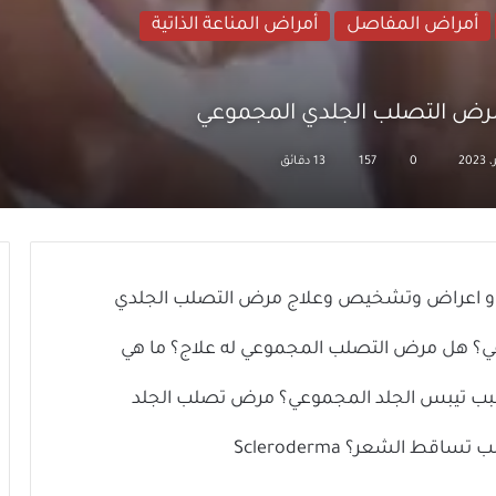
أمراض المفاصل
أمراض المناعة الذاتية
رض التصلب الجلدي المجموعي
0
157
13 دقائق
ع و اعراض وتشخيص وعلاج مرض التصلب الجلدي
؟ هل مرض التصلب المجموعي له علاج؟ ما هي
بب تيبس الجلد المجموعي؟ مرض تصلب الجلد
 الشعر؟ Scleroderma