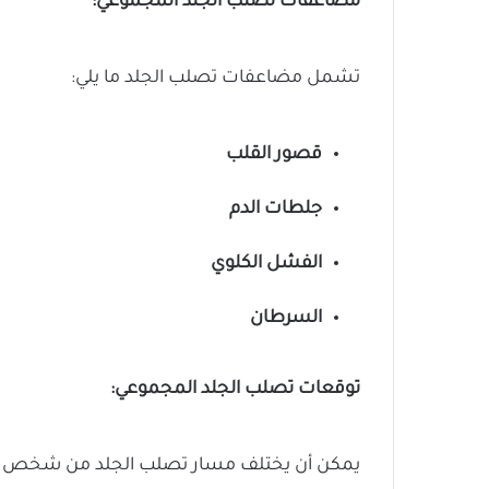
مضاعفات تصلب الجلد المجموعي:
تشمل مضاعفات تصلب الجلد ما يلي:
قصور القلب
جلطات الدم
الفشل الكلوي
السرطان
توقعات تصلب الجلد المجموعي:
يمكن أن يختلف مسار تصلب الجلد من شخص لآخ