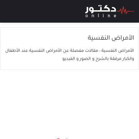
بحث عن
الق
الأمراض النفسية
الأمراض النفسية : مقالات مفصلة عن الأمراض النفسية عند الأطفال
والكبار مرفقة بالشرح و الصور و الفيديو
ك
ي
ف
ا
ع
ر
ف