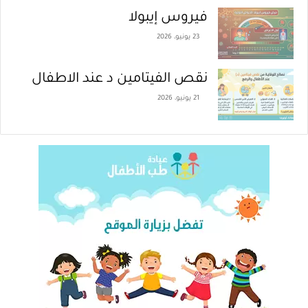
فيروس إيبولا
23 يونيو، 2026
نقص الفيتامين د عند الاطفال
21 يونيو، 2026