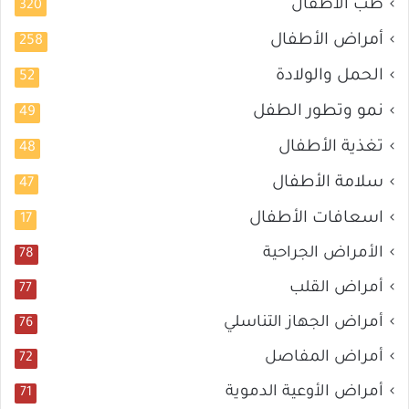
طب الأطفال
320
أمراض الأطفال
258
الحمل والولادة
52
نمو وتطور الطفل
49
تغذية الأطفال
48
سلامة الأطفال
47
اسعافات الأطفال
17
الأمراض الجراحية
78
أمراض القلب
77
أمراض الجهاز التناسلي
76
أمراض المفاصل
72
أمراض الأوعية الدموية
71