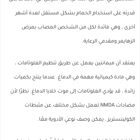
قدرته على استخدام الحمام بشكل مستقل لعدة أشهر
أخرى ، وهي فائدة لكل من الشخص المصاب بمرض
الزهايمر ومقدمي الرعاية.
يعتقد أن ميمانتين يعمل عن طريق تنظيم الغلوتامات ،
وهي مادة كيميائية مهمة في الدماغ. عندما ينتج بكميات
زائدة ، قد يؤدي الغلوتامات إلى موت خلايا الدماغ. نظرًا لأن
مضادات NMDA تعمل بشكل مختلف عن مثبطات
الكولينستريز ، يمكن وصف نوعي الأدوية معًا.