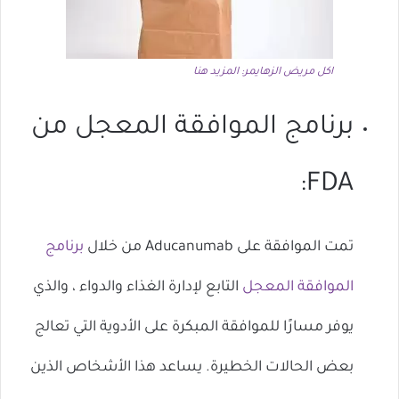
اكل مريض الزهايمر: المزيد هنا
برنامج الموافقة المعجل من
FDA:
تمت الموافقة على Aducanumab من خلال
برنامج
الموافقة المعجل
التابع لإدارة الغذاء والدواء ، والذي
يوفر مسارًا للموافقة المبكرة على الأدوية التي تعالج
بعض الحالات الخطيرة. يساعد هذا الأشخاص الذين