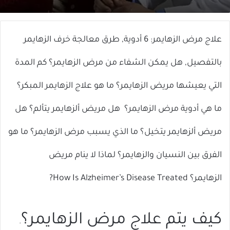
X
إلكترونيا
علاج مرض الزهايمر: 6 أدوية, طرق معالجة خرف الزهايمر
بالتفصيل, هل يمكن الشفاء من مرض الزهايمر؟ كم المدة
التي يعيشها مريض الزهايمر؟ ما هو علاج الزهايمر المبكر؟
ما هي أدوية مرض الزهايمر؟ هل مريض ألزهايمر يتألم؟ هل
مريض ألزهايمر يتخيل؟ ما الذي يسبب مرض الزهايمر؟ ما هو
الفرق بين النسيان والزهايمر؟ لماذا لا ينام مريض
الزهايمر؟ How Is Alzheimer’s Disease Treated?
كيف يتم علاج مرض الزهايمر؟
.