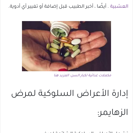
العشبية
. أيضًا ، أخبر الطبيب قبل إضافة أو تغيير أي أدوية.
مكملات غذائية لكبار السن: المزيد هنا
إدارة الأعراض السلوكية لمرض
الزهايمر: