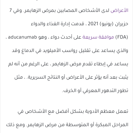
الأعراض
لدى الأشخاص المصابين بمرض الزهايمر. وفي 7
حزيران (يونيو) 2021 ، قدمت إدارة الغذاء والدواء
(FDA)
موافقة سريعة
على أحدث دواء ، وهو aducanumab ،
والذي يساعد على تقليل رواسب الأميلويد في الدماغ وقد
يساعد في إبطاء تقدم مرض الزهايمر ، على الرغم من أنه لم
يثبت بعد أنه يؤثر على الأعراض أو النتائج السريرية. ، مثل
تطور التدهور المعرفي أو الخرف.
تعمل معظم الأدوية بشكل أفضل مع الأشخاص في
المراحل المبكرة أو المتوسطة من مرض الزهايمر. ومع ذلك