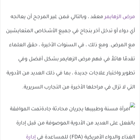
مرض الزهايمر
معقد ، وبالتالي فمن غير المرجح أن يعالجه
أي دواء أو تدخل آخر بنجاح في جميع الأشخاص المتعايشين
مع المرض. ومع ذلك ، في السنوات الأخيرة ، حقق العلماء
تقدمًا هائلاً في فهم مرض الزهايمر بشكل أفضل وفي
تطوير واختبار علاجات جديدة ، بما في ذلك العديد من الأدوية
التي لا تزال في مراحلها الأخيرة من التجارب السريرية.
تمت الموافقة
بالفعل على العديد من الأدوية الموصوفة من قبل إدارة
الغذاء والدواء الأمريكية (FDA) للمساعدة في
إدارة