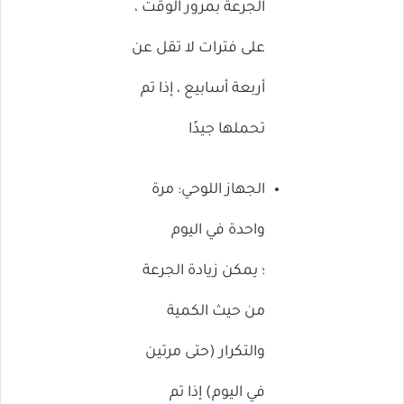
الجرعة بمرور الوقت ،
على فترات لا تقل عن
أربعة أسابيع ، إذا تم
تحملها جيدًا
الجهاز اللوحي: مرة
واحدة في اليوم
؛ يمكن زيادة الجرعة
من حيث الكمية
والتكرار (حتى مرتين
في اليوم) إذا تم