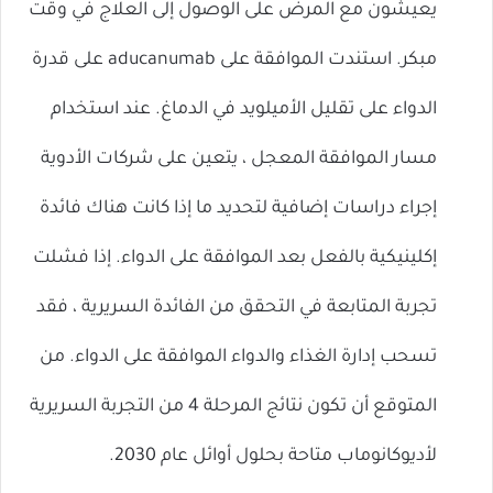
يعيشون مع المرض على الوصول إلى العلاج في وقت
مبكر. استندت الموافقة على aducanumab على قدرة
الدواء على تقليل الأميلويد في الدماغ. عند استخدام
مسار الموافقة المعجل ، يتعين على شركات الأدوية
إجراء دراسات إضافية لتحديد ما إذا كانت هناك فائدة
إكلينيكية بالفعل بعد الموافقة على الدواء. إذا فشلت
تجربة المتابعة في التحقق من الفائدة السريرية ، فقد
تسحب إدارة الغذاء والدواء الموافقة على الدواء. من
المتوقع أن تكون نتائج المرحلة 4 من التجربة السريرية
لأديوكانوماب متاحة بحلول أوائل عام 2030.