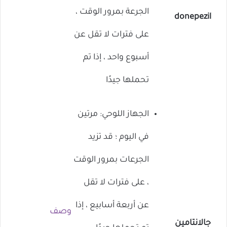
الجرعة بمرور الوقت ،
donepezil
على فترات لا تقل عن
أسبوع واحد ، إذا تم
تحملها جيدًا
الجهاز اللوحي: مرتين
في اليوم ؛ قد تزيد
الجرعات بمرور الوقت
، على فترات لا تقل
عن أربعة أسابيع ، إذا
وصف
جالانتامين