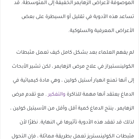
الموصوفة لأعراض الزهايمر الخفيفة إلى المتوسطة. قد
تساعد هذه الأدوية في تقليل أو السيطرة على بعض
الأعراض المعرفية والسلوكية.
لم يفهم العلماء بعد بشكل كامل كيف تعمل مثبطات
الكولينستيراز في علاج مرض الزهايمر ، لكن تشير الأبحاث
إلى أنها تمنع انهيار أستيل كولين ، وهي مادة كيميائية في
الدماغ يعتقد أنها مهمة للذاكرة
والتفكير
. مع تقدم مرض
الزهايمر ، ينتج الدماغ كمية أقل وأقل من الأسيتيل كولين ،
لذلك قد تفقد هذه الأدوية تأثيرها في النهاية. نظرًا لأن
مثبطات الكولينستريز تعمل بطريقة مماثلة ، فإن التحول