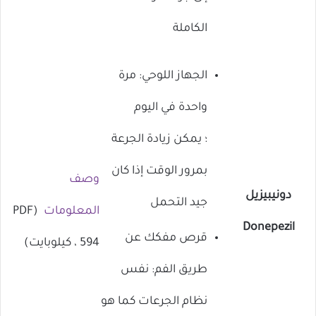
الكاملة
الجهاز اللوحي: مرة
واحدة في اليوم
؛ يمكن زيادة الجرعة
بمرور الوقت إذا كان
وصف
دونيبيزيل
جيد التحمل
المعلومات
(PDF
Donepezil
قرص مفكك عن
، 594 كيلوبايت)
طريق الفم: نفس
نظام الجرعات كما هو