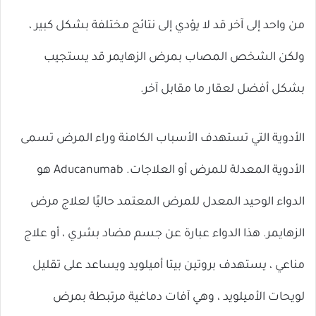
من واحد إلى آخر قد لا يؤدي إلى نتائج مختلفة بشكل كبير ،
ولكن الشخص المصاب بمرض الزهايمر قد يستجيب
بشكل أفضل لعقار ما مقابل آخر.
الأدوية التي تستهدف الأسباب الكامنة وراء المرض تسمى
الأدوية المعدلة للمرض أو العلاجات. Aducanumab هو
الدواء الوحيد المعدل للمرض المعتمد حاليًا لعلاج مرض
الزهايمر. هذا الدواء عبارة عن جسم مضاد بشري ، أو علاج
مناعي ، يستهدف بروتين بيتا أميلويد ويساعد على تقليل
لويحات الأميلويد ، وهي آفات دماغية مرتبطة بمرض