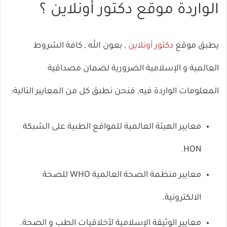
الواردة موقع دكتور أونلاين ؟
يطبق موقع
دكتور أونلاين
, بعون الله , كافة الشروط
العالمية و الإسلامية الضرورية لضمان مصداقية
المعلومات الواردة فيه, فنحن نطبق كل من المعايير التالية:
معايير الهيئة العالمية للمواقع الطبية على الشبكة
HON.
معايير منظمة الصحة العالمية WHO للصحة
الالكترونية.
معايير الوثيقة الإسلامية لأخلاقيات الطب و الصحة.