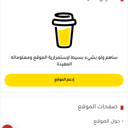
ساهم ولو بشيء بسيط لإستمرارية الموقع ومعلوماته
المفيدة
إدعم الموقع
صفحات الموقع
حول الموقع