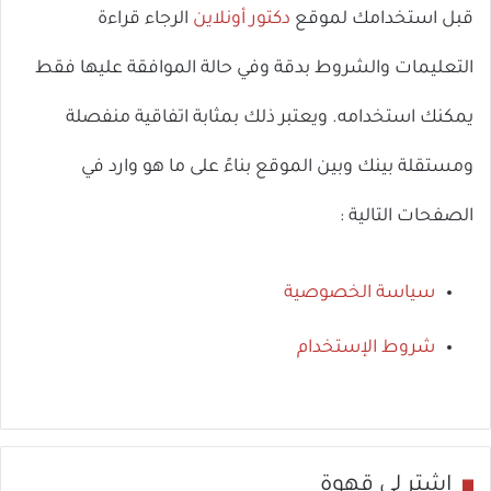
قبل استخدامك لموقع
دكتور أونلاين
الرجاء قراءة
التعليمات والشروط بدقة وفي حالة الموافقة عليها فقط
يمكنك استخدامه. ويعتبر ذلك بمثابة اتفاقية منفصلة
ومستقلة بينك وبين الموقع بناءً على ما هو وارد في
الصفحات التالية :
سياسة الخصوصية
شروط الإستخدام
اشترِ لي قهوة