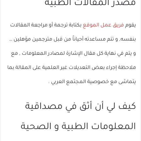
مصدر المقالات الطبية
يقوم
فريق عمل الموقع
بكتابة ترجمة أو مراجعة المقالات
بنفسه, و تتم مساعدته أحياناً من قبل مترجمين مؤهلين …
و يتم في نهاية كل مقال الإشارة لمصادر المعلومات , مع
ملاحظة إجراء بعض التعديلات غير العلمية على المقالة بما
يتماشى مع خصوصية المجتمع العربي .
كيف لي أن أثق في مصداقية
المعلومات الطبية و الصحية