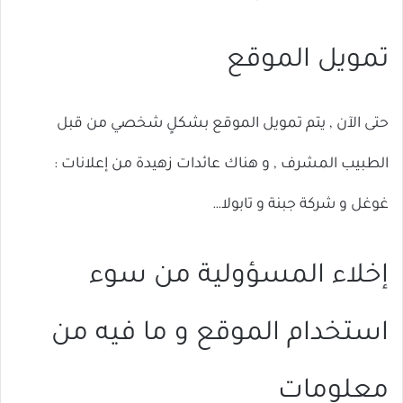
تمويل الموقع
حتى الآن , يتم تمويل الموقع بشكلٍ شخصي من قبل
الطبيب المشرف , و هناك عائدات زهيدة من إعلانات :
غوغل و شركة جبنة و تابولا…
إخلاء المسؤولية من سوء
استخدام الموقع و ما فيه من
معلومات