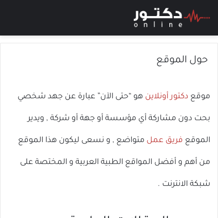
بحث عن
الق
حول الموقع
موقع
دكتور أونلاين
هو “حتى الآن” عبارة عن جهد شخصي
بحت دون مشاركة أي مؤسسة أو جهة أو شركة , ويدير
الموقع
فريق عمل
متواضع , و نسعى ليكون هذا الموقع
من أهم و أفضل المواقع الطبية العربية و المختصة على
شبكة الانترنت .