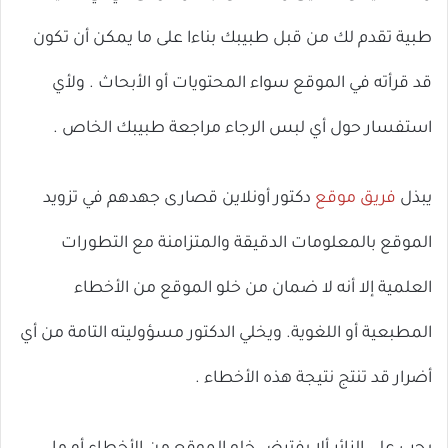
طبية تقدم لك من قبل طبيبك بناءا على ما يمكن أن تكون
قد قرأته في الموقع سواء المحتويات أو الأبحاث . ولأي
استفسار حول أي لبس الرجاء مراجعة طبيبك الخاص .
يبذل
فريق موقع
دكتور أونلاين قصارى جهدهم في تزويد
الموقع بالمعلومات الدقيقة والمتزامنة مع التطورات
العلمية إلا أنه لا ضمان من خلو الموقع من الأخطاء
المطبعية أو اللغوية. ويخلي الدكتور مسؤوليته التامة من أي
أضرار قد تنتج نتيجة هذه الأخطاء .