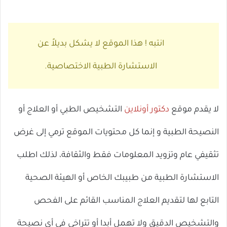
انتبه ! هذا الموقع لا يشكل بديلاً عن
الاستشارة الطبية الاختصاصية.
لا يقدم موقع
دكتور أونلاين
التشخيص الطبي أو العلاج أو
النصيحة الطبية و إنما كل محتويات الموقع ترمي إلى غرض
تثقيفي عام وتزويد المعلومات فقط والثقافة، لذلك اطلب
الاستشارة الطبية من طبيبك الخاص أو الهيئة الصحية
التابع لها لتقديم العلاج المناسب القائم على الفحص
والتشخيص الدقيق ولا تهمل أبدا أو تتراخى في أي نصيحة