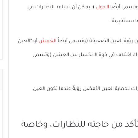
(وتسمى أيضًا
الحول
): يمكن أن تساعد النظارات في
ها مستقيمة.
 رؤية العين الضعيفة (وتسمى أيضاً
الغمش
أو “العين
 اختلاف في قوة الانكسار بين العينين (وتسمى
ات لحماية العين الأفضل رؤيةً عندما تكون العين
د من حاجته للنظارات، وخاصة