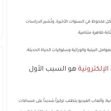
بشكل ملحوظ في السنوات الأخيرة، وتُشير الدراسات
لعوامل البيئية والوراثية وسلوكيات الحياة الحديثة:
لإلكترونية
هو السبب الأول
ية، وألعاب الفيديو يتطلب تركيزاً شديداً على مسافات