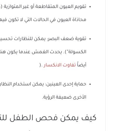
تقويم العيون المتقاطعة أو غير المتوازية 
محاذاة العيون في الحالات التي لا تكون في
تقوية ضعف البصر: يمكن للنظارات تحسين
الكسولة”). يحدث الغمش عندما يكون هناك
أيضاً
تفاوت الانكسار
).
حماية إحدى العينين: يمكن استخدام النظار
الأخرى ضعيفة الرؤية.
كيف يمكن فحص الطفل للتأك