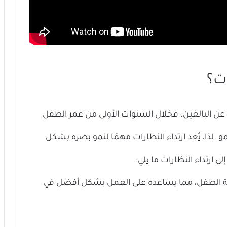
ات؟
 عن البالغين. فخلال السنوات الأولى من عمر الطفل
 النمو. لذا، يُعد ارتداء النظارات مهمًا لنمو بصره بشكل
 ارتداء النظارات ما يلي:
ة الطفل، مما يساعده على العمل بشكل أفضل في