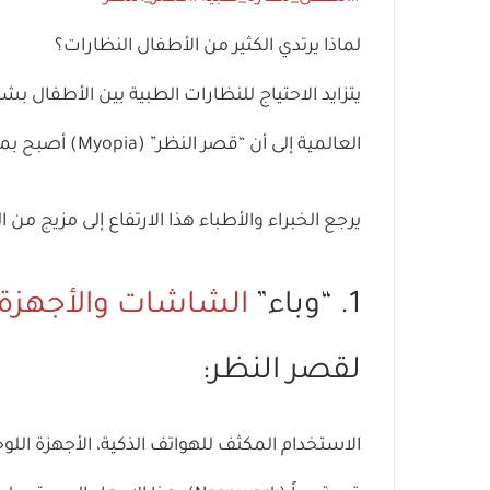
لماذا يرتدي الكثير من الأطفال النظارات؟
يتزايد الاحتياج للنظارات الطبية بين الأطفال 
العالمية إلى أن “قصر النظر” (Myopia) أصبح بمثابة ظاهرة متنامية.
يرجع الخبراء والأطباء هذا الارتفاع إلى مزيج من ا
1. “وباء”
الشاشات والأجهزة ا
لقصر النظر:
الاستخدام المكثف للهواتف الذكية، الأجهزة اللوح