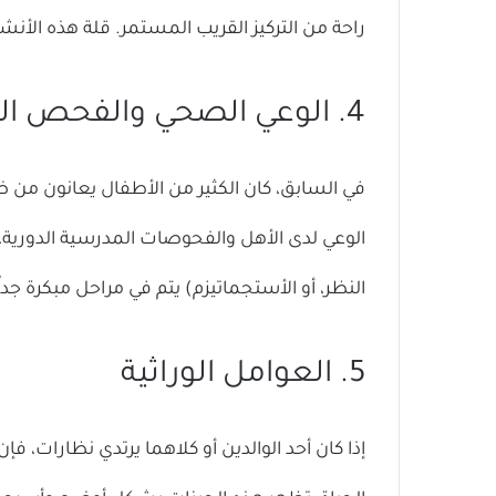
راحة من التركيز القريب المستمر. قلة هذه الأن
4. الوعي الصحي والفحص المبكر
في السابق، كان الكثير من الأطفال يعانون من ض
الوعي لدى الأهل والفحوصات المدرسية الدورية
النظر، أو الأستجماتيزم) يتم في مراحل مبكرة جداً
5. العوامل الوراثية
إذا كان أحد الوالدين أو كلاهما يرتدي نظارات، فإ