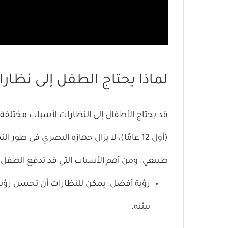
لماذا يحتاج الطفل إلى نظار
قد يحتاج الأطفال إلى النظارات لأسباب مختلفة
(أول 12 عامًا)، لا يزال جهازه البصري في طور
طبيعي. ومن أهم الأسباب التي قد تدفع الطفل إلى
رؤية أفضل: يمكن للنظارات أن تحسن رؤي
بيئته.