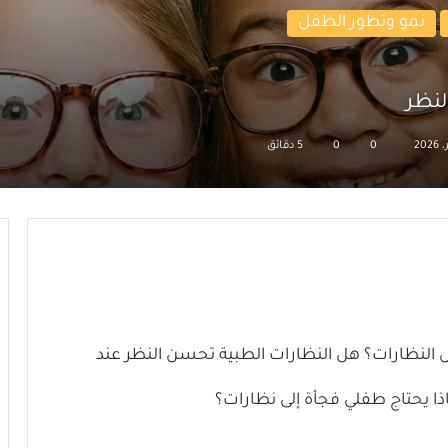
نمو وتطور الطفل
لنظر
0
0
5 دقائق
ال النظارات؟ هل النظارات الطبية تحسن النظر عند
ذا يحتاج طفلي فجأة إلى نظارات؟