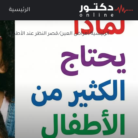
الرئيسية
الرئيسية
/
أمراض العين
/
قصر النظر عند الأطفال