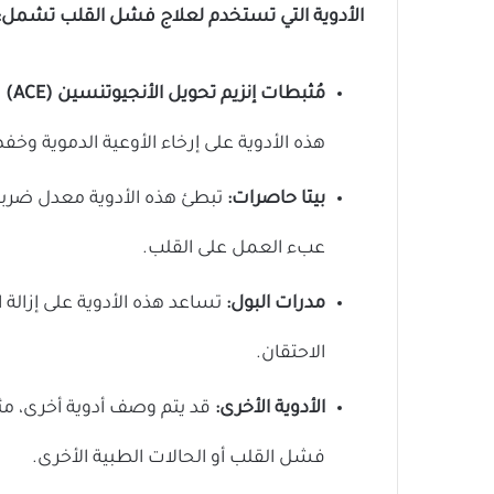
الأدوية التي تستخدم لعلاج فشل القلب تشمل:
مُثبطات إنزيم تحويل الأنجيوتنسين (ACE)
و
هذه الأدوية على إرخاء الأوعية الدموية و
بيتا حاصرات:
تبطئ هذه الأدوية معدل ضربا
عبء العمل على القلب.
مدرات البول:
تساعد هذه الأدوية على إزالة
الاحتقان.
الأدوية الأخرى:
قد يتم وصف أدوية أخرى، مثل
فشل القلب أو الحالات الطبية الأخرى.