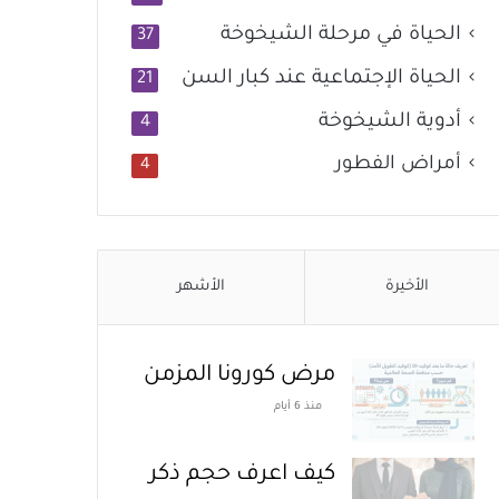
الحياة في مرحلة الشيخوخة
37
الحياة الإجتماعية عند كبار السن
21
أدوية الشيخوخة
4
أمراض الفطور
4
الأخيرة
الأشهر
مرض كورونا المزمن
منذ 6 أيام
كيف اعرف حجم ذكر