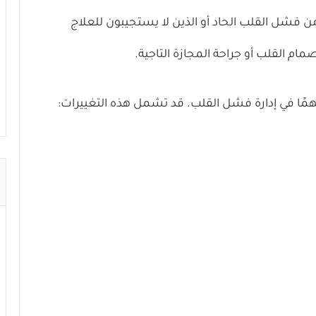
ن فشل القلب الحاد أو الذين لا يستجيبون للعلاج
مام القلب أو جراحة المجازة التاجية.
همًا في إدارة فشل القلب. قد تشمل هذه التغييرات: