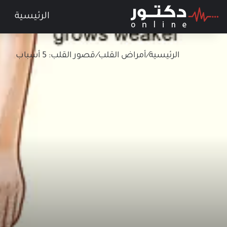
الرئيسية
الرئيسية
/
أمراض القلب
/
قصور القلب: 5 أسباب