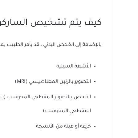
كيف يتم تشخيص الساركو
بالإضافة إلى الفحص البدني ، قد يأمر الطبيب 
الأشعة السينية
التصوير بالرنين المغناطيسي (MRI)
الفحص بالتصوير المقطعي المحوسب (يسم
المقطعي المحوسب)
خزعة أو عينة من الأنسجة