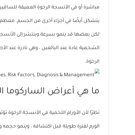
مباشرة أو في الأنسجة الرخوة العميقة للساقين 
يتشكل أيضًا في أجزاء أخرى من الجسم. معظم ال
لكن بعضها قد ينمو بسرعة وينتشر إلى الأنسجة 
الشحمية عادة عند البالغين ، وهي نادرة عند ال
الرخوة.
ما هي أعراض الساركوما 
نظرًا لأن الأورام اللحمية في الأنسجة الرخوة تؤ
الورم لفترة طويلة قبل اكتشافه ، وينمو حجمه و