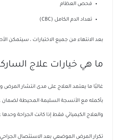
فحص العظام
تعداد الدم الكامل (CBC)
بعد الانتهاء من جميع الاختبارات ، سيتمكن الأ
ما هي خيارات علاج السارك
غالبًا ما يعتمد العلاج على مدى انتشار المرض و
بأكمله مع الأنسجة السليمة المحيطة لضمان عد
والعلاج الكيميائي فقط إذا كانت الجراحة وحدها غ
تكرار المرض الموضعي بعد الاستئصال الجراحي ش