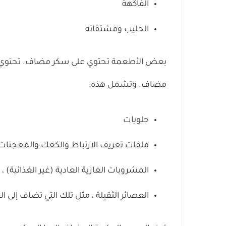
الفاكهة
الحليب ومشتقاته
بعض الأطعمة تحتوي على سكر مضاف. تحتوي ال
مضاف. وتشمل هذه:
حلويات
ملفات تعريف الارتباط والكعك والمعجنات
المشروبات الغازية العادية (غير الغذائية) ،
العصائر الثقيلة ، مثل تلك التي تضاف إلى ال