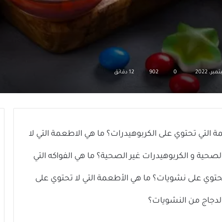
0
902
12 دقائق
ة التي تحتوي على الكربوهيدرات؟ ما هي الاطعمة التي لا
صحية و الكربوهيدرات غير الصحية؟ ما هي الفواكه التي
حتوي على نشويات؟ ما هي الأطعمة التي لا تحتوي على
لدجاج من النشويات؟