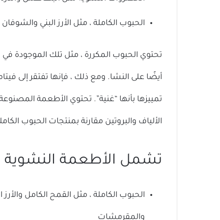
الحبوب الكاملة ، مثل الأرز البني والشوفان 
تحتوي الحبوب المكررة ، مثل تلك الموجودة في ال
أيضًا على النشا. ومع ذلك ، فإنها تفتقر إلى فيتا
تمييزها بأنها “غنية”. تحتوي الأطعمة المصنوعة 
الألياف والبروتين مقارنة بمنتجات الحبوب الكا
تشمل الأطعمة النشوية الغن
الحبوب الكاملة ، مثل القمح الكامل والأرز
والمقرمشات