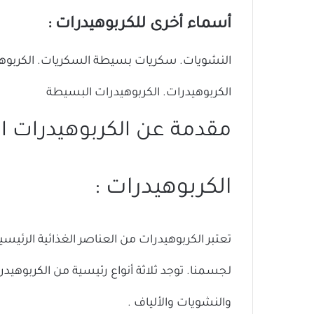
أسماء أخرى للكربوهيدرات :
النشويات. سكريات بسيطة السكريات. الكربوهيد
الكربوهيدرات. الكربوهيدرات البسيطة
مقدمة عن الكربوهيدرات او
الكربوهيدرات :
تعتبر الكربوهيدرات من العناصر الغذائية الرئيسي
لجسمنا.
توجد ثلاثة أنواع رئيسية من الكربوهي
والنشويات
والألياف
.