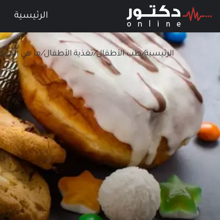
الرئيسية
الرئيسية
/
طب الأطفال
/
تغذية الأطفال
/
ما هي الكرب