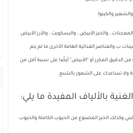
والشعير والكينوا
معجنات ، والخبز الأبيض ، والبسكويت ، والأرز الأبيض
مينات ب والعناصر الغذائية الهامة الأخرى ما لم يتم
من الدقيق المكرر أو “الأبيض” أيضًا على نسبة أقل من
ملة ولا تساعدك على الشعور بالشبع.
ية بالألياف المفيدة ما يلي:
 البني وكذلك الخبز المصنوع من الحبوب الكاملة والحبوب