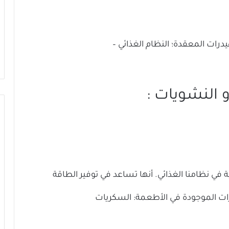
رات المعقدة؛ النظام الغذائي –
 النشويات :
ة في نظامنا الغذائي. أنها تساعد في توفير الطاقة
درات الموجودة في الأطعمة: السكريات