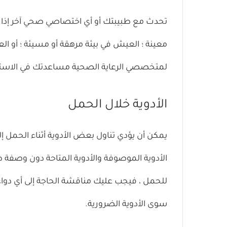
تحدث مع طبيبتك أو أي اختصاصي صحي آخر إذا ك
معينة ؛ العيش في بيئة مرهقة أو مسيئة ؛ أو ا
لمتخصصي الرعاية الصحية مساعدتك في الاستشا
الأدوية خلال الحمل
يمكن أن يؤدي تناول بعض الأدوية أثناء الحم
الأدوية الموصوفة والأدوية المتاحة دون وصفة 
للحمل ، فيجب عليك مناقشة الحاجة إلى أي دواء 
سوى الأدوية الضرورية.