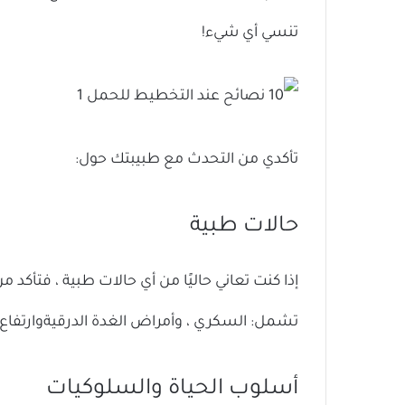
تنسي أي شيء!
تأكدي من التحدث مع طبيبتك حول:
حالات طبية
إذا كنت تعاني حاليًا من أي حالات طبية ، فتأكد
تشمل: السكري ، وأمراض الغدة الدرقيةوارتفاع 
أسلوب الحياة والسلوكيات