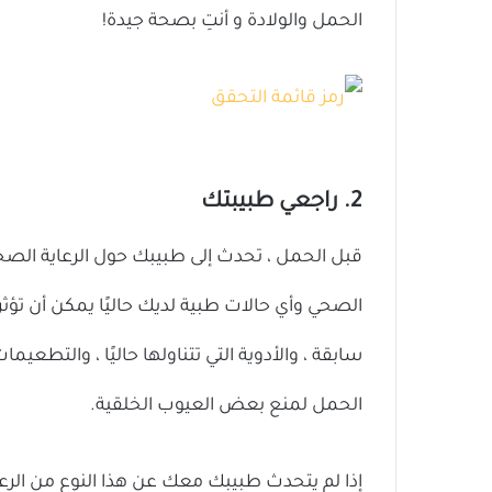
الحمل والولادة و أنتِ بصحة جيدة!
2. راجعي طبيبتك
قبل الحمل ، تحدث إلى طبيبك حول الرعاية ال
الصحي وأي حالات طبية لديك حاليًا يمكن أن تؤ
سابقة ، والأدوية التي تتناولها حاليًا ، والتطعي
الحمل لمنع بعض العيوب الخلقية.
إذا لم يتحدث طبيبك معك عن هذا النوع من الرعا