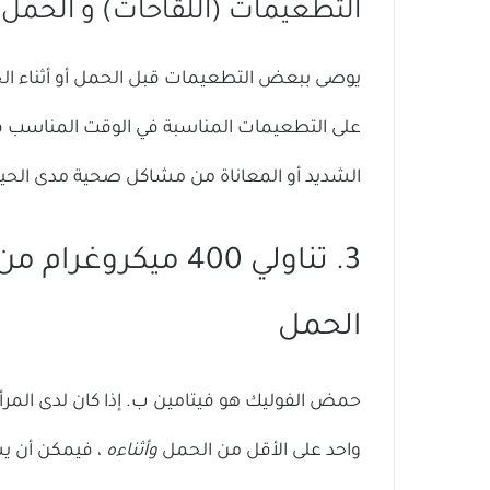
التطعيمات (اللقاحات) و الحمل
يوصى ببعض التطعيمات قبل الحمل أو أثناء الح
على التطعيمات المناسبة في الوقت المناسب
الشديد أو المعاناة من مشاكل صحية مدى الحيا
3. تناولي 400 ميك
الحمل
حمض الفوليك هو فيتامين ب. إذا كان لدى الم
واحد على الأقل من الحمل
وأثناءه
، فيمكن أن يس