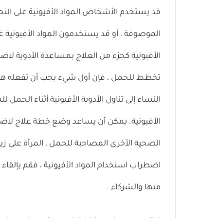
قد يستخدم الأشخاص المواد الأفيونية على النحو
الموصوفة ، أو قد يستخدمون المواد الأفيونية غ
الأفيونية كجزء من العلاج بمساعدة الأدوية لاضطر
تخطط للحمل ، فإن أول شيء يجب أن تفعله هو ا
النساء إلى تناول الأدوية الأفيونية أثناء الحمل
الأفيونية. يمكن أن يساعد وضع خطة علاج لاضطرا
الصحية الأخرى المصاحبة للحمل ، المرأة على ز
اضطراب استخدام المواد الأفيونية ، فقم بإلقاء 
منها والشركاء .