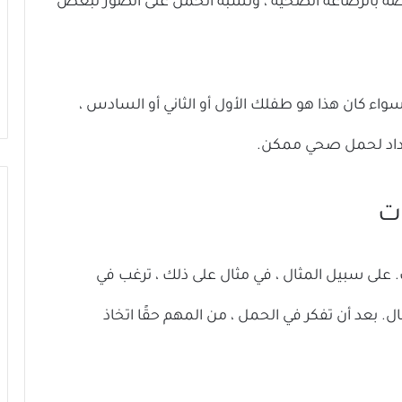
صة بالرضاعة الصحية ، ونسبة الحمل على الصور لبعض
سواء كان هذا هو طفلك الأول أو الثاني أو السادس ،
عداد لحمل صحي ممكن.
لى سبيل المثال ، في مثال على ذلك ، ترغب في
 بعد أن تفكر في الحمل ، من المهم حقًا اتخاذ