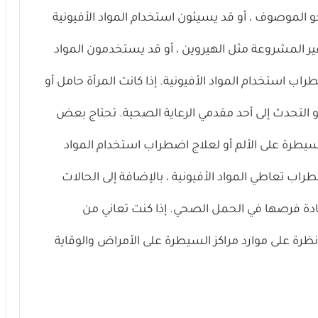
 الموصوف ، أو قد يسيئون استخدام المواد الأفيونية
ير المشروعة مثل الهيروين ، أو قد يستخدمون المواد
اب استخدام المواد الأفيونية. إذا كانت المرأة حامل أو
لتحدث إلى أحد مقدمي الرعاية الصحية. تحتاج بعض
 للسيطرة على الألم أو لعلاج اضطراب استخدام المواد
ب تعاطي المواد الأفيونية ، بالإضافة إلى الحالات
يادة فرصها في الحمل الصحي. إذا كنت تعاني من
نظرة على موارد مراكز السيطرة على الأمراض والوقاية