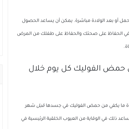
مل أو بعد الولادة مباشرة. يمكن أن يساعد الحصول
 في الحفاظ على صحتك والحفاظ على طفلك من المرض
ة.
روغرام من حمض الفوليك كل يوم خلال
رأة ما يكفي من حمض الفوليك في جسدها
قبل
شهر
اعد ذلك في الوقاية من العيوب الخلقية الرئيسية في