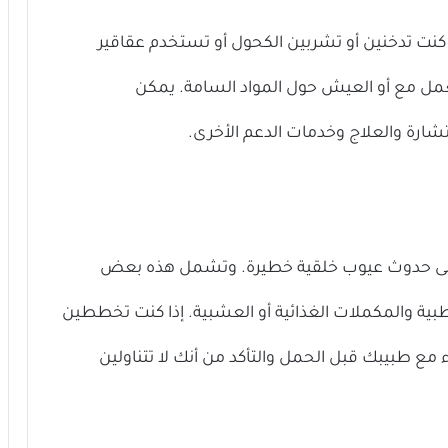
نت تدخنين أو تشربين الكحول أو تستخدم عقاقير
لعمل مع أو العيش حول المواد السامة. يمكن
رة والعلاج وخدمات الدعم الأخرى.
ل إلى حدوث عيوب خلقية خطيرة. وتشمل هذه بعض
طبية والمكملات الغذائية أو العشبية. إذا كنت تخططين
مع طبيبك قبل الحمل والتأكد من أنك لا تتناولين