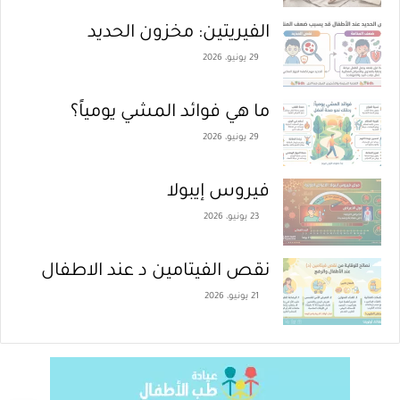
الفيريتين: مخزون الحديد
29 يونيو، 2026
ما هي فوائد المشي يومياً؟
29 يونيو، 2026
فيروس إيبولا
23 يونيو، 2026
نقص الفيتامين د عند الاطفال
21 يونيو، 2026