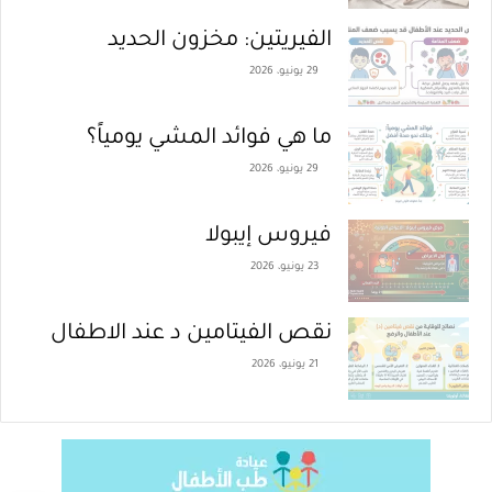
الفيريتين: مخزون الحديد
29 يونيو، 2026
ما هي فوائد المشي يومياً؟
29 يونيو، 2026
فيروس إيبولا
23 يونيو، 2026
نقص الفيتامين د عند الاطفال
21 يونيو، 2026