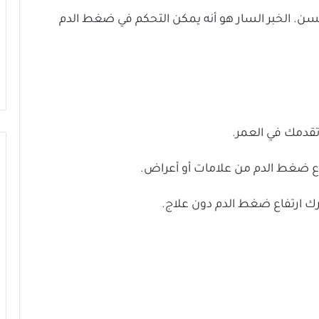
ن. الخبر السار هو أنه يمكن التحكم في ضغط الدم
تقدمك في العمر.
ع ضغط الدم من علامات أو أعراض.
ك ارتفاع ضغط الدم دون علاج.