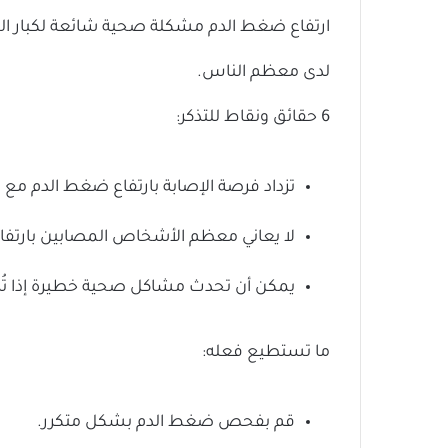
ارتفاع ضغط الدم مشكلة صحية شائعة لكبار الس
لدى معظم الناس.
6 حقائق ونقاط للتذكر:
تزداد فرصة الإصابة بارتفاع ضغط الدم مع 
لا يعاني معظم الأشخاص المصابين بارتفا
يمكن أن تحدث مشاكل صحية خطيرة إذا تُر
ما تستطيع فعله:
قم بفحص ضغط الدم بشكل متكرر.