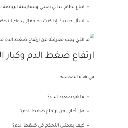
اتباع نظام غذائي صحي وممارسة الرياضة با
اسأل طبيبك إذا كنت بحاجة إلى دواء للتح
ارتفاع ضغط الدم وكبار 
في هذه الصفحة:
ما هو ضغط الدم؟
هل أعاني من ارتفاع ضغط الدم؟
كيف يمكنني التحكم في ضغط الدم؟