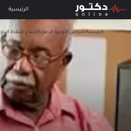
الرئيسية
الرئيسية
/
أمراض الأوعية الدموية
/
ارتفاع ضغط الدم: 6 حقائق