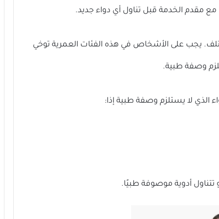
ع مقدم الخدمة قبل تناول أي دواء جديد.
ختلف. يجب على الأشخاص في هذه الفئات العمرية توخي
لزم وصفة طبية.
 الذي لا يستلزم وصفة طبية إذا:
تتناول أدوية موصوفة طبيًا.