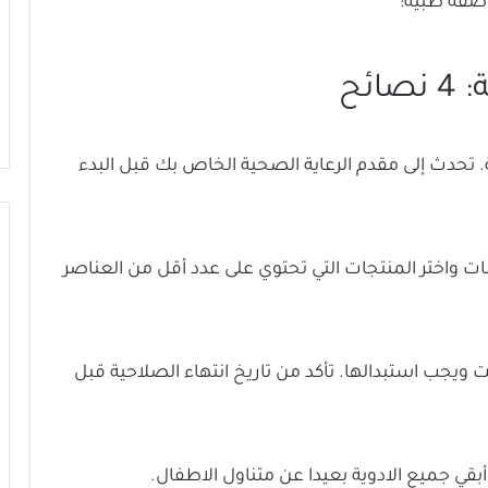
وصفة طبية:
ئح
ة. تحدث إلى مقدم الرعاية الصحية الخاص بك قبل البدء
نات واختر المنتجات التي تحتوي على عدد أقل من العناصر
 ويجب استبدالها. تأكد من تاريخ انتهاء الصلاحية قبل
بقي جميع الادوية بعيدا عن متناول الاطفال.