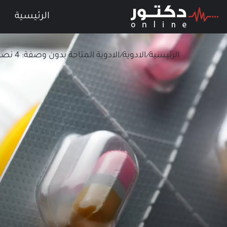
الرئيسية
الرئيسية
/
الادوية
/
الادوية المتاحة بدون وصفة: 4 نصائح