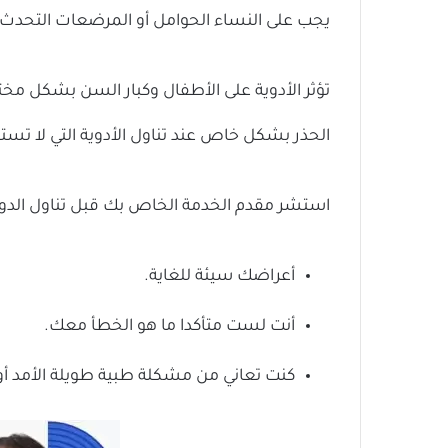
يجب على النساء الحوامل أو المرضعات التحدث م
تؤثر الأدوية على الأطفال وكبار السن بشكل م
الحذر بشكل خاص عند تناول الأدوية التي لا تست
استشر مقدم الخدمة الخاص بك قبل تناول الدواء
أعراضك سيئة للغاية.
أنت لست متأكدا ما هو الخطأ معك.
كنت تعاني من مشكلة طبية طويلة الأمد أو 