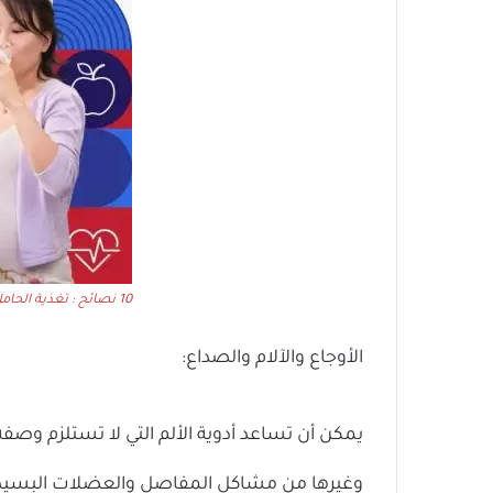
10 نصائح : تغذية الحامل
الأوجاع والآلام والصداع:
يمكن أن تساعد أدوية الألم التي لا تستلزم وصف
وغيرها من مشاكل المفاصل والعضلات البسي