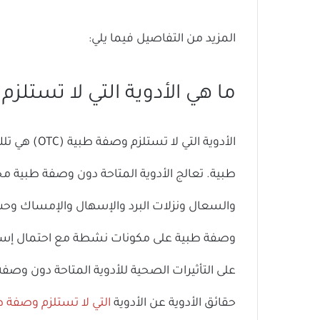
المزيد من التفاصيل فيما يلي:
ما هي الأدوية التي لا تستلزم و
الأدوية التي
طبية. تعالج الأدوية المتاحة دون وصفة طبية م
والسعال ونزلات البرد والإسهال والإمساك وحب ا
وصفة طبية على مكونات نشطة مع احتمال إساء
على التأثيرات الصحية للأدوية المتاحة دون وصف
حقائق الأدوية عن الأدوية
التي
لا تستلزم وصفة ط