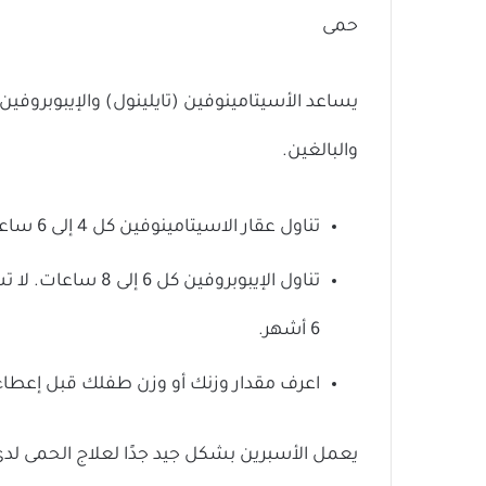
حمى
يساعد الأسيتامينوفين (تايلينول) والإيبوبروفين
والبالغين.
تناول عقار الاسيتامينوفين كل 4 إلى 6 ساعات.
تناول الإيبوبروفين
6 أشهر.
اعرف مقدار وزنك أو وزن طفلك قبل إعطاء 
يعمل الأسبرين بشكل جيد جدًا لعلاج الحمى لدى