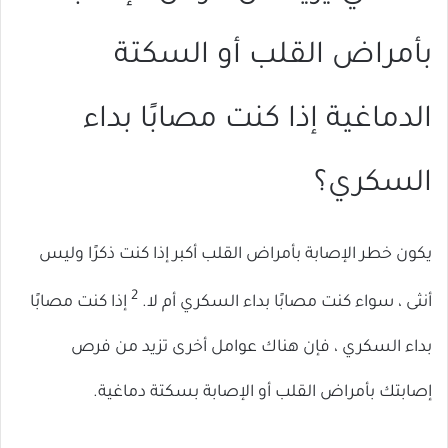
بأمراض القلب أو السكتة
الدماغية إذا كنت مصابًا بداء
السكري؟
يكون خطر الإصابة بأمراض القلب أكبر إذا كنت ذكرًا وليس
2
أنثى ، سواء كنت مصابًا بداء السكري أم لا.
إذا كنت مصابًا
بداء السكري ، فإن هناك عوامل أخرى تزيد من فرص
إصابتك بأمراض القلب أو الإصابة بسكتة دماغية.