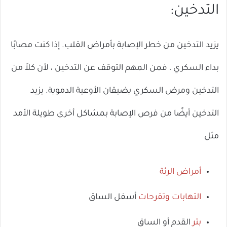
التدخين:
يزيد التدخين من خطر الإصابة بأمراض القلب. إذا كنت مصابًا
بداء السكري ، فمن المهم التوقف عن التدخين ، لأن كلاً من
التدخين ومرض السكري يضيقان الأوعية الدموية. يزيد
التدخين أيضًا من فرص الإصابة بمشاكل أخرى طويلة الأمد
مثل
أمراض الرئة
التهابات وتقرحات
أسفل الساق
بتر
القدم أو الساق