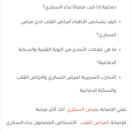
دماغية إذا كنت مصابًا بداء السكري؟
كيف يشخص الأطباء أمراض القلب لدى مرضى
السكري؟
ما هي علامات التحذير من النوبة القلبية والسكتة
الدماغية؟
التجارب السريرية لمرض السكري وأمراض القلب
والسكتة الدماغية
تعني الإصابة
بمرض السكري
أنك أكثر عرضة
للإصابة
بأمراض القلب
. الأشخاص المصابون بداء السكري