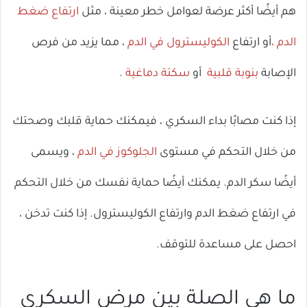
هم أيضًا أكثر عرضة لعوامل خطر معينة ، مثل
ارتفاع ضغط
الدم ،
أو ارتفاع
الكوليسترول في الدم
، مما يزيد من فرص
الإصابة
بنوبة قلبية
أو
سكتة دماغية
.
إذا كنت مصابًا بداء السكري ، فيمكنك حماية قلبك وصحتك
من خلال التحكم في مستوى
الجلوكوز في الدم
، ويسمى
أيضًا سكر الدم. يمكنك أيضًا حماية نفسك من خلال التحكم
في ارتفاع ضغط الدم وارتفاع الكوليسترول. إذا كنت تدخن ،
احصل على مساعدة للتوقف.
ما هي الصلة بين مرض السكري