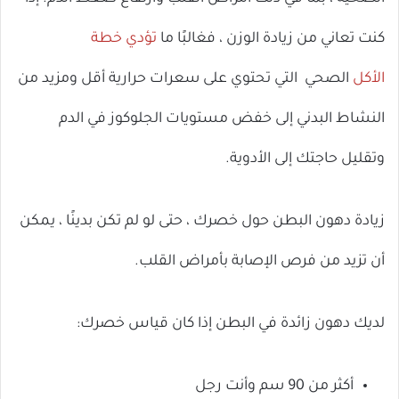
كنت تعاني من زيادة الوزن ، فغالبًا ما
تؤدي خطة
الأكل
الصحي التي تحتوي على سعرات حرارية أقل ومزيد من
النشاط البدني إلى خفض مستويات الجلوكوز في الدم
وتقليل حاجتك إلى الأدوية.
زيادة دهون البطن حول خصرك ، حتى لو لم تكن بدينًا ، يمكن
أن تزيد من فرص الإصابة بأمراض القلب.
لديك دهون زائدة في البطن إذا كان قياس خصرك:
أكثر من 90 سم وأنت رجل