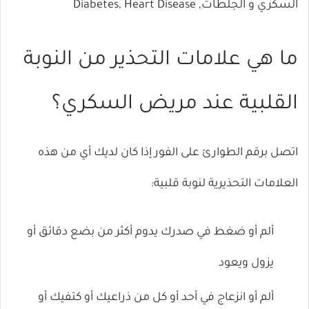
السكري و الجلطات, Diabetes, Heart Disease
ما هي علامات التحذير من النوبة
القلبية عند مريض السكري؟
اتصل برقم الطوارئ على الفور إذا كان لديك أي من هذه
العلامات التحذيرية لنوبة قلبية:
ألم أو ضغط في صدرك يدوم أكثر من بضع دقائق أو
يزول ويعود
ألم أو انزعاج في أحد أو كل من ذراعيك أو كتفيك أو