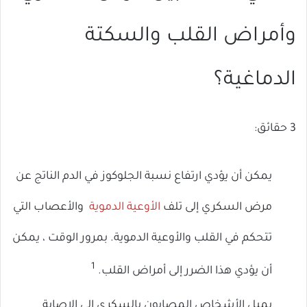
وأمراض القلب والسكتة
الدماغية؟
3 حقائق:
يمكن أن يؤدي ارتفاع نسبة الجلوكوز في الدم الناتج عن
مرض السكري إلى تلف
الأوعية الدموية
والأعصاب التي
تتحكم في القلب والأوعية الدموية. بمرور الوقت ، يمكن
1
أن يؤدي هذا الضرر إلى أمراض القلب.
يميل الأشخاص المصابون بالسكري إلى الإصابة