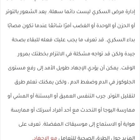
إدارة مرض السكري ليست دائما سهلة. يعد الشعور بالتوتر
أو الحزن أو الوحدة أو الغضب أمرًا شائعًا عندما تكون مصابًا
بداء السكري. قد تعرف ما يجب عليك فعله للبقاء بصحة
جيدة ولكن قد تواجه مشكلة في الالتزام بخطتك بمرور
الوقت. يمكن أن يؤدي الإجهاد طويل الأمد إلى رفع مستوى
الجلوكوز في الدم وضغط الدم ، ولكن يمكنك تعلم طرق
لتقليل التوتر. جرب التنفس العميق أو البستنة أو المشي أو
ممارسة اليوجا أو التحدث مع أحد أفراد أسرتك أو ممارسة
هواية أو الاستماع إلى موسيقاك المفضلة. تعرف على
المزيد حول الطرق الصحية للتعامل
مع الإجهاد
.