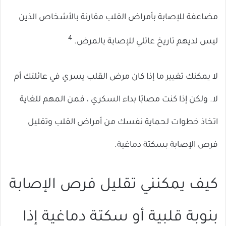
مضاعفة للإصابة بأمراض القلب مقارنة بالأشخاص الذين
4
ليس لديهم تاريخ عائلي للإصابة بالمرض.
لا يمكنك تغيير ما إذا كان مرض القلب يسري في عائلتك أم
لا. ولكن إذا كنت مصابًا بداء السكري ، فمن المهم للغاية
اتخاذ خطوات لحماية نفسك من أمراض القلب وتقليل
فرص الإصابة بسكتة دماغية.
كيف يمكنني تقليل فرص الإصابة
بنوبة قلبية أو سكتة دماغية إذا