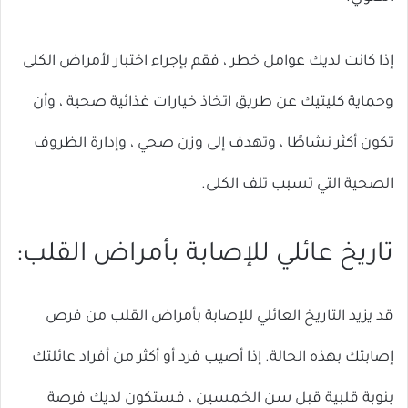
إذا كانت لديك عوامل خطر ، فقم بإجراء اختبار لأمراض الكلى
وحماية كليتيك عن طريق اتخاذ خيارات غذائية صحية ، وأن
تكون أكثر نشاطًا ، وتهدف إلى وزن صحي ، وإدارة الظروف
الصحية التي تسبب تلف الكلى.
تاريخ عائلي للإصابة بأمراض القلب:
قد يزيد التاريخ العائلي للإصابة بأمراض القلب من فرص
إصابتك بهذه الحالة. إذا أصيب فرد أو أكثر من أفراد عائلتك
بنوبة قلبية قبل سن الخمسين ، فستكون لديك فرصة