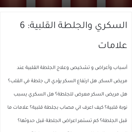
X
إلكترونيا
السكري والجلطة القلبية: 6
علامات
أسباب وأعراض و تشخيص وعلاج الجلطة القلبية عند
مريض السكر, هل ارتفاع السكر يؤدي الى جلطة في القلب؟
هل مريض السكر معرض للجلطة؟ هل السكري يسبب
نوبة قلبية؟ كيف اعرف اني مصاب بجلطة قلبية؟ علامات ما
قبل الجلطة؟ كم تستمر اعراض الجلطة قبل حدوثها؟