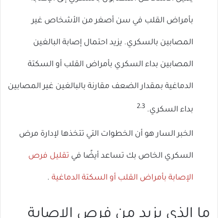
بأمراض القلب في سن أصغر من الأشخاص غير
المصابين بالسكري. يزيد احتمال إصابة البالغين
المصابين بداء السكري بأمراض القلب أو السكتة
الدماغية بمقدار الضعف مقارنة بالبالغين غير المصابين
2،3
بداء السكري.
الخبر السار هو أن الخطوات التي تتخذها لإدارة مرض
السكري الخاص بك تساعد أيضًا في
تقليل فرص
الإصابة بأمراض القلب أو السكتة الدماغية
.
ما الذي يزيد من فرص الإصابة