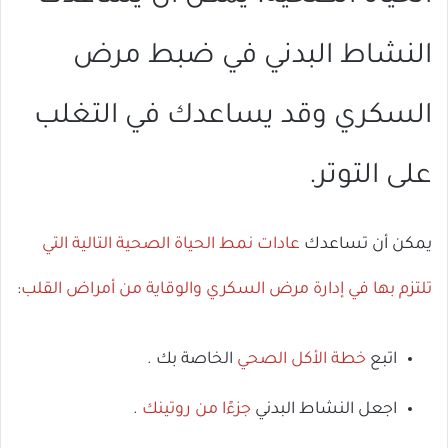
ال
النشاط البدني في ضبط مرض
السكري وقد يساعدك في التغلب
على التوتر.
يمكن أن تساعدك
عادات نمط الحياة الصحية التالية التي
تلتزم بها في إدارة مرض السكري والوقاية من أمراض القلب
:
اتبع
خطة الأكل الصحي
الخاصة بك .
اجعل النشاط البدني
جزءًا من روتينك
.