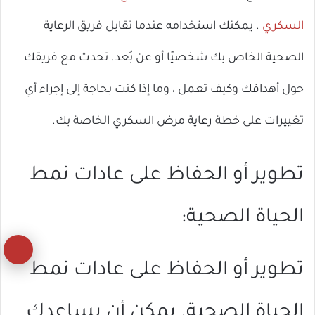
السكري
. يمكنك استخدامه عندما تقابل فريق الرعاية
الصحية الخاص بك شخصيًا أو عن بُعد. تحدث مع فريقك
حول أهدافك وكيف تعمل ، وما إذا كنت بحاجة إلى إجراء أي
تغييرات على خطة رعاية مرض السكري الخاصة بك.
تطوير أو الحفاظ على عادات نمط
الحياة الصحية:
زر
تطوير أو الحفاظ على عادات نمط
ال
إل
الحياة الصحية. يمكن أن يساعدك