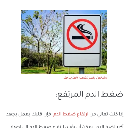
التدخين يضر القلب: المزيد هنا
ضغط الدم المرتفع:
إذا كنت تعاني من
ارتفاع ضغط الدم
فإن قلبك يعمل بجهد
أكبر لضخ الدم. يمكن أن يؤدي ارتفاع ضغط الدم إلى إجهاد