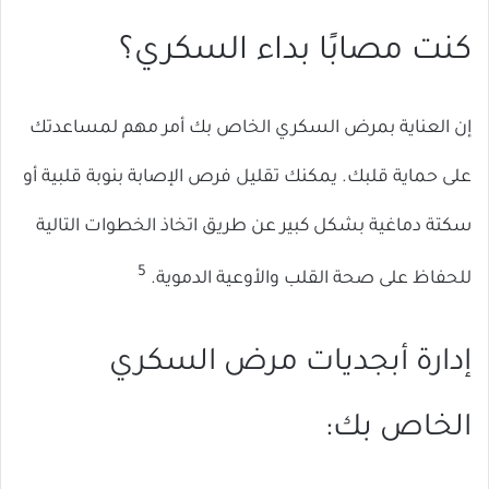
كنت مصابًا بداء السكري؟
إن العناية بمرض السكري الخاص بك أمر مهم لمساعدتك
على حماية قلبك. يمكنك تقليل فرص الإصابة بنوبة قلبية أو
سكتة دماغية بشكل كبير عن طريق اتخاذ الخطوات التالية
5
للحفاظ على صحة القلب والأوعية الدموية.
إدارة أبجديات مرض السكري
الخاص بك: