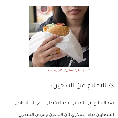
تحليل الكوليسترول: المزيد هنا
S: للإقلاع عن التدخين:
يعد الإقلاع عن التدخين مهمًا بشكل خاص للأشخاص
المصابين بداء السكري لأن التدخين ومرض السكري