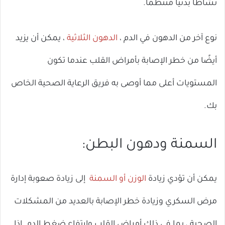
نشاطًا بدنيًا منتظمًا.
نوع آخر من الدهون في الدم ،
الدهون الثلاثية
، يمكن أن يزيد
أيضًا من خطر الإصابة بأمراض القلب عندما تكون
المستويات أعلى مما أوصى به فريق الرعاية الصحية الخاص
بك.
السمنة ودهون البطن:
يمكن أن تؤدي زيادة
الوزن أو السمنة
إلى زيادة صعوبة إدارة
مرض السكري وزيادة خطر الإصابة بالعديد من المشكلات
الصحية ، بما في ذلك أمراض القلب وارتفاع ضغط الدم. إذا