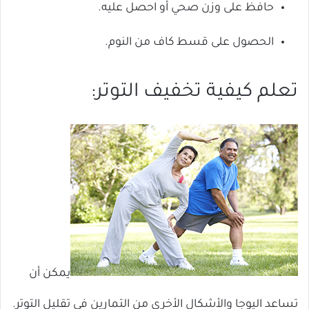
حافظ على وزن صحي أو احصل عليه.
الحصول على قسط كاف من النوم.
تعلم كيفية تخفيف التوتر:
يمكن أن
تساعد اليوجا والأشكال الأخرى من التمارين في تقليل التوتر.