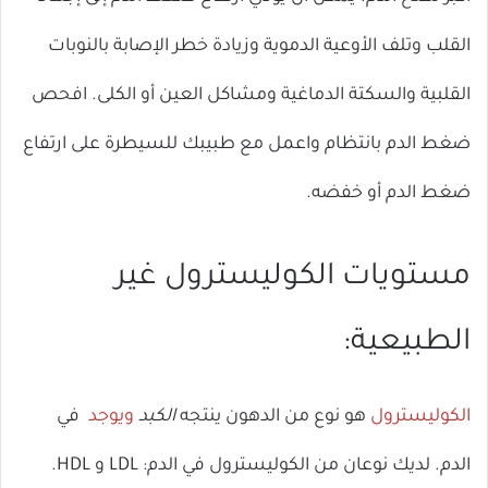
القلب وتلف الأوعية الدموية وزيادة خطر الإصابة بالنوبات
القلبية والسكتة الدماغية ومشاكل العين أو الكلى. افحص
ضغط الدم بانتظام واعمل مع طبيبك للسيطرة على ارتفاع
ضغط الدم أو خفضه.
مستويات الكوليسترول غير
الطبيعية:
الكوليسترول
هو نوع من الدهون ينتجه
الكبد
ويوجد
في
الدم. لديك نوعان من الكوليسترول في الدم: LDL و HDL.