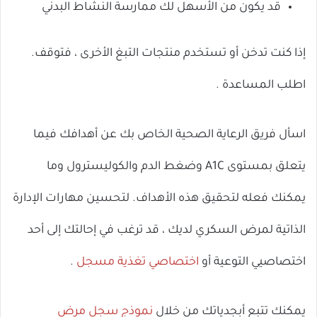
قد يكون من الأسهل لك ممارسة النشاط البدني
إذا كنت تدخن أو تستخدم منتجات التبغ الأخرى ، فتوقف.
اطلب المساعدة .
اسأل فريق الرعاية الصحية الخاص بك عن أهدافك فيما
يتعلق بمستوى A1C وضغط الدم والكوليسترول وما
يمكنك فعله لتحقيق هذه الأهداف. لتحسين مهارات الإدارة
الذاتية لمرض السكري لديك ، قد ترغب في إحالتك إلى أحد
اختصاصيي التوعية أو
اختصاصي تغذية مسجل
.
يمكنك تتبع أبجدياتك من خلال
نموذج سجل مرض