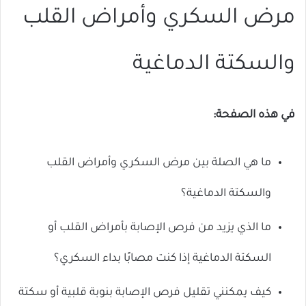
مرض السكري وأمراض القلب
والسكتة الدماغية
في هذه الصفحة:
ما هي الصلة بين مرض السكري وأمراض القلب
والسكتة الدماغية؟
ما الذي يزيد من فرص الإصابة بأمراض القلب أو
السكتة الدماغية إذا كنت مصابًا بداء السكري؟
كيف يمكنني تقليل فرص الإصابة بنوبة قلبية أو سكتة