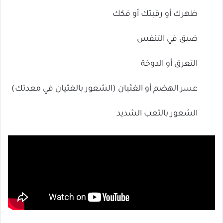
ظهرك أو رقبتك أو فكك
ضيق في التنفس
التعرق أو الدوخة
عسر الهضم أو الغثيان (الشعور بالغثيان في معدتك)
الشعور بالتعب الشديد