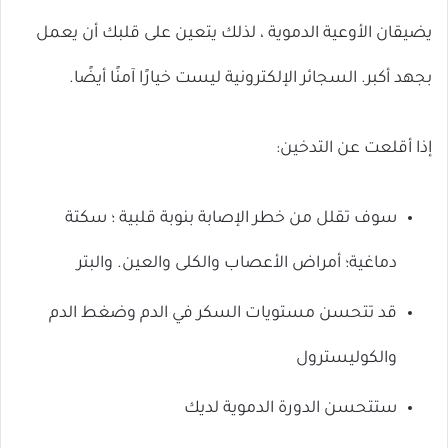
يضيقان الأوعية الدموية ، لذلك يتعين على قلبك أن يعمل
بجهد أكبر. السجائر الإلكترونية ليست خيارًا آمنًا أيضًا.
إذا أقلعت عن التدخين:
سوف تقلل من خطر الإصابة بنوبة قلبية ؛ سكتة
دماغية؛ أمراض الأعصاب والكلى والعين. والبتر
قد تتحسن مستويات السكر في الدم وضغط الدم
والكوليسترول
ستتحسن الدورة الدموية لديك