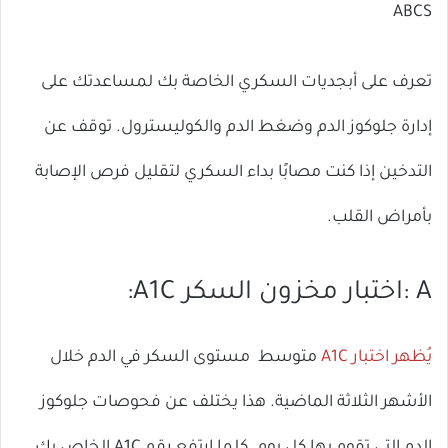
ABCS
تعرف على أبجديات السكري الخاصة بك لمساعدتك على
إدارة جلوكوز الدم وضغط الدم والكوليسترول. توقف عن
التدخين إذا كنت مصابًا بداء السكري لتقليل فرص الإصابة
بأمراض القلب.
A :اختبار مخزون السكر A1C:
يُظهر اختبار A1C
متوسط ​​مستوى السكر في الدم خلال
الأشهر الثلاثة الماضية. هذا يختلف عن فحوصات جلوكوز