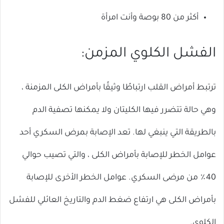
أكثر من 80 بوصة وأنت امرأة
الفشل الكلوي المزمن:
ترتبط أمراض القلب ارتباطًا وثيقًا بأمراض الكلى المزمنة ،
وهي حالة تتضرر فيها الكليتان ولا يمكنها تصفية الدم
بالطريقة التي ينبغي لها. تعد الإصابة بمرض السكري أحد
عوامل الخطر للإصابة بأمراض الكلى ، والتي تصيب حوالي
40٪ من مرضى السكري. عوامل الخطر الأخرى للإصابة
بأمراض الكلى هي ارتفاع ضغط الدم والتاريخ العائلي للفشل
الكلوي.