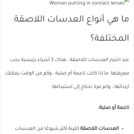
ما هي أنواع العدسات اللاصقة
المختلفة؟
عند اختيار العدسات اللاصقة ، هناك 3 أشياء رئيسية يجب
معرفتها: ما إذا كانت ناعمة أم صلبة ، وكم من الوقت يمكنك
ارتدائها ، وكم مرة تحتاج إلى استبدالها.
ناعمة أو صلبة:
العدسات اللاصقة
اللينة أكثر شيوعًا من العدسات