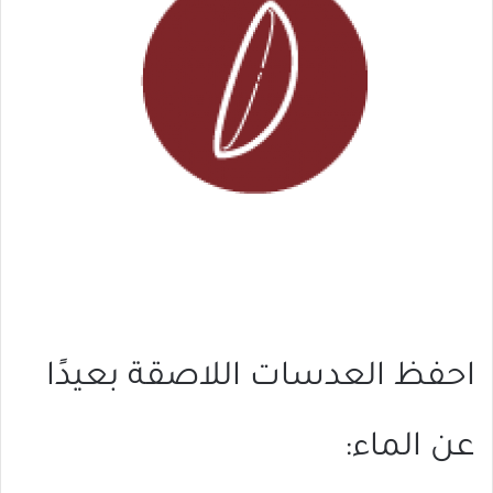
احفظ العدسات اللاصقة بعيدًا
عن الماء: