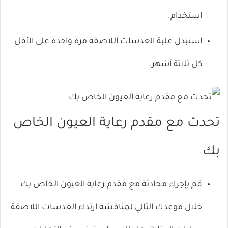
ال
استخدام.
استبدل علبة العدسات اللاصقة مرة واحدة على الأقل
كل ثلاثة أشهر.
تحدث مع مقدم رعاية العيون الخاص
بك
قم بإجراء محادثة مع مقدم رعاية العيون الخاص بك
خلال موعدك التالي لمناقشة ارتداء العدسات اللاصقة