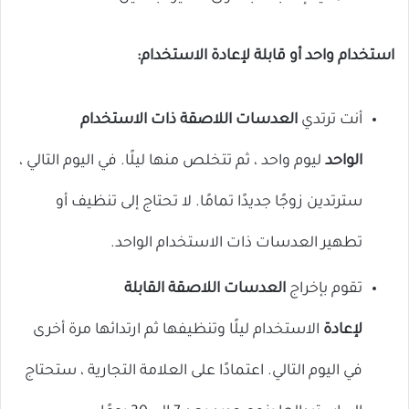
استخدام واحد أو قابلة لإعادة الاستخدام:
أنت ترتدي
العدسات اللاصقة ذات الاستخدام
الواحد
ليوم واحد ، ثم تتخلص منها ليلًا. في اليوم التالي ،
سترتدين زوجًا جديدًا تمامًا. لا تحتاج إلى تنظيف أو
تطهير العدسات ذات الاستخدام الواحد.
تقوم بإخراج
العدسات اللاصقة القابلة
لإعادة
الاستخدام ليلًا وتنظيفها ثم ارتدائها مرة أخرى
في اليوم التالي. اعتمادًا على العلامة التجارية ، ستحتاج