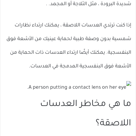
شديدة البرودة ، مثل الثلاجة أو المجمد. .
إذا كنت ترتدي العدسات اللاصقة ، يمكنك ارتداء نظارات
شمسية بدون وصفة طبية لحماية عينيك من الأشعة فوق
البنفسجية. يمكنك أيضًا ارتداء العدسات ذات الحماية من
الأشعة فوق البنفسجية المدمجة في العدسات.
ما هي مخاطر العدسات
اللاصقة؟