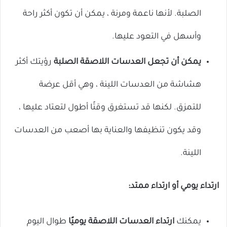
الصلبة. لأنها ناعمة ومرنة ، يمكن أن تكون أكثر راحة
وأسهل في التعود عليها.
يمكن أن تجعل العدسات اللاصقة الصلبة
رؤيتك أكثر
هشاشة من العدسات اللينة ، وهي أقل عرضة
للتمزق. لكنها قد تستغرق وقتًا أطول لتعتاد عليها ،
وقد يكون تنظيفها والعناية بها أصعب من العدسات
اللينة.
ارتداء يومي أو ارتداء ممتد:
يمكنك
ارتداء العدسات اللاصقة يوميًا
طوال اليوم