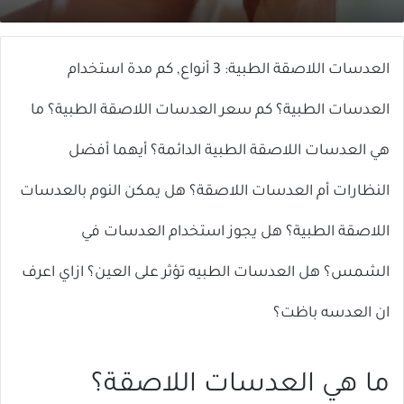
X
إلكترونيا
العدسات اللاصقة الطبية: 3 أنواع, كم مدة استخدام
العدسات الطبية؟ كم سعر العدسات اللاصقة الطبية؟ ما
هي العدسات اللاصقة الطبية الدائمة؟ أيهما أفضل
النظارات أم العدسات اللاصقة؟ هل يمكن النوم بالعدسات
اللاصقة الطبية؟ هل يجوز استخدام العدسات في
الشمس؟ هل العدسات الطبيه تؤثر على العين؟ ازاي اعرف
ان العدسه باظت؟
ما هي العدسات اللاصقة؟