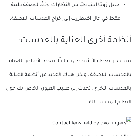
احمل زوجًا احتياطيًا من النظارات وفقًا لوصفة طبية –
فقط في حال اضطررت إلى إخراج العدسات اللاصقة.
أنظمة أخرى العناية بالعدسات:
يستخدم معظم الأشخاص محلولًا متعدد الأغراض للعناية
بالعدسات اللاصقة ، ولكن هناك العديد من أنظمة العناية
بالعدسات الأخرى. تحدث إلى طبيب العيون الخاص بك حول
النظام المناسب لك.