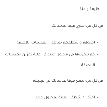
– نظيفة وآمنة.
في كل مرة تخرج فيها عدساتك:
افركهم واشطفهم بمحلول العدسات اللاصقة
قم بتخزينها في محلول جديد في علبة تخزين العدسات
اللاصقة
في كل مرة تضع فيها عدساتك في عينيك:
افركي واشطف العلبة بمحلول جديد