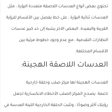
تحتوي بعض أنواع العدسات اللاصقة متعددة البؤرة ، مثل
العدسات ثنائية البؤرة ، على خط يفصل بين الأقسام للرؤية
القريبة والبعيدة. البعض الآخر يشبه إلى حد كبير عدسات
النظارات التقدمية ، مع عدم وجود خطوط مرئية بين
الأقسام المختلفة.
العدسات اللاصقة الهجينة:
العدسات الهجينة لها مركز صلب وحلقة خارجية
ناعمة. يصحح المركز الصلب الأخطاء الانكسارية لجعل
رؤيتك أكثر وضوحًا ، وتثبت الحلقة الخارجية اللينة العدسة في