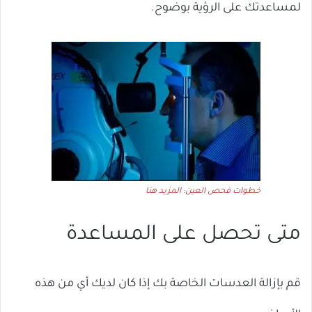
لمساعدتك على الرؤية بوضوح.
خطوات فحص العين: المزيد هنا
متى تحصل على المساعدة
قم بإزالة العدسات الخاصة بك إذا كان لديك أي من هذه