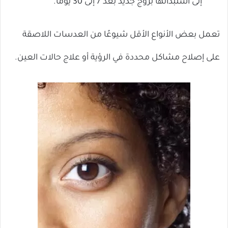
إلى استبدالها بزوج جديد بعد 7 إلى 30 يومًا.
تعمل بعض الأنواع الأقل شيوعًا من العدسات اللاصقة
على إصلاح مشاكل محددة في الرؤية أو علاج حالات العين.