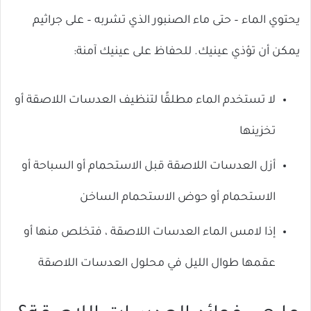
يحتوي الماء – حتى ماء الصنبور الذي تشربه – على جراثيم
يمكن أن تؤذي عينيك. للحفاظ على عينيك آمنة:
لا تستخدم الماء مطلقًا لتنظيف العدسات اللاصقة أو
تخزينها
أزل العدسات اللاصقة قبل الاستحمام أو السباحة أو
الاستحمام أو حوض الاستحمام الساخن
إذا لامس الماء العدسات اللاصقة ، فتخلص منها أو
عقمها طوال الليل في محلول العدسات اللاصقة