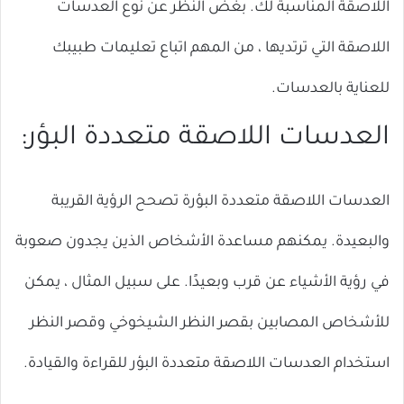
اللاصقة المناسبة لك. بغض النظر عن نوع العدسات
اللاصقة التي ترتديها ، من المهم اتباع تعليمات طبيبك
للعناية بالعدسات.
العدسات اللاصقة متعددة البؤر:
العدسات اللاصقة متعددة البؤرة تصحح الرؤية القريبة
والبعيدة. يمكنهم مساعدة الأشخاص الذين يجدون صعوبة
في رؤية الأشياء عن قرب وبعيدًا. على سبيل المثال ، يمكن
للأشخاص المصابين بقصر النظر الشيخوخي وقصر النظر
استخدام العدسات اللاصقة متعددة البؤر للقراءة والقيادة.