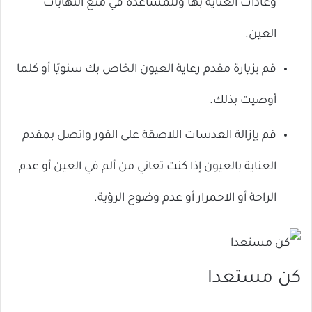
وعادات العناية بها وللمساعدة في منع التهابات
العين.
قم بزيارة مقدم رعاية العيون الخاص بك سنويًا أو كلما
أوصيت بذلك.
قم بإزالة العدسات اللاصقة على الفور واتصل بمقدم
العناية بالعيون إذا كنت تعاني من ألم في العين أو عدم
الراحة أو الاحمرار أو عدم وضوح الرؤية.
كن مستعدا