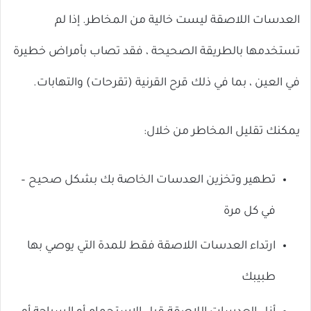
العدسات اللاصقة ليست خالية من المخاطر. إذا لم
تستخدمها بالطريقة الصحيحة ، فقد تصاب بأمراض خطيرة
في العين ، بما في ذلك قرح القرنية (تقرحات) والتهابات.
يمكنك تقليل المخاطر من خلال:
تطهير وتخزين العدسات الخاصة بك بشكل صحيح –
في كل مرة
ارتداء العدسات اللاصقة فقط للمدة التي يوصي بها
طبيبك