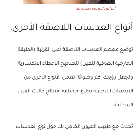
أمراض القرنية: المزيد هنا
أنواع العدسات اللاصقة الأخرى:
توضع معظم العدسات اللاصقة أعلى القرنية (الطبقة
الخارجية الصافية للعين) لتصحيح الأخطاء الانكسارية
ولجعل رؤيتك أكثر وضوحًا. تعمل الأنواع الأخرى من
العدسات اللاصقة بطرق مختلفة وتعالج حالات العين
المختلفة.
تحدث مع طبيب العيون الخاص بك حول نوع العدسات