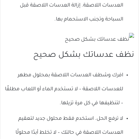
العدسات اللاصقة. إزالة العدسات اللاصقة قبل
السباحة وتجنب الاستحمام بها.
نظف عدساتك بشكل صحيح
افرك وشطف العدسات اللاصقة بمحلول مطهر
للعدسات اللاصقة – لا تستخدم الماء أو اللعاب مطلقًا
– لتنظيفها في كل مرة تزيلها.
لا ترفع الحل. استخدم فقط محلول جديد لتعقيم
العدسات اللاصقة في حالتك – لا تخلط أبدًا محلولًا