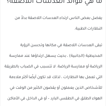
ما هي فوائد العدسات اللاصقة؟
يفضل بعض الناس ارتداء العدسات اللاصقة بدلاً من
النظارات الطبية.
تبقى العدسات اللاصقة في مكانها وتحسن الرؤية
المحيطية (الجانبية) ، بحيث يسهل ارتداؤها عند ممارسة
الرياضة أو ممارسة الرياضة. لا تتسبب في الضباب بالطريقة
التي تعمل بها النظارات ، لذلك قد تكون أيضًا أكثر ملاءمة
للأشخاص الذين يعملون أو يقضون الكثير من الوقت في
الهواء الطلق في الطقس البارد – أو في الداخل في الأماكن