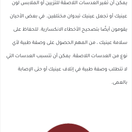
يمكن أن تغير العدسات اللاصقة للتزيين أو الملابس لون
عينيك أو تجعل عينيك تبدوان مختلفين. في بعض الأحيان
يقومون أيضًا بتصحيح الأخطاء الانكسارية. للحفاظ على
سلامة عينيك ، من المهم الحصول على وصفة طبية لأي
نوع من العدسات اللاصقة. يمكن أن تتسبب العدسات التي
لا تتطلب وصفة طبية في إتلاف عينيك أو حتى الإصابة
بالعمى.