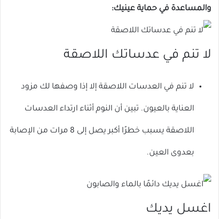
والمساعدة في حماية عينيك:
لا تنم في عدساتك اللاصقة
لا تنم في العدسات اللاصقة إلا إذا وصفها لك مزود
العناية بالعيون. تبين أن النوم أثناء ارتداء العدسات
اللاصقة يسبب خطرًا أكبر يصل إلى 8 مرات من الإصابة
بعدوى العين.
اغسل يديك