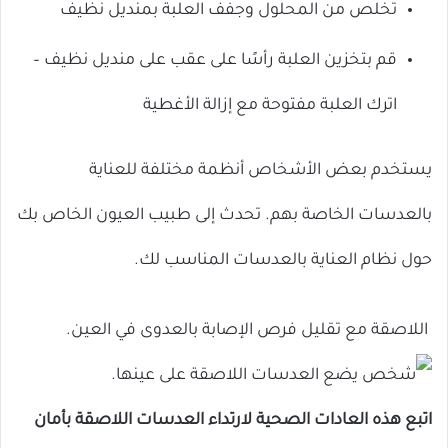
تخلص من المحلول وجفف العلبة بمنديل نظيف
قم بتخزين العلبة رأسًا على عقب على منديل نظيف –
اترك العلبة مفتوحة مع إزالة الأغطية
يستخدم بعض الأشخاص أنظمة مختلفة للعناية
بالعدسات الخاصة بهم. تحدث إلى طبيب العيون الخاص بك
حول نظام العناية بالعدسات المناسب لك.
اللاصقة مع تقليل فرص الإصابة بالعدوى في العين.
اتبع هذه العادات الصحية لارتداء العدسات اللاصقة بأمان