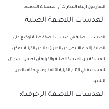
النهار دون ارتداء النظارات أو العدسات اللاصقة.
العدسات اللاصقة الصلبة
العدسات الصلبة هي عدسات لاصقة صلبة توضع على
الصلبة (الجزء الأبيض من العين) بدلاً من القرنية. يمكن
للمسافة بين العدسة الصلبة والقرنية أن تحبس السوائل
للمساعدة في التئام القرنية التالفة وعلاج جفاف العين
الشديد.
العدسات اللاصقة الزخرفية: