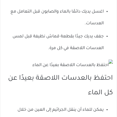
اغسل يديك دائمًا بالماء والصابون قبل التعامل مع
العدسات.
جفف يديك جيدًا بقطعة قماش نظيفة قبل لمس
العدسات اللاصقة في كل مرة.
احتفظ بالعدسات اللاصقة بعيدًا عن
كل الماء
يمكن للماء أن ينقل الجراثيم إلى العين من خلال