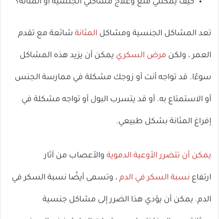
كيف يمكنني منع وعلاج مشاكلي الجنسية أو المثانة؟
تعد المشاكل الجنسية ومشاكل
المثانة
شائعة مع تقدم
العمر ، ولكن
مرض السكري
يمكن أن يزيد هذه المشاكل
سوءًا. قد تواجه أنت أو زوجك مشكلة في ممارسة الجنس
أو الاستمتاع به. أو قد يتسرب البول أو تواجه مشكلة في
إفراغ المثانة بشكل طبيعي.
يمكن أن تتضرر الأوعية الدموية
والأعصاب من آثار
ارتفاع
نسبة السكر في الدم
، وتسمى أيضًا نسبة السكر في
الدم. يمكن أن يؤدي هذا الضرر إلى مشاكل جنسية