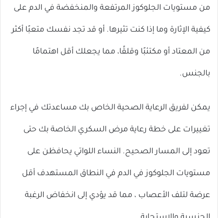
من مستويات الجلوكوز المرتفعة والمنخفضة في الدم على
كيفية الإثارة وما إذا كنت تثيرها. أو قد تجد نفسك متعبًا أكثر
من المعتاد أو مكتئبًا وقلقًا، مما يجعلك أقل اهتمامًا
بالجنس.
يمكن لفريق الرعاية الصحية الخاص بك مساعدتك في إجراء
تغييرات على خطة رعاية مرض السكري الخاصة بك حتى
تعود إلى المسار الصحيح. النساء اللواتي يحافظن على
مستويات الجلوكوز في الدم في النطاق المستهدف أقل
عرضة لتلف الأعصاب ، مما قد يؤدي إلى انخفاض الرغبة
الجنسية والاستجابة.