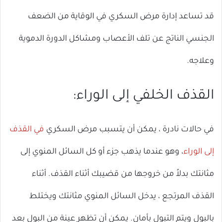
قد تساعد إدارة مرض السكري في الوقاية من الضعف
الجنسي الناتج عن تلف الأعصاب ومشاكل الدورة الدموية
وعلاجه.
القذف الخلفي إلى الوراء:
في حالات نادرة ، يمكن أن يتسبب مرض السكري
في القذف
إلى الوراء
، وهو عندما يذهب جزء أو كل السائل المنوي إلى
مثانتك بدلاً من خروجها من قضيبك أثناء القذف. أثناء
القذف المرتجع ، يدخل السائل المنوي مثانتك ويختلط
بالبول ويتم التبول بأمان. يمكن أن تظهر عينة من البول بعد