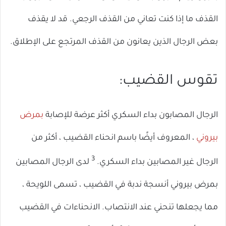
القذف ما إذا كنت تعاني من القذف الرجعي. قد لا يقذف
بعض الرجال الذين يعانون من القذف المرتجع على الإطلاق.
تقوس القضيب:
الرجال المصابون بداء السكري أكثر عرضة للإصابة
بمرض
بيروني
، المعروف أيضًا باسم انحناء القضيب ، أكثر من
3
الرجال غير المصابين بداء السكري.
لدى الرجال المصابين
بمرض بيروني أنسجة ندبة في القضيب ، تسمى اللويحة ،
مما يجعلها تنحني عند الانتصاب. الانحناءات في القضيب