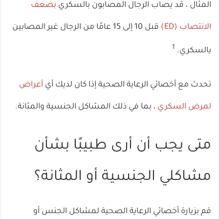
المثال ، قد يصاب الرجال المصابون بالسكري
بضعف
الانتصاب (ED)
قبل 10 إلى 15 عامًا من الرجال غير المصابين
1
بالسكري.
تحدث مع أخصائي الرعاية الصحية إذا كان لديك أي
أعراض
لمرض السكري
، بما في ذلك المشاكل الجنسية والمثانة.
متى يجب أن أرى طبيبًا بشأن
مشاكلي الجنسية أو المثانة؟
قم بزيارة أخصائي الرعاية الصحية لمشاكل الجنس أو