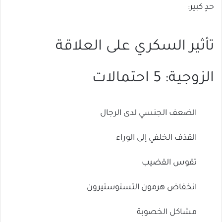
حدٍ كبير:
تأثير السكري على العلاقة
الزوجية: 5 احتمالات
الضعف الجنسي لدى الرجال
القذف الخلفي إلى الوراء
تقوس القضيب
انخفاض هرمون التستوستيرون
مشاكل الخصوبة