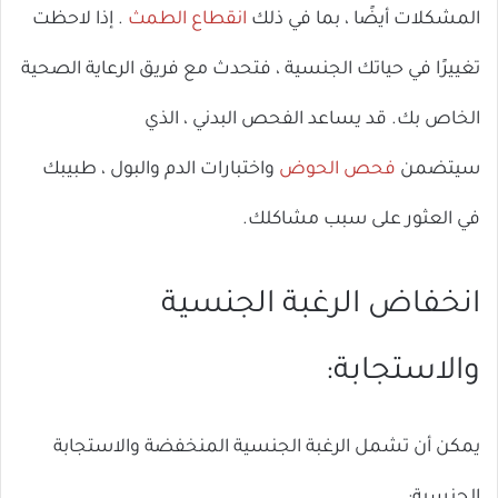
المشكلات أيضًا ، بما في ذلك
انقطاع الطمث
. إذا لاحظت
تغييرًا في حياتك الجنسية ، فتحدث مع فريق الرعاية الصحية
الخاص بك. قد يساعد الفحص البدني ، الذي
سيتضمن
فحص الحوض
واختبارات الدم والبول ، طبيبك
في العثور على سبب مشاكلك.
انخفاض الرغبة الجنسية
والاستجابة:
يمكن أن تشمل الرغبة الجنسية المنخفضة والاستجابة