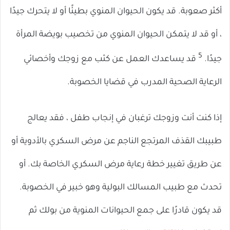
أكثر صعوبة. قد يكون الحيوان المنوي بطيئًا أو لا يتحرك جيدًا
، أو قد لا يتمكن الحيوان المنوي من تخصيب بويضة المرأة
5
جيدًا.
قد يساعدك العمل عن كثب مع زوجك وأخصائي
الرعاية الصحية المدرب في قضايا الخصوبة.
إذا كنت أنت وزوجك ترغبان في إنجاب طفل ، فقد يعالج
طبيبك القذف المرتجع الناجم عن مرض السكري بالأدوية أو
عن طريق تغيير خطة رعاية مرض السكري الخاصة بك. أو
تحدث مع طبيب المسالك البولية وهو خبير في الخصوبة.
قد يكون قادرًا على جمع الحيوانات المنوية من بولك ثم