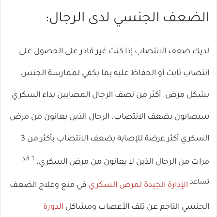
الضعف الجنسي لدى الرجال:
لديك ضعف الانتصاب إذا كنت غير قادر على الحصول على
انتصاب ثابت أو الحفاظ عليه بما يكفي لممارسة الجنس
بشكل مرض. أكثر من نصف الرجال المصابين بداء السكري
سيصابون بضعف الانتصاب. الرجال الذين يعانون من مرض
السكري أكثر عرضة للإصابة بضعف الانتصاب بأكثر من 3
1 قد
مرات من الرجال الذين لا يعانون من مرض السكري.
تساعد
الإدارة الجيدة لمرض السكري
في منع وعلاج الضعف
الجنسي الناجم عن تلف الأعصاب ومشاكل
الدورة