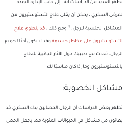
تظهر العديد من الدراسات أنه ، إلى جانب الإدارة الجيدة
لمرض السكري ، يمكن أن يقلل علاج التستوستيرون من
4
المشاكل الجنسية للرجل.
ومع ذلك ،
قد ينطوي علاج
التستوستيرون على مخاطر جسيمة
وقد لا يكون آمنًا لجميع
الرجال. تحدث مع طبيبك حول الآثار الجانبية للعلاج
بالتستوستيرون وما إذا كان مناسبًا لك.
مشاكل الخصوبة:
تظهر بعض الدراسات أن الرجال المصابين بداء السكري قد
يعانون من مشاكل في الحيوانات المنوية مما يجعل الحمل