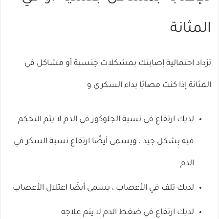
المثانة
تزداد احتمالية إصابتك بمشكلات جنسية أو مشاكل في
المثانة إذا كنت مصابًا بداء السكري و
لديك ارتفاع في نسبة الجلوكوز في الدم لا يتم التحكم
فيه بشكل جيد ، ويسمى أيضًا ارتفاع نسبة السكر في
الدم
لديك تلف في الأعصاب ، يسمى أيضًا اعتلال الأعصاب
لديك ارتفاع في ضغط الدم لا يتم علاجه