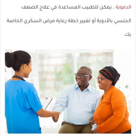
الدموية
. يمكن للطبيب المساعدة في علاج الضعف
الجنسي بالأدوية أو تغيير خطة رعاية مرض السكري الخاصة
بك.