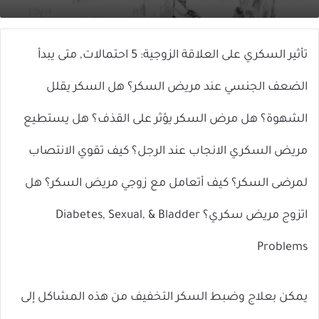
X
إلكترونيا
تأثير السكري على العلاقة الزوجية: 5 احتمالات,
متى يبدأ
الضعف الجنسي عند مريض السكر؟
هل السكر يقلل
الشهوة؟ هل مرض السكر يؤثر على القذف؟ هل يستطيع
مريض السكري الانجاب عند الرجل؟ كيف تقوي الانتصاب
لمرضى السكر؟ كيف أتعامل مع زوجي مريض السكر؟ هل
اتزوج مريض سكري؟ Diabetes, Sexual, & Bladder
Problems
يمكن بعلاج وضبط السكر التخفيف من هذه المشاكل إلى