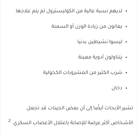
لديهم نسبة عالية من الكوليسترول لم يتم علاجها
يعانون من زيادة الوزن أو السمنة
ليسوا نشيطين بدنيا
يتناولون أدوية معينة
شرب الكثير من المشروبات الكحولية
دخان
تشير الأبحاث أيضًا إلى أن بعض الجينات قد تجعل
2
الأشخاص أكثر عرضة للإصابة باعتلال الأعصاب السكري.