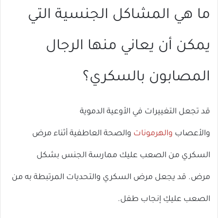
ما هي المشاكل الجنسية التي
يمكن أن يعاني منها الرجال
المصابون بالسكري؟
قد تجعل التغييرات في الأوعية الدموية
والأعصاب
والهرمونات
والصحة العاطفية أثناء مرض
السكري من الصعب عليك ممارسة الجنس بشكل
مرض. قد يجعل مرض السكري والتحديات المرتبطة به من
الصعب عليكِ إنجاب طفل.