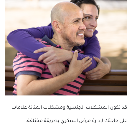
قد تكون المشكلات الجنسية ومشكلات المثانة علامات
على حاجتك لإدارة مرض السكري بطريقة مختلفة.