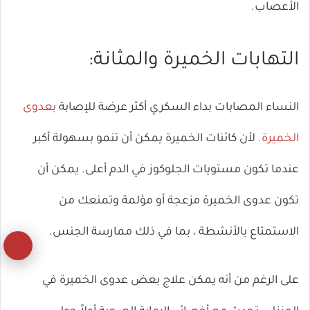
الأعصاب.
التهابات الخميرة والمثانة:
النساء المصابات بداء السكري أكثر عرضة للإصابة
بعدوى
الخميرة.
لأن كائنات الخميرة يمكن أن تنمو بسهولة أكبر
عندما تكون مستويات الجلوكوز في الدم أعلى. يمكن أن
تكون عدوى الخميرة مزعجة أو مؤلمة وتمنعك من
الاستمتاع بالأنشطة ، بما في ذلك ممارسة الجنس.
زر
ال
على الرغم من أنه يمكن علاج بعض عدوى الخميرة في
إل