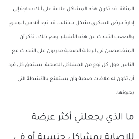
المثانة. قد تكون هذه المشاكل علامة على أنك بحاجة إلى
إدارة مرض السكري بشكل مختلف. قد تجد أنه من المحرج
والصعب التحدث عن هذه الأشياء. ومع ذلك ، تذكر أن
المتخصصين في الرعاية الصحية مدربون على التحدث مع
الناس حول كل نوع من المشاكل الصحية. يستحق كل فرد
أن تكون له علاقات صحية وأن يستمتع بالأنشطة التي
يحبونها.
ما الذي يجعلني أكثر عرضة
للإصابة بمشاكل جنسية أو في