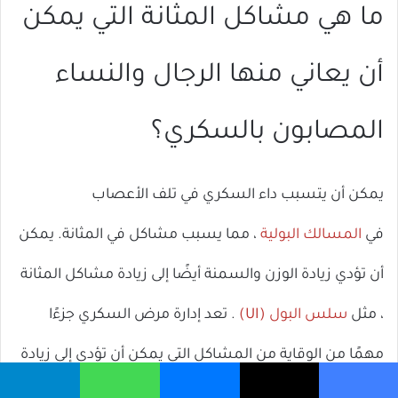
ما هي مشاكل المثانة التي يمكن
أن يعاني منها الرجال والنساء
المصابون بالسكري؟
يمكن أن يتسبب داء السكري في تلف الأعصاب
في
المسالك البولية
، مما يسبب مشاكل في المثانة. يمكن
أن تؤدي زيادة الوزن والسمنة أيضًا إلى زيادة مشاكل المثانة
، مثل
سلس البول (UI)
. تعد إدارة مرض السكري جزءًا
مهمًا من الوقاية من المشاكل التي يمكن أن تؤدي إلى زيادة
التبول.