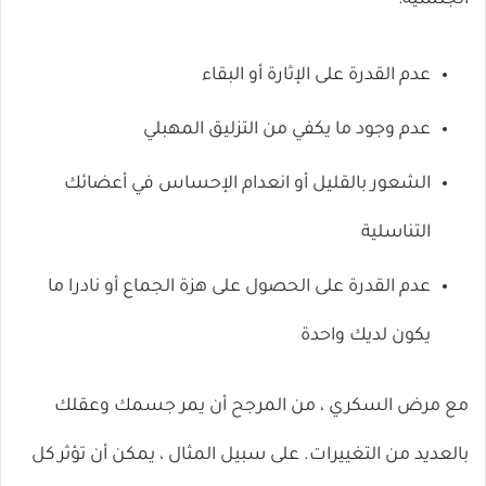
الجنسية:
عدم القدرة على الإثارة أو البقاء
عدم وجود ما يكفي من التزليق المهبلي
الشعور بالقليل أو انعدام الإحساس في أعضائك
التناسلية
عدم القدرة على الحصول على هزة الجماع أو نادرا ما
يكون لديك واحدة
مع مرض السكري ، من المرجح أن يمر جسمك وعقلك
بالعديد من التغييرات. على سبيل المثال ، يمكن أن تؤثر كل