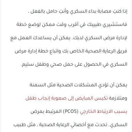
إذا كنتِ مصابة بداء السكري وأنتِ حامل بالفعل ،
فاستشيري طبيبك في أقرب وقت ممكن لوضع خطة
لإدارة مرض السكري لديك. يمكن أن يساعدك العمل مع
فريق الرعاية الصحية الخاص بك واتباع خطة إدارة مرض
السكري في الحصول على حمل صحي وطفل سليم.
يمكن أن تؤدي المشكلات الصحية مثل السمنة
ومتلازمة
تكيس المبايض إلى صعوبة إنجاب طفل
بسبب
الارتباط الخارجي
(PCOS) المرتبط بمرض
السكري. تحدث مع أخصائي الرعاية الصحية ، مثل طبيب