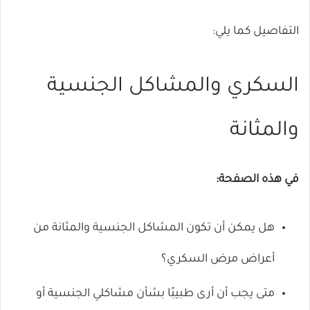
التفاصيل كما يلي:
السكري والمشاكل الجنسية
والمثانة
في هذه الصفحة:
هل يمكن أن تكون المشاكل الجنسية والمثانة من
أعراض مرض السكري؟
متى يجب أن أرى طبيبًا بشأن مشاكلي الجنسية أو