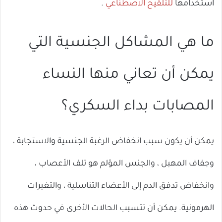
استخدامها
للتلقيح
الاصطناعي
.
ما هي المشاكل الجنسية التي
يمكن أن تعاني منها النساء
المصابات بداء السكري؟
يمكن أن يكون سبب انخفاض الرغبة الجنسية والاستجابة ،
وجفاف المهبل ، والجنس المؤلم هو تلف الأعصاب ،
وانخفاض تدفق الدم إلى الأعضاء التناسلية ، والتغيرات
الهرمونية. يمكن أن تتسبب الحالات الأخرى في حدوث هذه