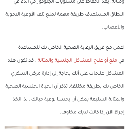
ومثانة. يعد الحفاظ على مستويات الجلوكوز في الدم في
النطاق المستهدف طريقة مهمة لمنع تلف الأوعية الدموية
والأعصاب.
اعمل مع فريق الرعاية الصحية الخاص بك للمساعدة
في
منع أو علاج المشاكل الجنسية والمثانة
. قد تكون هذه
المشاكل علامات على أنك بحاجة إلى إدارة مرض السكري
الخاص بك بطريقة مختلفة. تذكر أن الحياة الجنسية الصحية
والمثانة السليمة يمكن أن يحسنا نوعية حياتك ، لذا اتخذ
إجراءً الآن إذا كانت لديك مخاوف.