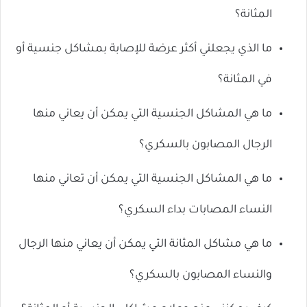
المثانة؟
ما الذي يجعلني أكثر عرضة للإصابة بمشاكل جنسية أو
في المثانة؟
ما هي المشاكل الجنسية التي يمكن أن يعاني منها
الرجال المصابون بالسكري؟
ما هي المشاكل الجنسية التي يمكن أن تعاني منها
النساء المصابات بداء السكري؟
ما هي مشاكل المثانة التي يمكن أن يعاني منها الرجال
والنساء المصابون بالسكري؟