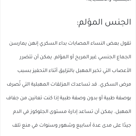
الجنس المؤلم:
تقول بعض النساء المصابات بداء السكري إنهن يمارسن
الجماع الجنسي غير المريح أو المؤلم. يمكن أن تتضرر
الأعصاب التي تخبر المهبل بالتزليق أثناء التحفيز بسبب
مرض السكري. قد تساعدك المزلقات المهبلية التي تُصرف
بوصفة طبية أو بدون وصفة طبية إذا كنت تعانين من جفاف
المهبل. يمكن أن تساعد إدارة مستوى الجلوكوز في الدم
جيدًا على مدى عدة أسابيع وشهور وسنوات في منع تلف