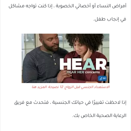
أمراض النساء أو أخصائي الخصوبة ، إذا كنت تواجه مشاكل
في إنجاب طفل.
الاستعداد الجنسي قبل الزواج: 12 نصيحة: المزيد هنا
إذا لاحظت تغييرًا في حياتك الجنسية ، فتحدث مع فريق
الرعاية الصحية الخاص بك.