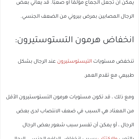
يمكن أن تجعل الجماع مؤلمًا أو صعبًا. قد يعاني بعض
الرجال المصابين بمرض بيروني من الضعف الجنسي.
انخفاض هرمون التستوستيرون:
تنخفض مستويات
التيستوستيرون
عند الرجال بشكل
طبيعي مع تقدم العمر.
ومع ذلك ، قد تكون مستويات هرمون التستوستيرون الأقل
من المعتاد هي السبب في ضعف الانتصاب لدى بعض
الرجال ، أو يمكن أن تفسر سبب شعور بعض الرجال