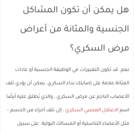
هل يمكن أن تكون المشاكل
الجنسية والمثانة من أعراض
مرض السكري؟
نعم. قد تكون التغييرات في الوظيفة الجنسية أو عادات
المثانة علامة على إصابتك بداء السكري. يمكن أن يؤدي تلف
الأعصاب الناجم عن مرض السكري ، والذي يُطلق عليه أيضًا
اسم
الاعتلال العصبي السكري
، إلى تلف أجزاء من الجسم –
مثل الأعضاء التناسلية أو المسالك البولية. على سبيل