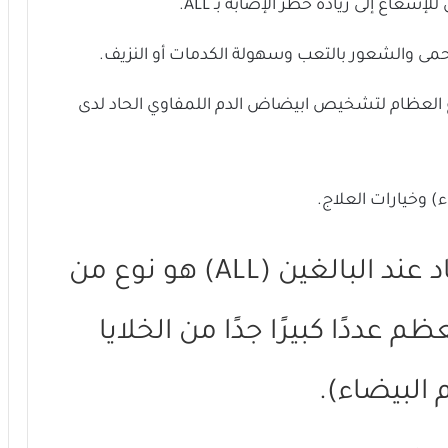
شعاع إلى زيادة خطر الإصابة بـ ALL.
مى والشعور بالتعب وسهولة الكدمات أو النزيف.
ع العظام لتشخيص ابيضاض الدم اللمفاوي الحاد لدى
) وخيارات العلاج.
الليمفاوي الحاد عند البالغين (ALL) هو نوع من
عددًا كبيرًا جدًا من الخلايا
 البيضاء).