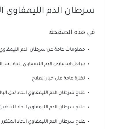
سرطان الدم الليمفاوي الح
في هذه الصفحة:
معلومات عامة عن سرطان الدم الليمفاوي ا
مراحل ابيضاض الدم الليمفاوي الحاد عند ال
نظرة عامة على خيار العلاج
علاج سرطان الدم الليمفاوي الحاد لدى البال
علاج سرطان الدم الليمفاوي الحاد للبالغي
علاج سرطان الدم الليمفاوي الحاد المتكرر ع