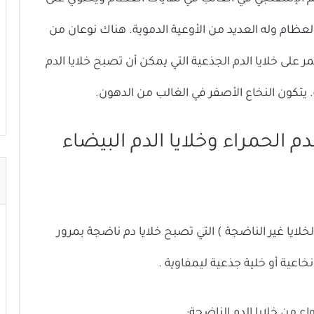
ظام وله العديد من الأوعية الدموية. هناك نوعان من
ر على خلايا الدم الجذعية التي يمكن أن تصبح خلايا الدم
ة. يتكون النخاع الأصفر في الغالب من الدهون.
دم الحمراء وخلايا الدم البيضاء
لخلايا
غير الناضجة ) التي تصبح خلايا دم ناضجة بمرور
نخاعية
أو خلية جذعية
ليمفاوية
.
اع من خلايا الدم الناضجة: