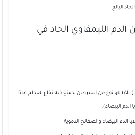
حاد البالغ
لدم الليمفاوي الحاد في
ابيضاض الدم الليمفاوي الحاد عند البالغين (ALL) هو نوع من السرطان يصنع فيه نخاع العظم عددًا
ا الدم البيضاء).
لايا الدم البيضاء والصفائح الدموية.