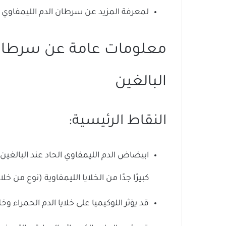
لمعرفة المزيد عن سرطان الدم الليمفاوي ال
معلومات عامة عن سرطان ا
البالغين
النقاط الرئيسية:
كبيرًا جدًا من الخلايا الليمفاوية (نوع من خلاي
قد يؤثر اللوكيميا على خلايا الدم الحمراء وخ