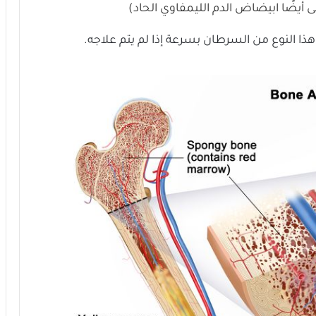
الدم
الليمفاوي الحاد)
هذا النوع من السرطان بسرعة إذا لم يتم علاجه.