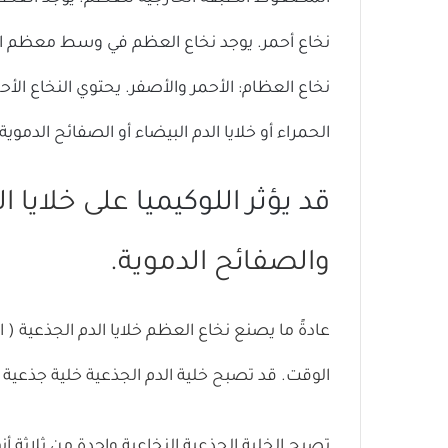
نخاع أحمر. يوجد نخاع العظم في وسط معظم الع
نخاع العظام: الأحمر والأصفر. يحتوي النخاع الأحم
الحمراء أو خلايا الدم البيضاء أو الصفائح الدموي
قد يؤثر اللوكيميا
على خلايا ال
والصفائح الدموية.
عادةً ما يصنع نخاع العظم
خلايا الدم الجذعية
(
ا
الوقت. قد تصبح خلية الدم الجذعية
خلية جذعية
تصبح الخلية الجذعية النخاعية واحدة من ثلاثة أنو