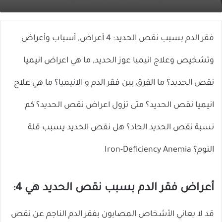
X
إلكترونيا
فقر الدم بسبب نقص الحديد: 4 أعراض, أسباب وأعراض
وتشخيص وعلاج انيميا عوز الحديد, ما هي اعراض انيميا
نقص الحديد؟ ما الفرق بين فقر الدم و الانيميا؟ ما هي علاج
انيميا نقص الحديد؟ متى تزول اعراض نقص الحديد؟ كم
نسبة نقص الحديد الحاد؟ هل نقص الحديد يسبب قلة
النوم؟ Iron-Deficiency Anemia
أعراض فقر الدم بسبب نقص الحديد هي 4:
قد لا يعاني الأشخاص المصابون بفقر الدم الناجم عن نقص