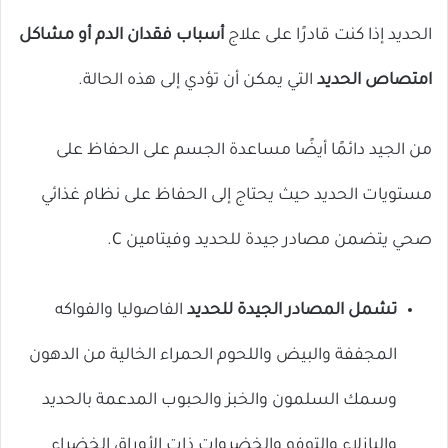
الحديد إذا كنت قادرًا على علاج
أسباب فقدان الدم أو مشاكل
امتصاص الحديد
التي يمكن أن تؤدي إلى هذه الحالة.
من الجيد دائمًا أيضًا مساعدة الجسم على الحفاظ على
مستويات الحديد حيث يحتاج إلى الحفاظ على نظام غذائي
صحي يتضمن مصادر جيدة للحديد وفيتامين C.
تشمل المصادر الجيدة للحديد
الفاصوليا والفواكه
المجففة والبيض واللحوم الحمراء الخالية من الدهون
وسمك السلمون والخبز والحبوب المدعمة بالحديد
والبازلاء والتوفو والخضروات ذات الأوراق الخضراء