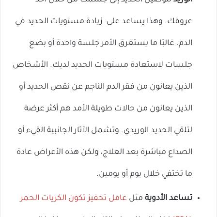
الوريد
لتوصيل الحديد إلى جسمك من خلال أحد
عروقك. وهذا يساعد على
زيادة مستويات الحديد في
الدم. غالبًا ما يستغرق الأمر جلسة واحدة أو بضع
جلسات لاستعادة مستويات الحديد لديك. الأشخاص
الذين يعانون من فقر الدم الناجم عن نقص الحديد أو
الذين يعانون من حالات طويلة الأمد هم أكثر عرضة
لتلقي الحديد الوريدي. وتشمل الآثار الجانبية القيء أو
الصداع مباشرة بعد العلاج، ولكن هذه الأعراض عادة
ما تختفي خلال يوم أو يومين.
تساعد الأدوية
مثل
عامل تحفيز تكون الكريات الحمر