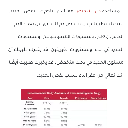
للمساعدة
في تشخيص
فقر الدم الناجم عن نقص الحديد،
سيطلب طبيبك إجراء فحص دم للتحقق من تعداد الدم
الكامل (CBC)، ومستويات الهيموجلوبين، ومستويات
الحديد في الدم، ومستويات الفيريتين. قد يخبرك طبيبك أن
مستوى الحديد في دمك منخفض. قد يخبرك طبيبك أيضًا
أنك تعاني من فقر الدم بسبب نقص الحديد.