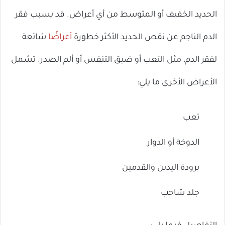
الحديد الخفيف أو المتوسط ​​من أي أعراض. قد يسبب فقر
الدم الناجم عن نقص الحديد الأكثر خطورة
أعراضًا
شائعة
لفقر الدم، مثل التعب أو ضيق التنفس أو ألم الصدر. تشمل
الأعراض الأخرى ما يلي:
تعب
الدوخة أو الدوار
برودة اليدين والقدمين
جلد شاحب