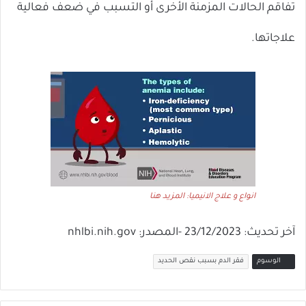
تفاقم الحالات المزمنة الأخرى أو التسبب في ضعف فعالية
علاجاتها.
انواع و علاج الانيميا: المزيد هنا
آخر تحديث: 23/12/2023 -المصدر: nhlbi.nih.gov
الوسوم
فقر الدم بسبب نقص الحديد