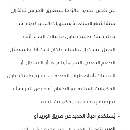
عن نقص الحديد. غالبًا ما يستغرق الأمر من ثلاثة إلى
ستة أشهر لاستعادة مستويات الحديد لديك. قد
يطلب منك طبيبك تناول مكملات الحديد أثناء
الحمل. تحدث إلى طبيبك إذا كان لديك آثار جانبية مثل
الطعم المعدني السيئ، أو القيء، أو الإسهال، أو
الإمساك، أو اضطراب المعدة. قد يقترح طبيبك تناول
المكملات الغذائية مع الطعام، أو خفض الجرعة، أو
تجربة نوع مختلف من مكملات الحديد.
يُستخدم أحيانًا الحديد عن طريق الوريد أو