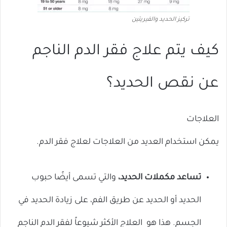
تركيز الحديد والفيريتين
كيف يتم علاج فقر الدم الناجم
عن نقص الحديد؟
العلاجات
يمكن استخدام العديد من العلاجات لعلاج فقر الدم.
تساعد مكملات الحديد،
والتي تسمى أيضًا حبوب
الحديد أو الحديد عن طريق الفم، على زيادة الحديد في
الجسم. هذا هو
العلاج الأكثر شيوعاً لفقر الدم الناجم