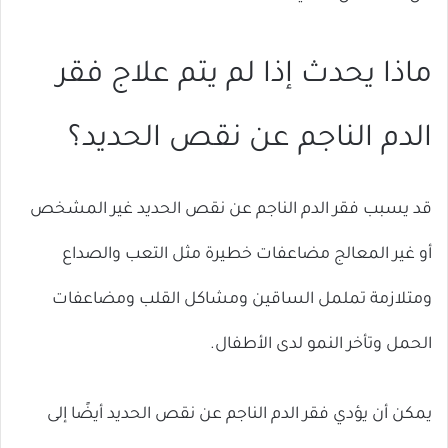
ماذا يحدث إذا لم يتم علاج فقر
الدم الناجم عن نقص الحديد؟
قد يسبب فقر الدم الناجم عن نقص الحديد غير المشخص
أو غير المعالج مضاعفات خطيرة مثل التعب والصداع
ومتلازمة تململ الساقين ومشاكل القلب ومضاعفات
الحمل وتأخر النمو لدى الأطفال.
يمكن أن يؤدي فقر الدم الناجم عن نقص الحديد أيضًا إلى