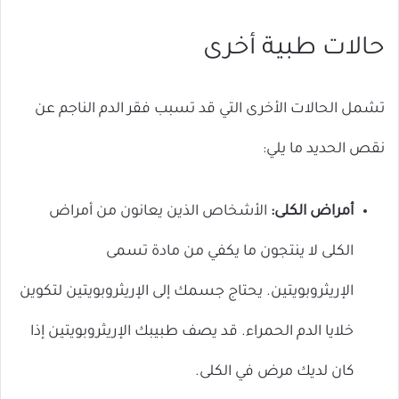
حالات طبية أخرى
تشمل الحالات الأخرى التي قد تسبب فقر الدم الناجم عن
نقص الحديد ما يلي:
أمراض الكلى:
الأشخاص الذين يعانون من أمراض
الكلى لا ينتجون ما يكفي من مادة تسمى
الإريثروبويتين. يحتاج جسمك إلى الإريثروبويتين لتكوين
خلايا الدم الحمراء. قد يصف طبيبك الإريثروبويتين إذا
كان لديك مرض في الكلى.