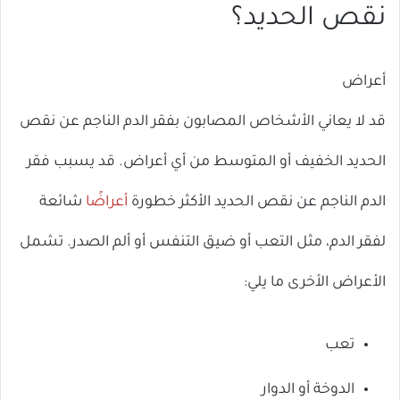
نقص الحديد؟
أعراض
قد لا يعاني الأشخاص المصابون بفقر الدم الناجم عن نقص
الحديد الخفيف أو المتوسط ​​من أي أعراض. قد يسبب فقر
الدم الناجم عن نقص الحديد الأكثر خطورة
أعراضًا
شائعة
لفقر الدم، مثل التعب أو ضيق التنفس أو ألم الصدر. تشمل
الأعراض الأخرى ما يلي:
تعب
الدوخة أو الدوار