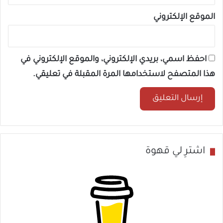
الموقع الإلكتروني
احفظ اسمي، بريدي الإلكتروني، والموقع الإلكتروني في
هذا المتصفح لاستخدامها المرة المقبلة في تعليقي.
اشترِ لي قهوة