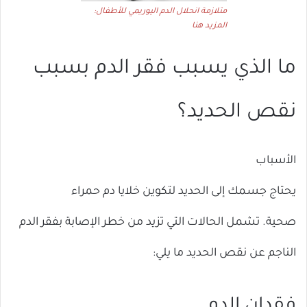
متلازمة انحلال الدم اليوريمي للأطفال:
المزيد هنا
ما الذي يسبب فقر الدم بسبب
نقص الحديد؟
الأسباب
يحتاج جسمك إلى الحديد لتكوين خلايا دم حمراء
صحية. تشمل الحالات التي تزيد من خطر الإصابة بفقر الدم
الناجم عن نقص الحديد ما يلي: