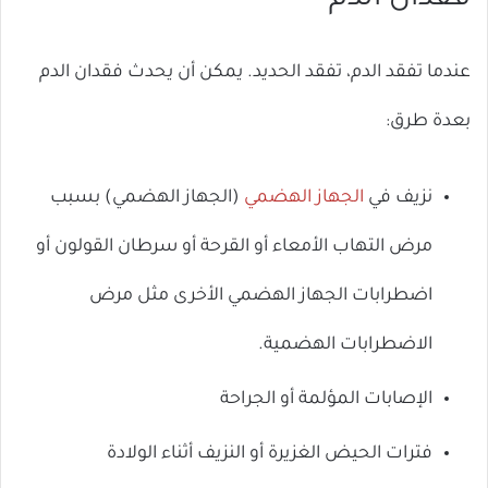
فقدان الدم
عندما تفقد الدم، تفقد الحديد. يمكن أن يحدث فقدان الدم
بعدة طرق:
نزيف في
الجهاز الهضمي
(الجهاز الهضمي) بسبب
مرض التهاب الأمعاء أو القرحة أو سرطان القولون أو
اضطرابات الجهاز الهضمي الأخرى مثل مرض
الاضطرابات الهضمية.
الإصابات المؤلمة أو الجراحة
فترات الحيض الغزيرة أو النزيف أثناء الولادة