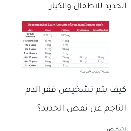
الحديد للأطفال والكبار
كمية الحديد اليومية
كيف يتم تشخيص فقر الدم
الناجم عن نقص الحديد؟
تشخبص