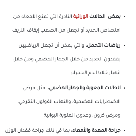
بعض الحالات
الوراثية
النادرة التي تمنع الأمعاء من
امتصاص الحديد أو تجعل من الصعب إيقاف النزيف
رياضات التحمل،
والتي يمكن أن تجعل الرياضيين
يفقدون الحديد من خلال الجهاز الهضمي ومن خلال
انهيار خلايا الدم الحمراء
الحالات المعوية والجهاز الهضمي،
مثل مرض
الاضطرابات الهضمية، والتهاب القولون التقرحي،
ومرض كرون، وعدوى الملوية البوابية
جراحة المعدة والأمعاء،
بما في ذلك جراحة فقدان الوزن