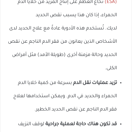
(ESA)
نخاع العظم على إنتاج المزيد من خلايا الدم
الحمراء، إذا كان هذا يسبب نقص الحديد
لديك. تُستخدم هذه الأدوية عادةً مع علاج الحديد لدى
الأشخاص الذين يعانون من فقر الدم الناجم عن نقص
الحديد وحالة مزمنة أخرى (طويلة الأمد) مثل أمراض
الكلى.
تزيد عمليات نقل الدم
بسرعة من كمية خلايا الدم
الحمراء والحديد في الدم. ويمكن استخدامها لعلاج
فقر الدم الناجم عن نقص الحديد الخطير.
قد تكون هناك حاجة لعملية جراحية
لوقف النزيف