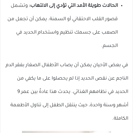
الحالات طويلة الأمد التي تؤدي إلى الالتهاب:
وتشمل
قصور القلب الاحتقاني أو السمنة. يمكن أن تجعل من
الصعب على جسمك تنظيم واستخدام الحديد في
الجسم.
في بعض الأحيان يمكن أن يصاب الأطفال الصغار بفقر الدم
الناجم عن نقص الحديد إذا لم يحصلوا على ما يكفي من
الحديد في نظامهم الغذائي. يحدث هذا عادةً بين عمر 9
أشهر وسنة واحدة، حيث ينتقل الطفل إلى تناول الأطعمة
الكاملة.