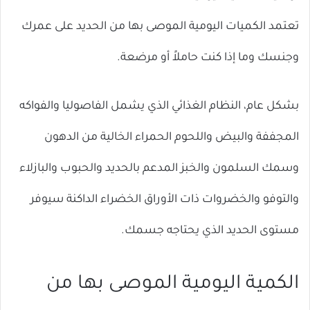
تعتمد الكميات اليومية الموصى بها من الحديد على عمرك
وجنسك وما إذا كنت حاملاً أو مرضعة.
بشكل عام، النظام الغذائي الذي يشمل الفاصوليا والفواكه
المجففة والبيض واللحوم الحمراء الخالية من الدهون
وسمك السلمون والخبز المدعم بالحديد والحبوب والبازلاء
والتوفو والخضروات ذات الأوراق الخضراء الداكنة سيوفر
مستوى الحديد الذي يحتاجه جسمك.
الكمية اليومية الموصى بها من