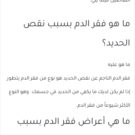
التفاصيل فيما يلي:
ما هو فقر الدم بسبب نقص
الحديد؟
ما هو عليه
فقر الدم الناجم عن نقص الحديد هو نوع من فقر الدم يتطور
إذا لم يكن لديك ما يكفي من الحديد في جسمك. وهو النوع
الأكثر شيوعاً من فقر الدم.
ما هي أعراض فقر الدم بسبب