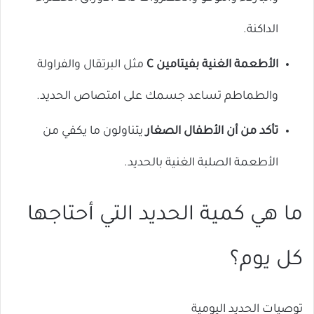
الداكنة.
الأطعمة الغنية بفيتامين C
مثل البرتقال والفراولة
والطماطم تساعد جسمك على امتصاص الحديد.
تأكد من أن الأطفال الصغار
يتناولون ما يكفي من
الأطعمة الصلبة الغنية بالحديد.
ما هي كمية الحديد التي أحتاجها
كل يوم؟
توصيات الحديد اليومية