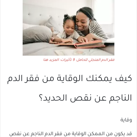
فقر الدم المنجلي للحامل: 9 تأثيرات: المزيد هنا
كيف يمكنك الوقاية من فقر الدم
الناجم عن نقص الحديد؟
وقاية
قد يكون من الممكن الوقاية من فقر الدم الناجم عن نقص