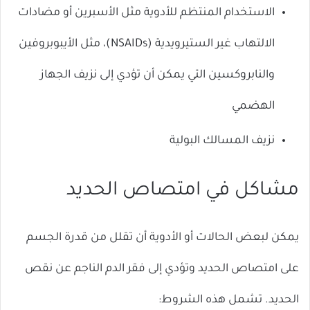
الاستخدام المنتظم للأدوية مثل الأسبرين أو مضادات
الالتهاب غير الستيرويدية (NSAIDs)، مثل الأيبوبروفين
والنابروكسين التي يمكن أن تؤدي إلى نزيف الجهاز
الهضمي
نزيف المسالك البولية
مشاكل في امتصاص الحديد
يمكن لبعض الحالات أو الأدوية أن تقلل من قدرة الجسم
على امتصاص الحديد وتؤدي إلى فقر الدم الناجم عن نقص
الحديد. تشمل هذه الشروط: