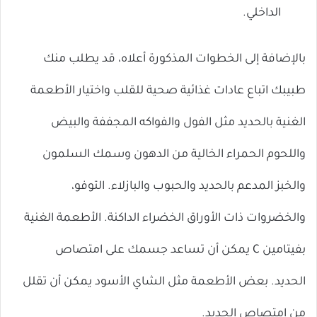
الداخلي.
بالإضافة إلى الخطوات المذكورة أعلاه، قد يطلب منك
طبيبك اتباع عادات غذائية صحية للقلب واختيار الأطعمة
الغنية بالحديد مثل الفول والفواكه المجففة والبيض
واللحوم الحمراء الخالية من الدهون وسمك السلمون
والخبز المدعم بالحديد والحبوب والبازلاء. التوفو،
والخضروات ذات الأوراق الخضراء الداكنة. الأطعمة الغنية
بفيتامين C يمكن أن تساعد جسمك على امتصاص
الحديد. بعض الأطعمة مثل الشاي الأسود يمكن أن تقلل
من امتصاص الحديد.