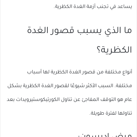
يساعد في تجنب أزمة الغدة الكظرية.
ما الذي يسبب قصور الغدة
الكظرية؟
أنواع مختلفة من قصور الغدة الكظرية لها أسباب
مختلفة. السبب الأكثر شيوعًا لقصور الغدة الكظرية بشكل
عام هو التوقف المفاجئ عن تناول الكورتيكوستيرويدات بعد
تناولها لفترة طويلة.