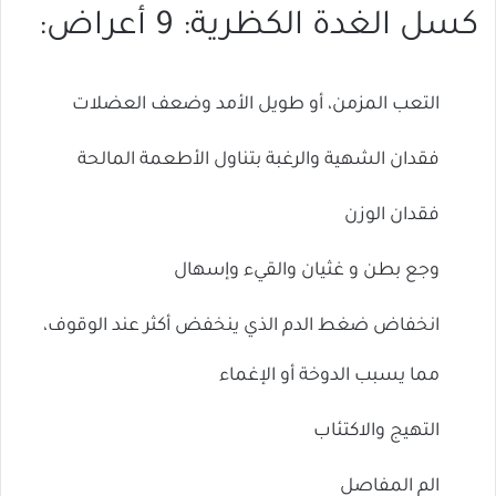
كسل الغدة الكظرية: 9 أعراض:
التعب المزمن، أو طويل الأمد وضعف العضلات
فقدان الشهية والرغبة بتناول الأطعمة المالحة
فقدان الوزن
وجع بطن و غثيان والقيء وإسهال
انخفاض ضغط الدم الذي ينخفض ​​أكثر عند الوقوف،
مما يسبب الدوخة أو الإغماء
التهيج والاكتئاب
الم المفاصل