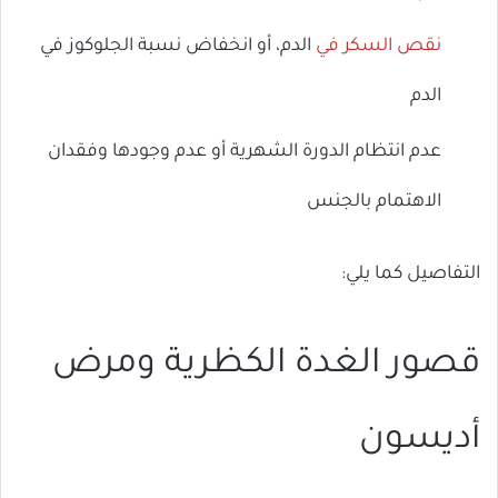
نقص السكر في
الدم، أو انخفاض نسبة الجلوكوز في
الدم
عدم انتظام الدورة الشهرية أو عدم وجودها وفقدان
الاهتمام بالجنس
التفاصيل كما يلي:
قصور الغدة الكظرية ومرض
أديسون