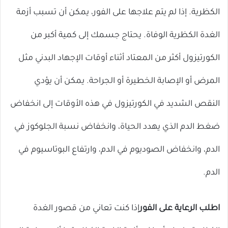
الكظرية. إذا لم يتم علاجها على الفور، يمكن أن تسبب أزمة
الغدة الكظرية الوفاة. يحتاج جسمك إلى كمية أكبر من
الكورتيزول أكثر من المعتاد أثناء أوقات الإجهاد البدني مثل
المرض أو الإصابة الخطيرة أو الجراحة. يمكن أن يؤدي
النقص الشديد في الكورتيزول في هذه الأوقات إلى انخفاض
ضغط الدم الذي يهدد الحياة، وانخفاض نسبة الجلوكوز في
الدم، وانخفاض الصوديوم في الدم، وارتفاع البوتاسيوم في
الدم.
اطلب الرعاية على الفور
إذا كنت تعاني من قصور الغدة