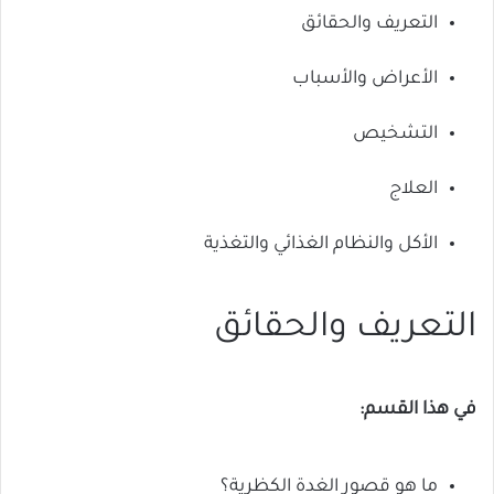
التعريف والحقائق
الأعراض والأسباب
التشخيص
العلاج
الأكل والنظام الغذائي والتغذية
التعريف والحقائق
في هذا القسم:
ما هو قصور الغدة الكظرية؟