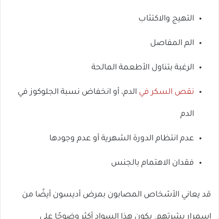
التهيج والاكتئاب
الم المفاصل
الرغبة بتناول الأطعمة المالحة
نقص السكر في
الدم، أو انخفاض نسبة الجلوكوز في
الدم
عدم انتظام الدورة الشهرية أو عدم وجودها
فقدان الاهتمام بالجنس
قد يعاني الأشخاص المصابون بمرض أديسون أيضًا من
اسمرار بشرتهم. يكون هذا السواد أكثر وضوحًا على