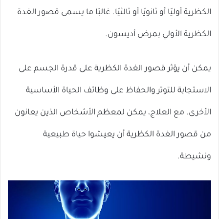
الكظرية أوليًا أو ثانويًا أو ثالثيًا. غالبًا ما يسمى قصور الغدة
الكظرية الأولي بمرض أديسون.
يمكن أن يؤثر قصور الغدة الكظرية على قدرة الجسم على
الاستجابة للتوتر والحفاظ على وظائف الحياة الأساسية
الأخرى. مع العلاج، يمكن لمعظم الأشخاص الذين يعانون
من قصور الغدة الكظرية أن يعيشوا حياة طبيعية
ونشيطة.