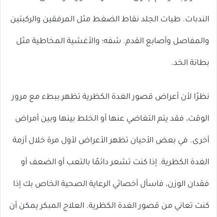
الندبات. طيات الجلد نقاط الضغط مثل المرفقين والركبتين
والمفاصل وأصابع القدم. شفه؛ والأغشية المخاطية مثل
بطانة الخد.
نظرًا لأن أعراض قصور الغدة الكظرية تظهر ببطء مع مرور
الوقت، فقد يتم التغاضي عنها أو الخلط بينها وبين أمراض
أخرى. في بعض الأحيان تظهر الأعراض لأول مرة خلال أزمة
الغدة الكظرية. إذا كنت تشعر دائمًا بالتعب أو الضعف أو
فقدان الوزن، فاسأل أخصائي الرعاية الصحية الخاص بك إذا
كنت تعاني من قصور الغدة الكظرية. العلاج المبكر يمكن أن