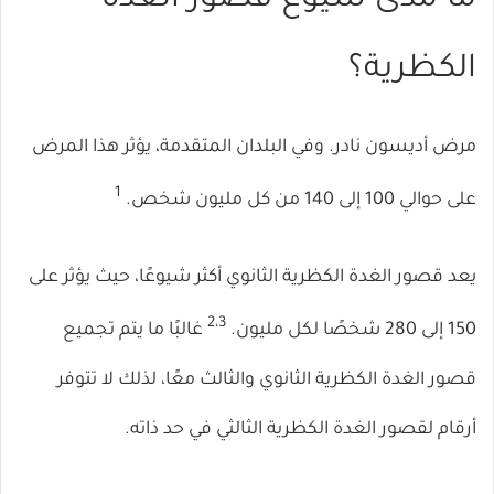
الكظرية؟
مرض أديسون نادر. وفي البلدان المتقدمة، يؤثر هذا المرض
1
على حوالي 100 إلى 140 من كل مليون شخص.
يعد قصور الغدة الكظرية الثانوي أكثر شيوعًا، حيث يؤثر على
2،3
150 إلى 280 شخصًا لكل مليون.
غالبًا ما يتم تجميع
قصور الغدة الكظرية الثانوي والثالث معًا، لذلك لا تتوفر
أرقام لقصور الغدة الكظرية الثالثي في ​​حد ذاته.