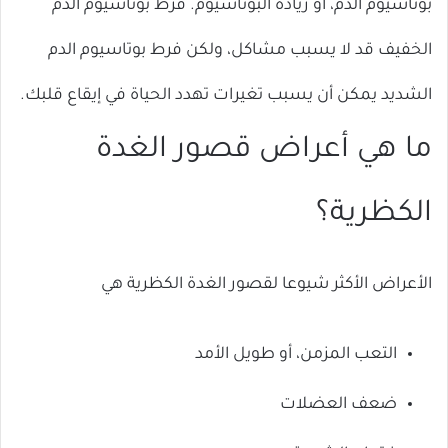
بوتاسيوم الدم، أو زيادة البوتاسيوم. فرط بوتاسيوم الدم
الخفيف قد لا يسبب مشاكل، ولكن فرط بوتاسيوم الدم
الشديد يمكن أن يسبب تغيرات تهدد الحياة في إيقاع قلبك.
ما هي أعراض قصور الغدة
الكظرية؟
الأعراض الأكثر شيوعا لقصور الغدة الكظرية هي
التعب المزمن، أو طويل الأمد
ضعف العضلات