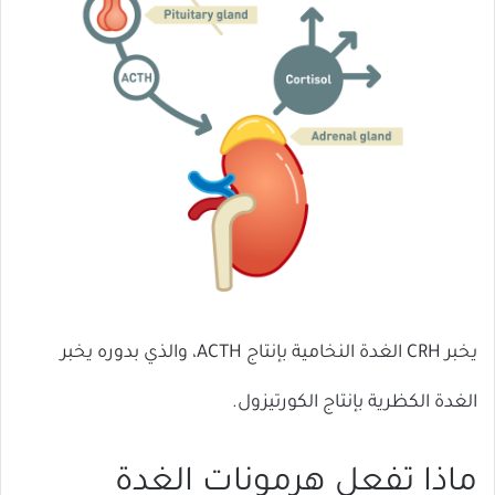
يخبر CRH الغدة النخامية بإنتاج ACTH، والذي بدوره يخبر
الغدة الكظرية بإنتاج الكورتيزول.
ماذا تفعل هرمونات الغدة