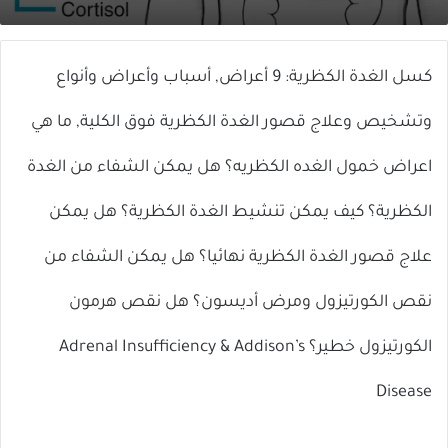
X
إلكترونيا
كسل الغدة الكظرية: 9 أعراض, أسباب وأعراض وأنواع
وتشخيص وعلاج قصور الغدة الكظرية فوق الكلية, ما هي
اعراض خمول الغده الكظريه؟ هل يمكن الشفاء من الغدة
الكظرية؟ كيف يمكن تنشيط الغدة الكظرية؟ هل يمكن
علاج قصور الغدة الكظرية نهائيا؟ هل يمكن الشفاء من
نقص الكورتيزول ومرض أديسون؟ هل نقص هرمون
الكورتيزول خطير؟ Adrenal Insufficiency & Addison’s
Disease