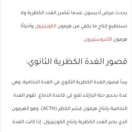
يحدث مرض أديسون عندما تتضرر الغدد الكظرية ولا
تستطيع إنتاج ما يكفي من هرمون
الكورتيزول
وأحيانًا
هرمون
الألدوستيرون.
قصور الغدة الكظرية الثانوي:
يبدأ قصور الغدة الكظرية الثانوي في الغدة النخامية، وهي
غدة بحجم حبة البازلاء تقع في قاعدة الدماغ. تقوم الغدة
النخامية بإنتاج هرمون قشر الكظر (ACTH)، وهو الهرمون
الذي يخبر الغدد الكظرية بإنتاج الكورتيزول. إذا كانت الغدة