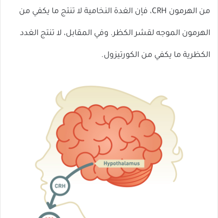
من الهرمون CRH، فإن الغدة النخامية لا تنتج ما يكفي من
الهرمون الموجه لقشر الكظر. وفي المقابل، لا تنتج الغدد
الكظرية ما يكفي من الكورتيزول.