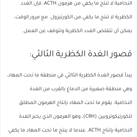
النخامية لا تنتج ما يكفي من هرمون ACTH، فإن الغدد
الكظرية لا تنتج ما يكفي من الكورتيزول. مع مرور الوقت،
يمكن أن تتقلص الغدد الكظرية وتتوقف عن العمل.
قصور الغدة الكظرية الثالثي:
يبدأ قصور الغدة الكظرية الثالثي في ​​منطقة ما تحت المهاد،
وهي منطقة صغيرة من الدماغ بالقرب من الغدة
النخامية. يقوم ما تحت المهاد بإنتاج الهرمون المطلق
للكورتيكوتروبين (CRH)، وهو الهرمون الذي يخبر الغدة
النخامية بإنتاج ACTH. عندما لا ينتج ما تحت المهاد ما يكفي