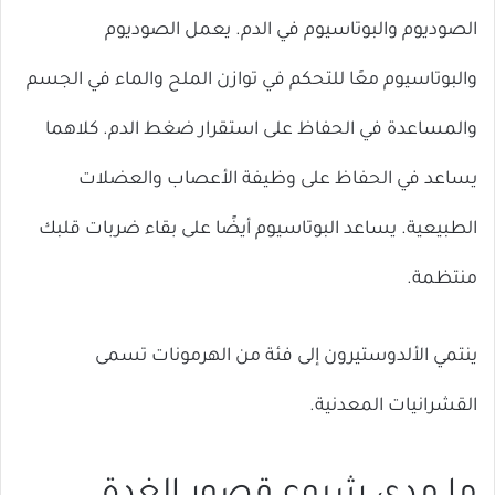
الصوديوم والبوتاسيوم في الدم. يعمل الصوديوم
والبوتاسيوم معًا للتحكم في توازن الملح والماء في الجسم
والمساعدة في الحفاظ على استقرار ضغط الدم. كلاهما
يساعد في الحفاظ على وظيفة الأعصاب والعضلات
الطبيعية. يساعد البوتاسيوم أيضًا على بقاء ضربات قلبك
منتظمة.
ينتمي الألدوستيرون إلى فئة من الهرمونات تسمى
القشرانيات المعدنية.
ما مدى شيوع قصور الغدة