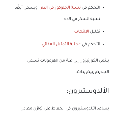
التحكم في
نسبة الجلوكوز في الدم
، ويسمى أيضًا
نسبة السكر في الدم
تقليل
الالتهاب
التحكم في
عملية التمثيل الغذائي
ينتمي الكورتيزول إلى فئة من الهرمونات تسمى
الجلايكورتيكويدات.
الألدوستيرون:
يساعد الألدوستيرون في الحفاظ على توازن معادن