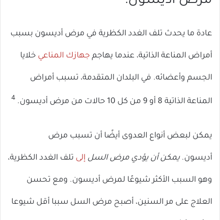
مرض اديسون:
عادة ما يحدث تلف الغدد الكظرية في مرض أديسون بسبب
أمراض المناعة الذاتية، عندما يهاجم
جهازك المناعي
خلايا
الجسم وأعضائه. في البلدان المتقدمة، تسبب أمراض
4
المناعة الذاتية 8 أو 9 من كل 10 حالات من مرض أديسون.
يمكن لبعض أنواع العدوى أيضًا أن تسبب مرض
أديسون.
يمكن أن يؤدي مرض السل
إلى
تلف الغدد الكظرية،
وهو السبب الأكثر شيوعًا لمرض أديسون. ومع تحسن
العلاج على مر السنين، أصبح مرض السل سببا أقل شيوعا