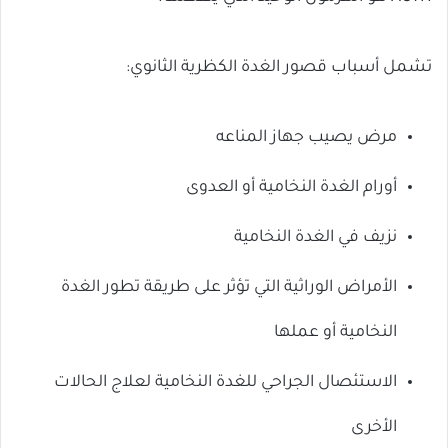
تشمل أسباب قصور الغدة الكظرية الثانوي:
مرض يصيب جهاز المناعه
أورام الغدة النخامية أو العدوى
نزيف في الغدة النخامية
الأمراض الوراثية التي تؤثر على طريقة تطور الغدة
النخامية أو عملها
الاستئصال الجراحي للغدة النخامية لعلاج الحالات
الأخرى