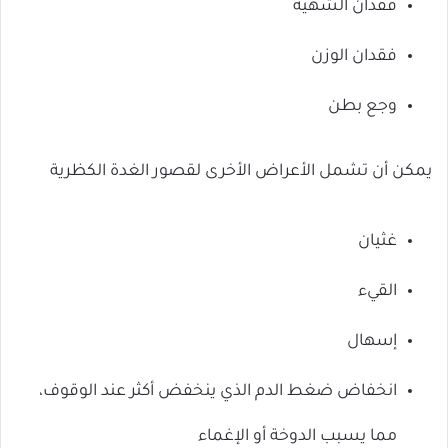
فقدان الشهية
فقدان الوزن
وجع بطن
يمكن أن تشمل الأعراض الأخرى لقصور الغدة الكظرية
غثيان
القيء
إسهال
انخفاض ضغط الدم الذي ينخفض ​​أكثر عند الوقوف،
مما يسبب الدوخة أو الإغماء