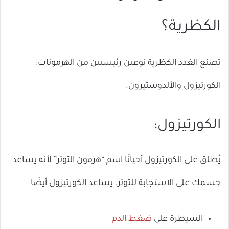
الكظرية؟
تصنع الغدد الكظرية نوعين رئيسيين من الهرمونات:
الكورتيزول والألدوستيرون.
الكورتيزول:
يُطلق على الكورتيزول أحيانًا اسم “هرمون التوتر” لأنه يساعد
جسمك على الاستجابة للتوتر. يساعد الكورتيزول أيضًا
السيطرة على
ضغط الدم