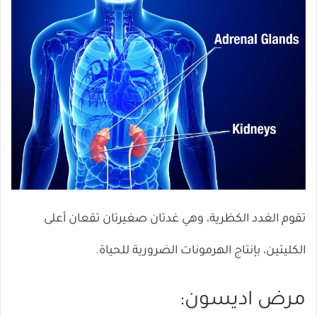
تقوم الغدد الكظرية، وهي غدتان صغيرتان تقعان أعلى
الكليتين، بإنتاج الهرمونات الضرورية للحياة.
مرض اديسون: