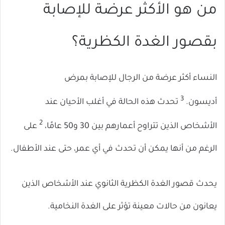
من هو الأكثر عرضة للإصابة
بقصور الغدة الكظرية؟
النساء أكثر عرضة من الرجال للإصابة بمرض
3
أديسون.
تحدث هذه الحالة في أغلب الأحيان عند
2
الأشخاص الذين تتراوح أعمارهم بين 30 و50 عامًا،
على
الرغم من أنها يمكن أن تحدث في أي عمر، حتى عند الأطفال.
يحدث قصور الغدة الكظرية الثانوي عند الأشخاص الذين
يعانون من حالات معينة تؤثر على الغدة النخامية.