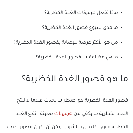
ماذا تفعل هرمونات الغدة الكظرية؟
ما مدى شيوع قصور الغدة الكظرية؟
من هو الأكثر عرضة للإصابة بقصور الغدة الكظرية؟
ما هي مضاعفات قصور الغدة الكظرية؟
ما هو قصور الغدة الكظرية؟
قصور الغدة الكظرية هو اضطراب يحدث عندما لا تنتج
الغدد الكظرية ما يكفي من
هرمونات
معينة . تقع الغدد
الكظرية فوق الكليتين مباشرةً. يمكن أن يكون قصور الغدة