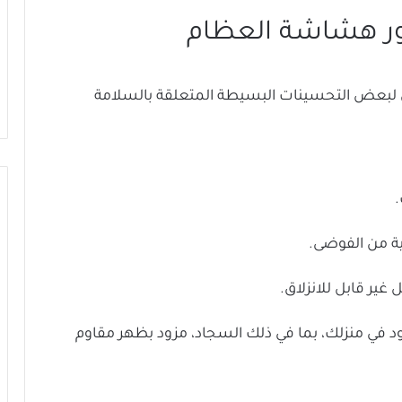
لبعض التحسينات البسيطة المتعلقة بالسلامة
.
ية من الفوضى.
ير قابل للانزلاق.
د في منزلك، بما في ذلك السجاد، مزود بظهر مقاوم