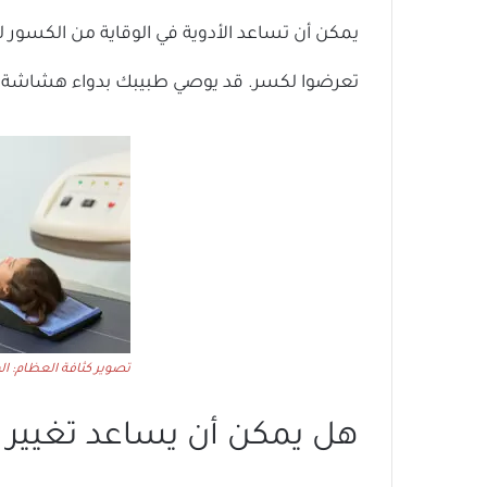
يمكن أن تساعد الأدوية في الوقاية من الكسور 
تعرضوا لكسر. قد يوصي طبيبك بدواء هشاشة 
تصوير كثافة العظام: الم
هل يمكن أن يساعد تغيير أ