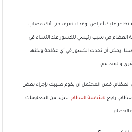
تظهر عليك أعراض، وقد لا تعرف حتى أنك مصاب
العظام هي سبب رئيسي للكسور عند النساء في
ر سنا. يمكن أن تحدث الكسور في أي عظمة ولكنها
فقري والمعصم.
ني من كسر في العظام، فمن المحتمل أن يقوم طبيبك بإجراء بعض
لعظام. راجع
هشاشة العظام
لمزيد من المعلومات
العظام.