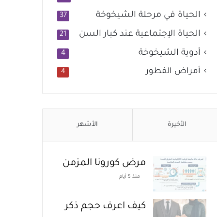
الحياة في مرحلة الشيخوخة
37
الحياة الإجتماعية عند كبار السن
21
أدوية الشيخوخة
4
أمراض الفطور
4
الأخيرة
الأشهر
مرض كورونا المزمن
منذ 5 أيام
كيف اعرف حجم ذكر