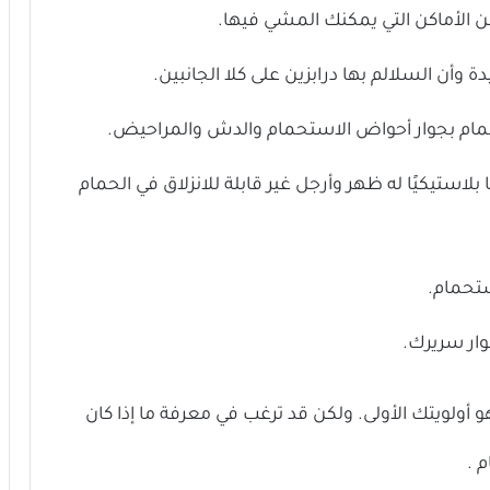
ن الأماكن التي يمكنك المشي فيها.
 وأن السلالم بها درابزين على كلا الجانبين.
مام بجوار أحواض الاستحمام والدش والمراحيض.
استيكيًا له ظهر وأرجل غير قابلة للانزلاق في الحمام
تحمام.
ار سريرك.
أولويتك الأولى. ولكن قد ترغب في معرفة ما إذا كان
 .