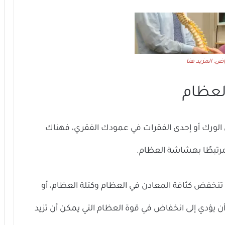
لعظام
ضت لكسر في الورك أو إحدى الفقرات في عمودك الفقري، فهناك
مرتبطًا بهشاشة العظام.
فض كثافة المعادن في العظام وكتلة العظام، أو
 أن يؤدي إلى انخفاض في قوة العظام التي يمكن أن تزيد