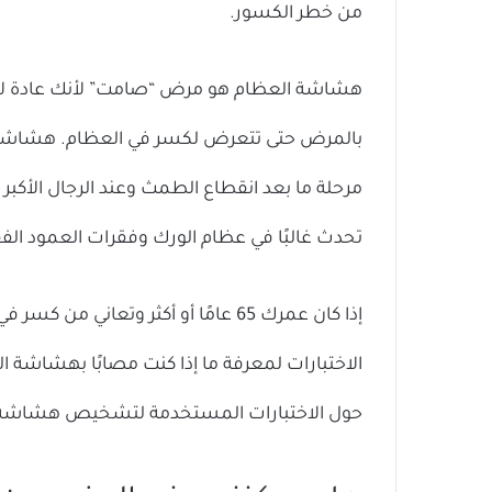
من خطر الكسور.
هشاشة العظام هو مرض “صامت” لأنك عادة لا 
بالمرض حتى تتعرض لكسر في العظام. هشاشة 
مرحلة ما بعد انقطاع الطمث وعند الرجال الأكب
تحدث غالبًا في عظام الورك وفقرات العمود ال
إذا كان عمرك 65 عامًا أو أكثر وتعا
الاختبارات لمعرفة ما إذا كنت مصابًا بهشاشة ا
حول الاختبارات المستخدمة لتشخيص هشاشة 