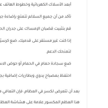
أبعد الأسلاك الكهربائية وخطوط الهاتف ع
تأكد من أن جميع السلالم تتمتع بإضاءة جيدة
قم بتثبيت قضبان الإمساك على جدران الح
إذا كنت غير مستقر على قدميك، ضع كرسيًا بل
لتمنحك الدعم.
ضع سجادة حمام في الحمام أو حوض الاس
احتفظ بمصباح يدوي وبطاريات إضافية بجو
بعد أن تتعرض لكسر في العظام، فإن التعافي هو 
هذا العظم المكسور علامة على هشاشة العظام