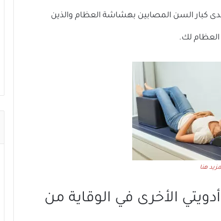
لدى كبار السن المصابين بهشاشة العظام والذين
العظام لك.
زيد هنا
دويتي الأخرى في الوقاية من