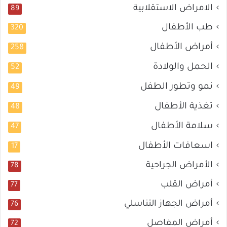
الامراض الاستقلابية
89
طب الأطفال
320
أمراض الأطفال
258
الحمل والولادة
52
نمو وتطور الطفل
49
تغذية الأطفال
48
سلامة الأطفال
47
اسعافات الأطفال
17
الأمراض الجراحية
78
أمراض القلب
77
أمراض الجهاز التناسلي
76
أمراض المفاصل
72