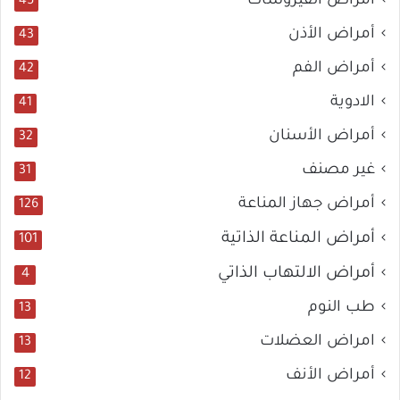
أمراض الفيروسات
45
أمراض الأذن
43
أمراض الفم
42
الادوية
41
أمراض الأسنان
32
غير مصنف
31
أمراض جهاز المناعة
126
أمراض المناعة الذاتية
101
أمراض الالتهاب الذاتي
4
طب النوم
13
امراض العضلات
13
أمراض الأنف
12