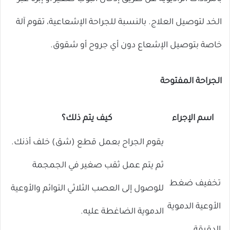
الخد لتوصيل العلاج. بالنسبة للجراحة الإشعاعية، تقوم آلة
خاصة بتوصيل الإشعاع دون أي جروح أو شقوق.
الجراحة المفتوحة
اسم الإجراء
كيف يتم ذلك؟
يقوم الجراح بعمل قطع (شق) خلف أذنك.
ثم يتم عمل ثقب صغير في الجمجمة
تخفيف ضغط
للوصول إلى العصب الثلاثي التوائم والأوعية
الأوعية الدموية
الدموية الضاغطة عليه.