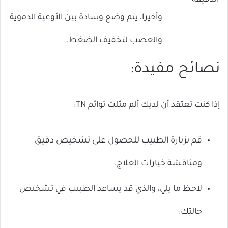
الدقيقة
وأخيرا، يتم وضع وسادة بين الأوعية الدموية
والعصب لتخفيف الضغط.
نصائح مفيدة:
إذا كنت تعتقد أن لديك ألم مثلث توائم TN:
قم بزيارة الطبيب للحصول على تشخيص دقيق
ومناقشة خيارات العلاج.
لاحظ ما يلي، والذي قد يساعد الطبيب في تشخيص
حالتك: