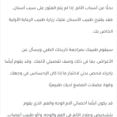
بحثًا عن أسباب الألم. إذا لم يتم العثور على سبب أسنان،
فقد يقترح طبيب الأسنان عليك زيارة طبيب الرعاية الأولية
الخاص بك.
سيقوم طبيبك بمراجعة تاريخك الطبي ويسأل عن
الأعراض، بما في ذلك وصف تفصيلي لألمك. وقد يقوم أيضًا
بإجراء فحص بدني لاختبار ما إذا كان الإحساس في وجهك
وقوة عضلات المضغ لديك طبيعيًا.
قد يكون أيضًا أخصائي آلام الوجه والفم، الذي يقوم
بتشخيص وعلاج الألم في الفم والوجه، و/أو طبيب أعصاب،