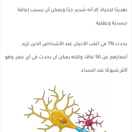
تهديدًا للحياة، إلا أنه شديد جدًا ويمكن أن يسبب إعاقة
جسدية وعقلية.
يحدث TN في أغلب الأحيان عند الأشخاص الذين تزيد
أعمارهم عن 50 عامًا، ولكنه يمكن أن يحدث في أي عمر، وهو
أكثر شيوعًا عند النساء.