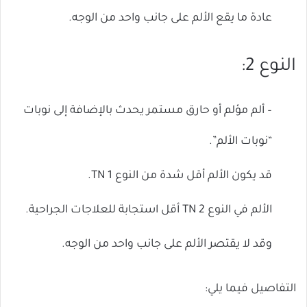
عادة ما يقع الألم على جانب واحد من الوجه.
النوع 2:
– ألم مؤلم أو حارق مستمر يحدث بالإضافة إلى نوبات
“نوبات الألم”.
قد يكون الألم أقل شدة من النوع 1 TN.
الألم في النوع 2 TN أقل استجابة للعلاجات الجراحية.
وقد لا يقتصر الألم على جانب واحد من الوجه.
التفاصيل فيما يلي: