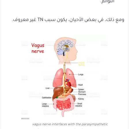
التوائم.
ومع ذلك، في بعض الأحيان، يكون سبب TN غير معروف.
vagus nerve interfaces with the parasympathetic