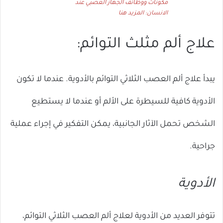
مكونات ووظائف الجهاز العصبي عند
الانسان: المزيد هنا
علاج ألم مثلث التوائم:
يبدأ علاج ألم العصب الثلاثي التوائم بالأدوية. عندما لا تكون
الأدوية كافية للسيطرة على الألم أو عندما لا يستطيع
الشخص تحمل الآثار الجانبية، يمكن التفكير في إجراء عملية
جراحية.
الأدوية
تتوفر العديد من الأدوية لعلاج ألم العصب الثلاثي التوائم،