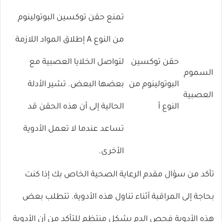
تمنع حقن توكسين البوتولينوم
من النوع A إطلاق المواد اللازمة
حقن توكسين
لتواصل الخلايا العصبية مع
السموم
البوتولينوم من
بعضها البعض. تشير الأدلة
العصبية
النوع أ
الحالية إلى أن هذه الحقن قد
تساعد عندما لا تعمل الأدوية
الأخرى.
تأكد من سؤال مقدم الرعاية الصحية الخاص بك إذا كنت
بحاجة إلى المراقبة أثناء تناول هذه الأدوية. تتطلب بعض
هذه الأدوية فحص الدم بشكل منتظم للتأكد من أن الأدوية