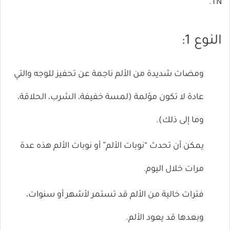
TN.
النوع 1:
ومضات شديدة من الألم ناجمة عن تحفيز للوجه والتي
عادة لا تكون مؤلمة (لمسة خفيفة، الشرب، الحلاقة،
وما إلى ذلك).
يمكن أن تحدث “نوبات الألم” أو نوبات الألم هذه عدة
مرات خلال اليوم.
فترات خالية من الألم قد تستمر لأشهر أو سنوات،
وبعدها قد يعود الألم.