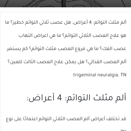
X
إلكترونيا
ألم مثلث التوائم: 4 أعراض, هل عصب ثلاثي التوائم خطير؟ ما
هو علاج العصب الثلاثي التوائم؟ ما هي اعراض التهاب
عصب الفك؟ ما هي فروع العصب مثلث التوائم؟ كم يستمر
ألم العصب القذالي؟ هل يمكن علاج العصب الثالث للعين؟
trigeminal neuralgia, TN
ألم مثلث التوائم: 4 أعراض:
قد تختلف أعراض ألم العصب الثلاثي التوائم اعتمادًا على نوع