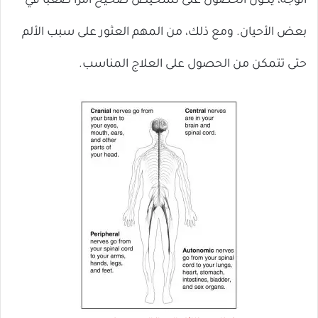
الوجه، يكون الحصول على تشخيص صحيح أمرًا صعبًا في
بعض الأحيان. ومع ذلك، من المهم العثور على سبب الألم
حتى تتمكن من الحصول على العلاج المناسب.