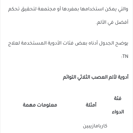
والتي يمكن استخدامها بمفردها أو مجتمعة لتحقيق تحكم
أفضل في الألم.
يوضح الجدول أدناه بعض فئات الأدوية المستخدمة لعلاج
TN:
أدوية لألم العصب الثلاثي التوائم
فئة
أمثلة
معلومات مهمة
الدواء
كاربامازيبين