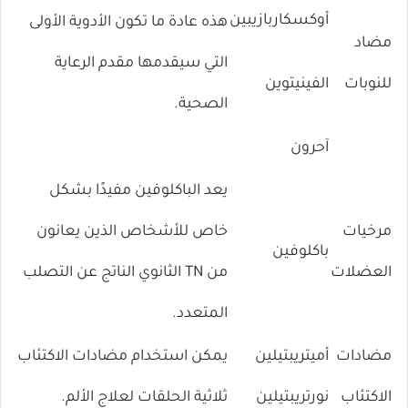
أوكسكاربازيبين
هذه عادة ما تكون الأدوية الأولى
مضاد
التي سيقدمها مقدم الرعاية
للنوبات
الفينيتوين
الصحية.
آحرون
يعد الباكلوفين مفيدًا بشكل
مرخيات
خاص للأشخاص الذين يعانون
باكلوفين
العضلات
من TN الثانوي الناتج عن التصلب
المتعدد.
مضادات
أميتريبتيلين
يمكن استخدام مضادات الاكتئاب
الاكتئاب
نورتريبتيلين
ثلاثية الحلقات لعلاج الألم.