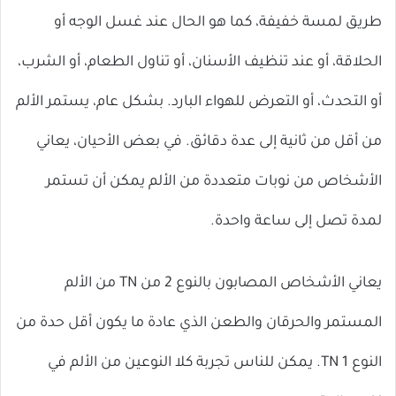
طريق لمسة خفيفة، كما هو الحال عند غسل الوجه أو
الحلاقة، أو عند تنظيف الأسنان، أو تناول الطعام، أو الشرب،
أو التحدث، أو التعرض للهواء البارد. بشكل عام، يستمر الألم
من أقل من ثانية إلى عدة دقائق. في بعض الأحيان، يعاني
الأشخاص من نوبات متعددة من الألم يمكن أن تستمر
لمدة تصل إلى ساعة واحدة.
يعاني الأشخاص المصابون بالنوع 2 من TN من الألم
المستمر والحرقان والطعن الذي عادة ما يكون أقل حدة من
النوع 1 TN. يمكن للناس تجربة كلا النوعين من الألم في