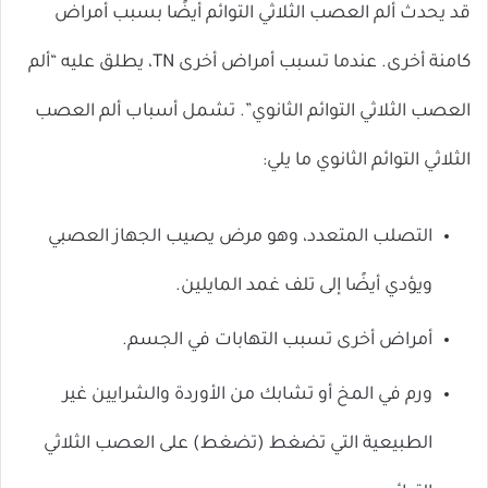
قد يحدث ألم العصب الثلاثي التوائم أيضًا بسبب أمراض
كامنة أخرى. عندما تسبب أمراض أخرى TN، يطلق عليه “ألم
العصب الثلاثي التوائم الثانوي”. تشمل أسباب ألم العصب
الثلاثي التوائم الثانوي ما يلي:
التصلب المتعدد، وهو مرض يصيب الجهاز العصبي
ويؤدي أيضًا إلى تلف غمد المايلين.
أمراض أخرى تسبب التهابات في الجسم.
ورم في المخ أو تشابك من الأوردة والشرايين غير
الطبيعية التي تضغط (تضغط) على العصب الثلاثي