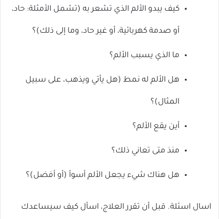
كيف يبدو الألم الذي تشعر به (تشمل الأمثلة: حاد،
أو صدمة كهربائية، أو غير حاد، وما إلى ذلك)؟
ما الذي يسبب الألم؟
هل الألم له نمط (هل يأتي ويذهب، على سبيل
المثال)؟
أين يقع الألم؟
منذ متى تعاني ذلك؟
هل هناك شيء يجعل الألم أسوأ (أو أفضل)؟
اسال اسئلة. قبل أن تقرر العلاج، اسأل كيف سيساعدك