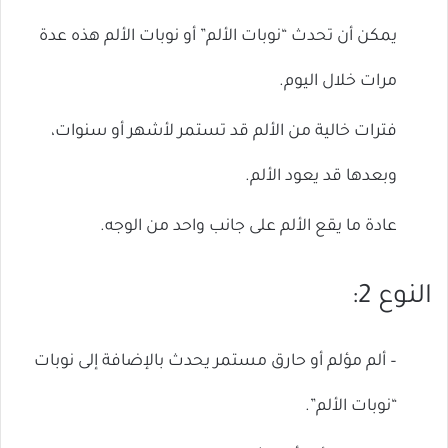
يمكن أن تحدث “نوبات الألم” أو نوبات الألم هذه عدة
مرات خلال اليوم.
فترات خالية من الألم قد تستمر لأشهر أو سنوات،
وبعدها قد يعود الألم.
عادة ما يقع الألم على جانب واحد من الوجه.
النوع 2:
– ألم مؤلم أو حارق مستمر يحدث بالإضافة إلى نوبات
“نوبات الألم”.