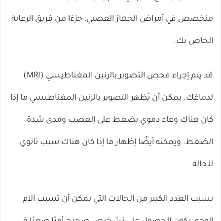
متخصص في أمراض الجهاز العصبي، جزءًا من فريق الرعاية
الخاص بك.
قد يتم إجراء فحص التصوير بالرنين المغناطيسي (MRI)
لدماغك. يمكن أن يُظهر التصوير بالرنين المغناطيسي ما إذا
كان هناك وعاء دموي يضغط على العصب ومدى شدة
الضغط. ويمكنه أيضًا إظهار ما إذا كان هناك سبب ثانوي
للحالة.
بسبب العدد الكبير من الحالات التي يمكن أن تسبب آلام