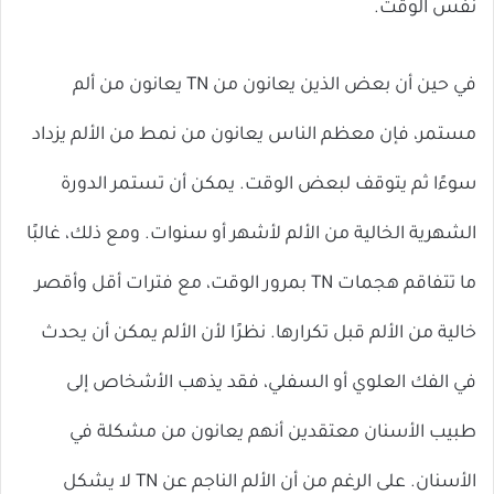
نفس الوقت.
في حين أن بعض الذين يعانون من TN يعانون من ألم
مستمر، فإن معظم الناس يعانون من نمط من الألم يزداد
سوءًا ثم يتوقف لبعض الوقت. يمكن أن تستمر الدورة
الشهرية الخالية من الألم لأشهر أو سنوات. ومع ذلك، غالبًا
ما تتفاقم هجمات TN بمرور الوقت، مع فترات أقل وأقصر
خالية من الألم قبل تكرارها. نظرًا لأن الألم يمكن أن يحدث
في الفك العلوي أو السفلي، فقد يذهب الأشخاص إلى
طبيب الأسنان معتقدين أنهم يعانون من مشكلة في
الأسنان. على الرغم من أن الألم الناجم عن TN لا يشكل