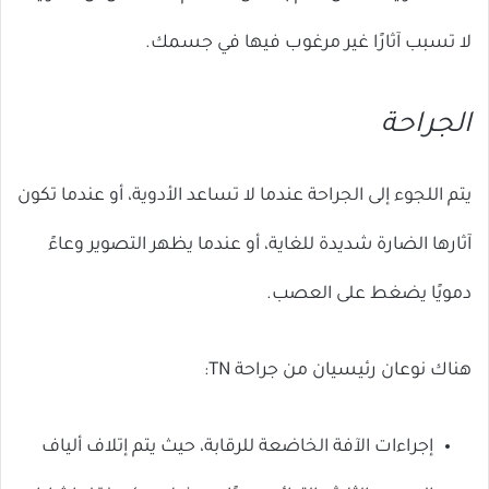
لا تسبب آثارًا غير مرغوب فيها في جسمك.
الجراحة
يتم اللجوء إلى الجراحة عندما لا تساعد الأدوية، أو عندما تكون
آثارها الضارة شديدة للغاية، أو عندما يظهر التصوير وعاءً
دمويًا يضغط على العصب.
هناك نوعان رئيسيان من جراحة TN:
إجراءات الآفة الخاضعة للرقابة، حيث يتم إتلاف ألياف