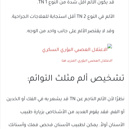
قد يكون الألم أقل شدة من النوع 1 TN.
الألم في النوع 2 TN أقل استجابة للعلاجات الجراحية.
وقد لا يقتصر الألم على جانب واحد من الوجه.
الاعتلال العصبي البؤري: المزيد هنا
تشخيص ألم مثلث التوائم:
نظرًا لأن الألم الناجم عن TN قد يشعر به في الفك أو الخدين
أو الفم، فقد يقوم العديد من الأشخاص بزيارة طبيب
الأسنان أولاً. يمكن لطبيب الأسنان فحص فمك وأسنانك