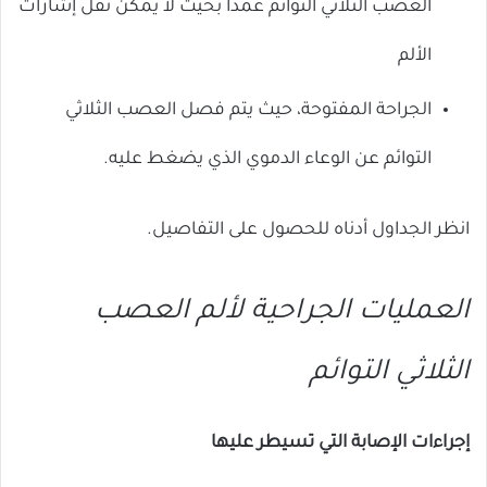
العصب الثلاثي التوائم عمدًا بحيث لا يمكن نقل إشارات
الألم
الجراحة المفتوحة، حيث يتم فصل العصب الثلاثي
التوائم عن الوعاء الدموي الذي يضغط عليه.
انظر الجداول أدناه للحصول على التفاصيل.
العمليات الجراحية لألم العصب
الثلاثي التوائم
إجراءات الإصابة التي تسيطر عليها