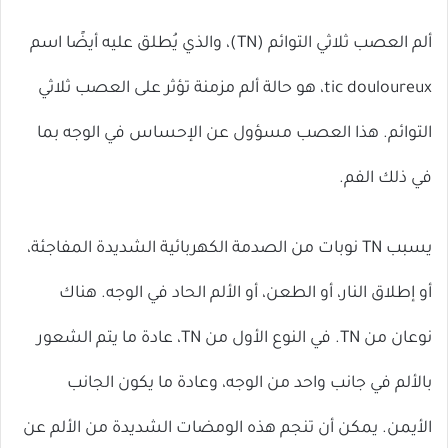
ألم العصب ثلاثي التوائم (TN)، والذي يُطلق عليه أيضًا اسم
tic douloureux، هو حالة ألم مزمنة تؤثر على العصب ثلاثي
التوائم. هذا العصب مسؤول عن الإحساس في الوجه بما
في ذلك الفم.
يسبب TN نوبات من الصدمة الكهربائية الشديدة المفاجئة،
أو إطلاق النار، أو الطعن، أو الألم الحاد في الوجه. هناك
نوعان من TN. في النوع الأول من TN، عادة ما يتم الشعور
بالألم في جانب واحد من الوجه، وعادة ما يكون الجانب
الأيمن. يمكن أن تنجم هذه الومضات الشديدة من الألم عن