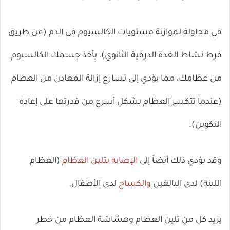
في محاولة لموازنة مستويات الكالسيوم في الدم (عن طريق
فرط نشاط الغدة الدرقية الثانوي)، يأخذ جسمك الكالسيوم
من عظامك، مما يؤدي إلى تسارع إزالة المعادن من العظام
(عندما تتكسر العظام بشكل أسرع من قدرتها على إعادة
التكوين).
وقد يؤدي ذلك أيضاً إلى
الإصابة بتلين العظام
(العظام
اللينة) لدى البالغين
والكساح
لدى الأطفال.
يزيد كل من تلين العظام وهشاشة العظام من خطر