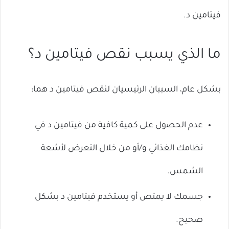
فيتامين د.
ما الذي يسبب نقص فيتامين د؟
بشكل عام، السببان الرئيسيان لنقص فيتامين د هما:
عدم الحصول على كمية كافية من فيتامين د في
نظامك الغذائي و/أو من خلال التعرض لأشعة
الشمس.
جسمك لا يمتص أو يستخدم فيتامين د بشكل
صحيح.