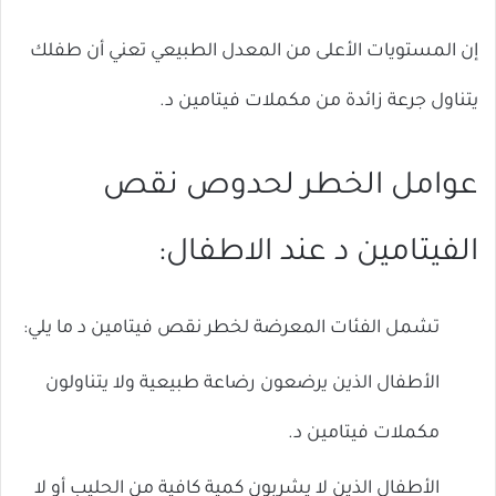
إن المستويات الأعلى من المعدل الطبيعي تعني أن طفلك
يتناول جرعة زائدة من مكملات فيتامين د.
عوامل الخطر لحدوص نقص
الفيتامين د عند الاطفال:
تشمل الفئات المعرضة لخطر نقص فيتامين د ما يلي:
الأطفال الذين يرضعون رضاعة طبيعية ولا يتناولون
مكملات فيتامين د.
الأطفال الذين لا يشربون كمية كافية من الحليب أو لا