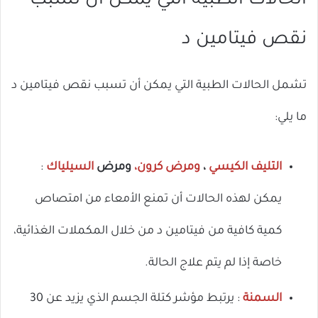
الحالات الطبية التي يمكن أن تسبب
ال
نقص فيتامين د
تشمل الحالات الطبية التي يمكن أن تسبب نقص فيتامين د
ما يلي:
التليف الكيسي
،
ومرض كرون،
ومرض
السيلياك
:
يمكن لهذه الحالات أن تمنع الأمعاء من امتصاص
كمية كافية من فيتامين د من خلال المكملات الغذائية،
خاصة إذا لم يتم علاج الحالة.
السمنة
: يرتبط مؤشر كتلة الجسم الذي يزيد عن 30