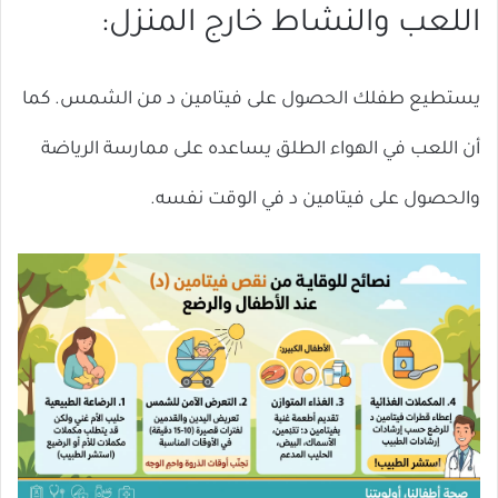
اللعب والنشاط خارج المنزل:
يستطيع طفلك الحصول على فيتامين د من الشمس. كما
أن اللعب في الهواء الطلق يساعده على ممارسة الرياضة
والحصول على فيتامين د في الوقت نفسه.