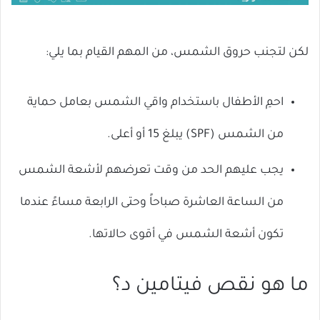
لكن لتجنب حروق الشمس، من المهم القيام بما يلي:
احمِ الأطفال باستخدام واقي الشمس بعامل حماية
من الشمس (SPF) يبلغ 15 أو أعلى.
يجب عليهم الحد من وقت تعرضهم لأشعة الشمس
من الساعة العاشرة صباحاً وحتى الرابعة مساءً عندما
تكون أشعة الشمس في أقوى حالاتها.
ما هو نقص فيتامين د؟