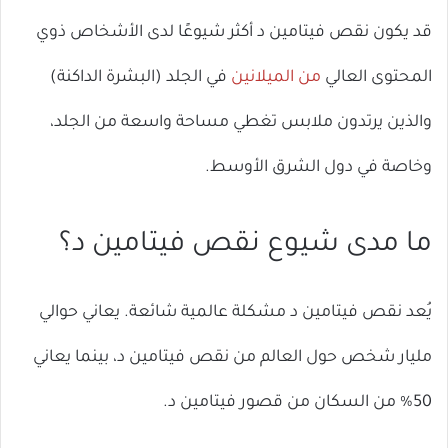
قد يكون نقص فيتامين د أكثر شيوعًا لدى الأشخاص ذوي
المحتوى العالي
من الميلانين
في الجلد (البشرة الداكنة)
والذين يرتدون ملابس تغطي مساحة واسعة من الجلد،
وخاصة في دول الشرق الأوسط.
ما مدى شيوع نقص فيتامين د؟
يُعد نقص فيتامين د مشكلة عالمية شائعة. يعاني حوالي
مليار شخص حول العالم من نقص فيتامين د، بينما يعاني
50% من السكان من قصور فيتامين د.