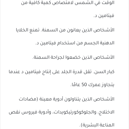
الوقت في الشمس لامتصاص كمية كافية من
فيتامين د.
الأشخاص الذين يعانون من السمنة. تمنع الخلايا
الدهنية الجسم من استخدام فيتامين د.
الأشخاص الذين خضعوا لجراحة السمنة.
كبار السن. تقل قدرة الجلد على إنتاج فيتامين د عندما
يتجاوز عمرك 50 عامًا.
الأشخاص الذين يتناولون أدوية معينة (مضادات
الاختلاج، والجلوكوكورتيكويدات، وأدوية فيروس نقص
المناعة البشرية).