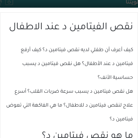
X
إلكترونيا
نقص الفيتامين د عند الاطفال
كيف أعرف أن طفلي لديه نقص فيتامين د؟ ك
يف أرفع
فيتامين د عند الأطفال؟ هل نقص فيتامين د يسبب
حساسية الأنف؟
هل نقص فيتامين د يسبب سرعة ضربات القلب؟
أسرع
علاج لنقص فيتامين د للاطفال؟ ما هي الفاكهة التي تعوض
فيتامين د؟
ما هو نقص فيتامين د؟