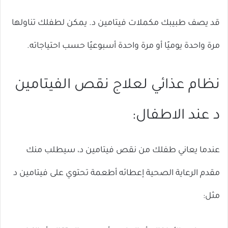
قد يصف طبيبك مكملات فيتامين د. يمكن لطفلك تناولها
مرة واحدة يوميًا أو مرة واحدة أسبوعيًا حسب احتياجاته.
نظام عذائي لعلاج نقص الفيتامين
د عند الاطفال:
عندما يعاني طفلك من نقص فيتامين د، سيطلب منك
مقدم الرعاية الصحية إعطائه أطعمة تحتوي على فيتامين د
مثل: