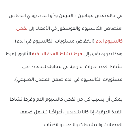
في حالة نقص فيتامين د المزمن و/أو الحاد، يؤدي انخفاض
امتصاص الكالسيوم والفوسفور في الأمعاء إلى
نقص
كالسيوم الدم
(انخفاض مستويات الكالسيوم في الدم).
وهذا بدوره يؤدي إلى
فرط نشاط الغدة الدرقية
الثانوي (فرط
نشاط الغدد جارات الدرقية في محاولة للحفاظ على
مستويات الكالسيوم في الدم ضمن المعدل الطبيعي).
يمكن أن يسبب كل من نقص كالسيوم الدم وفرط نشاط
الغدة الدرقية، إذا كانا شديدين، أعراضًا تشمل ضعف
العضلات والتشنجات والتعب والاكتئاب.