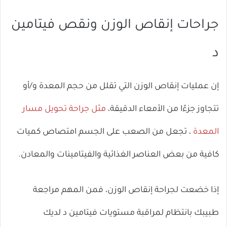
جراحات إنقاص الوزن ونقص فيتامين
د
إن عمليات إنقاص الوزن التي تقلل من حجم المعدة و/أو
تتجاوز جزءًا من الأمعاء الدقيقة،
مثل جراحة تحويل مسار
المعدة
، تجعل من الصعب على الجسم امتصاص كميات
كافية من بعض العناصر الغذائية والفيتامينات والمعادن.
إذا خضعت لجراحة إنقاص الوزن، فمن المهم مراجعة
طبيبك بانتظام لمراقبة مستويات فيتامين د لديك