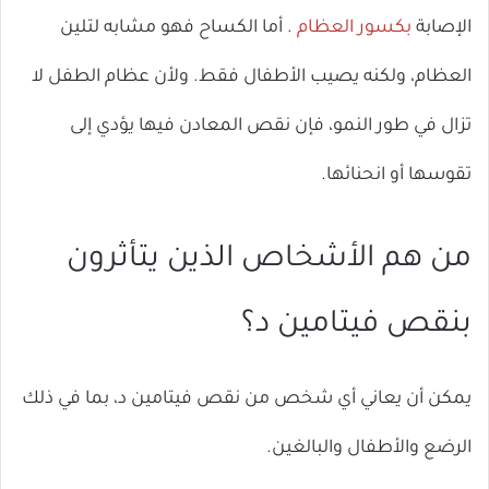
الإصابة
بكسور العظام
. أما الكساح فهو مشابه لتلين
العظام، ولكنه يصيب الأطفال فقط. ولأن عظام الطفل لا
تزال في طور النمو، فإن نقص المعادن فيها يؤدي إلى
تقوسها أو انحنائها.
من هم الأشخاص الذين يتأثرون
بنقص فيتامين د؟
يمكن أن يعاني أي شخص من نقص فيتامين د، بما في ذلك
الرضع والأطفال والبالغين.