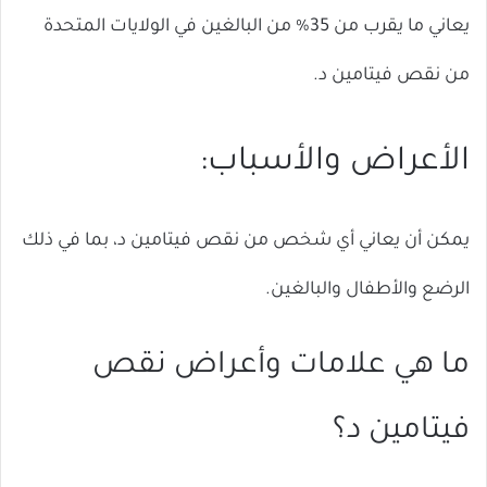
يعاني ما يقرب من 35% من البالغين في الولايات المتحدة
من نقص فيتامين د.
الأعراض والأسباب:
يمكن أن يعاني أي شخص من نقص فيتامين د، بما في ذلك
الرضع والأطفال والبالغين.
ما هي علامات وأعراض نقص
فيتامين د؟