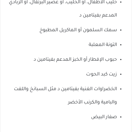
حليب الأطفال، أو الحليب، أو عصير البرتقال، أو الزبادي
المدعم بفيتامين د
سمك السلمون أو الماكريل المطبوخ
التونة المعلبة
حبوب الإفطار أو الخبز المدعم بفيتامين د
زيت كبد الحوت
الخضراوات الغنية بفيتامين د مثل السبانخ واللفت
والبامية والكرنب الأخضر
صفار البيض