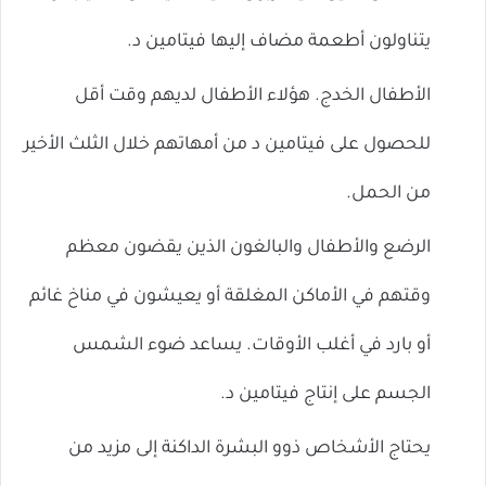
يتناولون أطعمة مضاف إليها فيتامين د.
الأطفال الخدج. هؤلاء الأطفال لديهم وقت أقل
للحصول على فيتامين د من أمهاتهم خلال الثلث الأخير
من الحمل.
الرضع والأطفال والبالغون الذين يقضون معظم
وقتهم في الأماكن المغلقة أو يعيشون في مناخ غائم
أو بارد في أغلب الأوقات. يساعد ضوء الشمس
الجسم على إنتاج فيتامين د.
يحتاج الأشخاص ذوو البشرة الداكنة إلى مزيد من