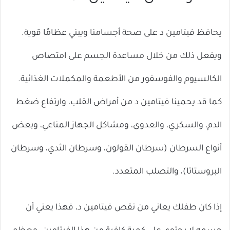
يحافظ فيتامين د على صحة أجسامنا ويبني عظامًا قوية.
ويفعل ذلك من خلال مساعدة الجسم على امتصاص
الكالسيوم والفوسفور من الأطعمة والمكملات الغذائية.
كما قد يحمينا فيتامين د من أمراض القلب، وارتفاع ضغط
الدم، والسكري، والعدوى، ومشاكل الجهاز المناعي، وبعض
أنواع السرطان (سرطان القولون، وسرطان الثدي، وسرطان
البروستاتا)، والتصلب المتعدد.
إذا كان طفلك يعاني من نقص فيتامين د، فهذا يعني أن