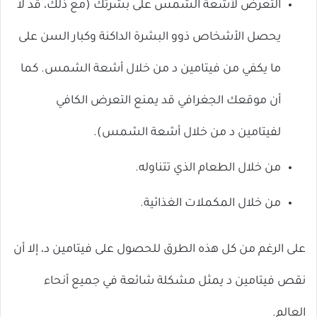
التعرض لأشعة الشمس على بشرتك (مع ذلك، قد لا
يحصل الأشخاص ذوو البشرة الداكنة وكبار السن على
ما يكفي من فيتامين د من خلال أشعة الشمس. كما
أن موقعك الجغرافي قد يمنع التعرض الكافي
لفيتامين د من خلال أشعة الشمس).
من خلال الطعام الذي تتناوله.
من خلال المكملات الغذائية.
على الرغم من كل هذه الطرق للحصول على فيتامين د، إلا أن
نقص فيتامين د يمثل مشكلة شائعة في جميع أنحاء
العالم.