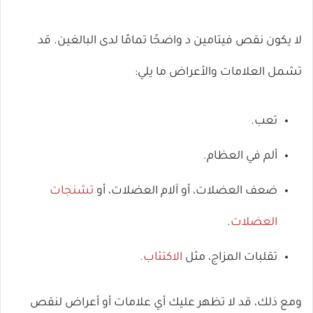
لا يكون نقص فيتامين د واضحًا تمامًا لدى البالغين. قد
تشمل العلامات والأعراض ما يلي:
تعب.
ألم في العظام.
ضعف العضلات، أو آلام العضلات، أو
تشنجات
العضلات
.
تقلبات المزاج، مثل
الاكتئاب.
ومع ذلك، قد لا تظهر عليك أي علامات أو أعراض لنقص