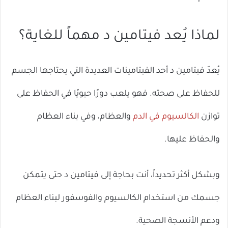
لماذا يُعد فيتامين د مهماً للغاية؟
يُعدّ فيتامين د أحد الفيتامينات العديدة التي يحتاجها الجسم
للحفاظ على صحته. فهو يلعب دورًا حيويًا في الحفاظ على
توازن
الكالسيوم في الدم
والعظام، وفي بناء العظام
والحفاظ عليها.
وبشكل أكثر تحديداً، أنت بحاجة إلى فيتامين د حتى يتمكن
جسمك من استخدام الكالسيوم والفوسفور لبناء العظام
ودعم الأنسجة الصحية.