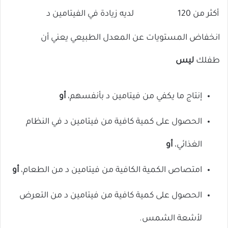
أكثر من 120
لديه زيادة في الفيتامين د
انخفاض المستويات عن المعدل الطبيعي يعني أن
طفلك
ليس
إنتاج ما يكفي من فيتامين د بأنفسهم،
أو
الحصول على كمية كافية من فيتامين د في النظام
الغذائي،
أو
امتصاص الكمية الكافية من فيتامين د من الطعام،
أو
الحصول على كمية كافية من فيتامين د من التعرض
لأشعة الشمس.