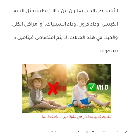
الأشخاص الذين يعانون من حالات طبية مثل التليف
الكيسي، وداء كرون، وداء السيلياك، أو أمراض الكلى
والكبد. في هذه الحالات، لا يتم امتصاص فيتامين د
بسهولة.
أشياء تحرم الطفل من الفيتامين د: اضغط هنا