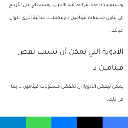
ومستويات العناصر الغذائية الأخرى. وستحتاج على الأرجح
إلى تناول مكملات فيتامين د ومكملات غذائية أخرى طوال
حياتك.
الأدوية التي يمكن أن تسبب نقص
فيتامين د
يمكن لبعض الأدوية أن تخفض مستويات فيتامين د، بما
في ذلك:
الملينات
.